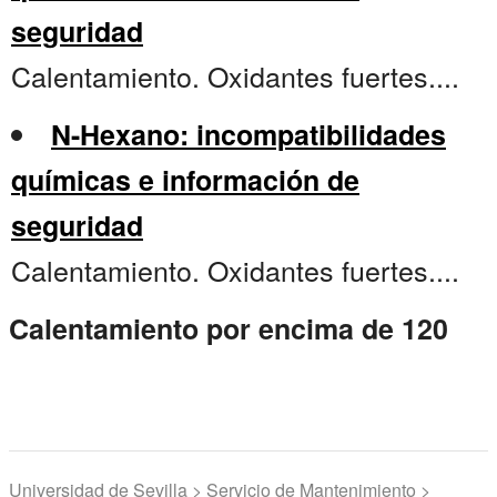
seguridad
Calentamiento. Oxidantes fuertes....
N-Hexano: incompatibilidades
químicas e información de
seguridad
Calentamiento. Oxidantes fuertes....
Calentamiento por encima de 120
Universidad de Sevilla > Servicio de Mantenimiento >