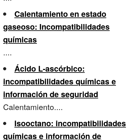
Calentamiento en estado
gaseoso: Incompatibilidades
químicas
....
Ácido L-ascórbico:
incompatibilidades químicas e
información de seguridad
Calentamiento....
Isooctano: incompatibilidades
químicas e información de