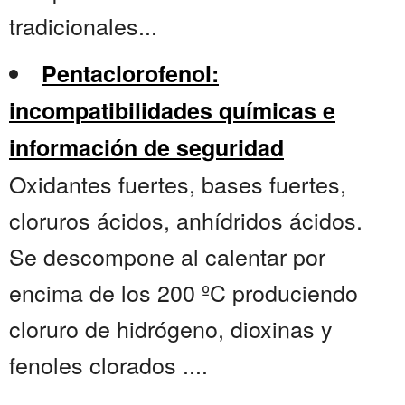
tradicionales...
Pentaclorofenol:
incompatibilidades químicas e
información de seguridad
Oxidantes fuertes, bases fuertes,
cloruros ácidos, anhídridos ácidos.
Se descompone al calentar por
encima de los 200 ºC produciendo
cloruro de hidrógeno, dioxinas y
fenoles clorados ....