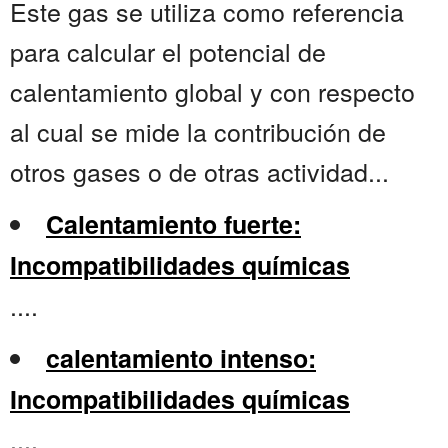
Este gas se utiliza como referencia
para calcular el potencial de
calentamiento global y con respecto
al cual se mide la contribución de
otros gases o de otras actividad...
Calentamiento fuerte:
Incompatibilidades químicas
....
calentamiento intenso:
Incompatibilidades químicas
....