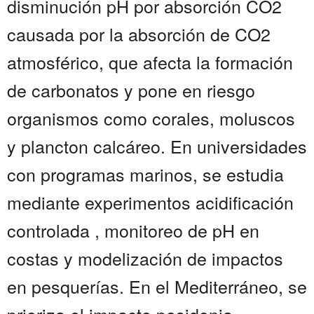
disminución pH por absorción CO2
causada por la absorción de CO2
atmosférico, que afecta la formación
de carbonatos y pone en riesgo
organismos como corales, moluscos
y plancton calcáreo. En universidades
con programas marinos, se estudia
mediante experimentos acidificación
controlada , monitoreo de pH en
costas y modelización de impactos
en pesquerías. En el Mediterráneo, se