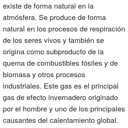
existe de forma natural en la
atmósfera. Se produce de forma
natural en los procesos de respiración
de los seres vivos y también se
origina como subproducto de la
quema de combustibles fósiles y de
biomasa y otros procesos
industriales. Este gas es el principal
gas de efecto invernadero originado
por el hombre y uno de los principales
causantes del calentamiento global.