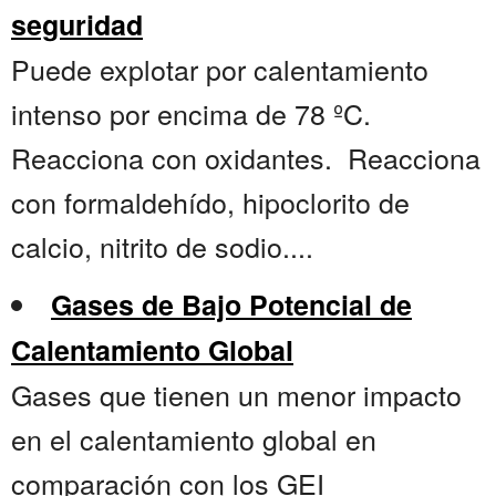
seguridad
Puede explotar por calentamiento
intenso por encima de 78 ºC.
Reacciona con oxidantes. Reacciona
con formaldehído, hipoclorito de
calcio, nitrito de sodio....
Gases de Bajo Potencial de
Calentamiento Global
Gases que tienen un menor impacto
en el calentamiento global en
comparación con los GEI