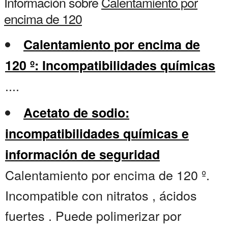
Información sobre
Calentamiento por
encima de 120
Calentamiento por encima de
120 º: Incompatibilidades químicas
....
Acetato de sodio:
incompatibilidades químicas e
información de seguridad
Calentamiento por encima de 120 º.
Incompatible con nitratos , ácidos
fuertes . Puede polimerizar por