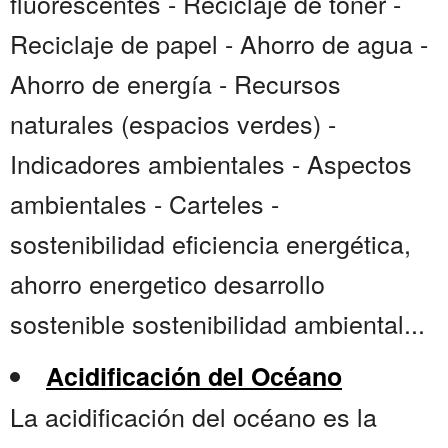
fluorescentes - Reciclaje de toner -
Reciclaje de papel - Ahorro de agua -
Ahorro de energía - Recursos
naturales (espacios verdes) -
Indicadores ambientales - Aspectos
ambientales - Carteles -
sostenibilidad eficiencia energética,
ahorro energetico desarrollo
sostenible sostenibilidad ambiental...
Acidificación del Océano
La acidificación del océano es la