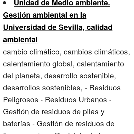
Unidad de Medio ambiente.
Gestión ambiental en la
Universidad de Sevilla, calidad
ambiental
cambio climático, cambios climáticos,
calentamiento global, calentamiento
del planeta, desarrollo sostenible,
desarrollos sostenibles, - Residuos
Peligrosos - Residuos Urbanos -
Gestión de residuos de pilas y
baterías - Gestión de residuos de