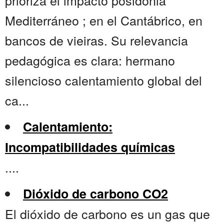
prioriza el impacto posidonia
Mediterráneo ; en el Cantábrico, en
bancos de vieiras. Su relevancia
pedagógica es clara: hermano
silencioso calentamiento global del
ca...
Calentamiento:
Incompatibilidades químicas
....
Dióxido de carbono CO2
El dióxido de carbono es un gas que