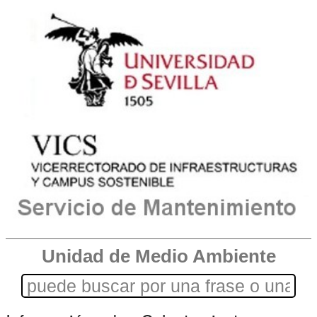
Unidad de Medio Ambiente