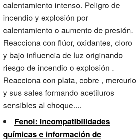
calentamiento intenso. Peligro de
incendio y explosión por
calentamiento o aumento de presión.
Reacciona con flúor, oxidantes, cloro
y bajo influencia de luz originando
riesgo de incendio o explosión .
Reacciona con plata, cobre , mercurio
y sus sales formando acetiluros
sensibles al choque....
Fenol: incompatibilidades
químicas e información de