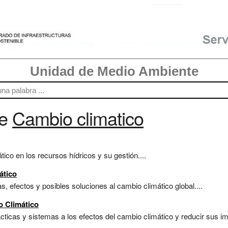
Unidad de Medio Ambiente
re
Cambio climatico
tico en los recursos hídricos y su gestión....
ático
s, efectos y posibles soluciones al cambio climático global....
o Climático
cticas y sistemas a los efectos del cambio climático y reducir sus im