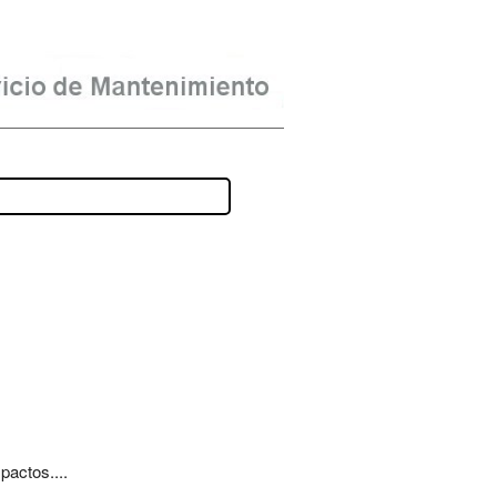
pactos....