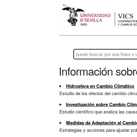
Información sob
Hidrosfera en Cambio Climático
Estudio de los efectos del cambio climá
Investigación sobre Cambio Clim
Estudio científico que analiza las causa
Medidas de Adaptación al Cambi
Estrategias y acciones para ajustar prá