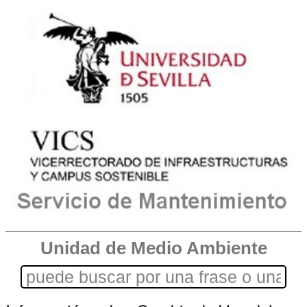
Unidad de Medio Ambiente