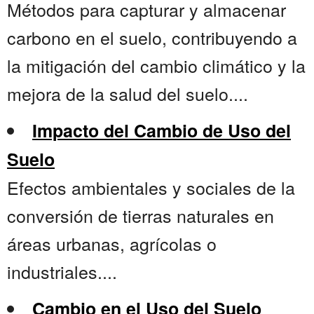
Métodos para capturar y almacenar
carbono en el suelo, contribuyendo a
la mitigación del cambio climático y la
mejora de la salud del suelo....
Impacto del Cambio de Uso del
Suelo
Efectos ambientales y sociales de la
conversión de tierras naturales en
áreas urbanas, agrícolas o
industriales....
Cambio en el Uso del Suelo