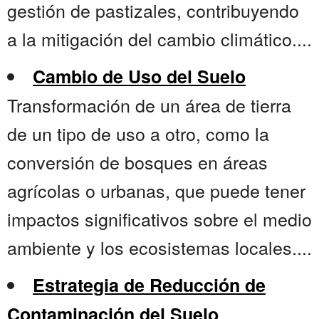
gestión de pastizales, contribuyendo
a la mitigación del cambio climático....
Cambio de Uso del Suelo
Transformación de un área de tierra
de un tipo de uso a otro, como la
conversión de bosques en áreas
agrícolas o urbanas, que puede tener
impactos significativos sobre el medio
ambiente y los ecosistemas locales....
Estrategia de Reducción de
Contaminación del Suelo