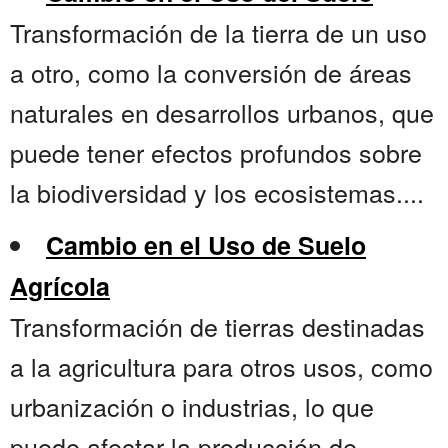
Transformación de la tierra de un uso
a otro, como la conversión de áreas
naturales en desarrollos urbanos, que
puede tener efectos profundos sobre
la biodiversidad y los ecosistemas....
Cambio en el Uso de Suelo
Agrícola
Transformación de tierras destinadas
a la agricultura para otros usos, como
urbanización o industrias, lo que
puede afectar la producción de