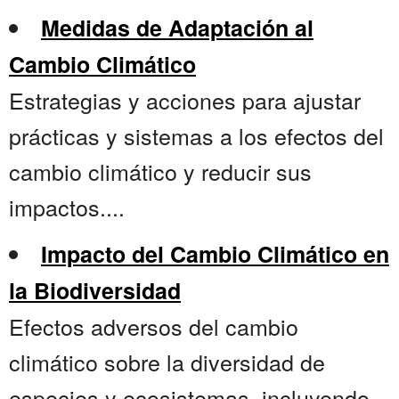
Medidas de Adaptación al
Cambio Climático
Estrategias y acciones para ajustar
prácticas y sistemas a los efectos del
cambio climático y reducir sus
impactos....
Impacto del Cambio Climático en
la Biodiversidad
Efectos adversos del cambio
climático sobre la diversidad de
especies y ecosistemas, incluyendo