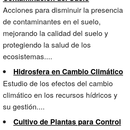
Acciones para disminuir la presencia
de contaminantes en el suelo,
mejorando la calidad del suelo y
protegiendo la salud de los
ecosistemas....
Hidrosfera en Cambio Climático
Estudio de los efectos del cambio
climático en los recursos hídricos y
su gestión....
Cultivo de Plantas para Control