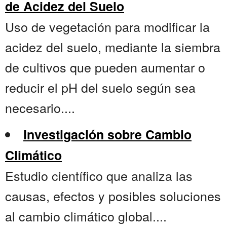
de Acidez del Suelo
Uso de vegetación para modificar la
acidez del suelo, mediante la siembra
de cultivos que pueden aumentar o
reducir el pH del suelo según sea
necesario....
Investigación sobre Cambio
Climático
Estudio científico que analiza las
causas, efectos y posibles soluciones
al cambio climático global....