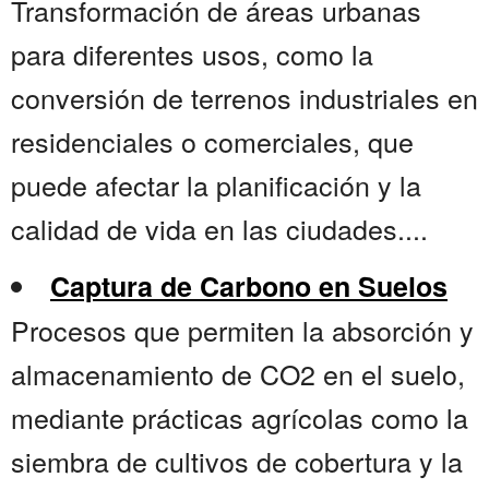
Transformación de áreas urbanas
para diferentes usos, como la
conversión de terrenos industriales en
residenciales o comerciales, que
puede afectar la planificación y la
calidad de vida en las ciudades....
Captura de Carbono en Suelos
Procesos que permiten la absorción y
almacenamiento de CO2 en el suelo,
mediante prácticas agrícolas como la
siembra de cultivos de cobertura y la