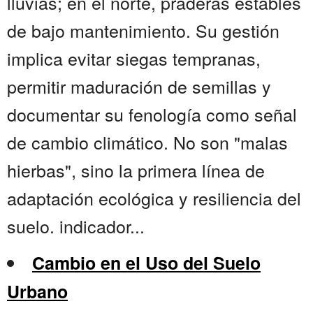
lluvias; en el norte, praderas estables
de bajo mantenimiento. Su gestión
implica evitar siegas tempranas,
permitir maduración de semillas y
documentar su fenología como señal
de cambio climático. No son "malas
hierbas", sino la primera línea de
adaptación ecológica y resiliencia del
suelo. indicador...
Cambio en el Uso del Suelo
Urbano