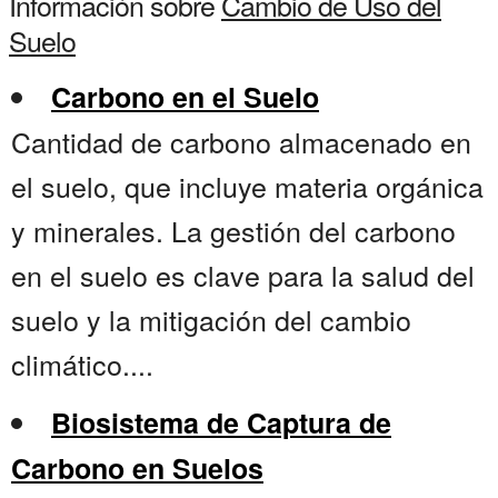
Información sobre
Cambio de Uso del
Suelo
Carbono en el Suelo
Cantidad de carbono almacenado en
el suelo, que incluye materia orgánica
y minerales. La gestión del carbono
en el suelo es clave para la salud del
suelo y la mitigación del cambio
climático....
Biosistema de Captura de
Carbono en Suelos