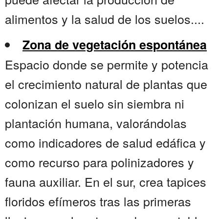
alimentos y la salud de los suelos....
Zona de vegetación espontánea
Espacio donde se permite y potencia
el crecimiento natural de plantas que
colonizan el suelo sin siembra ni
plantación humana, valorándolas
como indicadores de salud edáfica y
como recurso para polinizadores y
fauna auxiliar. En el sur, crea tapices
floridos efímeros tras las primeras