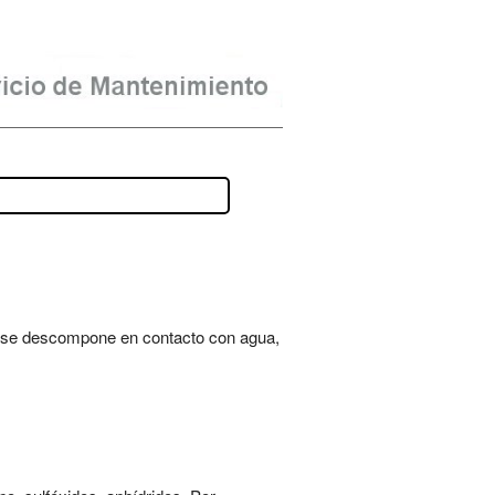
ncia se descompone en contacto con agua,