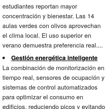
estudiantes reportan mayor
concentración y bienestar. Las 14
aulas verdes con olivos aprovechan
el clima local. El uso superior en
verano demuestra preferencia real....
Gestión energética inteligente
La combinación de monitorización en
tiempo real, sensores de ocupación y
sistemas de control automatizados
para optimizar el consumo en
edificios, reduciendo picos y evitando