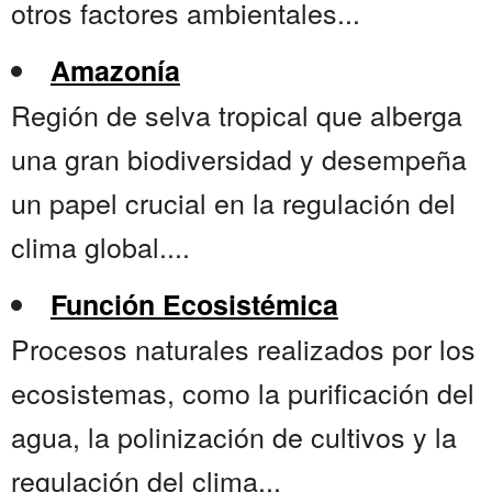
otros factores ambientales...
Amazonía
Región de selva tropical que alberga
una gran biodiversidad y desempeña
un papel crucial en la regulación del
clima global....
Función Ecosistémica
Procesos naturales realizados por los
ecosistemas, como la purificación del
agua, la polinización de cultivos y la
regulación del clima...