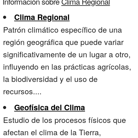
Información sobre
Clima Regional
Clima Regional
Patrón climático específico de una
región geográfica que puede variar
significativamente de un lugar a otro,
influyendo en las prácticas agrícolas,
la biodiversidad y el uso de
recursos....
Geofísica del Clima
Estudio de los procesos físicos que
afectan el clima de la Tierra,