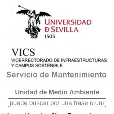
Unidad de Medio Ambiente