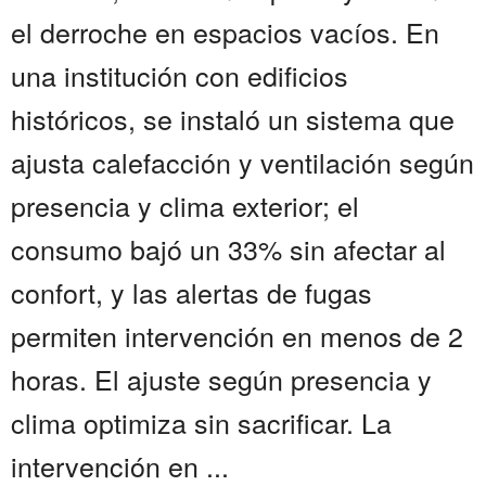
el derroche en espacios vacíos. En
una institución con edificios
históricos, se instaló un sistema que
ajusta calefacción y ventilación según
presencia y clima exterior; el
consumo bajó un 33% sin afectar al
confort, y las alertas de fugas
permiten intervención en menos de 2
horas. El ajuste según presencia y
clima optimiza sin sacrificar. La
intervención en ...