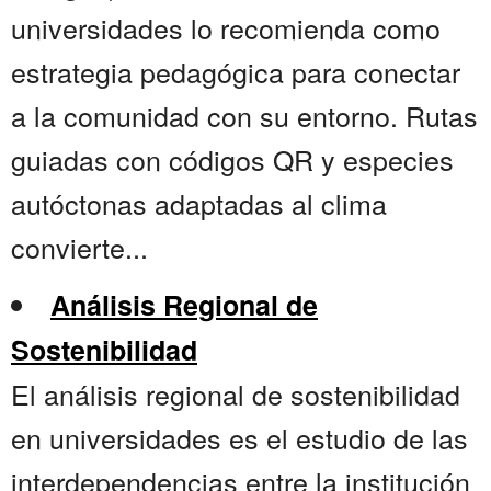
universidades lo recomienda como
estrategia pedagógica para conectar
a la comunidad con su entorno. Rutas
guiadas con códigos QR y especies
autóctonas adaptadas al clima
convierte...
Análisis Regional de
Sostenibilidad
El análisis regional de sostenibilidad
en universidades es el estudio de las
interdependencias entre la institución