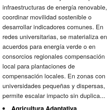
infraestructuras de energía renovable,
coordinar movilidad sostenible o
desarrollar indicadores comunes. En
redes universitarias, se materializa en
acuerdos para energía verde o en
consorcios regionales compensación
local para plantaciones de
compensación locales. En zonas con
universidades pequeñas y dispersas,
permite escalar impacto sin duplica...
Agricultura Adaptativa