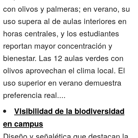
con olivos y palmeras; en verano, su
uso supera al de aulas interiores en
horas centrales, y los estudiantes
reportan mayor concentración y
bienestar. Las 12 aulas verdes con
olivos aprovechan el clima local. El
uso superior en verano demuestra
preferencia real....
Visibilidad de la biodiversidad
en campus
Diseño y señalética que destacan la