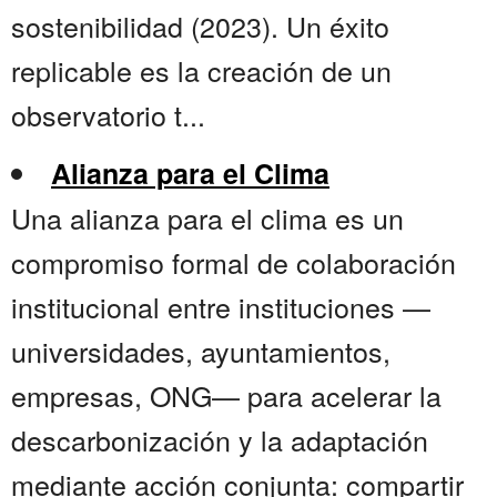
sostenibilidad (2023). Un éxito
replicable es la creación de un
observatorio t...
Alianza para el Clima
Una alianza para el clima es un
compromiso formal de colaboración
institucional entre instituciones —
universidades, ayuntamientos,
empresas, ONG— para acelerar la
descarbonización y la adaptación
mediante acción conjunta: compartir