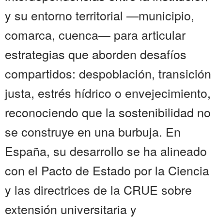
y su entorno territorial —municipio,
comarca, cuenca— para articular
estrategias que aborden desafíos
compartidos: despoblación, transición
justa, estrés hídrico o envejecimiento,
reconociendo que la sostenibilidad no
se construye en una burbuja. En
España, su desarrollo se ha alineado
con el Pacto de Estado por la Ciencia
y las directrices de la CRUE sobre
extensión universitaria y