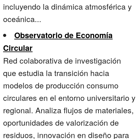
incluyendo la dinámica atmosférica y
oceánica...
Observatorio de Economía
Circular
Red colaborativa de investigación
que estudia la transición hacia
modelos de producción consumo
circulares en el entorno universitario y
regional. Analiza flujos de materiales,
oportunidades de valorización de
residuos, innovación en diseño para