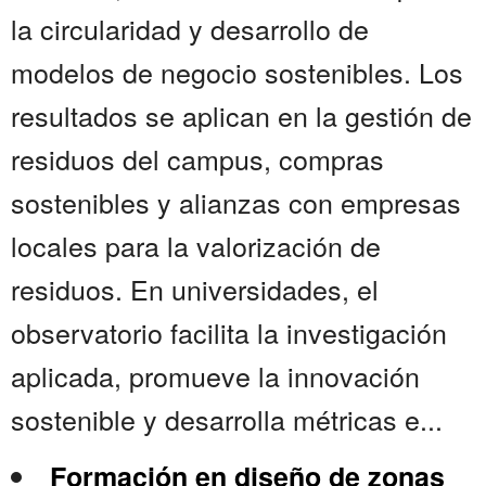
la circularidad y desarrollo de
modelos de negocio sostenibles. Los
resultados se aplican en la gestión de
residuos del campus, compras
sostenibles y alianzas con empresas
locales para la valorización de
residuos. En universidades, el
observatorio facilita la investigación
aplicada, promueve la innovación
sostenible y desarrolla métricas e...
Formación en diseño de zonas