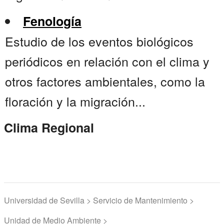
Fenología
Estudio de los eventos biológicos
periódicos en relación con el clima y
otros factores ambientales, como la
floración y la migración...
Clima Regional
Universidad de Sevilla > Servicio de Mantenimiento >
Unidad de Medio Ambiente >