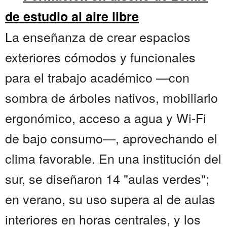
de estudio al aire libre
La enseñanza de crear espacios
exteriores cómodos y funcionales
para el trabajo académico —con
sombra de árboles nativos, mobiliario
ergonómico, acceso a agua y Wi-Fi
de bajo consumo—, aprovechando el
clima favorable. En una institución del
sur, se diseñaron 14 "aulas verdes";
en verano, su uso supera al de aulas
interiores en horas centrales, y los