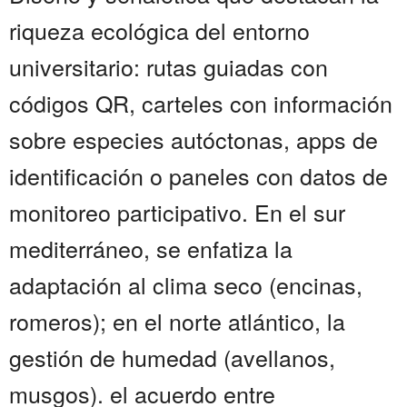
riqueza ecológica del entorno
universitario: rutas guiadas con
códigos QR, carteles con información
sobre especies autóctonas, apps de
identificación o paneles con datos de
monitoreo participativo. En el sur
mediterráneo, se enfatiza la
adaptación al clima seco (encinas,
romeros); en el norte atlántico, la
gestión de humedad (avellanos,
musgos). el acuerdo entre