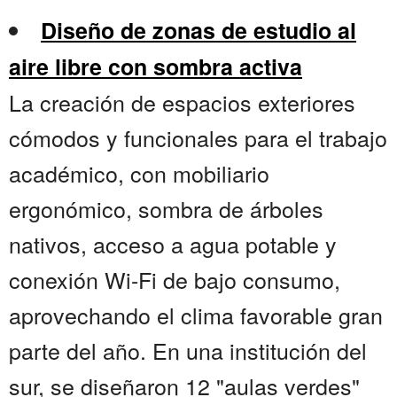
Diseño de zonas de estudio al
aire libre con sombra activa
La creación de espacios exteriores
cómodos y funcionales para el trabajo
académico, con mobiliario
ergonómico, sombra de árboles
nativos, acceso a agua potable y
conexión Wi-Fi de bajo consumo,
aprovechando el clima favorable gran
parte del año. En una institución del
sur, se diseñaron 12 "aulas verdes"