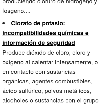
produciendo cloruro de hidrógeno y
fosgeno....
Clorato de potasio:
incompatibilidades químicas e
información de seguridad
Produce dióxido de cloro, cloro y
oxígeno al calentar intensamente, o
en contacto con sustancias
orgánicas, agentes combustibles,
ácido sulfúrico, polvos metálicos,
alcoholes o sustancias con el grupo