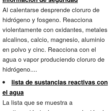
Al calentarse desprende cloruro de
hidrógeno y fosgeno. Reacciona
violentamente con oxidantes, metales
alcalinos, calcio, magnesio, aluminio
en polvo y cinc. Reacciona con el
agua o vapor produciendo cloruro de
hidrógeno....
lista de sustancias reactivas con
el agua
La lista que se muestra a