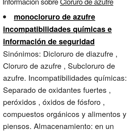
Información sobre
Cloruro de azufre
monocloruro de azufre
incompatibilidades químicas e
información de seguridad
Sinónimos: Dicloruro de diazufre ,
Cloruro de azufre , Subcloruro de
azufre. Incompatibilidades químicas:
Separado de oxidantes fuertes ,
peróxidos , óxidos de fósforo ,
compuestos orgánicos y alimentos y
piensos. Almacenamiento: en un