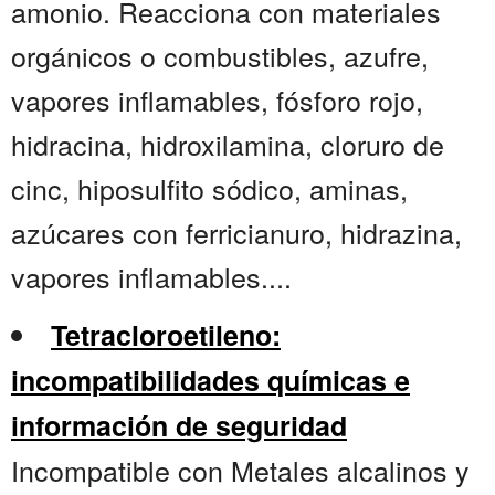
amonio. Reacciona con materiales
orgánicos o combustibles, azufre,
vapores inflamables, fósforo rojo,
hidracina, hidroxilamina, cloruro de
cinc, hiposulfito sódico, aminas,
azúcares con ferricianuro, hidrazina,
vapores inflamables....
Tetracloroetileno:
incompatibilidades químicas e
información de seguridad
Incompatible con Metales alcalinos y