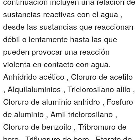
continuación incluyen una relación de
sustancias reactivas con el agua ,
desde las sustancias que reaccionan
débil o lentamente hasta las que
pueden provocar una reacción
violenta en contacto con agua.
Anhídrido acético , Cloruro de acetilo
, Alquilaluminios , Triclorosilano alilo ,
Cloruro de aluminio anhidro , Fosfuro
de aluminio , Amil triclorosilano ,
Cloruro de benzoilo , Tribromuro de
boro , Trifluoruro de boro , Eterato de