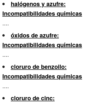
halógenos y azufre:
Incompatibilidades químicas
....
óxidos de azufre:
Incompatibilidades químicas
....
cloruro de benzoilo:
Incompatibilidades químicas
....
cloruro de cinc: