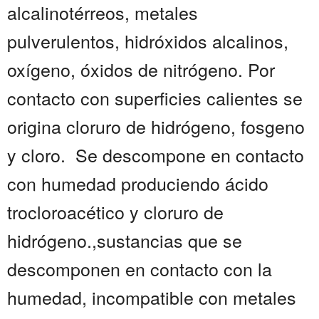
alcalinotérreos, metales
pulverulentos, hidróxidos alcalinos,
oxígeno, óxidos de nitrógeno. Por
contacto con superficies calientes se
origina cloruro de hidrógeno, fosgeno
y cloro. Se descompone en contacto
con humedad produciendo ácido
trocloroacético y cloruro de
hidrógeno.,sustancias que se
descomponen en contacto con la
humedad, incompatible con metales