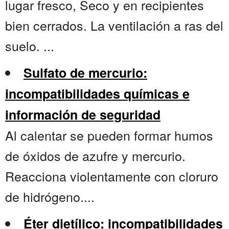
lugar fresco, Seco y en recipientes
bien cerrados. La ventilación a ras del
suelo. ...
Sulfato de mercurio:
incompatibilidades químicas e
información de seguridad
Al calentar se pueden formar humos
de óxidos de azufre y mercurio.
Reacciona violentamente con cloruro
de hidrógeno....
Éter dietílico: incompatibilidades