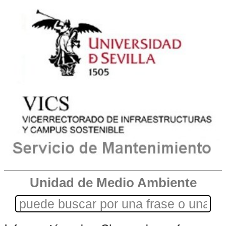
Unidad de Medio Ambiente