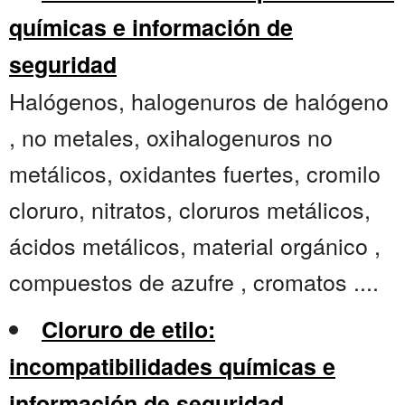
químicas e información de
seguridad
Halógenos, halogenuros de halógeno
, no metales, oxihalogenuros no
metálicos, oxidantes fuertes, cromilo
cloruro, nitratos, cloruros metálicos,
ácidos metálicos, material orgánico ,
compuestos de azufre , cromatos ....
Cloruro de etilo:
incompatibilidades químicas e
información de seguridad