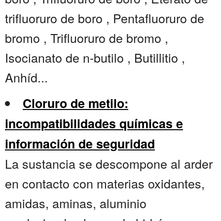
trifluoruro de boro , Pentafluoruro de
bromo , Trifluoruro de bromo ,
Isocianato de n-butilo , Butillitio ,
Anhíd...
Cloruro de metilo:
incompatibilidades químicas e
información de seguridad
La sustancia se descompone al arder
en contacto con materias oxidantes,
amidas, aminas, aluminio