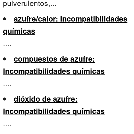
pulverulentos,...
azufre/calor: Incompatibilidades
químicas
....
compuestos de azufre:
Incompatibilidades químicas
....
dióxido de azufre:
Incompatibilidades químicas
....