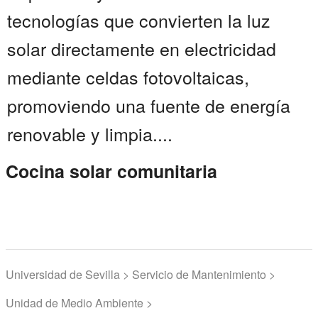
tecnologías que convierten la luz
solar directamente en electricidad
mediante celdas fotovoltaicas,
promoviendo una fuente de energía
renovable y limpia....
Cocina solar comunitaria
Universidad de Sevilla > Servicio de Mantenimiento >
Unidad de Medio Ambiente >