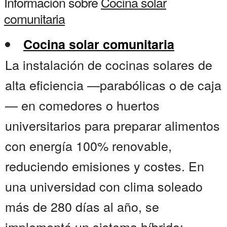
Información sobre
Cocina solar
comunitaria
Cocina solar comunitaria
La instalación de cocinas solares de
alta eficiencia —parabólicas o de caja
— en comedores o huertos
universitarios para preparar alimentos
con energía 100% renovable,
reduciendo emisiones y costes. En
una universidad con clima soleado
más de 280 días al año, se
implementó un sistema híbrido: