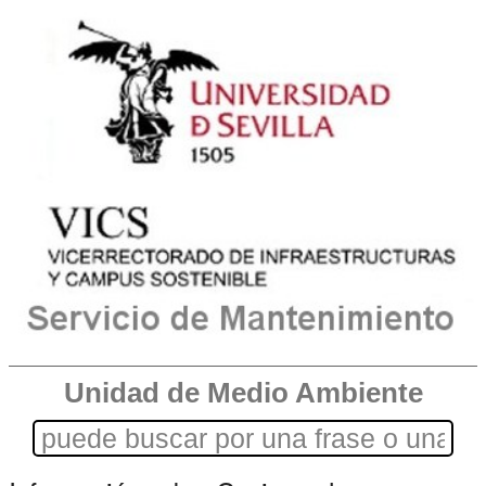
Unidad de Medio Ambiente