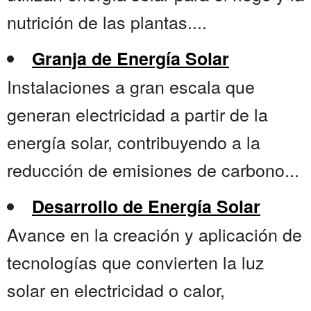
nutrición de las plantas....
Granja de Energía Solar
Instalaciones a gran escala que
generan electricidad a partir de la
energía solar, contribuyendo a la
reducción de emisiones de carbono...
Desarrollo de Energía Solar
Avance en la creación y aplicación de
tecnologías que convierten la luz
solar en electricidad o calor,