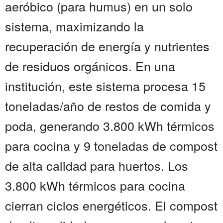
aeróbico (para humus) en un solo
sistema, maximizando la
recuperación de energía y nutrientes
de residuos orgánicos. En una
institución, este sistema procesa 15
toneladas/año de restos de comida y
poda, generando 3.800 kWh térmicos
para cocina y 9 toneladas de compost
de alta calidad para huertos. Los
3.800 kWh térmicos para cocina
cierran ciclos energéticos. El compost