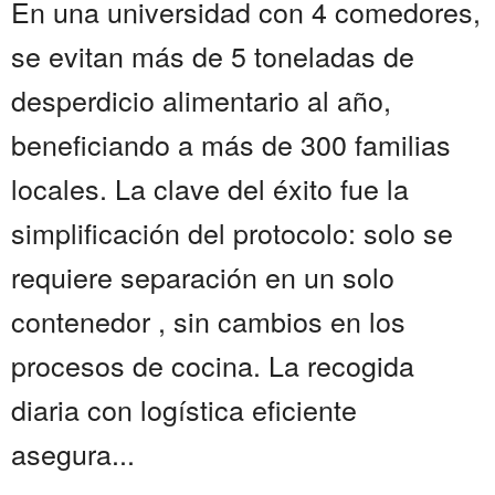
En una universidad con 4 comedores,
se evitan más de 5 toneladas de
desperdicio alimentario al año,
beneficiando a más de 300 familias
locales. La clave del éxito fue la
simplificación del protocolo: solo se
requiere separación en un solo
contenedor , sin cambios en los
procesos de cocina. La recogida
diaria con logística eficiente
asegura...