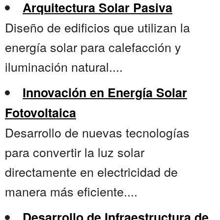
Arquitectura Solar Pasiva
Diseño de edificios que utilizan la
energía solar para calefacción y
iluminación natural....
Innovación en Energía Solar
Fotovoltaica
Desarrollo de nuevas tecnologías
para convertir la luz solar
directamente en electricidad de
manera más eficiente....
Desarrollo de Infraestructura de