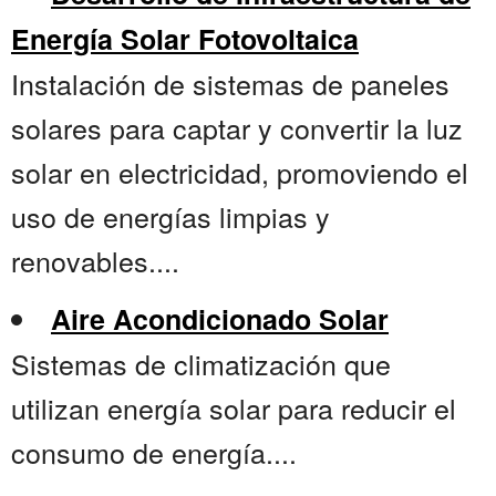
Energía Solar Fotovoltaica
Instalación de sistemas de paneles
solares para captar y convertir la luz
solar en electricidad, promoviendo el
uso de energías limpias y
renovables....
Aire Acondicionado Solar
Sistemas de climatización que
utilizan energía solar para reducir el
consumo de energía....