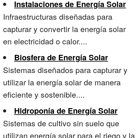
Instalaciones de Energía Solar
Infraestructuras diseñadas para
capturar y convertir la energía solar
en electricidad o calor....
Biosfera de Energía Solar
Sistemas diseñados para capturar y
utilizar la energía solar de manera
eficiente y sostenible....
Hidroponía de Energía Solar
Sistemas de cultivo sin suelo que
utilizan energía solar para el riego y la