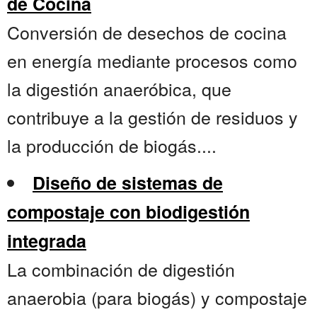
de Cocina
Conversión de desechos de cocina
en energía mediante procesos como
la digestión anaeróbica, que
contribuye a la gestión de residuos y
la producción de biogás....
Diseño de sistemas de
compostaje con biodigestión
integrada
La combinación de digestión
anaerobia (para biogás) y compostaje