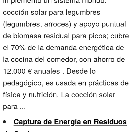
cocción solar para legumbres
(legumbres, arroces) y apoyo puntual
de biomasa residual para picos; cubre
el 70% de la demanda energética de
la cocina del comedor, con ahorro de
12.000 € anuales . Desde lo
pedagógico, es usada en prácticas de
física y nutrición. La cocción solar
para ...
Captura de Energía en Residuos