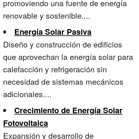
promoviendo una fuente de energía
renovable y sostenible....
Energía Solar Pasiva
Diseño y construcción de edificios
que aprovechan la energía solar para
calefacción y refrigeración sin
necesidad de sistemas mecánicos
adicionales....
Crecimiento de Energía Solar
Fotovoltaica
Expansión y desarrollo de