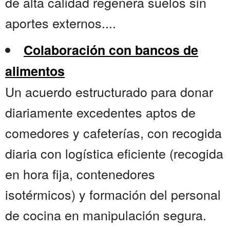
de alta calidad regenera suelos sin
aportes externos....
Colaboración con bancos de
alimentos
Un acuerdo estructurado para donar
diariamente excedentes aptos de
comedores y cafeterías, con recogida
diaria con logística eficiente (recogida
en hora fija, contenedores
isotérmicos) y formación del personal
de cocina en manipulación segura.