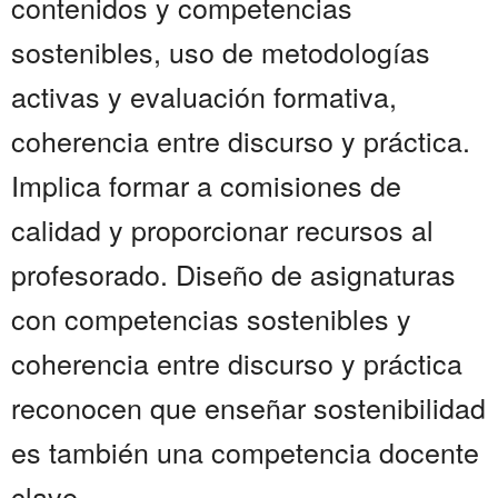
contenidos y competencias
sostenibles, uso de metodologías
activas y evaluación formativa,
coherencia entre discurso y práctica.
Implica formar a comisiones de
calidad y proporcionar recursos al
profesorado. Diseño de asignaturas
con competencias sostenibles y
coherencia entre discurso y práctica
reconocen que enseñar sostenibilidad
es también una competencia docente
clave.....