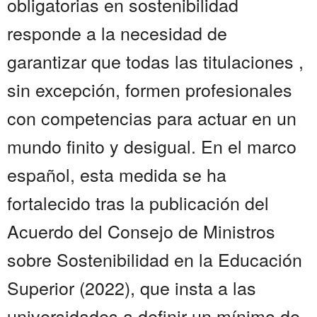
obligatorias en sostenibilidad
responde a la necesidad de
garantizar que todas las titulaciones ,
sin excepción, formen profesionales
con competencias para actuar en un
mundo finito y desigual. En el marco
español, esta medida se ha
fortalecido tras la publicación del
Acuerdo del Consejo de Ministros
sobre Sostenibilidad en la Educación
Superior (2022), que insta a las
universidades a definir un mínimo de