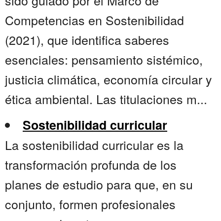
sido guiado por el Marco de
Competencias en Sostenibilidad
(2021), que identifica saberes
esenciales: pensamiento sistémico,
justicia climática, economía circular y
ética ambiental. Las titulaciones m...
Sostenibilidad curricular
La sostenibilidad curricular es la
transformación profunda de los
planes de estudio para que, en su
conjunto, formen profesionales