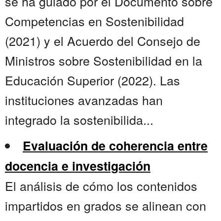
se ha guiado por el Documento sobre
Competencias en Sostenibilidad
(2021) y el Acuerdo del Consejo de
Ministros sobre Sostenibilidad en la
Educación Superior (2022). Las
instituciones avanzadas han
integrado la sostenibilida...
Evaluación de coherencia entre
docencia e investigación
El análisis de cómo los contenidos
impartidos en grados se alinean con