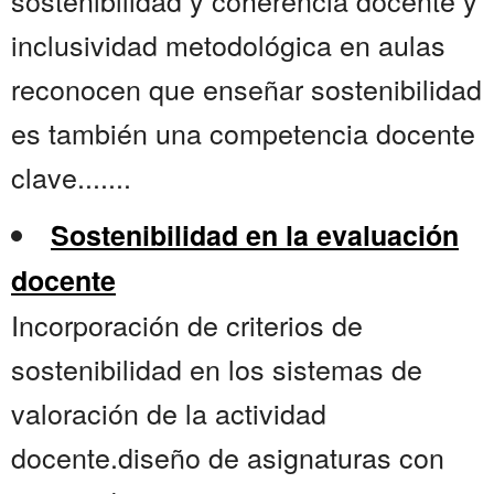
sostenibilidad y coherencia docente y
inclusividad metodológica en aulas
reconocen que enseñar sostenibilidad
es también una competencia docente
clave.......
Sostenibilidad en la evaluación
docente
Incorporación de criterios de
sostenibilidad en los sistemas de
valoración de la actividad
docente.diseño de asignaturas con