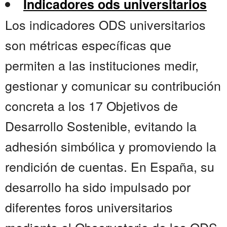
Indicadores ods universitarios
Los indicadores ODS universitarios
son métricas específicas que
permiten a las instituciones medir,
gestionar y comunicar su contribución
concreta a los 17 Objetivos de
Desarrollo Sostenible, evitando la
adhesión simbólica y promoviendo la
rendición de cuentas. En España, su
desarrollo ha sido impulsado por
diferentes foros universitarios