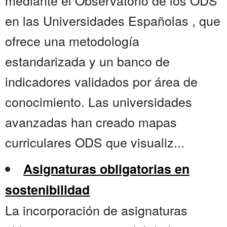
mediante el Observatorio de los ODS
en las Universidades Españolas , que
ofrece una metodología
estandarizada y un banco de
indicadores validados por área de
conocimiento. Las universidades
avanzadas han creado mapas
curriculares ODS que visualiz...
Asignaturas obligatorias en
sostenibilidad
La incorporación de asignaturas