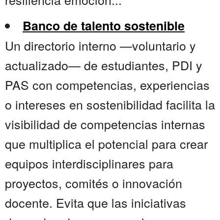
Banco de talento sostenible
Un directorio interno —voluntario y
actualizado— de estudiantes, PDI y
PAS con competencias, experiencias
o intereses en sostenibilidad facilita la
visibilidad de competencias internas
que multiplica el potencial para crear
equipos interdisciplinares para
proyectos, comités o innovación
docente. Evita que las iniciativas