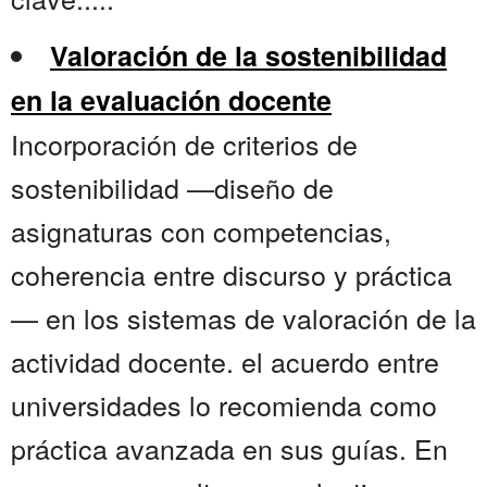
Valoración de la sostenibilidad
en la evaluación docente
Incorporación de criterios de
sostenibilidad —diseño de
asignaturas con competencias,
coherencia entre discurso y práctica
— en los sistemas de valoración de la
actividad docente. el acuerdo entre
universidades lo recomienda como
práctica avanzada en sus guías. En