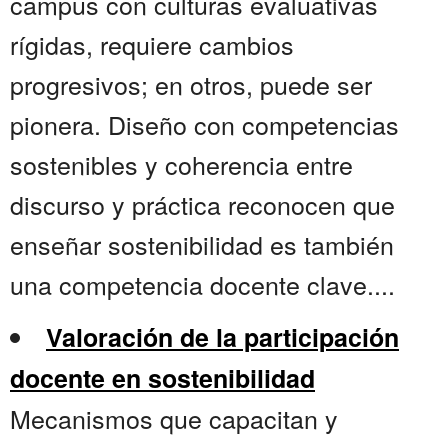
campus con culturas evaluativas
rígidas, requiere cambios
progresivos; en otros, puede ser
pionera. Diseño con competencias
sostenibles y coherencia entre
discurso y práctica reconocen que
enseñar sostenibilidad es también
una competencia docente clave....
Valoración de la participación
docente en sostenibilidad
Mecanismos que capacitan y