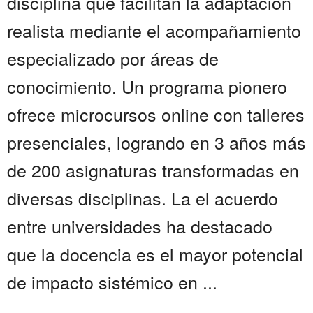
disciplina que facilitan la adaptación
realista mediante el acompañamiento
especializado por áreas de
conocimiento. Un programa pionero
ofrece microcursos online con talleres
presenciales, logrando en 3 años más
de 200 asignaturas transformadas en
diversas disciplinas. La el acuerdo
entre universidades ha destacado
que la docencia es el mayor potencial
de impacto sistémico en ...