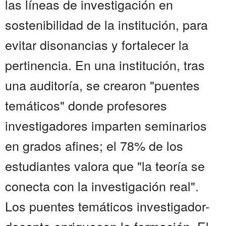
las líneas de investigación en
sostenibilidad de la institución, para
evitar disonancias y fortalecer la
pertinencia. En una institución, tras
una auditoría, se crearon "puentes
temáticos" donde profesores
investigadores imparten seminarios
en grados afines; el 78% de los
estudiantes valora que "la teoría se
conecta con la investigación real".
Los puentes temáticos investigador-