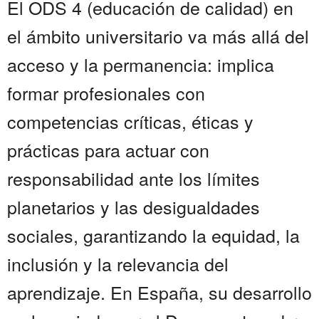
El ODS 4 (educación de calidad) en
el ámbito universitario va más allá del
acceso y la permanencia: implica
formar profesionales con
competencias críticas, éticas y
prácticas para actuar con
responsabilidad ante los límites
planetarios y las desigualdades
sociales, garantizando la equidad, la
inclusión y la relevancia del
aprendizaje. En España, su desarrollo