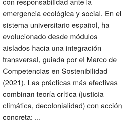
con responsabilidad ante la
emergencia ecológica y social. En el
sistema universitario español, ha
evolucionado desde módulos
aislados hacia una integración
transversal, guiada por el Marco de
Competencias en Sostenibilidad
(2021). Las prácticas más efectivas
combinan teoría crítica (justicia
climática, decolonialidad) con acción
concreta: ...