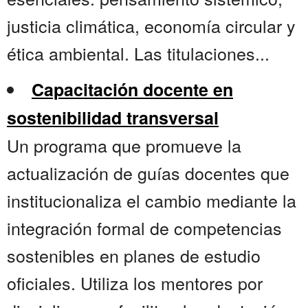
justicia climática, economía circular y
ética ambiental. Las titulaciones...
Capacitación docente en
sostenibilidad transversal
Un programa que promueve la
actualización de guías docentes que
institucionaliza el cambio mediante la
integración formal de competencias
sostenibles en planes de estudio
oficiales. Utiliza los mentores por