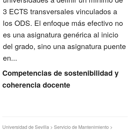
3 ECTS transversales vinculados a
los ODS. El enfoque más efectivo no
es una asignatura genérica al inicio
del grado, sino una asignatura puente
en...
Competencias de sostenibilidad y
coherencia docente
Universidad de Sevilla > Servicio de Mantenimiento >