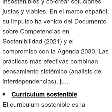
insostenibles y co-crear soluciones
justas y viables. En el marco español,
su impulso ha venido del Documento
sobre Competencias en
Sostenibilidad (2021) y el
compromiso con la Agenda 2030. Las
prácticas más efectivas combinan
pensamiento sistémico (análisis de
interdependencias), ju...
Currículum sostenible
El currículum sostenible es la