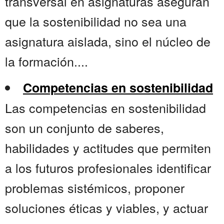
transversal en asignaturas aseguran
que la sostenibilidad no sea una
asignatura aislada, sino el núcleo de
la formación....
Competencias en sostenibilidad
Las competencias en sostenibilidad
son un conjunto de saberes,
habilidades y actitudes que permiten
a los futuros profesionales identificar
problemas sistémicos, proponer
soluciones éticas y viables, y actuar