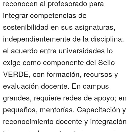
reconocen al profesorado para
integrar competencias de
sostenibilidad en sus asignaturas,
independientemente de la disciplina.
el acuerdo entre universidades lo
exige como componente del Sello
VERDE, con formación, recursos y
evaluación docente. En campus
grandes, requiere redes de apoyo; en
pequeños, mentorías. Capacitación y
reconocimiento docente y integración