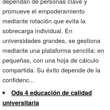
dependan de personas clave y
promueve el empoderamiento
mediante rotación que evita la
sobrecarga individual. En
universidades grandes, se gestiona
mediante una plataforma sencilla; en
pequeñas, con una hoja de cálculo
compartida. Su éxito depende de la
confidenc...
Ods 4 educación de calidad
universitaria