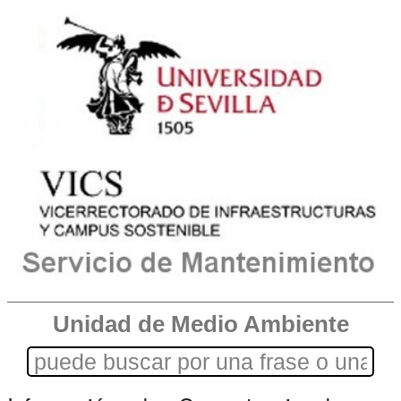
Unidad de Medio Ambiente