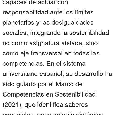
capaces de actuar con
responsabilidad ante los límites
planetarios y las desigualdades
sociales, integrando la sostenibilidad
no como asignatura aislada, sino
como eje transversal en todas las
competencias. En el sistema
universitario español, su desarrollo ha
sido guiado por el Marco de
Competencias en Sostenibilidad
(2021), que identifica saberes
esenciales: pensamiento sistémico,