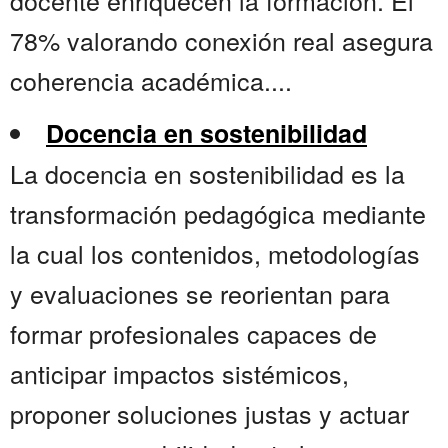
docente enriquecen la formación. El
78% valorando conexión real asegura
coherencia académica....
Docencia en sostenibilidad
La docencia en sostenibilidad es la
transformación pedagógica mediante
la cual los contenidos, metodologías
y evaluaciones se reorientan para
formar profesionales capaces de
anticipar impactos sistémicos,
proponer soluciones justas y actuar