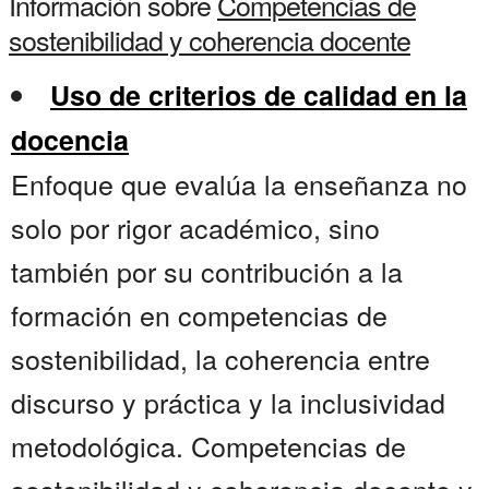
Información sobre
Competencias de
sostenibilidad y coherencia docente
Uso de criterios de calidad en la
docencia
Enfoque que evalúa la enseñanza no
solo por rigor académico, sino
también por su contribución a la
formación en competencias de
sostenibilidad, la coherencia entre
discurso y práctica y la inclusividad
metodológica. Competencias de