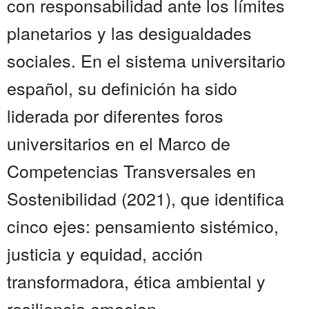
con responsabilidad ante los límites
planetarios y las desigualdades
sociales. En el sistema universitario
español, su definición ha sido
liderada por diferentes foros
universitarios en el Marco de
Competencias Transversales en
Sostenibilidad (2021), que identifica
cinco ejes: pensamiento sistémico,
justicia y equidad, acción
transformadora, ética ambiental y
resiliencia emocion...