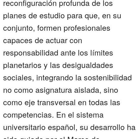
reconfiguración profunda de los
planes de estudio para que, en su
conjunto, formen profesionales
capaces de actuar con
responsabilidad ante los límites
planetarios y las desigualdades
sociales, integrando la sostenibilidad
no como asignatura aislada, sino
como eje transversal en todas las
competencias. En el sistema
universitario español, su desarrollo ha