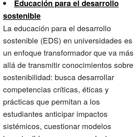
Educación para el desarrollo
sostenible
La educación para el desarrollo
sostenible (EDS) en universidades es
un enfoque transformador que va más
allá de transmitir conocimientos sobre
sostenibilidad: busca desarrollar
competencias críticas, éticas y
prácticas que permitan a los
estudiantes anticipar impactos
sistémicos, cuestionar modelos