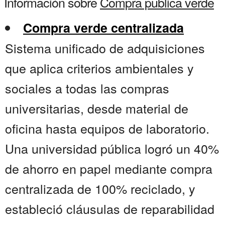
Información sobre
Compra publica verde
Compra verde centralizada
Sistema unificado de adquisiciones
que aplica criterios ambientales y
sociales a todas las compras
universitarias, desde material de
oficina hasta equipos de laboratorio.
Una universidad pública logró un 40%
de ahorro en papel mediante compra
centralizada de 100% reciclado, y
estableció cláusulas de reparabilidad