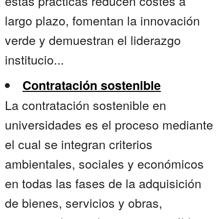
estas prácticas reducen costes a
largo plazo, fomentan la innovación
verde y demuestran el liderazgo
institucio...
Contratación sostenible
La contratación sostenible en
universidades es el proceso mediante
el cual se integran criterios
ambientales, sociales y económicos
en todas las fases de la adquisición
de bienes, servicios y obras,