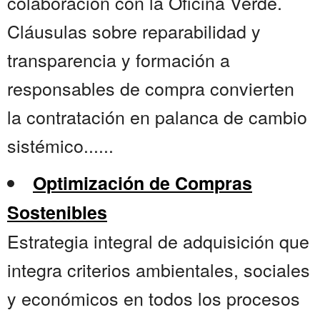
colaboración con la Oficina Verde.
Cláusulas sobre reparabilidad y
transparencia y formación a
responsables de compra convierten
la contratación en palanca de cambio
sistémico......
Optimización de Compras
Sostenibles
Estrategia integral de adquisición que
integra criterios ambientales, sociales
y económicos en todos los procesos