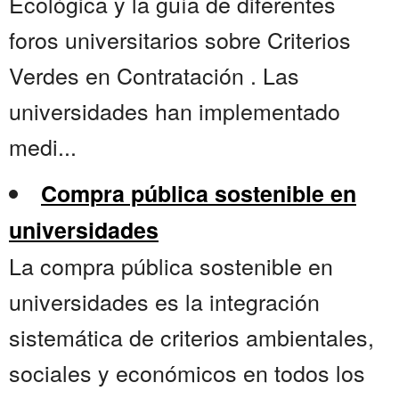
Ecológica y la guía de diferentes
foros universitarios sobre Criterios
Verdes en Contratación . Las
universidades han implementado
medi...
Compra pública sostenible en
universidades
La compra pública sostenible en
universidades es la integración
sistemática de criterios ambientales,
sociales y económicos en todos los