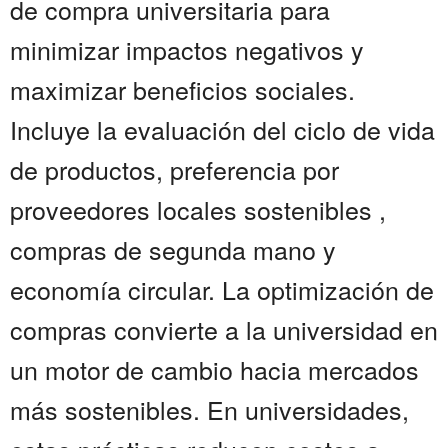
de compra universitaria para
minimizar impactos negativos y
maximizar beneficios sociales.
Incluye la evaluación del ciclo de vida
de productos, preferencia por
proveedores locales sostenibles ,
compras de segunda mano y
economía circular. La optimización de
compras convierte a la universidad en
un motor de cambio hacia mercados
más sostenibles. En universidades,