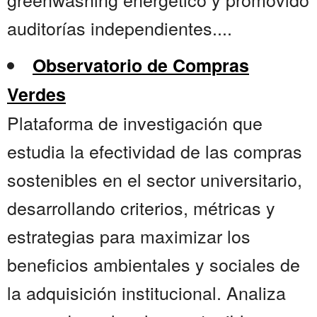
auditorías independientes....
Observatorio de Compras
Verdes
Plataforma de investigación que
estudia la efectividad de las compras
sostenibles en el sector universitario,
desarrollando criterios, métricas y
estrategias para maximizar los
beneficios ambientales y sociales de
la adquisición institucional. Analiza