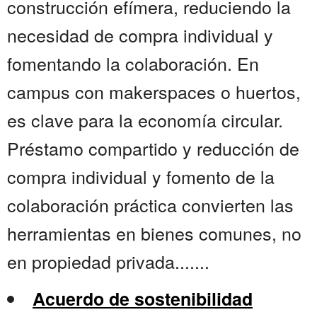
construcción efímera, reduciendo la
necesidad de compra individual y
fomentando la colaboración. En
campus con makerspaces o huertos,
es clave para la economía circular.
Préstamo compartido y reducción de
compra individual y fomento de la
colaboración práctica convierten las
herramientas en bienes comunes, no
en propiedad privada.......
Acuerdo de sostenibilidad