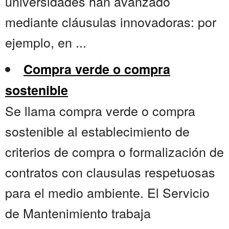
universidades han avanzado
mediante cláusulas innovadoras: por
ejemplo, en ...
Compra verde o compra
sostenible
Se llama compra verde o compra
sostenible al establecimiento de
criterios de compra o formalización de
contratos con clausulas respetuosas
para el medio ambiente. El Servicio
de Mantenimiento trabaja