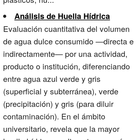
Análisis de Huella Hídrica
Evaluación cuantitativa del volumen
de agua dulce consumido —directa e
indirectamente— por una actividad,
producto o institución, diferenciando
entre agua azul verde y gris
(superficial y subterránea), verde
(precipitación) y gris (para diluir
contaminación). En el ámbito
universitario, revela que la mayor