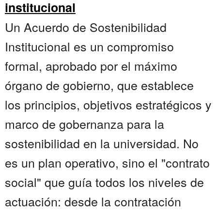
institucional
Un Acuerdo de Sostenibilidad
Institucional es un compromiso
formal, aprobado por el máximo
órgano de gobierno, que establece
los principios, objetivos estratégicos y
marco de gobernanza para la
sostenibilidad en la universidad. No
es un plan operativo, sino el "contrato
social" que guía todos los niveles de
actuación: desde la contratación