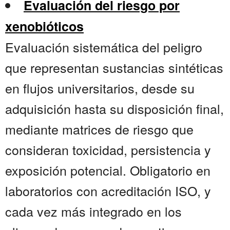
Evaluación del riesgo por
xenobióticos
Evaluación sistemática del peligro
que representan sustancias sintéticas
en flujos universitarios, desde su
adquisición hasta su disposición final,
mediante matrices de riesgo que
consideran toxicidad, persistencia y
exposición potencial. Obligatorio en
laboratorios con acreditación ISO, y
cada vez más integrado en los