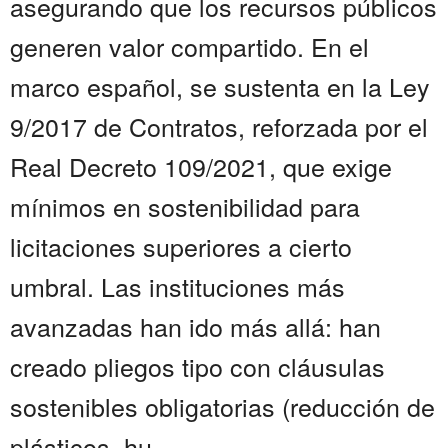
asegurando que los recursos públicos
generen valor compartido. En el
marco español, se sustenta en la Ley
9/2017 de Contratos, reforzada por el
Real Decreto 109/2021, que exige
mínimos en sostenibilidad para
licitaciones superiores a cierto
umbral. Las instituciones más
avanzadas han ido más allá: han
creado pliegos tipo con cláusulas
sostenibles obligatorias (reducción de
plásticos, hu...