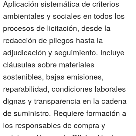
Aplicación sistemática de criterios
ambientales y sociales en todos los
procesos de licitación, desde la
redacción de pliegos hasta la
adjudicación y seguimiento. Incluye
cláusulas sobre materiales
sostenibles, bajas emisiones,
reparabilidad, condiciones laborales
dignas y transparencia en la cadena
de suministro. Requiere formación a
los responsables de compra y