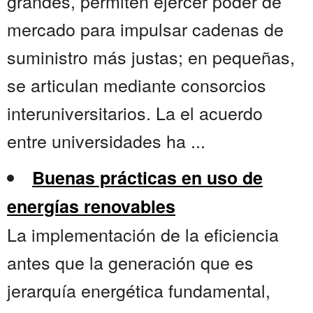
grandes, permiten ejercer poder de
mercado para impulsar cadenas de
suministro más justas; en pequeñas,
se articulan mediante consorcios
interuniversitarios. La el acuerdo
entre universidades ha ...
Buenas prácticas en uso de
energías renovables
La implementación de la eficiencia
antes que la generación que es
jerarquía energética fundamental,