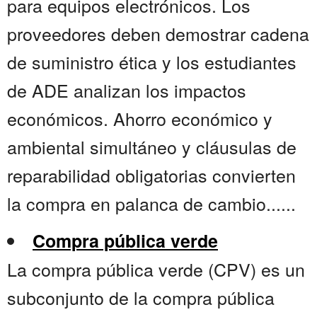
para equipos electrónicos. Los
proveedores deben demostrar cadena
de suministro ética y los estudiantes
de ADE analizan los impactos
económicos. Ahorro económico y
ambiental simultáneo y cláusulas de
reparabilidad obligatorias convierten
la compra en palanca de cambio......
Compra pública verde
La compra pública verde (CPV) es un
subconjunto de la compra pública