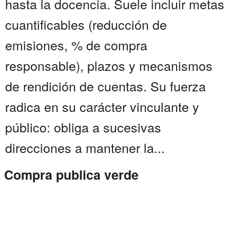
hasta la docencia. Suele incluir metas
cuantificables (reducción de
emisiones, % de compra
responsable), plazos y mecanismos
de rendición de cuentas. Su fuerza
radica en su carácter vinculante y
público: obliga a sucesivas
direcciones a mantener la...
Compra publica verde