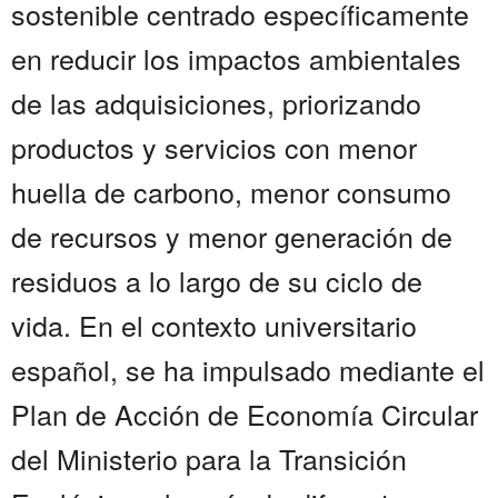
sostenible centrado específicamente
en reducir los impactos ambientales
de las adquisiciones, priorizando
productos y servicios con menor
huella de carbono, menor consumo
de recursos y menor generación de
residuos a lo largo de su ciclo de
vida. En el contexto universitario
español, se ha impulsado mediante el
Plan de Acción de Economía Circular
del Ministerio para la Transición