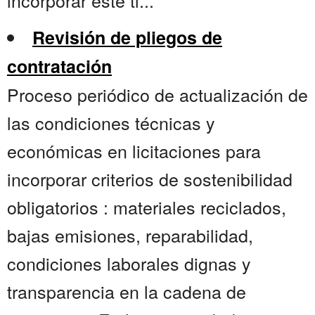
incorporar este ti...
Revisión de pliegos de
contratación
Proceso periódico de actualización de
las condiciones técnicas y
económicas en licitaciones para
incorporar criterios de sostenibilidad
obligatorios : materiales reciclados,
bajas emisiones, reparabilidad,
condiciones laborales dignas y
transparencia en la cadena de