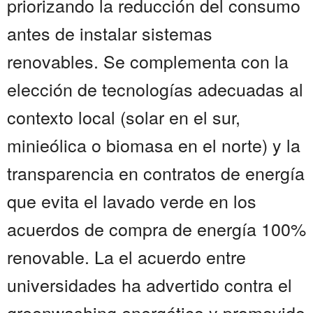
priorizando la reducción del consumo
antes de instalar sistemas
renovables. Se complementa con la
elección de tecnologías adecuadas al
contexto local (solar en el sur,
minieólica o biomasa en el norte) y la
transparencia en contratos de energía
que evita el lavado verde en los
acuerdos de compra de energía 100%
renovable. La el acuerdo entre
universidades ha advertido contra el
greenwashing energético y promovido