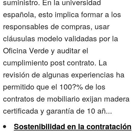
suministro. En la universidad
española, esto implica formar a los
responsables de compras, usar
cláusulas modelo validadas por la
Oficina Verde y auditar el
cumplimiento post contrato. La
revisión de algunas experiencias ha
permitido que el 100?% de los
contratos de mobiliario exijan madera
certificada y garantía de 10 añ...
Sostenibilidad en la contratación