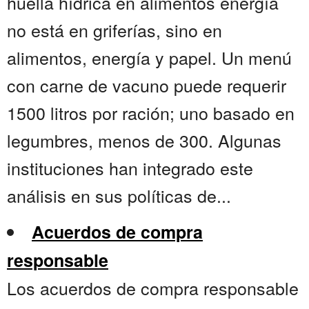
huella hídrica en alimentos energía
no está en griferías, sino en
alimentos, energía y papel. Un menú
con carne de vacuno puede requerir
1500 litros por ración; uno basado en
legumbres, menos de 300. Algunas
instituciones han integrado este
análisis en sus políticas de...
Acuerdos de compra
responsable
Los acuerdos de compra responsable