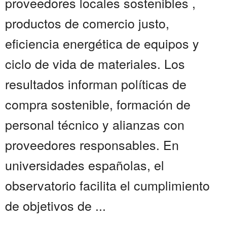
proveedores locales sostenibles ,
productos de comercio justo,
eficiencia energética de equipos y
ciclo de vida de materiales. Los
resultados informan políticas de
compra sostenible, formación de
personal técnico y alianzas con
proveedores responsables. En
universidades españolas, el
observatorio facilita el cumplimiento
de objetivos de ...