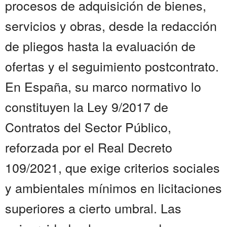
procesos de adquisición de bienes,
servicios y obras, desde la redacción
de pliegos hasta la evaluación de
ofertas y el seguimiento postcontrato.
En España, su marco normativo lo
constituyen la Ley 9/2017 de
Contratos del Sector Público,
reforzada por el Real Decreto
109/2021, que exige criterios sociales
y ambientales mínimos en licitaciones
superiores a cierto umbral. Las