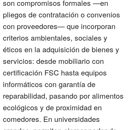
son compromisos formales —en
pliegos de contratación o convenios
con proveedores— que incorporan
criterios ambientales, sociales y
éticos en la adquisición de bienes y
servicios: desde mobiliario con
certificación FSC hasta equipos
informáticos con garantía de
reparabilidad, pasando por alimentos
ecológicos y de proximidad en
comedores. En universidades