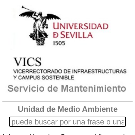
Unidad de Medio Ambiente