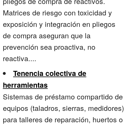
pliegos de compra de reactivos.
Matrices de riesgo con toxicidad y
exposición y integración en pliegos
de compra aseguran que la
prevención sea proactiva, no
reactiva....
Tenencia colectiva de
herramientas
Sistemas de préstamo compartido de
equipos (taladros, sierras, medidores)
para talleres de reparación, huertos o