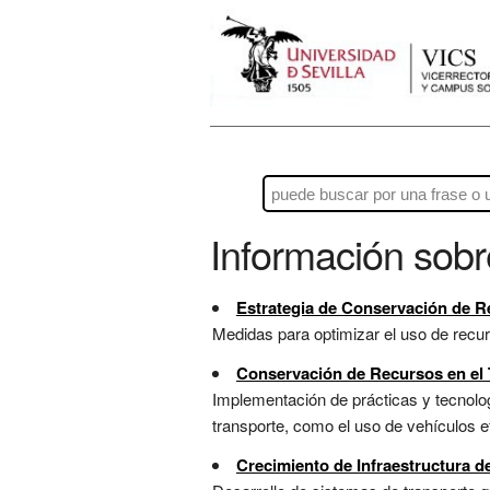
Información sob
Estrategia de Conservación de Re
Medidas para optimizar el uso de recurs
Conservación de Recursos en el 
Implementación de prácticas y tecnolo
transporte, como el uso de vehículos ef
Crecimiento de Infraestructura d