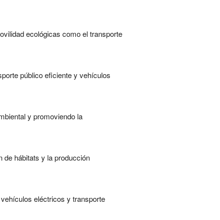
vilidad ecológicas como el transporte
porte público eficiente y vehículos
ambiental y promoviendo la
 de hábitats y la producción
vehículos eléctricos y transporte