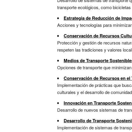
Desarrollo de sistemas de transporte q
transporte ecológicos, como bicicletas y
Estrategia de Reducción de Impa
Acciones y tecnologías para minimizar 
Conservación de Recursos Cultu
Protección y gestión de recursos natura
respeten las tradiciones y valores local
Medios de Transporte Sostenible
Opciones de transporte que minimizan el
Conservación de Recursos en el 
Implementación de prácticas que busca
culturales y el desarrollo de comunidade
Innovación en Transporte Sosten
Desarrollo de nuevos sistemas de trans
Desarrollo de Transporte Sosteni
Implementación de sistemas de transpor