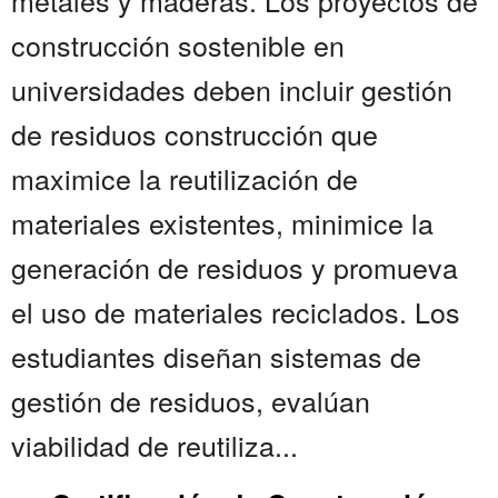
metales y maderas. Los proyectos de
construcción sostenible en
universidades deben incluir gestión
de residuos construcción que
maximice la reutilización de
materiales existentes, minimice la
generación de residuos y promueva
el uso de materiales reciclados. Los
estudiantes diseñan sistemas de
gestión de residuos, evalúan
viabilidad de reutiliza...