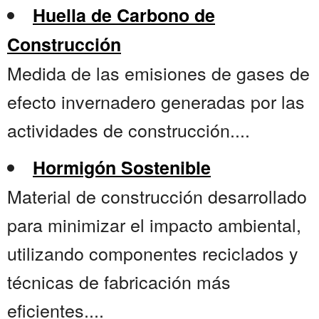
Huella de Carbono de
Construcción
Medida de las emisiones de gases de
efecto invernadero generadas por las
actividades de construcción....
Hormigón Sostenible
Material de construcción desarrollado
para minimizar el impacto ambiental,
utilizando componentes reciclados y
técnicas de fabricación más
eficientes....