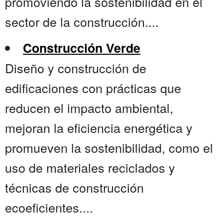
promoviendo la sostenibilidad en el
sector de la construcción....
Construcción Verde
Diseño y construcción de
edificaciones con prácticas que
reducen el impacto ambiental,
mejoran la eficiencia energética y
promueven la sostenibilidad, como el
uso de materiales reciclados y
técnicas de construcción
ecoeficientes....