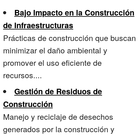
Bajo Impacto en la Construcción
de Infraestructuras
Prácticas de construcción que buscan
minimizar el daño ambiental y
promover el uso eficiente de
recursos....
Gestión de Residuos de
Construcción
Manejo y reciclaje de desechos
generados por la construcción y