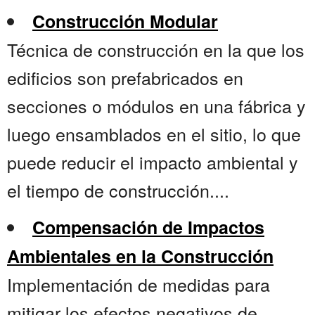
Construcción Modular
Técnica de construcción en la que los
edificios son prefabricados en
secciones o módulos en una fábrica y
luego ensamblados en el sitio, lo que
puede reducir el impacto ambiental y
el tiempo de construcción....
Compensación de Impactos
Ambientales en la Construcción
Implementación de medidas para
mitigar los efectos negativos de