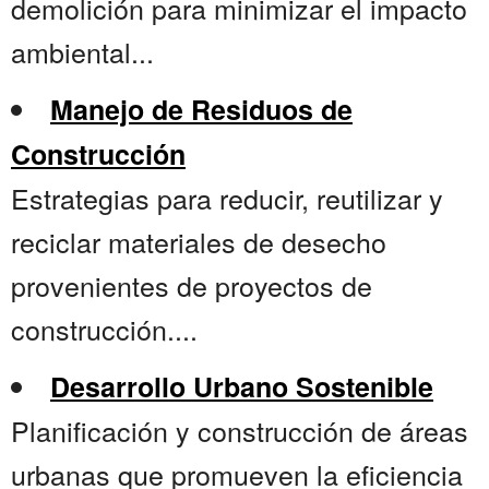
demolición para minimizar el impacto
ambiental...
Manejo de Residuos de
Construcción
Estrategias para reducir, reutilizar y
reciclar materiales de desecho
provenientes de proyectos de
construcción....
Desarrollo Urbano Sostenible
Planificación y construcción de áreas
urbanas que promueven la eficiencia