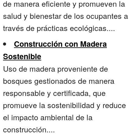
de manera eficiente y promueven la
salud y bienestar de los ocupantes a
través de prácticas ecológicas....
Construcción con Madera
Sostenible
Uso de madera proveniente de
bosques gestionados de manera
responsable y certificada, que
promueve la sostenibilidad y reduce
el impacto ambiental de la
construcción....