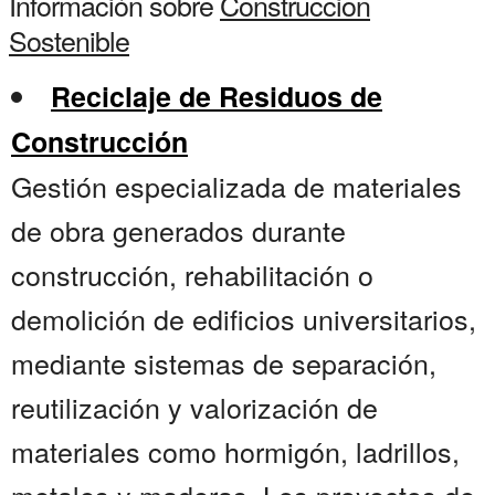
Información sobre
Construccion
Sostenible
Reciclaje de Residuos de
Construcción
Gestión especializada de materiales
de obra generados durante
construcción, rehabilitación o
demolición de edificios universitarios,
mediante sistemas de separación,
reutilización y valorización de
materiales como hormigón, ladrillos,