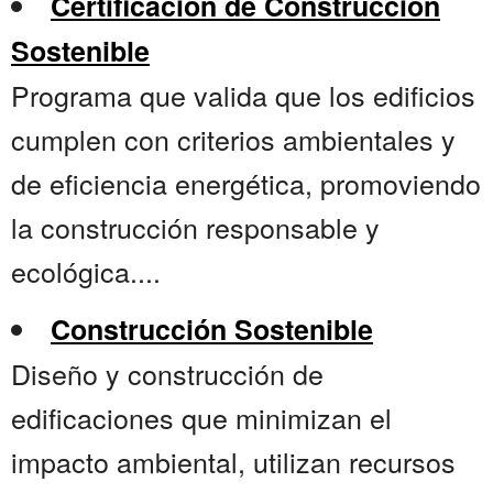
Certificación de Construcción
Sostenible
Programa que valida que los edificios
cumplen con criterios ambientales y
de eficiencia energética, promoviendo
la construcción responsable y
ecológica....
Construcción Sostenible
Diseño y construcción de
edificaciones que minimizan el
impacto ambiental, utilizan recursos