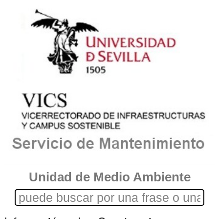
Unidad de Medio Ambiente