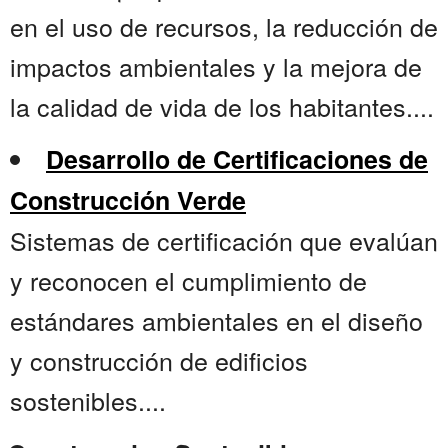
en el uso de recursos, la reducción de
impactos ambientales y la mejora de
la calidad de vida de los habitantes....
Desarrollo de Certificaciones de
Construcción Verde
Sistemas de certificación que evalúan
y reconocen el cumplimiento de
estándares ambientales en el diseño
y construcción de edificios
sostenibles....