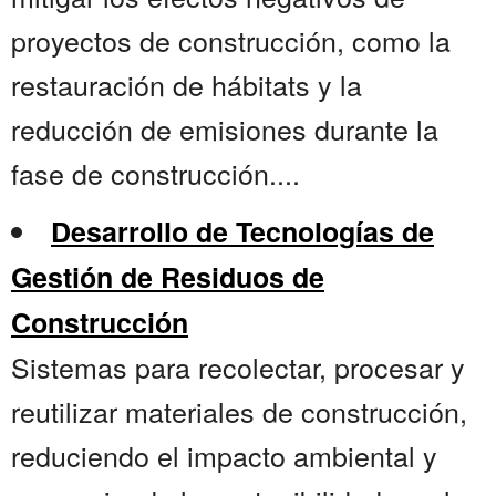
proyectos de construcción, como la
restauración de hábitats y la
reducción de emisiones durante la
fase de construcción....
Desarrollo de Tecnologías de
Gestión de Residuos de
Construcción
Sistemas para recolectar, procesar y
reutilizar materiales de construcción,
reduciendo el impacto ambiental y