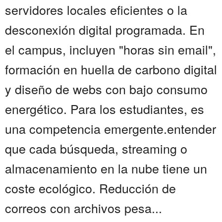
servidores locales eficientes o la
desconexión digital programada. En
el campus, incluyen "horas sin email",
formación en huella de carbono digital
y diseño de webs con bajo consumo
energético. Para los estudiantes, es
una competencia emergente.entender
que cada búsqueda, streaming o
almacenamiento en la nube tiene un
coste ecológico. Reducción de
correos con archivos pesa...