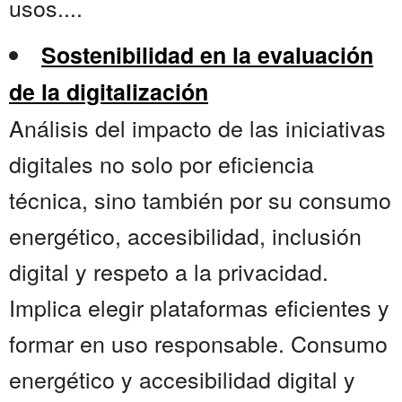
usos....
Sostenibilidad en la evaluación
de la digitalización
Análisis del impacto de las iniciativas
digitales no solo por eficiencia
técnica, sino también por su consumo
energético, accesibilidad, inclusión
digital y respeto a la privacidad.
Implica elegir plataformas eficientes y
formar en uso responsable. Consumo
energético y accesibilidad digital y