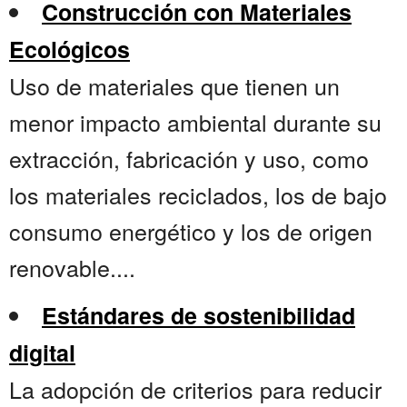
Construcción con Materiales
Ecológicos
Uso de materiales que tienen un
menor impacto ambiental durante su
extracción, fabricación y uso, como
los materiales reciclados, los de bajo
consumo energético y los de origen
renovable....
Estándares de sostenibilidad
digital
La adopción de criterios para reducir