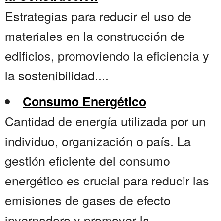
Estrategias para reducir el uso de
materiales en la construcción de
edificios, promoviendo la eficiencia y
la sostenibilidad....
Consumo Energético
Cantidad de energía utilizada por un
individuo, organización o país. La
gestión eficiente del consumo
energético es crucial para reducir las
emisiones de gases de efecto
invernadero y promover la