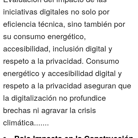
iniciativas digitales no solo por
eficiencia técnica, sino también por
su consumo energético,
accesibilidad, inclusión digital y
respeto a la privacidad. Consumo
energético y accesibilidad digital y
respeto a la privacidad aseguran que
la digitalización no profundice
brechas ni agravar la crisis
climática.......