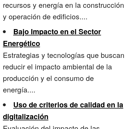
recursos y energía en la construcción
y operación de edificios....
Bajo Impacto en el Sector
Energético
Estrategias y tecnologías que buscan
reducir el impacto ambiental de la
producción y el consumo de
energía....
Uso de criterios de calidad en la
digitalización
Evaluación del impacto de las