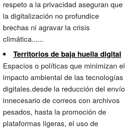
respeto a la privacidad aseguran que
la digitalización no profundice
brechas ni agravar la crisis
climática......
Territorios de baja huella digital
Espacios o políticas que minimizan el
impacto ambiental de las tecnologías
digitales.desde la reducción del envío
innecesario de correos con archivos
pesados, hasta la promoción de
plataformas ligeras, el uso de