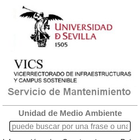
Unidad de Medio Ambiente