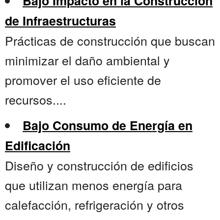
Bajo Impacto en la Construcción
de Infraestructuras
Prácticas de construcción que buscan
minimizar el daño ambiental y
promover el uso eficiente de
recursos....
Bajo Consumo de Energía en
Edificación
Diseño y construcción de edificios
que utilizan menos energía para
calefacción, refrigeración y otros