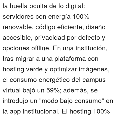
la huella oculta de lo digital:
servidores con energía 100%
renovable, código eficiente, diseño
accesible, privacidad por defecto y
opciones offline. En una institución,
tras migrar a una plataforma con
hosting verde y optimizar imágenes,
el consumo energético del campus
virtual bajó un 59%; además, se
introdujo un "modo bajo consumo" en
la app institucional. El hosting 100%