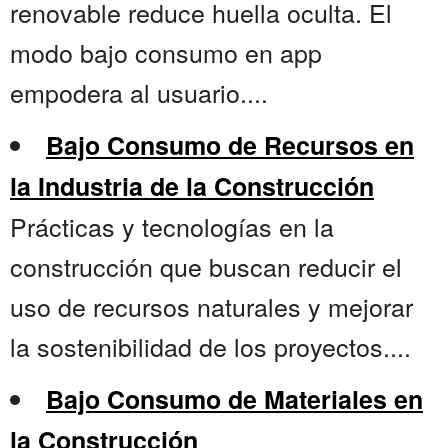
renovable reduce huella oculta. El
modo bajo consumo en app
empodera al usuario....
Bajo Consumo de Recursos en
la Industria de la Construcción
Prácticas y tecnologías en la
construcción que buscan reducir el
uso de recursos naturales y mejorar
la sostenibilidad de los proyectos....
Bajo Consumo de Materiales en
la Construcción