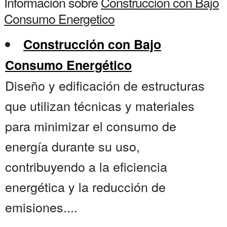
Información sobre
Construccion con Bajo
Consumo Energetico
Construcción con Bajo
Consumo Energético
Diseño y edificación de estructuras
que utilizan técnicas y materiales
para minimizar el consumo de
energía durante su uso,
contribuyendo a la eficiencia
energética y la reducción de
emisiones....