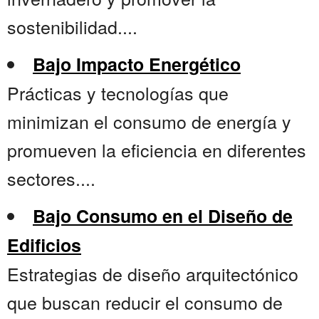
sostenibilidad....
Bajo Impacto Energético
Prácticas y tecnologías que
minimizan el consumo de energía y
promueven la eficiencia en diferentes
sectores....
Bajo Consumo en el Diseño de
Edificios
Estrategias de diseño arquitectónico
que buscan reducir el consumo de