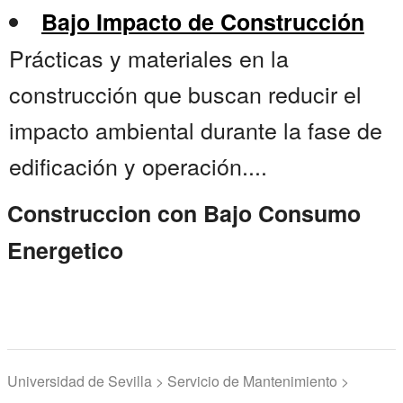
Bajo Impacto de Construcción
Prácticas y materiales en la
construcción que buscan reducir el
impacto ambiental durante la fase de
edificación y operación....
Construccion con Bajo Consumo
Energetico
Universidad de Sevilla > Servicio de Mantenimiento >