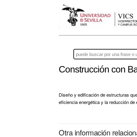
Construcción con B
Diseño y edificación de estructuras que
eficiencia energética y la reducción de
Otra información relaci