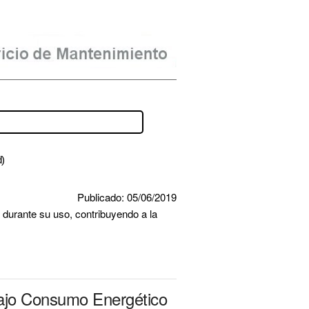
d)
Publicado: 05/06/2019
durante su uso, contribuyendo a la 
Bajo Consumo Energético