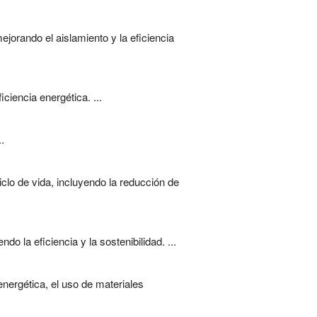
ejorando el aislamiento y la eficiencia
ciencia energética. ...
.
clo de vida, incluyendo la reducción de
 la eficiencia y la sostenibilidad. ...
energética, el uso de materiales