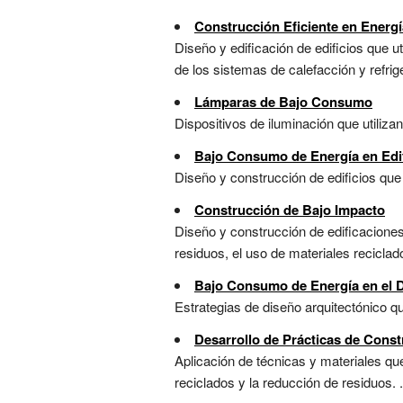
Construcción Eficiente en Energí
Diseño y edificación de edificios que u
de los sistemas de calefacción y refrige
Lámparas de Bajo Consumo
Dispositivos de iluminación que utilizan
Bajo Consumo de Energía en Edi
Diseño y construcción de edificios que 
Construcción de Bajo Impacto
Diseño y construcción de edificaciones
residuos, el uso de materiales reciclados
Bajo Consumo de Energía en el D
Estrategias de diseño arquitectónico qu
Desarrollo de Prácticas de Const
Aplicación de técnicas y materiales que
reciclados y la reducción de residuos. .