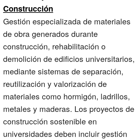
Construcción
Gestión especializada de materiales
de obra generados durante
construcción, rehabilitación o
demolición de edificios universitarios,
mediante sistemas de separación,
reutilización y valorización de
materiales como hormigón, ladrillos,
metales y maderas. Los proyectos de
construcción sostenible en
universidades deben incluir gestión