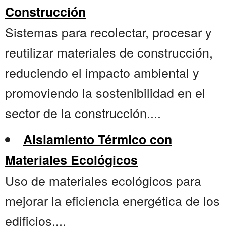
Construcción
Sistemas para recolectar, procesar y
reutilizar materiales de construcción,
reduciendo el impacto ambiental y
promoviendo la sostenibilidad en el
sector de la construcción....
Aislamiento Térmico con
Materiales Ecológicos
Uso de materiales ecológicos para
mejorar la eficiencia energética de los
edificios....