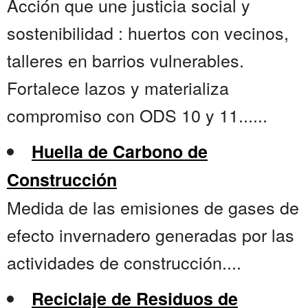
Acción que une justicia social y
sostenibilidad : huertos con vecinos,
talleres en barrios vulnerables.
Fortalece lazos y materializa
compromiso con ODS 10 y 11......
Huella de Carbono de
Construcción
Medida de las emisiones de gases de
efecto invernadero generadas por las
actividades de construcción....
Reciclaje de Residuos de