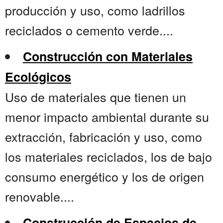
producción y uso, como ladrillos
reciclados o cemento verde....
Construcción con Materiales
Ecológicos
Uso de materiales que tienen un
menor impacto ambiental durante su
extracción, fabricación y uso, como
los materiales reciclados, los de bajo
consumo energético y los de origen
renovable....
Construcción de Espacios de