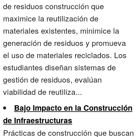
de residuos construcción que
maximice la reutilización de
materiales existentes, minimice la
generación de residuos y promueva
el uso de materiales reciclados. Los
estudiantes diseñan sistemas de
gestión de residuos, evalúan
viabilidad de reutiliza...
Bajo Impacto en la Construcción
de Infraestructuras
Prácticas de construcción que buscan