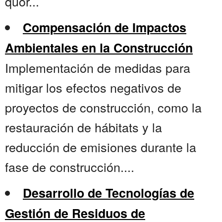
quór...
Compensación de Impactos
Ambientales en la Construcción
Implementación de medidas para
mitigar los efectos negativos de
proyectos de construcción, como la
restauración de hábitats y la
reducción de emisiones durante la
fase de construcción....
Desarrollo de Tecnologías de
Gestión de Residuos de