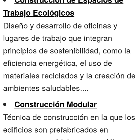
Trabajo Ecológicos
Diseño y desarrollo de oficinas y
lugares de trabajo que integran
principios de sostenibilidad, como la
eficiencia energética, el uso de
materiales reciclados y la creación de
ambientes saludables....
Construcción Modular
Técnica de construcción en la que los
edificios son prefabricados en