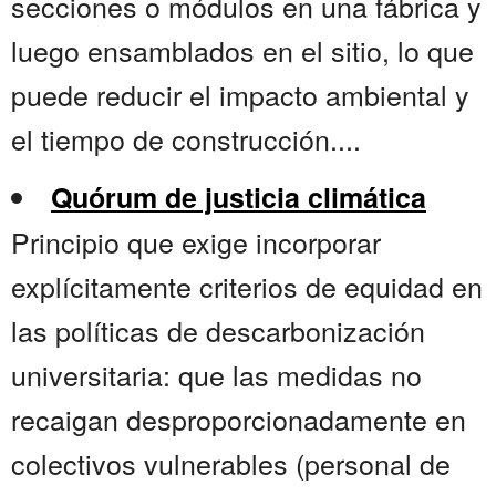
secciones o módulos en una fábrica y
luego ensamblados en el sitio, lo que
puede reducir el impacto ambiental y
el tiempo de construcción....
Quórum de justicia climática
Principio que exige incorporar
explícitamente criterios de equidad en
las políticas de descarbonización
universitaria: que las medidas no
recaigan desproporcionadamente en
colectivos vulnerables (personal de