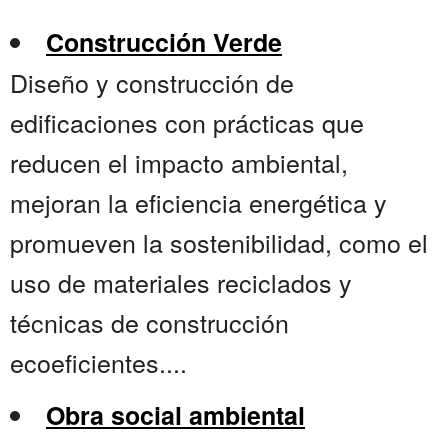
Construcción Verde
Diseño y construcción de
edificaciones con prácticas que
reducen el impacto ambiental,
mejoran la eficiencia energética y
promueven la sostenibilidad, como el
uso de materiales reciclados y
técnicas de construcción
ecoeficientes....
Obra social ambiental