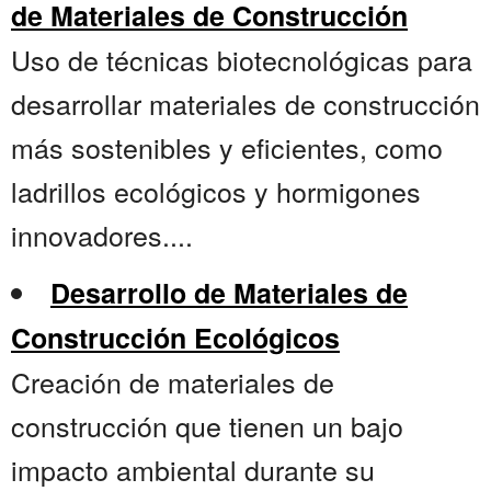
de Materiales de Construcción
Uso de técnicas biotecnológicas para
desarrollar materiales de construcción
más sostenibles y eficientes, como
ladrillos ecológicos y hormigones
innovadores....
Desarrollo de Materiales de
Construcción Ecológicos
Creación de materiales de
construcción que tienen un bajo
impacto ambiental durante su