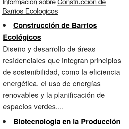
Información sobre
Construccion de
Barrios Ecologicos
Construcción de Barrios
Ecológicos
Diseño y desarrollo de áreas
residenciales que integran principios
de sostenibilidad, como la eficiencia
energética, el uso de energías
renovables y la planificación de
espacios verdes....
Biotecnología en la Producción