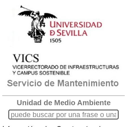
Unidad de Medio Ambiente