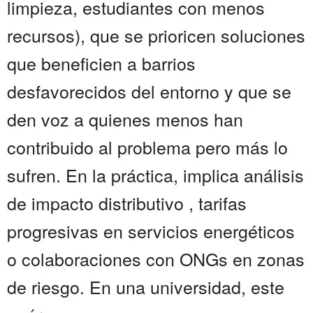
limpieza, estudiantes con menos
recursos), que se prioricen soluciones
que beneficien a barrios
desfavorecidos del entorno y que se
den voz a quienes menos han
contribuido al problema pero más lo
sufren. En la práctica, implica análisis
de impacto distributivo , tarifas
progresivas en servicios energéticos
o colaboraciones con ONGs en zonas
de riesgo. En una universidad, este