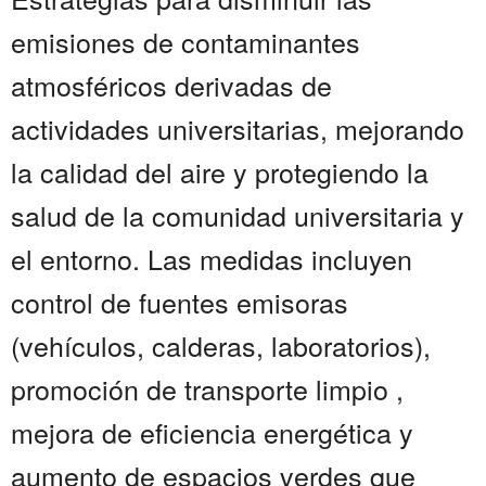
emisiones de contaminantes
atmosféricos derivadas de
actividades universitarias, mejorando
la calidad del aire y protegiendo la
salud de la comunidad universitaria y
el entorno. Las medidas incluyen
control de fuentes emisoras
(vehículos, calderas, laboratorios),
promoción de transporte limpio ,
mejora de eficiencia energética y
aumento de espacios verdes que