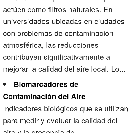
actúen como filtros naturales. En
universidades ubicadas en ciudades
con problemas de contaminación
atmosférica, las reducciones
contribuyen significativamente a
mejorar la calidad del aire local. Lo...
Biomarcadores de
Contaminación del Aire
Indicadores biológicos que se utilizan
para medir y evaluar la calidad del
aire y la presencia de