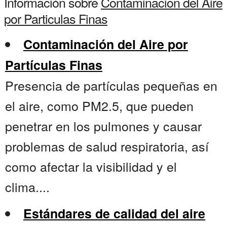
Información sobre
Contaminacion del Aire
por Particulas Finas
Contaminación del Aire por
Partículas Finas
Presencia de partículas pequeñas en
el aire, como PM2.5, que pueden
penetrar en los pulmones y causar
problemas de salud respiratoria, así
como afectar la visibilidad y el
clima....
Estándares de calidad del aire