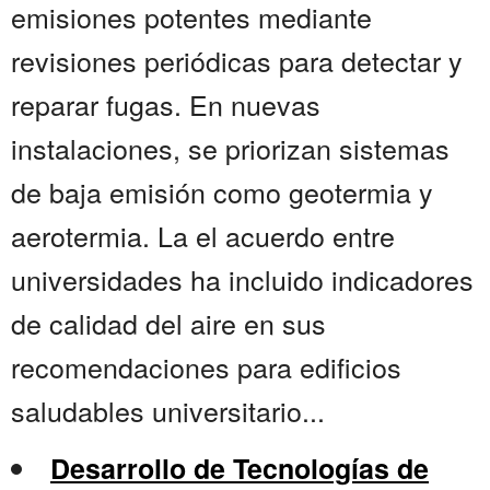
emisiones potentes mediante
revisiones periódicas para detectar y
reparar fugas. En nuevas
instalaciones, se priorizan sistemas
de baja emisión como geotermia y
aerotermia. La el acuerdo entre
universidades ha incluido indicadores
de calidad del aire en sus
recomendaciones para edificios
saludables universitario...
Desarrollo de Tecnologías de