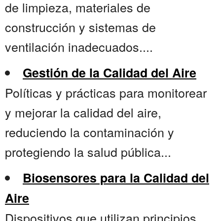
de limpieza, materiales de
construcción y sistemas de
ventilación inadecuados....
Gestión de la Calidad del Aire
Políticas y prácticas para monitorear
y mejorar la calidad del aire,
reduciendo la contaminación y
protegiendo la salud pública...
Biosensores para la Calidad del
Aire
Dispositivos que utilizan principios