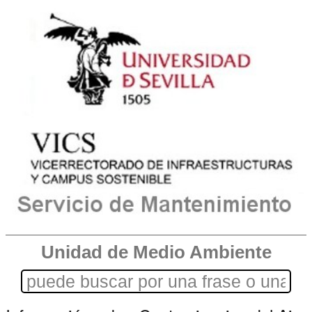
Unidad de Medio Ambiente