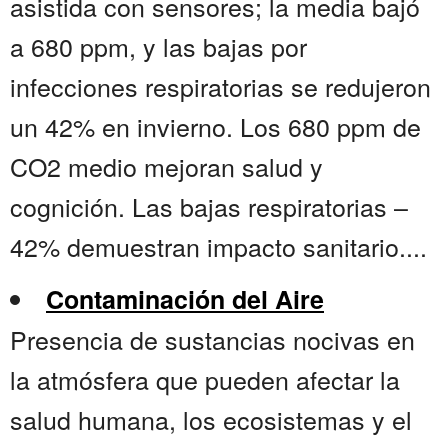
asistida con sensores; la media bajó
a 680 ppm, y las bajas por
infecciones respiratorias se redujeron
un 42% en invierno. Los 680 ppm de
CO2 medio mejoran salud y
cognición. Las bajas respiratorias –
42% demuestran impacto sanitario....
Contaminación del Aire
Presencia de sustancias nocivas en
la atmósfera que pueden afectar la
salud humana, los ecosistemas y el