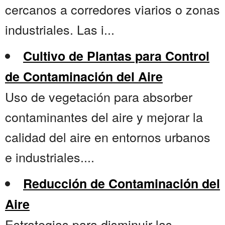
cercanos a corredores viarios o zonas
industriales. Las i...
Cultivo de Plantas para Control
de Contaminación del Aire
Uso de vegetación para absorber
contaminantes del aire y mejorar la
calidad del aire en entornos urbanos
e industriales....
Reducción de Contaminación del
Aire
Estrategias para disminuir las