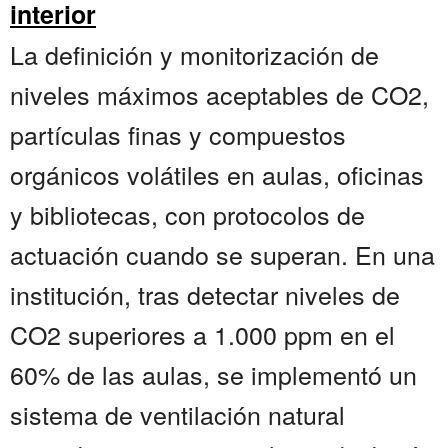
interior
La definición y monitorización de
niveles máximos aceptables de CO2,
partículas finas y compuestos
orgánicos volátiles en aulas, oficinas
y bibliotecas, con protocolos de
actuación cuando se superan. En una
institución, tras detectar niveles de
CO2 superiores a 1.000 ppm en el
60% de las aulas, se implementó un
sistema de ventilación natural