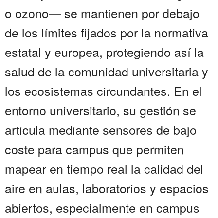
o ozono— se mantienen por debajo
de los límites fijados por la normativa
estatal y europea, protegiendo así la
salud de la comunidad universitaria y
los ecosistemas circundantes. En el
entorno universitario, su gestión se
articula mediante sensores de bajo
coste para campus que permiten
mapear en tiempo real la calidad del
aire en aulas, laboratorios y espacios
abiertos, especialmente en campus