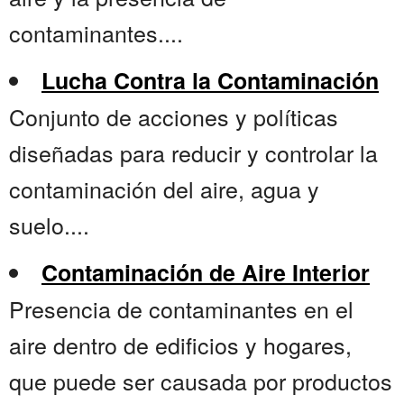
contaminantes....
Lucha Contra la Contaminación
Conjunto de acciones y políticas
diseñadas para reducir y controlar la
contaminación del aire, agua y
suelo....
Contaminación de Aire Interior
Presencia de contaminantes en el
aire dentro de edificios y hogares,
que puede ser causada por productos