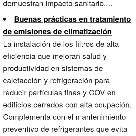
demuestran impacto sanitario....
Buenas prácticas en tratamiento
de emisiones de climatización
La instalación de los filtros de alta
eficiencia que mejoran salud y
productividad en sistemas de
calefacción y refrigeración para
reducir partículas finas y COV en
edificios cerrados con alta ocupación.
Complementa con el mantenimiento
preventivo de refrigerantes que evita