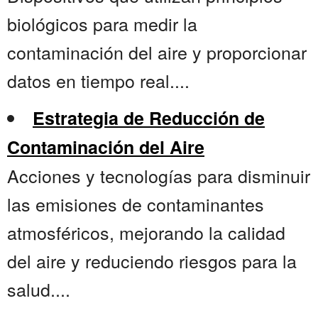
biológicos para medir la
contaminación del aire y proporcionar
datos en tiempo real....
Estrategia de Reducción de
Contaminación del Aire
Acciones y tecnologías para disminuir
las emisiones de contaminantes
atmosféricos, mejorando la calidad
del aire y reduciendo riesgos para la
salud....