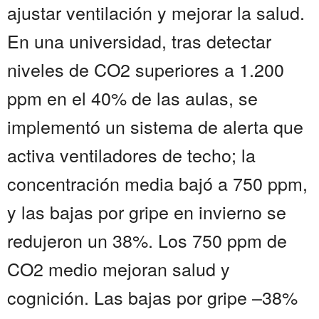
ajustar ventilación y mejorar la salud.
En una universidad, tras detectar
niveles de CO2 superiores a 1.200
ppm en el 40% de las aulas, se
implementó un sistema de alerta que
activa ventiladores de techo; la
concentración media bajó a 750 ppm,
y las bajas por gripe en invierno se
redujeron un 38%. Los 750 ppm de
CO2 medio mejoran salud y
cognición. Las bajas por gripe –38%