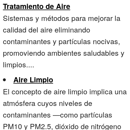
Tratamiento de Aire
Sistemas y métodos para mejorar la
calidad del aire eliminando
contaminantes y partículas nocivas,
promoviendo ambientes saludables y
limpios....
Aire Limpio
El concepto de aire limpio implica una
atmósfera cuyos niveles de
contaminantes —como partículas
PM10 y PM2.5, dióxido de nitrógeno