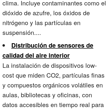
clima. Incluye contaminantes como el
dióxido de azufre, los óxidos de
nitrógeno y las partículas en
suspensión....
Distribución de sensores de
calidad del aire interior
La instalación de dispositivos low-
cost que miden CO2, partículas finas
y compuestos orgánicos volátiles en
aulas, bibliotecas y oficinas, con
datos accesibles en tiempo real para