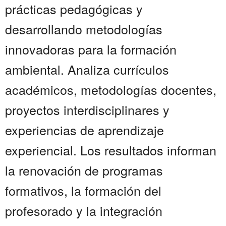
prácticas pedagógicas y
desarrollando metodologías
innovadoras para la formación
ambiental. Analiza currículos
académicos, metodologías docentes,
proyectos interdisciplinares y
experiencias de aprendizaje
experiencial. Los resultados informan
la renovación de programas
formativos, la formación del
profesorado y la integración