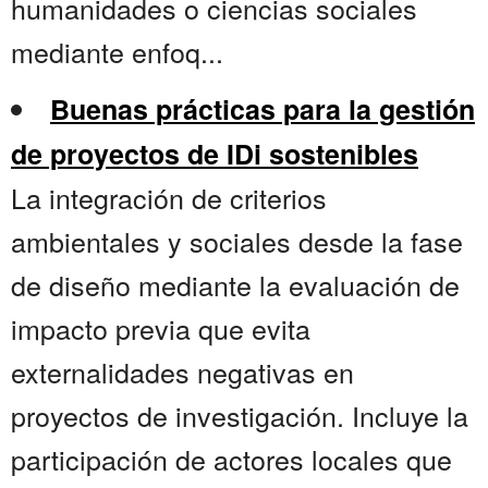
humanidades o ciencias sociales
mediante enfoq...
Buenas prácticas para la gestión
de proyectos de IDi sostenibles
La integración de criterios
ambientales y sociales desde la fase
de diseño mediante la evaluación de
impacto previa que evita
externalidades negativas en
proyectos de investigación. Incluye la
participación de actores locales que