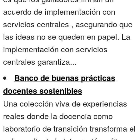
acuerdo de implementación con
servicios centrales , asegurando que
las ideas no se queden en papel. La
implementación con servicios
centrales garantiza...
Banco de buenas prácticas
docentes sostenibles
Una colección viva de experiencias
reales donde la docencia como
laboratorio de transición transforma el