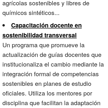
agrícolas sostenibles y libres de
químicos sintéticos...
Capacitación docente en
sostenibilidad transversal
Un programa que promueve la
actualización de guías docentes que
institucionaliza el cambio mediante la
integración formal de competencias
sostenibles en planes de estudio
oficiales. Utiliza los mentores por
disciplina que facilitan la adaptación