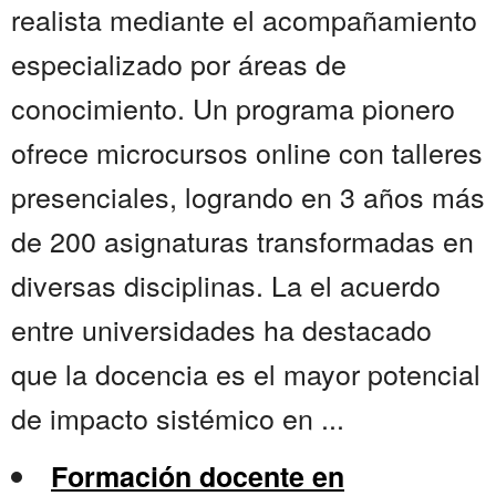
realista mediante el acompañamiento
especializado por áreas de
conocimiento. Un programa pionero
ofrece microcursos online con talleres
presenciales, logrando en 3 años más
de 200 asignaturas transformadas en
diversas disciplinas. La el acuerdo
entre universidades ha destacado
que la docencia es el mayor potencial
de impacto sistémico en ...
Formación docente en