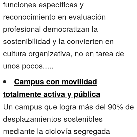
funciones específicas y
reconocimiento en evaluación
profesional democratizan la
sostenibilidad y la convierten en
cultura organizativa, no en tarea de
unos pocos.....
Campus con movilidad
totalmente activa y pública
Un campus que logra más del 90% de
desplazamientos sostenibles
mediante la ciclovía segregada