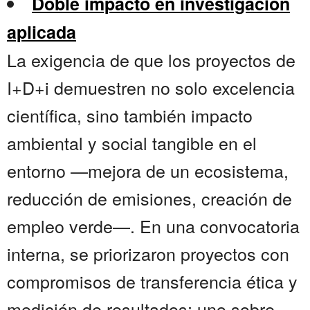
Doble impacto en investigación
aplicada
La exigencia de que los proyectos de
I+D+i demuestren no solo excelencia
científica, sino también impacto
ambiental y social tangible en el
entorno —mejora de un ecosistema,
reducción de emisiones, creación de
empleo verde—. En una convocatoria
interna, se priorizaron proyectos con
compromisos de transferencia ética y
medición de resultados; uno sobre