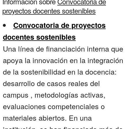
Información sobre
Convocatoria de
proyectos docentes sostenibles
Convocatoria de proyectos
docentes sostenibles
Una línea de financiación interna que
apoya la innovación en la integración
de la sostenibilidad en la docencia:
desarrollo de casos reales del
campus , metodologías activas,
evaluaciones competenciales o
materiales abiertos. En una