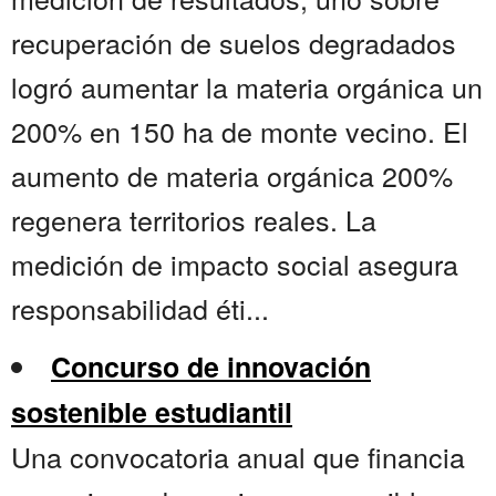
recuperación de suelos degradados
logró aumentar la materia orgánica un
200% en 150 ha de monte vecino. El
aumento de materia orgánica 200%
regenera territorios reales. La
medición de impacto social asegura
responsabilidad éti...
Concurso de innovación
sostenible estudiantil
Una convocatoria anual que financia