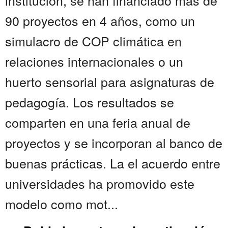
institución, se han financiado más de
90 proyectos en 4 años, como un
simulacro de COP climática en
relaciones internacionales o un
huerto sensorial para asignaturas de
pedagogía. Los resultados se
comparten en una feria anual de
proyectos y se incorporan al banco de
buenas prácticas. La el acuerdo entre
universidades ha promovido este
modelo como mot...