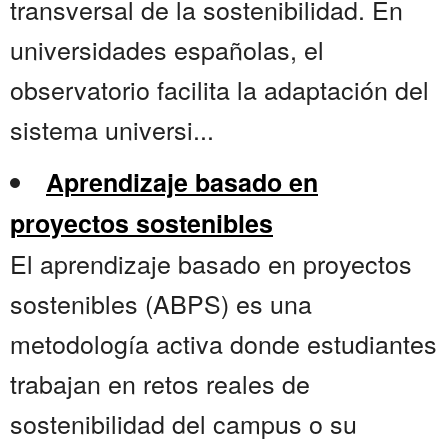
transversal de la sostenibilidad. En
universidades españolas, el
observatorio facilita la adaptación del
sistema universi...
Aprendizaje basado en
proyectos sostenibles
El aprendizaje basado en proyectos
sostenibles (ABPS) es una
metodología activa donde estudiantes
trabajan en retos reales de
sostenibilidad del campus o su