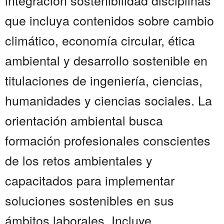
integración sostenibilidad disciplinas
que incluya contenidos sobre cambio
climático, economía circular, ética
ambiental y desarrollo sostenible en
titulaciones de ingeniería, ciencias,
humanidades y ciencias sociales. La
orientación ambiental busca
formación profesionales conscientes
de los retos ambientales y
capacitados para implementar
soluciones sostenibles en sus
ámbitos laborales. Incluye