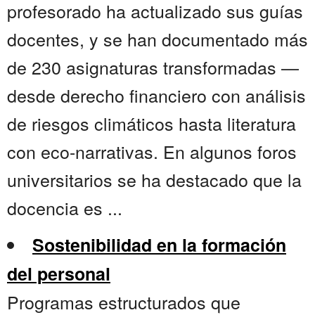
profesorado ha actualizado sus guías
docentes, y se han documentado más
de 230 asignaturas transformadas —
desde derecho financiero con análisis
de riesgos climáticos hasta literatura
con eco-narrativas. En algunos foros
universitarios se ha destacado que la
docencia es ...
Sostenibilidad en la formación
del personal
Programas estructurados que