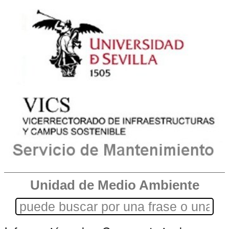
Unidad de Medio Ambiente