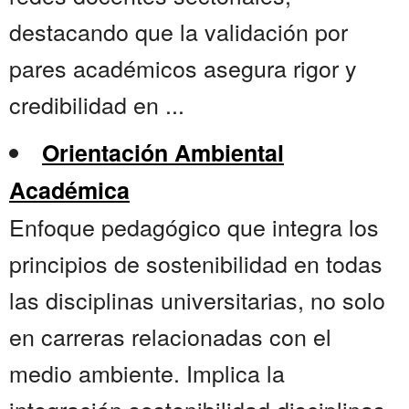
destacando que la validación por
pares académicos asegura rigor y
credibilidad en ...
Orientación Ambiental
Académica
Enfoque pedagógico que integra los
principios de sostenibilidad en todas
las disciplinas universitarias, no solo
en carreras relacionadas con el
medio ambiente. Implica la