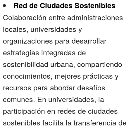
Red de Ciudades Sostenibles
Colaboración entre administraciones
locales, universidades y
organizaciones para desarrollar
estrategias integradas de
sostenibilidad urbana, compartiendo
conocimientos, mejores prácticas y
recursos para abordar desafíos
comunes. En universidades, la
participación en redes de ciudades
sostenibles facilita la transferencia de