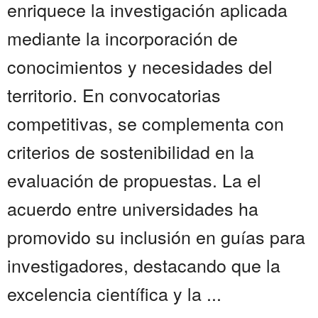
enriquece la investigación aplicada
mediante la incorporación de
conocimientos y necesidades del
territorio. En convocatorias
competitivas, se complementa con
criterios de sostenibilidad en la
evaluación de propuestas. La el
acuerdo entre universidades ha
promovido su inclusión en guías para
investigadores, destacando que la
excelencia científica y la ...