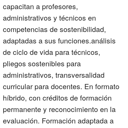
capacitan a profesores,
administrativos y técnicos en
competencias de sostenibilidad,
adaptadas a sus funciones.análisis
de ciclo de vida para técnicos,
pliegos sostenibles para
administrativos, transversalidad
curricular para docentes. En formato
híbrido, con créditos de formación
permanente y reconocimiento en la
evaluación. Formación adaptada a