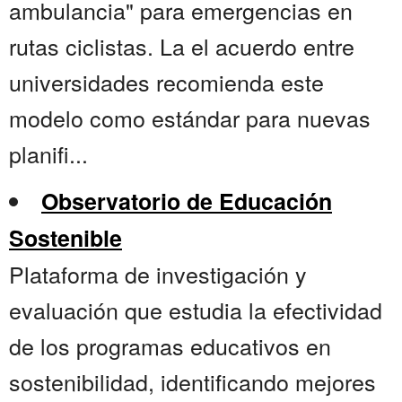
ambulancia" para emergencias en
rutas ciclistas. La el acuerdo entre
universidades recomienda este
modelo como estándar para nuevas
planifi...
Observatorio de Educación
Sostenible
Plataforma de investigación y
evaluación que estudia la efectividad
de los programas educativos en
sostenibilidad, identificando mejores