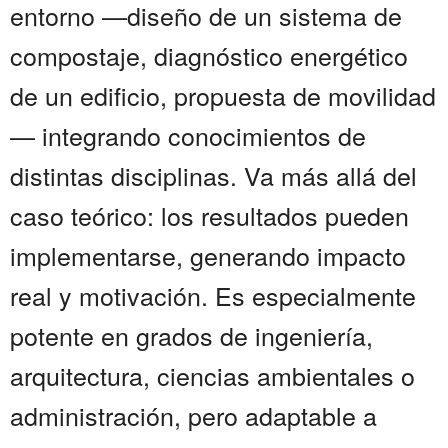
entorno —diseño de un sistema de
compostaje, diagnóstico energético
de un edificio, propuesta de movilidad
— integrando conocimientos de
distintas disciplinas. Va más allá del
caso teórico: los resultados pueden
implementarse, generando impacto
real y motivación. Es especialmente
potente en grados de ingeniería,
arquitectura, ciencias ambientales o
administración, pero adaptable a