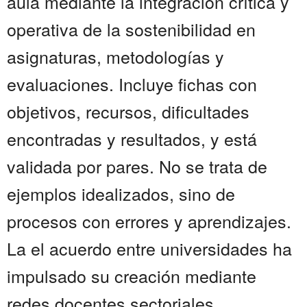
aula mediante la integración crítica y
operativa de la sostenibilidad en
asignaturas, metodologías y
evaluaciones. Incluye fichas con
objetivos, recursos, dificultades
encontradas y resultados, y está
validada por pares. No se trata de
ejemplos idealizados, sino de
procesos con errores y aprendizajes.
La el acuerdo entre universidades ha
impulsado su creación mediante
redes docentes sectoriales,