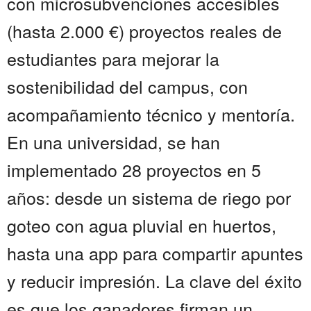
con microsubvenciones accesibles
(hasta 2.000 €) proyectos reales de
estudiantes para mejorar la
sostenibilidad del campus, con
acompañamiento técnico y mentoría.
En una universidad, se han
implementado 28 proyectos en 5
años: desde un sistema de riego por
goteo con agua pluvial en huertos,
hasta una app para compartir apuntes
y reducir impresión. La clave del éxito
es que los ganadores firman un