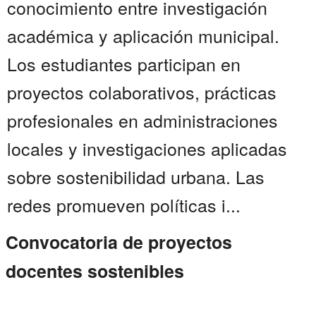
conocimiento entre investigación
académica y aplicación municipal.
Los estudiantes participan en
proyectos colaborativos, prácticas
profesionales en administraciones
locales y investigaciones aplicadas
sobre sostenibilidad urbana. Las
redes promueven políticas i...
Convocatoria de proyectos
docentes sostenibles