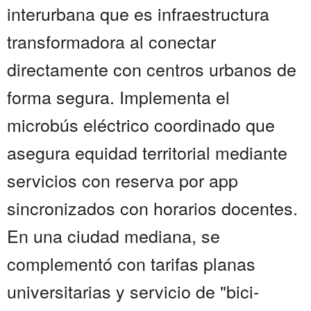
interurbana que es infraestructura
transformadora al conectar
directamente con centros urbanos de
forma segura. Implementa el
microbús eléctrico coordinado que
asegura equidad territorial mediante
servicios con reserva por app
sincronizados con horarios docentes.
En una ciudad mediana, se
complementó con tarifas planas
universitarias y servicio de "bici-