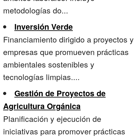
metodologías do...
Inversión Verde
Financiamiento dirigido a proyectos y
empresas que promueven prácticas
ambientales sostenibles y
tecnologías limpias....
Gestión de Proyectos de
Agricultura Orgánica
Planificación y ejecución de
iniciativas para promover prácticas