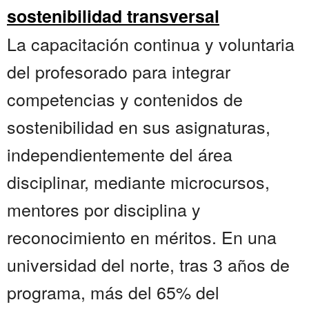
sostenibilidad transversal
La capacitación continua y voluntaria
del profesorado para integrar
competencias y contenidos de
sostenibilidad en sus asignaturas,
independientemente del área
disciplinar, mediante microcursos,
mentores por disciplina y
reconocimiento en méritos. En una
universidad del norte, tras 3 años de
programa, más del 65% del