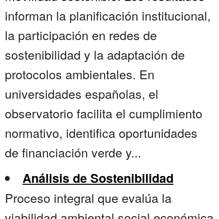
informan la planificación institucional,
la participación en redes de
sostenibilidad y la adaptación de
protocolos ambientales. En
universidades españolas, el
observatorio facilita el cumplimiento
normativo, identifica oportunidades
de financiación verde y...
Análisis de Sostenibilidad
Proceso integral que evalúa la
viabilidad ambiental social económica