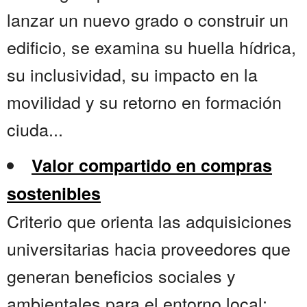
lanzar un nuevo grado o construir un
edificio, se examina su huella hídrica,
su inclusividad, su impacto en la
movilidad y su retorno en formación
ciuda...
Valor compartido en compras
sostenibles
Criterio que orienta las adquisiciones
universitarias hacia proveedores que
generan beneficios sociales y
ambientales para el entorno local: