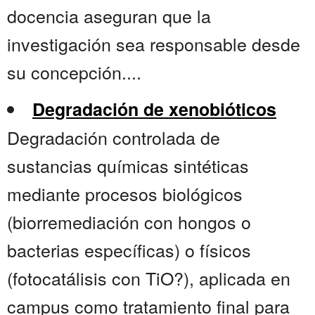
docencia aseguran que la
investigación sea responsable desde
su concepción....
Degradación de xenobióticos
Degradación controlada de
sustancias químicas sintéticas
mediante procesos biológicos
(biorremediación con hongos o
bacterias específicas) o físicos
(fotocatálisis con TiO?), aplicada en
campus como tratamiento final para