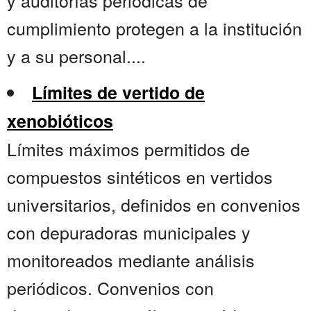
y auditorías periódicas de
cumplimiento protegen a la institución
y a su personal....
Límites de vertido de
xenobióticos
Límites máximos permitidos de
compuestos sintéticos en vertidos
universitarios, definidos en convenios
con depuradoras municipales y
monitoreados mediante análisis
periódicos. Convenios con