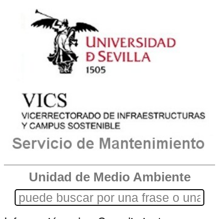
Unidad de Medio Ambiente