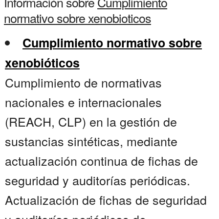
Información sobre
Cumplimiento
normativo sobre xenobioticos
Cumplimiento normativo sobre
xenobióticos
Cumplimiento de normativas
nacionales e internacionales
(REACH, CLP) en la gestión de
sustancias sintéticas, mediante
actualización continua de fichas de
seguridad y auditorías periódicas.
Actualización de fichas de seguridad