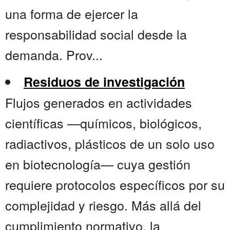
una forma de ejercer la
responsabilidad social desde la
demanda. Prov...
Residuos de investigación
Flujos generados en actividades
científicas —químicos, biológicos,
radiactivos, plásticos de un solo uso
en biotecnología— cuya gestión
requiere protocolos específicos por su
complejidad y riesgo. Más allá del
cumplimiento normativo, la