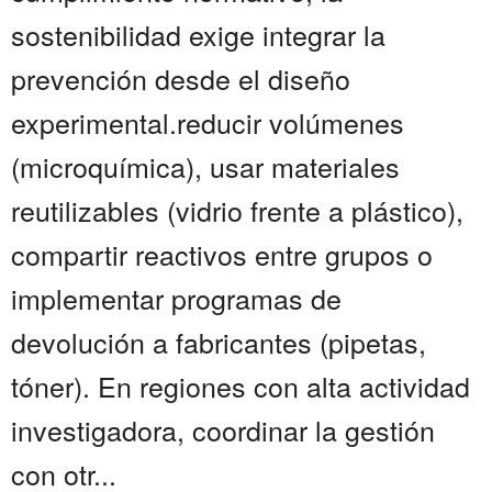
sostenibilidad exige integrar la
prevención desde el diseño
experimental.reducir volúmenes
(microquímica), usar materiales
reutilizables (vidrio frente a plástico),
compartir reactivos entre grupos o
implementar programas de
devolución a fabricantes (pipetas,
tóner). En regiones con alta actividad
investigadora, coordinar la gestión
con otr...