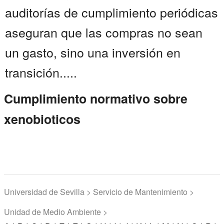
auditorías de cumplimiento periódicas
aseguran que las compras no sean
un gasto, sino una inversión en
transición.....
Cumplimiento normativo sobre
xenobioticos
Universidad de Sevilla > Servicio de Mantenimiento >
Unidad de Medio Ambiente >