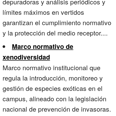
depuradoras y análisis periódicos y
límites máximos en vertidos
garantizan el cumplimiento normativo
y la protección del medio receptor....
Marco normativo de
xenodiversidad
Marco normativo institucional que
regula la introducción, monitoreo y
gestión de especies exóticas en el
campus, alineado con la legislación
nacional de prevención de invasoras.