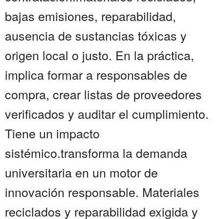
bajas emisiones, reparabilidad,
ausencia de sustancias tóxicas y
origen local o justo. En la práctica,
implica formar a responsables de
compra, crear listas de proveedores
verificados y auditar el cumplimiento.
Tiene un impacto
sistémico.transforma la demanda
universitaria en un motor de
innovación responsable. Materiales
reciclados y reparabilidad exigida y