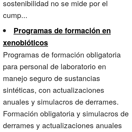
sostenibilidad no se mide por el
cump...
Programas de formación en
xenobióticos
Programas de formación obligatoria
para personal de laboratorio en
manejo seguro de sustancias
sintéticas, con actualizaciones
anuales y simulacros de derrames.
Formación obligatoria y simulacros de
derrames y actualizaciones anuales