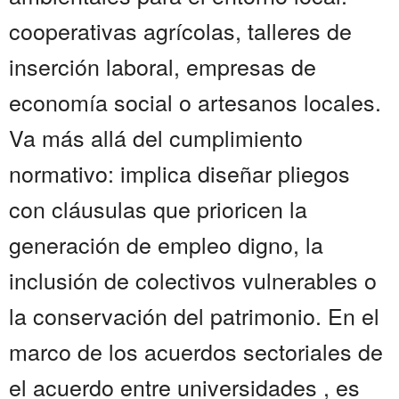
cooperativas agrícolas, talleres de
inserción laboral, empresas de
economía social o artesanos locales.
Va más allá del cumplimiento
normativo: implica diseñar pliegos
con cláusulas que prioricen la
generación de empleo digno, la
inclusión de colectivos vulnerables o
la conservación del patrimonio. En el
marco de los acuerdos sectoriales de
el acuerdo entre universidades , es