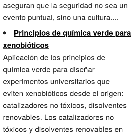
aseguran que la seguridad no sea un
evento puntual, sino una cultura....
Principios de química verde para
xenobióticos
Aplicación de los principios de
química verde para diseñar
experimentos universitarios que
eviten xenobióticos desde el origen:
catalizadores no tóxicos, disolventes
renovables. Los catalizadores no
tóxicos y disolventes renovables en