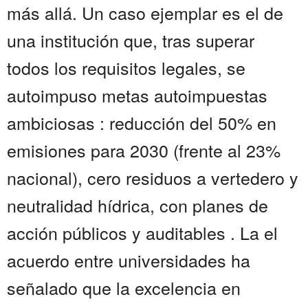
más allá. Un caso ejemplar es el de
una institución que, tras superar
todos los requisitos legales, se
autoimpuso metas autoimpuestas
ambiciosas : reducción del 50% en
emisiones para 2030 (frente al 23%
nacional), cero residuos a vertedero y
neutralidad hídrica, con planes de
acción públicos y auditables . La el
acuerdo entre universidades ha
señalado que la excelencia en