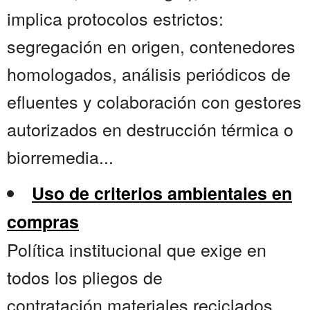
implica protocolos estrictos:
segregación en origen, contenedores
homologados, análisis periódicos de
efluentes y colaboración con gestores
autorizados en destrucción térmica o
biorremedia...
Uso de criterios ambientales en
compras
Política institucional que exige en
todos los pliegos de
contratación.materiales reciclados,