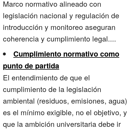
Marco normativo alineado con
legislación nacional y regulación de
introducción y monitoreo aseguran
coherencia y cumplimiento legal....
Cumplimiento normativo como
punto de partida
El entendimiento de que el
cumplimiento de la legislación
ambiental (residuos, emisiones, agua)
es el mínimo exigible, no el objetivo, y
que la ambición universitaria debe ir