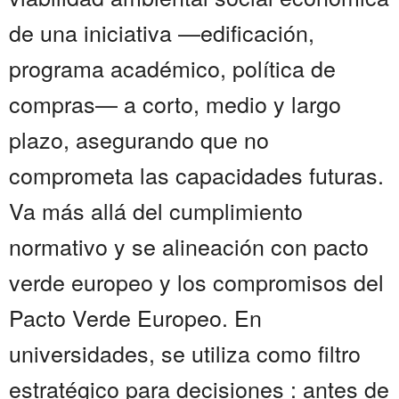
de una iniciativa —edificación,
programa académico, política de
compras— a corto, medio y largo
plazo, asegurando que no
comprometa las capacidades futuras.
Va más allá del cumplimiento
normativo y se alineación con pacto
verde europeo y los compromisos del
Pacto Verde Europeo. En
universidades, se utiliza como filtro
estratégico para decisiones : antes de