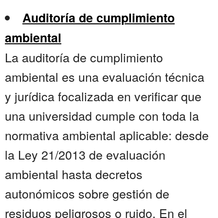
Auditoría de cumplimiento
ambiental
La auditoría de cumplimiento
ambiental es una evaluación técnica
y jurídica focalizada en verificar que
una universidad cumple con toda la
normativa ambiental aplicable: desde
la Ley 21/2013 de evaluación
ambiental hasta decretos
autonómicos sobre gestión de
residuos peligrosos o ruido. En el