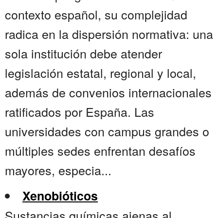
contexto español, su complejidad
radica en la dispersión normativa: una
sola institución debe atender
legislación estatal, regional y local,
además de convenios internacionales
ratificados por España. Las
universidades con campus grandes o
múltiples sedes enfrentan desafíos
mayores, especia...
Xenobióticos
Sustancias químicas ajenas al