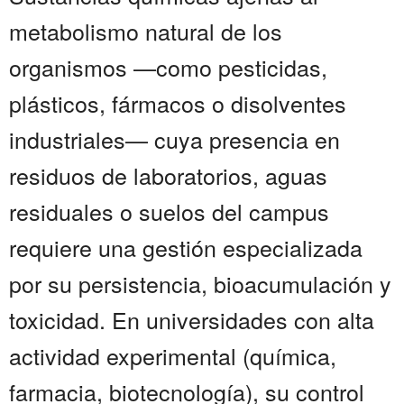
metabolismo natural de los
organismos —como pesticidas,
plásticos, fármacos o disolventes
industriales— cuya presencia en
residuos de laboratorios, aguas
residuales o suelos del campus
requiere una gestión especializada
por su persistencia, bioacumulación y
toxicidad. En universidades con alta
actividad experimental (química,
farmacia, biotecnología), su control