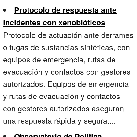
Protocolo de respuesta ante
incidentes con xenobióticos
Protocolo de actuación ante derrames
o fugas de sustancias sintéticas, con
equipos de emergencia, rutas de
evacuación y contactos con gestores
autorizados. Equipos de emergencia
y rutas de evacuación y contactos
con gestores autorizados aseguran
una respuesta rápida y segura....
Observatorio de Política