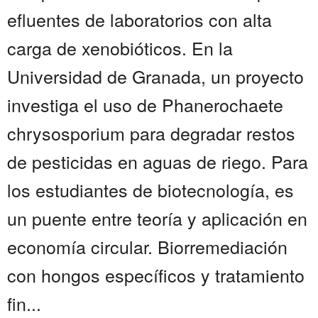
efluentes de laboratorios con alta
carga de xenobióticos. En la
Universidad de Granada, un proyecto
investiga el uso de Phanerochaete
chrysosporium para degradar restos
de pesticidas en aguas de riego. Para
los estudiantes de biotecnología, es
un puente entre teoría y aplicación en
economía circular. Biorremediación
con hongos específicos y tratamiento
fin...