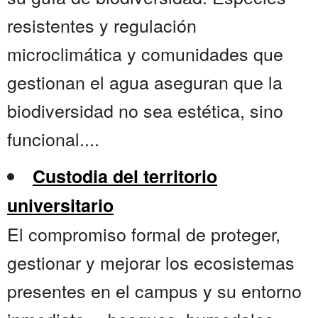
resistentes y regulación
microclimática y comunidades que
gestionan el agua aseguran que la
biodiversidad no sea estética, sino
funcional....
Custodia del territorio
universitario
El compromiso formal de proteger,
gestionar y mejorar los ecosistemas
presentes en el campus y su entorno