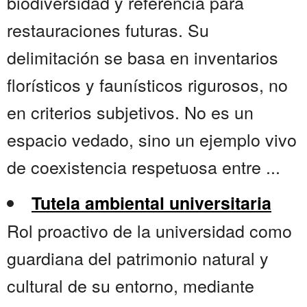
biodiversidad y referencia para
restauraciones futuras. Su
delimitación se basa en inventarios
florísticos y faunísticos rigurosos, no
en criterios subjetivos. No es un
espacio vedado, sino un ejemplo vivo
de coexistencia respetuosa entre ...
Tutela ambiental universitaria
Rol proactivo de la universidad como
guardiana del patrimonio natural y
cultural de su entorno, mediante