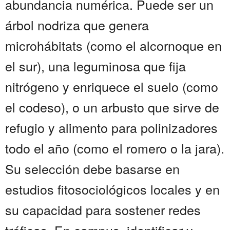
abundancia numérica. Puede ser un
árbol nodriza que genera
microhábitats (como el alcornoque en
el sur), una leguminosa que fija
nitrógeno y enriquece el suelo (como
el codeso), o un arbusto que sirve de
refugio y alimento para polinizadores
todo el año (como el romero o la jara).
Su selección debe basarse en
estudios fitosociológicos locales y en
su capacidad para sostener redes