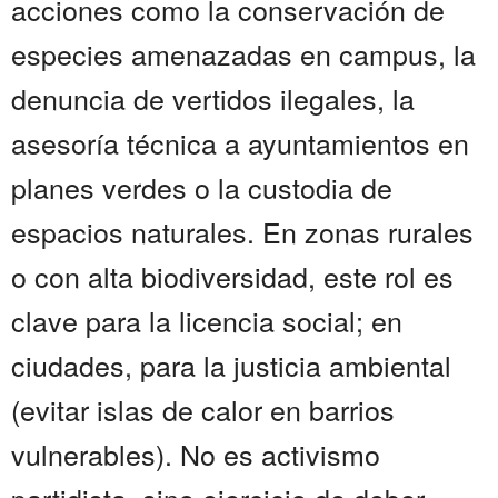
acciones como la conservación de
especies amenazadas en campus, la
denuncia de vertidos ilegales, la
asesoría técnica a ayuntamientos en
planes verdes o la custodia de
espacios naturales. En zonas rurales
o con alta biodiversidad, este rol es
clave para la licencia social; en
ciudades, para la justicia ambiental
(evitar islas de calor en barrios
vulnerables). No es activismo