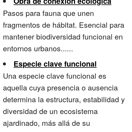
Obra de conexión ecológica
Pasos para fauna que unen
fragmentos de hábitat. Esencial para
mantener biodiversidad funcional en
entornos urbanos......
Especie clave funcional
Una especie clave funcional es
aquella cuya presencia o ausencia
determina la estructura, estabilidad y
diversidad de un ecosistema
ajardinado, más allá de su