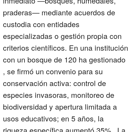
inmediato —bosques, humedales,
praderas— mediante acuerdos de
custodia con entidades
especializadas o gestión propia con
criterios científicos. En una institución
con un bosque de 120 ha gestionado
, se firmó un convenio para su
conservación activa: control de
especies invasoras, monitoreo de
biodiversidad y apertura limitada a
usos educativos; en 5 años, la
riqueza específica aumentó 35% . La