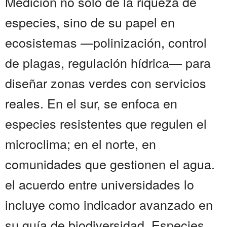
Medición no solo de la riqueza de
especies, sino de su papel en
ecosistemas —polinización, control
de plagas, regulación hídrica— para
diseñar zonas verdes con servicios
reales. En el sur, se enfoca en
especies resistentes que regulen el
microclima; en el norte, en
comunidades que gestionen el agua.
el acuerdo entre universidades lo
incluye como indicador avanzado en
su guía de biodiversidad. Especies