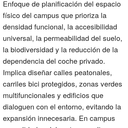
Enfoque de planificación del espacio
físico del campus que prioriza la
densidad funcional, la accesibilidad
universal, la permeabilidad del suelo,
la biodiversidad y la reducción de la
dependencia del coche privado.
Implica diseñar calles peatonales,
carriles bici protegidos, zonas verdes
multifuncionales y edificios que
dialoguen con el entorno, evitando la
expansión innecesaria. En campus