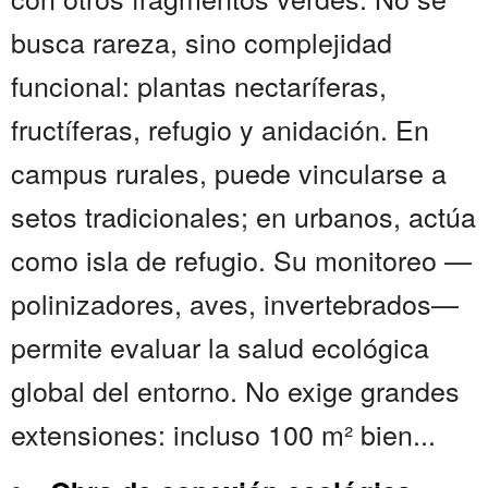
busca rareza, sino complejidad
funcional: plantas nectaríferas,
fructíferas, refugio y anidación. En
campus rurales, puede vincularse a
setos tradicionales; en urbanos, actúa
como isla de refugio. Su monitoreo —
polinizadores, aves, invertebrados—
permite evaluar la salud ecológica
global del entorno. No exige grandes
extensiones: incluso 100 m² bien...