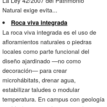
La Ley 42/2007 del Patrimonio
Natural exige evita...
Roca viva integrada
La roca viva integrada es el uso de
afloramientos naturales o piedras
locales como parte funcional del
diseño ajardinado —no como
decoración— para crear
microhábitats, drenar agua,
estabilizar taludes o modular
temperatura. En campus con geología