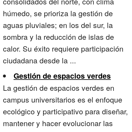
consolidados del norte, con clima
húmedo, se prioriza la gestión de
aguas pluviales; en los del sur, la
sombra y la reducción de islas de
calor. Su éxito requiere participación
ciudadana desde la ...
Gestión de espacios verdes
La gestión de espacios verdes en
campus universitarios es el enfoque
ecológico y participativo para diseñar,
mantener y hacer evolucionar las