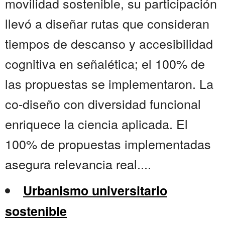
movilidad sostenible, su participación
llevó a diseñar rutas que consideran
tiempos de descanso y accesibilidad
cognitiva en señalética; el 100% de
las propuestas se implementaron. La
co-diseño con diversidad funcional
enriquece la ciencia aplicada. El
100% de propuestas implementadas
asegura relevancia real....
Urbanismo universitario
sostenible