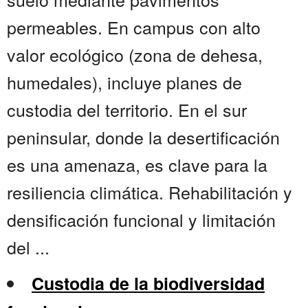
permeables. En campus con alto
valor ecológico (zona de dehesa,
humedales), incluye planes de
custodia del territorio. En el sur
peninsular, donde la desertificación
es una amenaza, es clave para la
resiliencia climática. Rehabilitación y
densificación funcional y limitación
del ...
Custodia de la biodiversidad