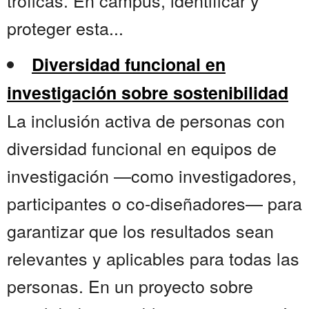
tróficas. En campus, identificar y
proteger esta...
Diversidad funcional en
investigación sobre sostenibilidad
La inclusión activa de personas con
diversidad funcional en equipos de
investigación —como investigadores,
participantes o co-diseñadores— para
garantizar que los resultados sean
relevantes y aplicables para todas las
personas. En un proyecto sobre