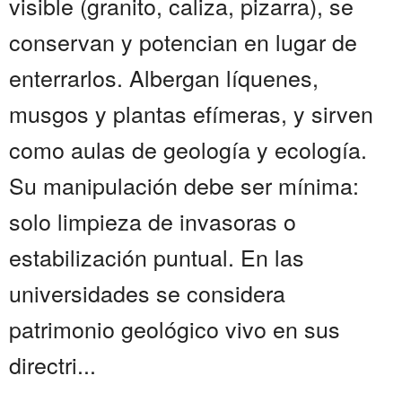
visible (granito, caliza, pizarra), se
conservan y potencian en lugar de
enterrarlos. Albergan líquenes,
musgos y plantas efímeras, y sirven
como aulas de geología y ecología.
Su manipulación debe ser mínima:
solo limpieza de invasoras o
estabilización puntual. En las
universidades se considera
patrimonio geológico vivo en sus
directri...