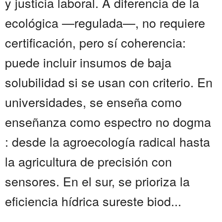
y justicia laboral. A diferencia de la
ecológica —regulada—, no requiere
certificación, pero sí coherencia:
puede incluir insumos de baja
solubilidad si se usan con criterio. En
universidades, se enseña como
enseñanza como espectro no dogma
: desde la agroecología radical hasta
la agricultura de precisión con
sensores. En el sur, se prioriza la
eficiencia hídrica sureste biod...