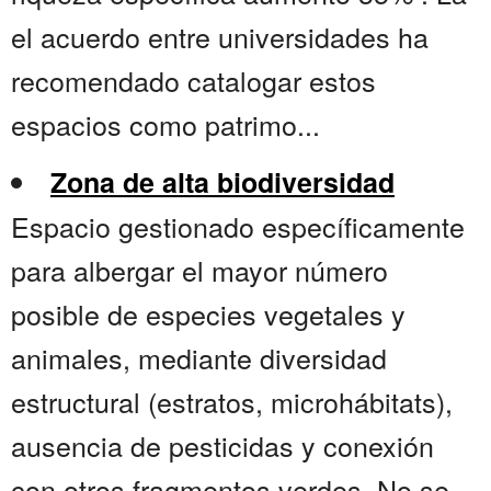
el acuerdo entre universidades ha
recomendado catalogar estos
espacios como patrimo...
Zona de alta biodiversidad
Espacio gestionado específicamente
para albergar el mayor número
posible de especies vegetales y
animales, mediante diversidad
estructural (estratos, microhábitats),
ausencia de pesticidas y conexión
con otros fragmentos verdes. No se