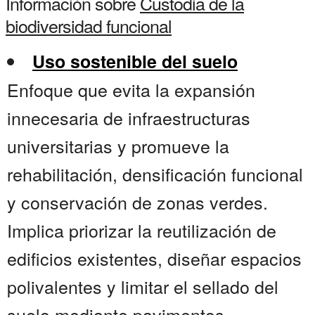
Información sobre
Custodia de la
biodiversidad funcional
Uso sostenible del suelo
Enfoque que evita la expansión
innecesaria de infraestructuras
universitarias y promueve la
rehabilitación, densificación funcional
y conservación de zonas verdes.
Implica priorizar la reutilización de
edificios existentes, diseñar espacios
polivalentes y limitar el sellado del
suelo mediante pavimentos