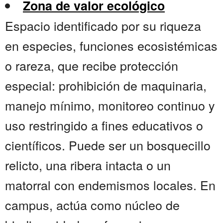
Zona de valor ecológico
Espacio identificado por su riqueza
en especies, funciones ecosistémicas
o rareza, que recibe protección
especial: prohibición de maquinaria,
manejo mínimo, monitoreo continuo y
uso restringido a fines educativos o
científicos. Puede ser un bosquecillo
relicto, una ribera intacta o un
matorral con endemismos locales. En
campus, actúa como núcleo de