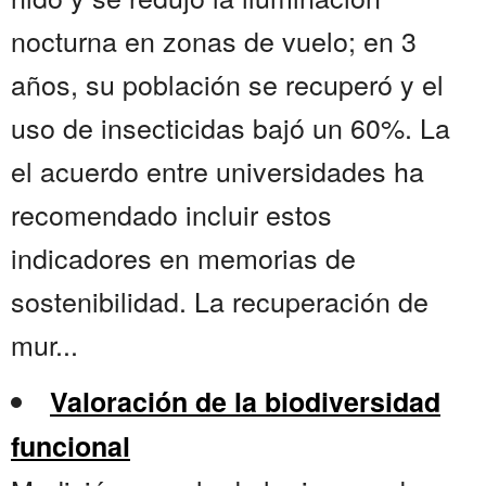
nocturna en zonas de vuelo; en 3
años, su población se recuperó y el
uso de insecticidas bajó un 60%. La
el acuerdo entre universidades ha
recomendado incluir estos
indicadores en memorias de
sostenibilidad. La recuperación de
mur...
Valoración de la biodiversidad
funcional