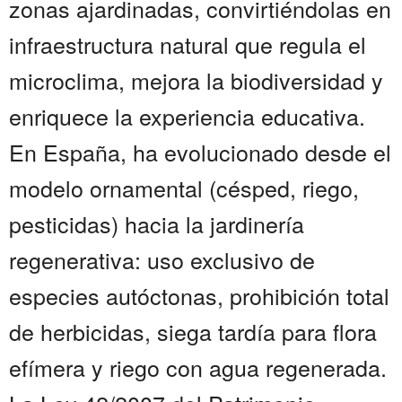
zonas ajardinadas, convirtiéndolas en
infraestructura natural que regula el
microclima, mejora la biodiversidad y
enriquece la experiencia educativa.
En España, ha evolucionado desde el
modelo ornamental (césped, riego,
pesticidas) hacia la jardinería
regenerativa: uso exclusivo de
especies autóctonas, prohibición total
de herbicidas, siega tardía para flora
efímera y riego con agua regenerada.