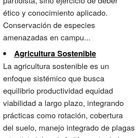
partidista, sino ejercicio de deber
ético y conocimiento aplicado.
Conservación de especies
amenazadas en campu...
Agricultura Sostenible
La agricultura sostenible es un
enfoque sistémico que busca
equilibrio productividad equidad
viabilidad a largo plazo, integrando
prácticas como rotación, cobertura
del suelo, manejo integrado de plagas