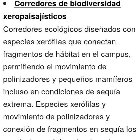
Corredores de biodiversidad
xeropaisajísticos
Corredores ecológicos diseñados con
especies xerófilas que conectan
fragmentos de hábitat en el campus,
permitiendo el movimiento de
polinizadores y pequeños mamíferos
incluso en condiciones de sequía
extrema. Especies xerófilas y
movimiento de polinizadores y
conexión de fragmentos en sequía los