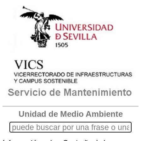
Unidad de Medio Ambiente