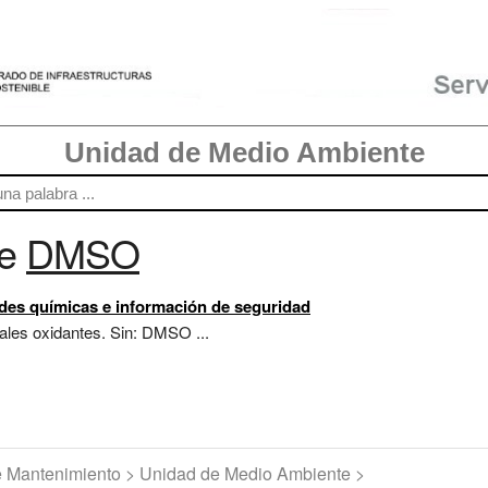
Unidad de Medio Ambiente
re
DMSO
ades químicas e información de seguridad
ales oxidantes. Sin: DMSO ...
de Mantenimiento > Unidad de Medio Ambiente >