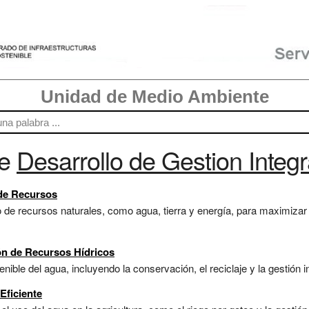
Unidad de Medio Ambiente
re
Desarrollo de Gestion Inte
 de Recursos
 de recursos naturales, como agua, tierra y energía, para maximizar l
ón de Recursos Hídricos
enible del agua, incluyendo la conservación, el reciclaje y la gestión 
Eficiente