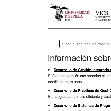
Información sob
Desarrollo de Gestión Integrada
Enfoque de gestión que coordina el uso
conflictos entre usos....
Desarrollo de Prácticas de Gesti
Estrategias para el uso eficiente y sost
Desarrollo de Sistemas de Riego 