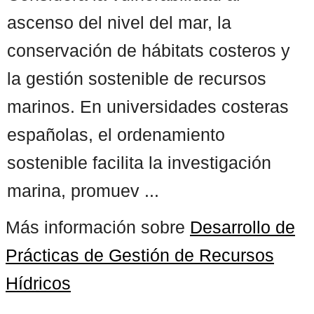
ascenso del nivel del mar, la
conservación de hábitats costeros y
la gestión sostenible de recursos
marinos. En universidades costeras
españolas, el ordenamiento
sostenible facilita la investigación
marina, promuev ...
Más información sobre
Desarrollo de
Prácticas de Gestión de Recursos
Hídricos