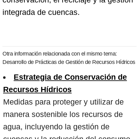
integrada de cuencas.
Otra información relacionada con el mismo tema:
Desarrollo de Prácticas de Gestión de Recursos Hídricos
Estrategia de Conservación de
Recursos Hídricos
Medidas para proteger y utilizar de
manera sostenible los recursos de
agua, incluyendo la gestión de
cuencas y la reducción del consumo.