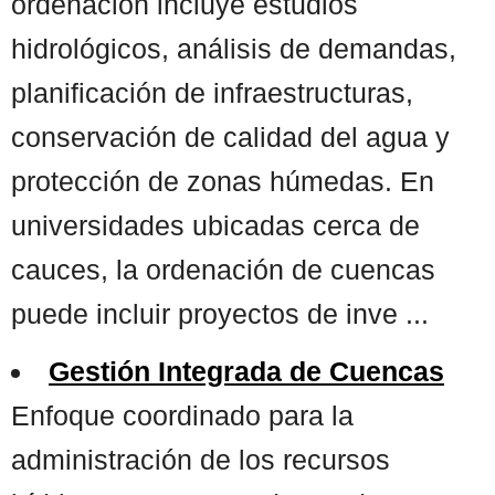
ordenación incluye estudios
hidrológicos, análisis de demandas,
planificación de infraestructuras,
conservación de calidad del agua y
protección de zonas húmedas. En
universidades ubicadas cerca de
cauces, la ordenación de cuencas
puede incluir proyectos de inve ...
Gestión Integrada de Cuencas
Enfoque coordinado para la
administración de los recursos