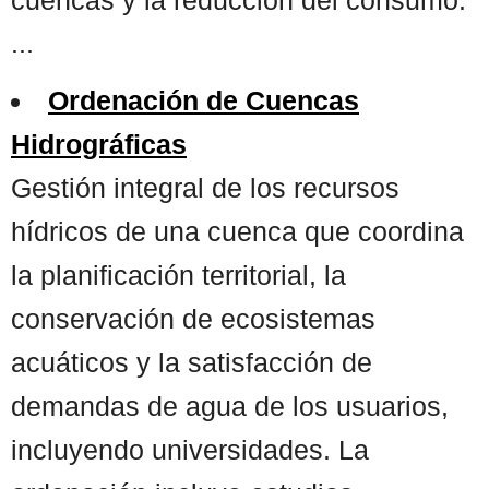
...
Ordenación de Cuencas
Hidrográficas
Gestión integral de los recursos
hídricos de una cuenca que coordina
la planificación territorial, la
conservación de ecosistemas
acuáticos y la satisfacción de
demandas de agua de los usuarios,
incluyendo universidades. La