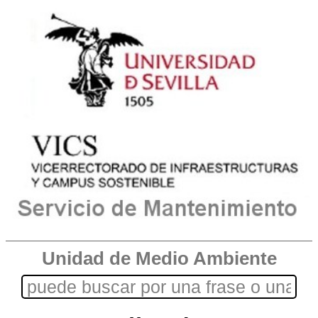
Unidad de Medio Ambiente