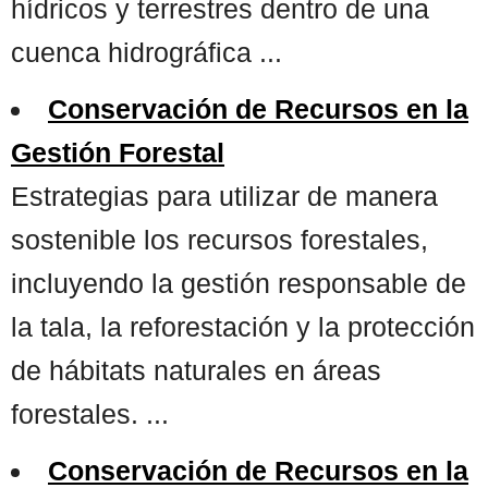
hídricos y terrestres dentro de una
cuenca hidrográfica ...
Conservación de Recursos en la
Gestión Forestal
Estrategias para utilizar de manera
sostenible los recursos forestales,
incluyendo la gestión responsable de
la tala, la reforestación y la protección
de hábitats naturales en áreas
forestales. ...
Conservación de Recursos en la