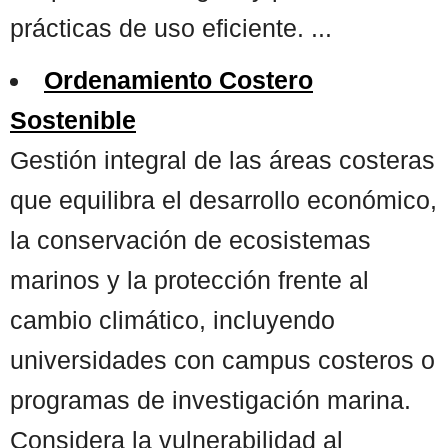
prácticas de uso eficiente. ...
Ordenamiento Costero
Sostenible
Gestión integral de las áreas costeras
que equilibra el desarrollo económico,
la conservación de ecosistemas
marinos y la protección frente al
cambio climático, incluyendo
universidades con campus costeros o
programas de investigación marina.
Considera la vulnerabilidad al