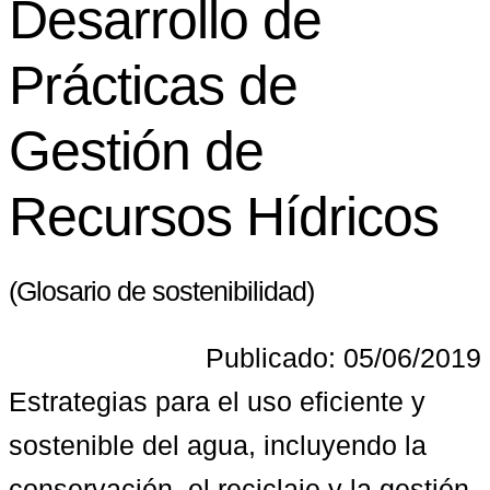
Desarrollo de
Prácticas de
Gestión de
Recursos Hídricos
(Glosario de sostenibilidad)
Publicado: 05/06/2019
Estrategias para el uso eficiente y 
sostenible del agua, incluyendo la 
conservación, el reciclaje y la gestión 