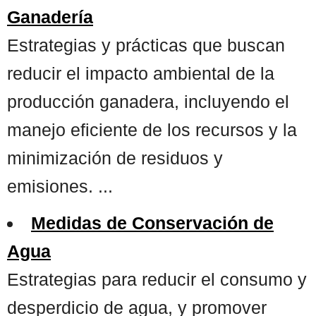
Ganadería
Estrategias y prácticas que buscan
reducir el impacto ambiental de la
producción ganadera, incluyendo el
manejo eficiente de los recursos y la
minimización de residuos y
emisiones. ...
Medidas de Conservación de
Agua
Estrategias para reducir el consumo y
desperdicio de agua, y promover