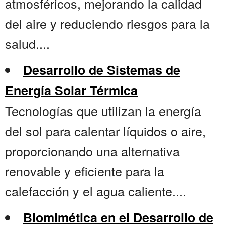
atmosféricos, mejorando la calidad
del aire y reduciendo riesgos para la
salud....
Desarrollo de Sistemas de
Energía Solar Térmica
Tecnologías que utilizan la energía
del sol para calentar líquidos o aire,
proporcionando una alternativa
renovable y eficiente para la
calefacción y el agua caliente....
Biomimética en el Desarrollo de