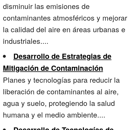
disminuir las emisiones de
contaminantes atmosféricos y mejorar
la calidad del aire en áreas urbanas e
industriales....
Desarrollo de Estrategias de
Mitigación de Contaminación
Planes y tecnologías para reducir la
liberación de contaminantes al aire,
agua y suelo, protegiendo la salud
humana y el medio ambiente....
Desarrollo de Tecnologías de