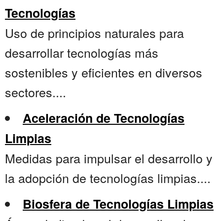
Tecnologías
Uso de principios naturales para
desarrollar tecnologías más
sostenibles y eficientes en diversos
sectores....
Aceleración de Tecnologías
Limpias
Medidas para impulsar el desarrollo y
la adopción de tecnologías limpias....
Biosfera de Tecnologías Limpias