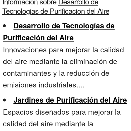
Información sobre
Desarrollo de
Tecnologias de Purificacion del Aire
Desarrollo de Tecnologías de
Purificación del Aire
Innovaciones para mejorar la calidad
del aire mediante la eliminación de
contaminantes y la reducción de
emisiones industriales....
Jardines de Purificación del Aire
Espacios diseñados para mejorar la
calidad del aire mediante la