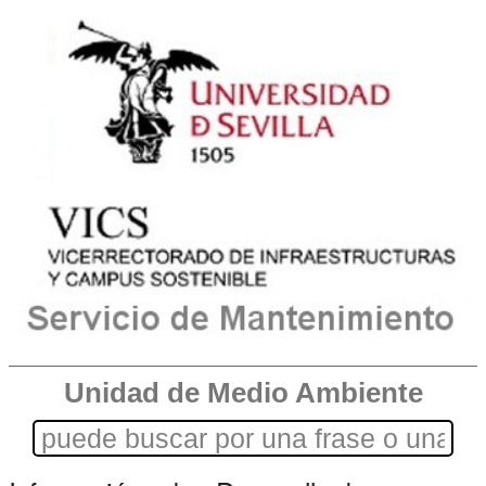
Unidad de Medio Ambiente