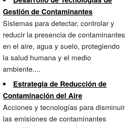
Gestión de Contaminantes
Sistemas para detectar, controlar y
reducir la presencia de contaminantes
en el aire, agua y suelo, protegiendo
la salud humana y el medio
ambiente....
Estrategia de Reducción de
Contaminación del Aire
Acciones y tecnologías para disminuir
las emisiones de contaminantes