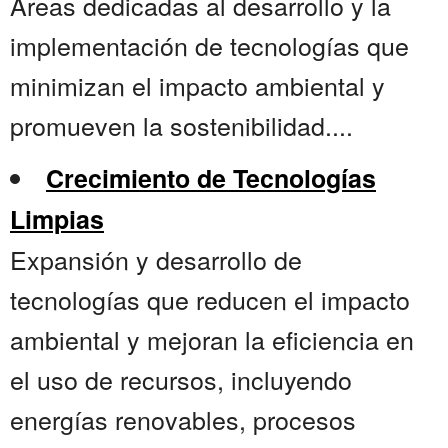
Áreas dedicadas al desarrollo y la
implementación de tecnologías que
minimizan el impacto ambiental y
promueven la sostenibilidad....
Crecimiento de Tecnologías
Limpias
Expansión y desarrollo de
tecnologías que reducen el impacto
ambiental y mejoran la eficiencia en
el uso de recursos, incluyendo
energías renovables, procesos