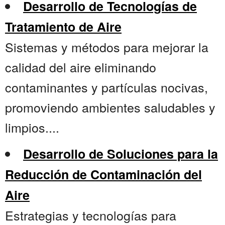
Desarrollo de Tecnologías de
Tratamiento de Aire
Sistemas y métodos para mejorar la
calidad del aire eliminando
contaminantes y partículas nocivas,
promoviendo ambientes saludables y
limpios....
Desarrollo de Soluciones para la
Reducción de Contaminación del
Aire
Estrategias y tecnologías para