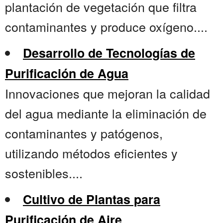
plantación de vegetación que filtra
contaminantes y produce oxígeno....
Desarrollo de Tecnologías de
Purificación de Agua
Innovaciones que mejoran la calidad
del agua mediante la eliminación de
contaminantes y patógenos,
utilizando métodos eficientes y
sostenibles....
Cultivo de Plantas para
Purificación de Aire