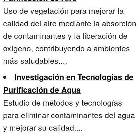
Uso de vegetación para mejorar la
calidad del aire mediante la absorción
de contaminantes y la liberación de
oxígeno, contribuyendo a ambientes
más saludables....
Investigación en Tecnologías de
Purificación de Agua
Estudio de métodos y tecnologías
para eliminar contaminantes del agua
y mejorar su calidad....