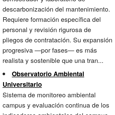
descarbonización del mantenimiento.
Requiere formación específica del
personal y revisión rigurosa de
pliegos de contratación. Su expansión
progresiva —por fases— es más
realista y sostenible que una tran...
Observatorio Ambiental
Universitario
Sistema de monitoreo ambiental
campus y evaluación continua de los