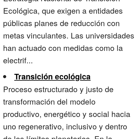
Ecológica, que exigen a entidades
públicas planes de reducción con
metas vinculantes. Las universidades
han actuado con medidas como la
electrif...
Transición ecológica
Proceso estructurado y justo de
transformación del modelo
productivo, energético y social hacia
uno regenerativo, inclusivo y dentro
de los límites planetarios. En la