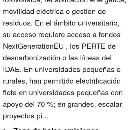
movilidad eléctrica o gestión de
residuos. En el ámbito universitario,
su acceso requiere acceso a fondos
NextGenerationEU , los PERTE de
descarbonización o las líneas del
IDAE. En universidades pequeñas o
rurales, han permitido electrificación
flota en universidades pequeñas con
apoyo del 70 %; en grandes, escalar
proyectos pi...