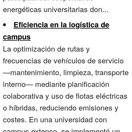
energéticas universitarias don...
Eficiencia en la logística de
campus
La optimización de rutas y
frecuencias de vehículos de servicio
—mantenimiento, limpieza, transporte
interno— mediante planificación
colaborativa y uso de flotas eléctricas
o híbridas, reduciendo emisiones y
costes. En una universidad con
campus extenso, se implementó un