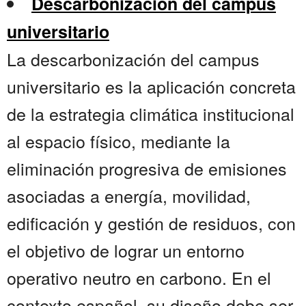
Descarbonización del campus
universitario
La descarbonización del campus
universitario es la aplicación concreta
de la estrategia climática institucional
al espacio físico, mediante la
eliminación progresiva de emisiones
asociadas a energía, movilidad,
edificación y gestión de residuos, con
el objetivo de lograr un entorno
operativo neutro en carbono. En el
contexto español, su diseño debe ser