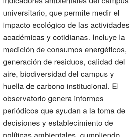
indicadores ambientales del campus
universitario, que permite medir el
impacto ecológico de las actividades
académicas y cotidianas. Incluye la
medición de consumos energéticos,
generación de residuos, calidad del
aire, biodiversidad del campus y
huella de carbono institucional. El
observatorio genera informes
periódicos que ayudan a la toma de
decisiones y establecimiento de
políticas ambientales, cumpliendo