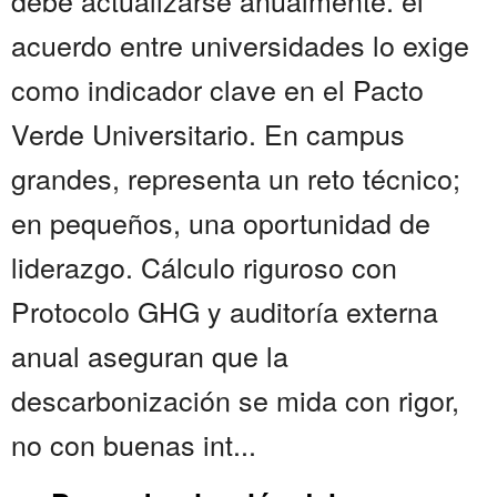
debe actualizarse anualmente. el
acuerdo entre universidades lo exige
como indicador clave en el Pacto
Verde Universitario. En campus
grandes, representa un reto técnico;
en pequeños, una oportunidad de
liderazgo. Cálculo riguroso con
Protocolo GHG y auditoría externa
anual aseguran que la
descarbonización se mida con rigor,
no con buenas int...