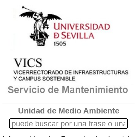
Unidad de Medio Ambiente