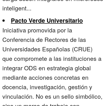
inteligent...
Pacto Verde Universitario
Iniciativa promovida por la
Conferencia de Rectores de las
Universidades Españolas (CRUE)
que compromete a las instituciones a
integrar ODS en estrategia global
mediante acciones concretas en
docencia, investigación, gestión y
vinculación. No es un sello simbólico,
sino un marco de trabajo con