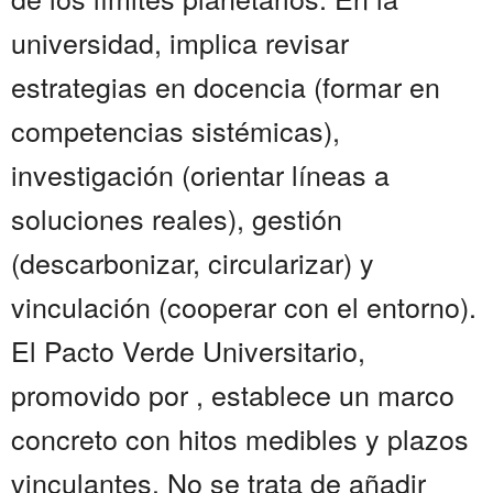
universidad, implica revisar
estrategias en docencia (formar en
competencias sistémicas),
investigación (orientar líneas a
soluciones reales), gestión
(descarbonizar, circularizar) y
vinculación (cooperar con el entorno).
El Pacto Verde Universitario,
promovido por , establece un marco
concreto con hitos medibles y plazos
vinculantes. No se trata de añadir