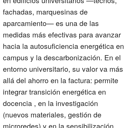
en edificios universitarios —techos,
fachadas, marquesinas de
aparcamiento— es una de las
medidas más efectivas para avanzar
hacia la autosuficiencia energética en
campus y la descarbonización. En el
entorno universitario, su valor va más
allá del ahorro en la factura: permite
integrar transición energética en
docencia , en la investigación
(nuevos materiales, gestión de
microredes) y en la sensibilización