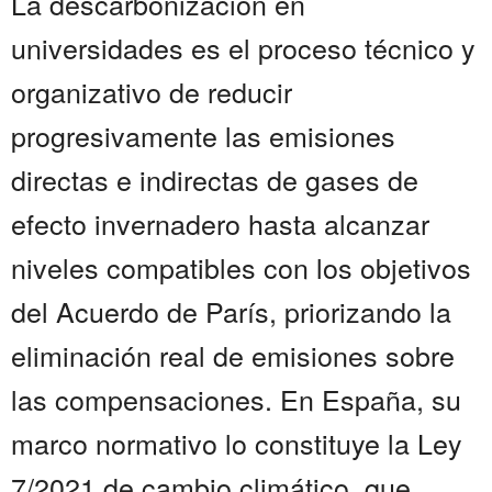
La descarbonización en
universidades es el proceso técnico y
organizativo de reducir
progresivamente las emisiones
directas e indirectas de gases de
efecto invernadero hasta alcanzar
niveles compatibles con los objetivos
del Acuerdo de París, priorizando la
eliminación real de emisiones sobre
las compensaciones. En España, su
marco normativo lo constituye la Ley
7/2021 de cambio climático, que