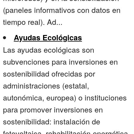
(paneles informativos con datos en
tiempo real). Ad...
Ayudas Ecológicas
Las ayudas ecológicas son
subvenciones para inversiones en
sostenibilidad ofrecidas por
administraciones (estatal,
autonómica, europea) o instituciones
para promover inversiones en
sostenibilidad: instalación de
fotovoltaica, rehabilitación energética,