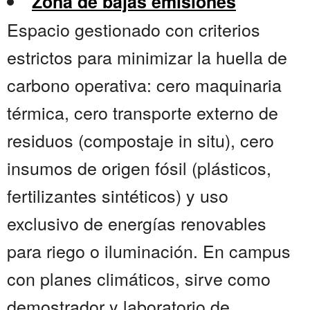
Zona de bajas emisiones
Espacio gestionado con criterios
estrictos para minimizar la huella de
carbono operativa: cero maquinaria
térmica, cero transporte externo de
residuos (compostaje in situ), cero
insumos de origen fósil (plásticos,
fertilizantes sintéticos) y uso
exclusivo de energías renovables
para riego o iluminación. En campus
con planes climáticos, sirve como
demostrador y laboratorio de