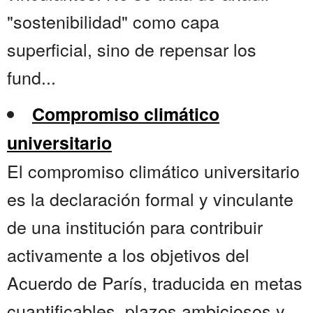
"sostenibilidad" como capa
superficial, sino de repensar los
fund...
Compromiso climático
universitario
El compromiso climático universitario
es la declaración formal y vinculante
de una institución para contribuir
activamente a los objetivos del
Acuerdo de París, traducida en metas
cuantificables, plazos ambiciosos y