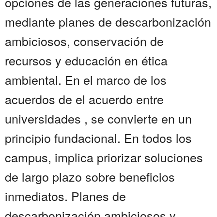
opciones de las generaciones futuras,
mediante planes de descarbonización
ambiciosos, conservación de
recursos y educación en ética
ambiental. En el marco de los
acuerdos de el acuerdo entre
universidades , se convierte en un
principio fundacional. En todos los
campus, implica priorizar soluciones
de largo plazo sobre beneficios
inmediatos. Planes de
descarbonización ambiciosos y