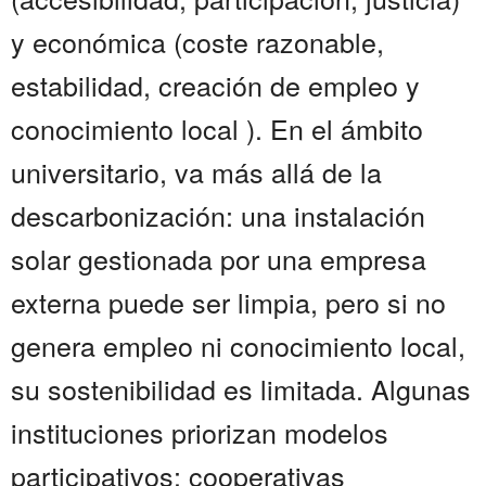
y económica (coste razonable,
estabilidad, creación de empleo y
conocimiento local ). En el ámbito
universitario, va más allá de la
descarbonización: una instalación
solar gestionada por una empresa
externa puede ser limpia, pero si no
genera empleo ni conocimiento local,
su sostenibilidad es limitada. Algunas
instituciones priorizan modelos
participativos: cooperativas