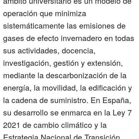
ámbito universitario es un modelo de
operación que minimiza
sistemáticamente las emisiones de
gases de efecto invernadero en todas
sus actividades, docencia,
investigación, gestión y extensión,
mediante la descarbonización de la
energía, la movilidad, la edificación y
la cadena de suministro. En España,
su desarrollo se enmarca en la Ley 7
2021 de cambio climático y la
Estrategia Nacional de Transición