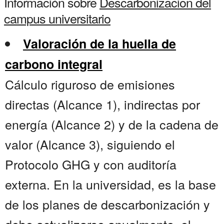
Información sobre
Descarbonizacion del
campus universitario
Valoración de la huella de
carbono integral
Cálculo riguroso de emisiones
directas (Alcance 1), indirectas por
energía (Alcance 2) y de la cadena de
valor (Alcance 3), siguiendo el
Protocolo GHG y con auditoría
externa. En la universidad, es la base
de los planes de descarbonización y