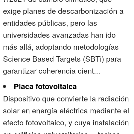
exige planes de descarbonización a
entidades públicas, pero las
universidades avanzadas han ido
más allá, adoptando metodologías
Science Based Targets (SBTi) para
garantizar coherencia cient...
Placa fotovoltaica
Dispositivo que convierte la radiación
solar en energía eléctrica mediante el
efecto fotovoltaico, y cuya instalación