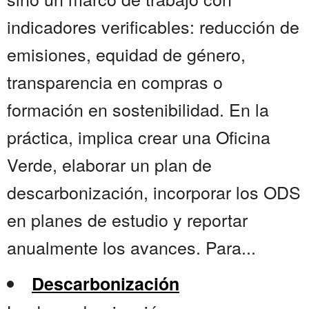
indicadores verificables: reducción de
emisiones, equidad de género,
transparencia en compras o
formación en sostenibilidad. En la
práctica, implica crear una Oficina
Verde, elaborar un plan de
descarbonización, incorporar los ODS
en planes de estudio y reportar
anualmente los avances. Para...
Descarbonización