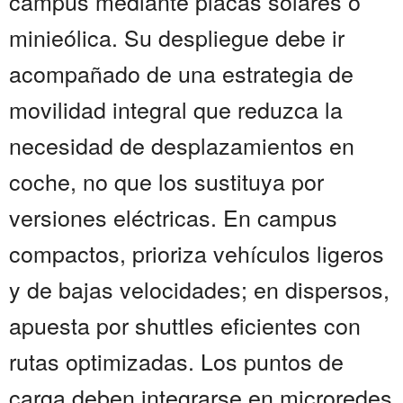
campus mediante placas solares o
minieólica. Su despliegue debe ir
acompañado de una estrategia de
movilidad integral que reduzca la
necesidad de desplazamientos en
coche, no que los sustituya por
versiones eléctricas. En campus
compactos, prioriza vehículos ligeros
y de bajas velocidades; en dispersos,
apuesta por shuttles eficientes con
rutas optimizadas. Los puntos de
carga deben integrarse en microredes