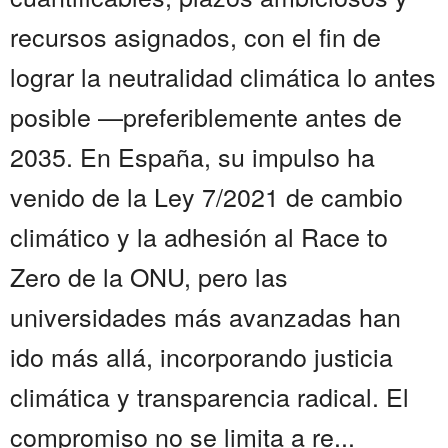
recursos asignados, con el fin de
lograr la neutralidad climática lo antes
posible —preferiblemente antes de
2035. En España, su impulso ha
venido de la Ley 7/2021 de cambio
climático y la adhesión al Race to
Zero de la ONU, pero las
universidades más avanzadas han
ido más allá, incorporando justicia
climática y transparencia radical. El
compromiso no se limita a re...