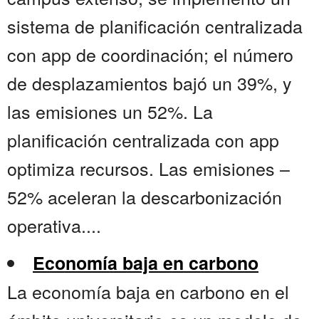
sistema de planificación centralizada
con app de coordinación; el número
de desplazamientos bajó un 39%, y
las emisiones un 52%. La
planificación centralizada con app
optimiza recursos. Las emisiones –
52% aceleran la descarbonización
operativa....
Economía baja en carbono
La economía baja en carbono en el