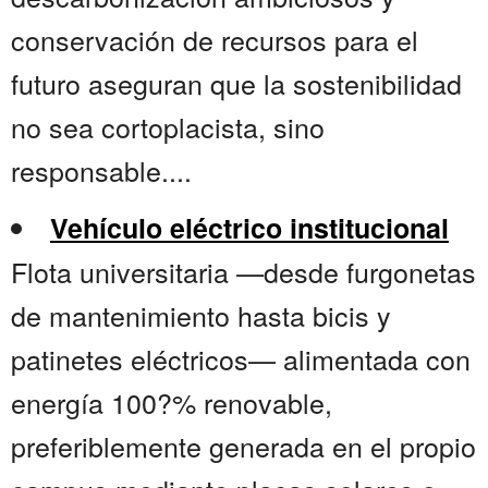
conservación de recursos para el
futuro aseguran que la sostenibilidad
no sea cortoplacista, sino
responsable....
Vehículo eléctrico institucional
Flota universitaria —desde furgonetas
de mantenimiento hasta bicis y
patinetes eléctricos— alimentada con
energía 100?% renovable,
preferiblemente generada en el propio