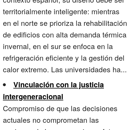
territorialmente inteligente: mientras
en el norte se prioriza la rehabilitación
de edificios con alta demanda térmica
invernal, en el sur se enfoca en la
refrigeración eficiente y la gestión del
calor extremo. Las universidades ha...
Vinculación con la justicia
intergeneracional
Compromiso de que las decisiones
actuales no comprometan las