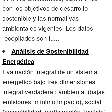
con los objetivos de desarrollo
sostenible y las normativas
ambientales vigentes. Los datos
recopilados son fu...
Análisis de Sostenibilidad
Energética
Evaluación integral de un sistema
energético bajo tres dimensiones
integral verdadera : ambiental (bajas
emisiones, mínimo impacto), social
(accesibilidad, participación, justicia)