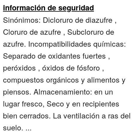
información de seguridad
Sinónimos: Dicloruro de diazufre ,
Cloruro de azufre , Subcloruro de
azufre. Incompatibilidades químicas:
Separado de oxidantes fuertes ,
peróxidos , óxidos de fósforo ,
compuestos orgánicos y alimentos y
piensos. Almacenamiento: en un
lugar fresco, Seco y en recipientes
bien cerrados. La ventilación a ras del
suelo. ...