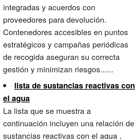
integradas y acuerdos con
proveedores para devolución.
Contenedores accesibles en puntos
estratégicos y campañas periódicas
de recogida aseguran su correcta
gestión y minimizan riesgos......
lista de sustancias reactivas con
el agua
La lista que se muestra a
continuación incluyen una relación de
sustancias reactivas con el agua ,