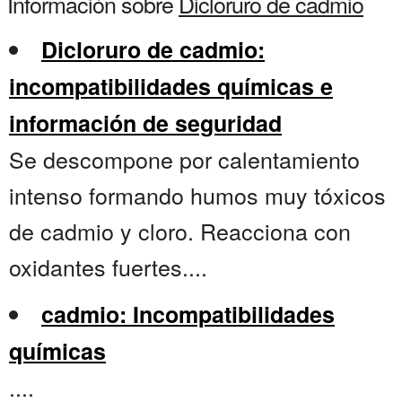
Información sobre
Dicloruro de cadmio
Dicloruro de cadmio:
incompatibilidades químicas e
información de seguridad
Se descompone por calentamiento
intenso formando humos muy tóxicos
de cadmio y cloro. Reacciona con
oxidantes fuertes....
cadmio: Incompatibilidades
químicas
....