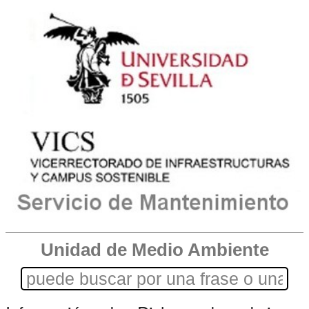
Unidad de Medio Ambiente