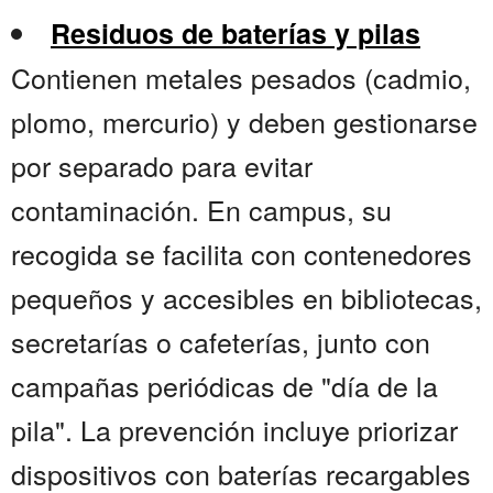
Residuos de baterías y pilas
Contienen metales pesados (cadmio,
plomo, mercurio) y deben gestionarse
por separado para evitar
contaminación. En campus, su
recogida se facilita con contenedores
pequeños y accesibles en bibliotecas,
secretarías o cafeterías, junto con
campañas periódicas de "día de la
pila". La prevención incluye priorizar
dispositivos con baterías recargables