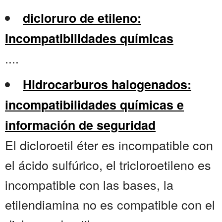
dicloruro de etileno:
Incompatibilidades químicas
....
Hidrocarburos halogenados:
incompatibilidades químicas e
información de seguridad
El dicloroetil éter es incompatible con
el ácido sulfúrico, el tricloroetileno es
incompatible con las bases, la
etilendiamina no es compatible con el