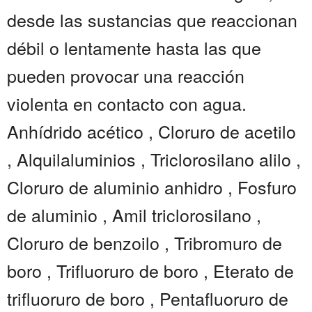
desde las sustancias que reaccionan
débil o lentamente hasta las que
pueden provocar una reacción
violenta en contacto con agua.
Anhídrido acético , Cloruro de acetilo
, Alquilaluminios , Triclorosilano alilo ,
Cloruro de aluminio anhidro , Fosfuro
de aluminio , Amil triclorosilano ,
Cloruro de benzoilo , Tribromuro de
boro , Trifluoruro de boro , Eterato de
trifluoruro de boro , Pentafluoruro de