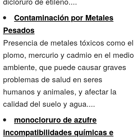
dicloruro de etileno....
Contaminación por Metales
Pesados
Presencia de metales tóxicos como el
plomo, mercurio y cadmio en el medio
ambiente, que puede causar graves
problemas de salud en seres
humanos y animales, y afectar la
calidad del suelo y agua....
monocloruro de azufre
incompatibilidades químicas e