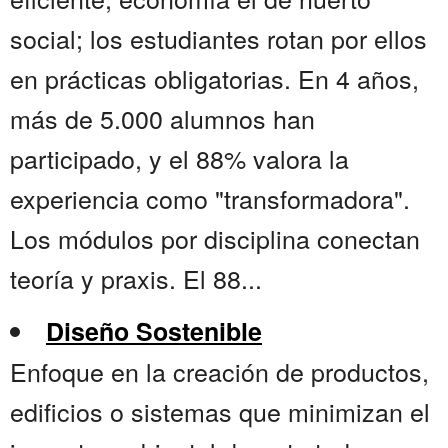
social; los estudiantes rotan por ellos
en prácticas obligatorias. En 4 años,
más de 5.000 alumnos han
participado, y el 88% valora la
experiencia como "transformadora".
Los módulos por disciplina conectan
teoría y praxis. El 88...
Diseño Sostenible
Enfoque en la creación de productos,
edificios o sistemas que minimizan el