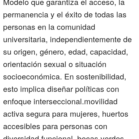
Modelo que garantiza el acceso, la
permanencia y el éxito de todas las
personas en la comunidad
universitaria, independientemente de
su origen, género, edad, capacidad,
orientación sexual o situación
socioeconómica. En sostenibilidad,
esto implica diseñar políticas con
enfoque interseccional.movilidad
activa segura para mujeres, huertos
accesibles para personas con
diversidad funcional, becas verdes