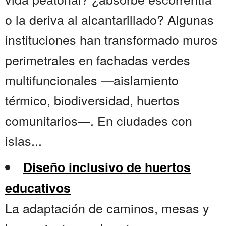
o la deriva al alcantarillado? Algunas
instituciones han transformado muros
perimetrales en fachadas verdes
multifuncionales —aislamiento
térmico, biodiversidad, huertos
comunitarios—. En ciudades con
islas...
Diseño inclusivo de huertos
educativos
La adaptación de caminos, mesas y