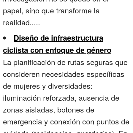
papel, sino que transforme la
realidad.....
Diseño de infraestructura
ciclista con enfoque de género
La planificación de rutas seguras que
consideren necesidades específicas
de mujeres y diversidades:
iluminación reforzada, ausencia de
zonas aisladas, botones de
emergencia y conexión con puntos de