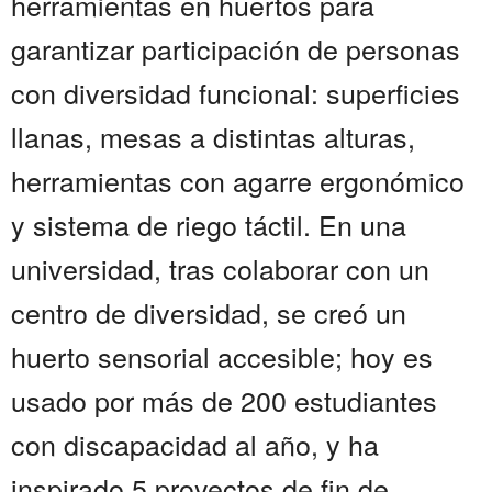
herramientas en huertos para
garantizar participación de personas
con diversidad funcional: superficies
llanas, mesas a distintas alturas,
herramientas con agarre ergonómico
y sistema de riego táctil. En una
universidad, tras colaborar con un
centro de diversidad, se creó un
huerto sensorial accesible; hoy es
usado por más de 200 estudiantes
con discapacidad al año, y ha
inspirado 5 proyectos de fin de