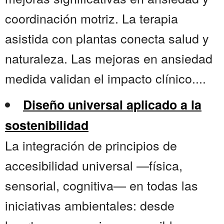
coordinación motriz. La terapia
asistida con plantas conecta salud y
naturaleza. Las mejoras en ansiedad
medida validan el impacto clínico....
Diseño universal aplicado a la
sostenibilidad
La integración de principios de
accesibilidad universal —física,
sensorial, cognitiva— en todas las
iniciativas ambientales: desde