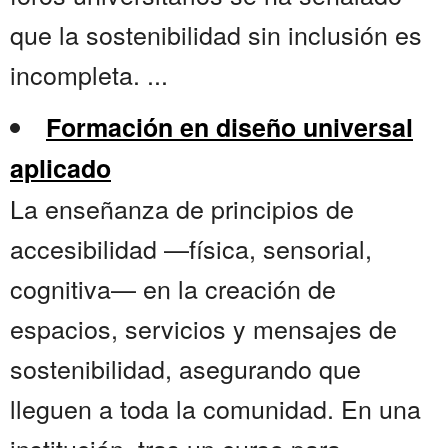
que la sostenibilidad sin inclusión es
incompleta. ...
Formación en diseño universal
aplicado
La enseñanza de principios de
accesibilidad —física, sensorial,
cognitiva— en la creación de
espacios, servicios y mensajes de
sostenibilidad, asegurando que
lleguen a toda la comunidad. En una