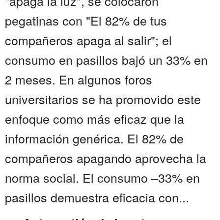
"apaga la luz", se colocaron
pegatinas con "El 82% de tus
compañeros apaga al salir"; el
consumo en pasillos bajó un 33% en
2 meses. En algunos foros
universitarios se ha promovido este
enfoque como más eficaz que la
información genérica. El 82% de
compañeros apagando aprovecha la
norma social. El consumo –33% en
pasillos demuestra eficacia con...