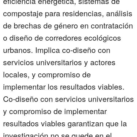
eficiencia energética, sistemas de
compostaje para residencias, análisis
de brechas de género en contratación
o diseño de corredores ecológicos
urbanos. Implica co-diseño con
servicios universitarios y actores
locales, y compromiso de
implementar los resultados viables.
Co-diseño con servicios universitarios
y compromiso de implementar
resultados viables garantizan que la
investigación no se quede en el