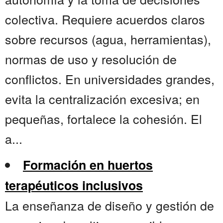
colectiva. Requiere acuerdos claros
sobre recursos (agua, herramientas),
normas de uso y resolución de
conflictos. En universidades grandes,
evita la centralización excesiva; en
pequeñas, fortalece la cohesión. El
a...
Formación en huertos
terapéuticos inclusivos
La enseñanza de diseño y gestión de