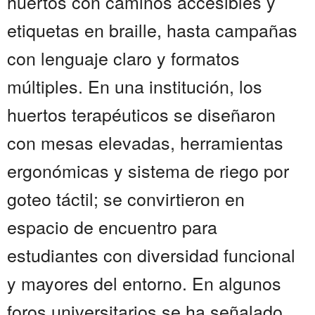
huertos con caminos accesibles y
etiquetas en braille, hasta campañas
con lenguaje claro y formatos
múltiples. En una institución, los
huertos terapéuticos se diseñaron
con mesas elevadas, herramientas
ergonómicas y sistema de riego por
goteo táctil; se convirtieron en
espacio de encuentro para
estudiantes con diversidad funcional
y mayores del entorno. En algunos
foros universitarios se ha señalado