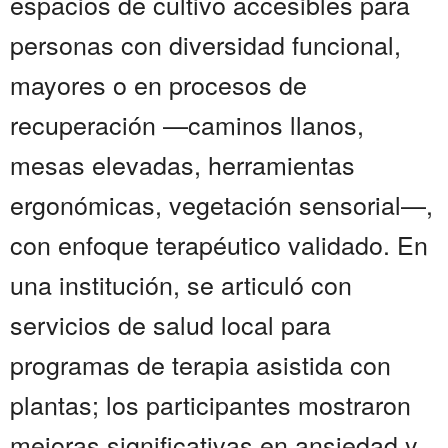
espacios de cultivo accesibles para
personas con diversidad funcional,
mayores o en procesos de
recuperación —caminos llanos,
mesas elevadas, herramientas
ergonómicas, vegetación sensorial—,
con enfoque terapéutico validado. En
una institución, se articuló con
servicios de salud local para
programas de terapia asistida con
plantas; los participantes mostraron
mejoras significativas en ansiedad y