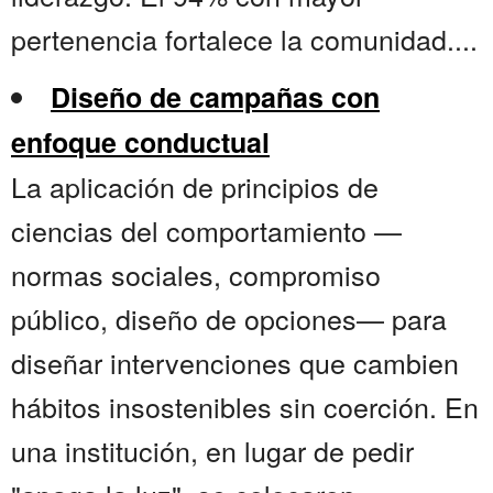
pertenencia fortalece la comunidad....
Diseño de campañas con
enfoque conductual
La aplicación de principios de
ciencias del comportamiento —
normas sociales, compromiso
público, diseño de opciones— para
diseñar intervenciones que cambien
hábitos insostenibles sin coerción. En
una institución, en lugar de pedir