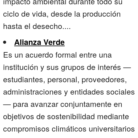
impacto ambiental durante todo su
ciclo de vida, desde la producción
hasta el desecho....
Alianza Verde
Es un acuerdo formal entre una
institución y sus grupos de interés —
estudiantes, personal, proveedores,
administraciones y entidades sociales
— para avanzar conjuntamente en
objetivos de sostenibilidad mediante
compromisos climáticos universitarios