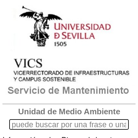
Unidad de Medio Ambiente