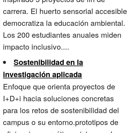
carrera. El huerto sensorial accesible
democratiza la educación ambiental.
Los 200 estudiantes anuales miden
impacto inclusivo....
Sostenibilidad en la
investigación aplicada
Enfoque que orienta proyectos de
I+D+i hacia soluciones concretas
para los retos de sostenibilidad del
campus o su entorno.prototipos de