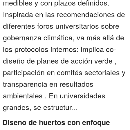
medibles y con plazos definidos.
Inspirada en las recomendaciones de
diferentes foros universitarios sobre
gobernanza climática, va más allá de
los protocolos internos: implica co-
diseño de planes de acción verde ,
participación en comités sectoriales y
transparencia en resultados
ambientales . En universidades
grandes, se estructur...
Diseno de huertos con enfoque