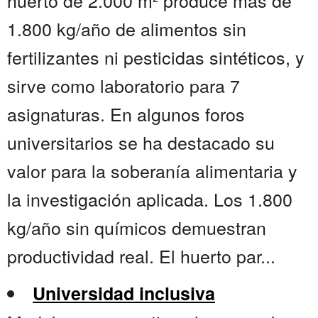
huerto de 2.000 m² produce más de
1.800 kg/año de alimentos sin
fertilizantes ni pesticidas sintéticos, y
sirve como laboratorio para 7
asignaturas. En algunos foros
universitarios se ha destacado su
valor para la soberanía alimentaria y
la investigación aplicada. Los 1.800
kg/año sin químicos demuestran
productividad real. El huerto par...
Universidad inclusiva