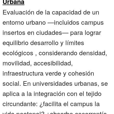
Urbana
Evaluación de la capacidad de un
entorno urbano —incluidos campus
insertos en ciudades— para lograr
equilibrio desarrollo y límites
ecológicos , considerando densidad,
movilidad, accesibilidad,
infraestructura verde y cohesión
social. En universidades urbanas, se
aplica a la integración con el tejido
circundante: ¿facilita el campus la
vida peatonal? ¿absorbe escorrentía