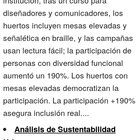
institución, tras un curso para
diseñadores y comunicadores, los
huertos incluyen mesas elevadas y
señalética en braille, y las campañas
usan lectura fácil; la participación de
personas con diversidad funcional
aumentó un 190%. Los huertos con
mesas elevadas democratizan la
participación. La participación +190%
asegura inclusión real....
Análisis de Sustentabilidad