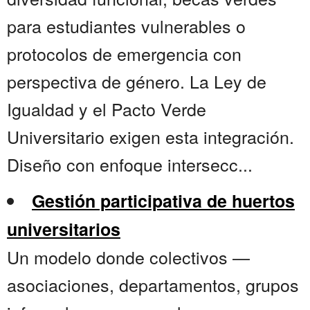
para estudiantes vulnerables o
protocolos de emergencia con
perspectiva de género. La Ley de
Igualdad y el Pacto Verde
Universitario exigen esta integración.
Diseño con enfoque intersecc...
Gestión participativa de huertos
universitarios
Un modelo donde colectivos —
asociaciones, departamentos, grupos