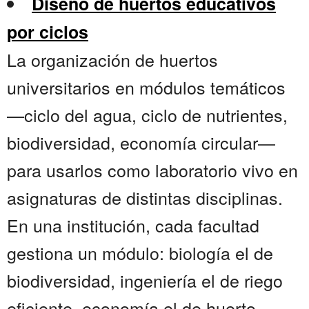
Diseño de huertos educativos
por ciclos
La organización de huertos
universitarios en módulos temáticos
—ciclo del agua, ciclo de nutrientes,
biodiversidad, economía circular—
para usarlos como laboratorio vivo en
asignaturas de distintas disciplinas.
En una institución, cada facultad
gestiona un módulo: biología el de
biodiversidad, ingeniería el de riego
eficiente, economía el de huerto