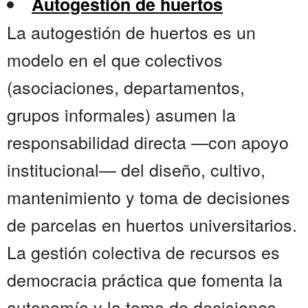
Autogestión de huertos
La autogestión de huertos es un
modelo en el que colectivos
(asociaciones, departamentos,
grupos informales) asumen la
responsabilidad directa —con apoyo
institucional— del diseño, cultivo,
mantenimiento y toma de decisiones
de parcelas en huertos universitarios.
La gestión colectiva de recursos es
democracia práctica que fomenta la
autonomía y la toma de decisiones