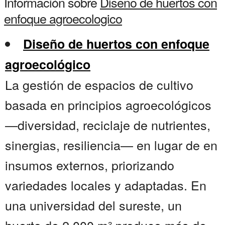
Información sobre
Diseno de huertos con
enfoque agroecologico
Diseño de huertos con enfoque
agroecológico
La gestión de espacios de cultivo
basada en principios agroecológicos
—diversidad, reciclaje de nutrientes,
sinergias, resiliencia— en lugar de en
insumos externos, priorizando
variedades locales y adaptadas. En
una universidad del sureste, un