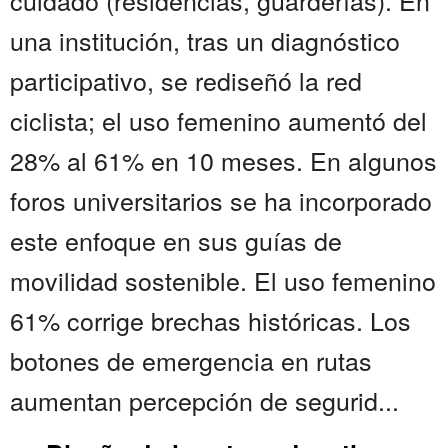
cuidado (residencias, guarderías). En
una institución, tras un diagnóstico
participativo, se rediseñó la red
ciclista; el uso femenino aumentó del
28% al 61% en 10 meses. En algunos
foros universitarios se ha incorporado
este enfoque en sus guías de
movilidad sostenible. El uso femenino
61% corrige brechas históricas. Los
botones de emergencia en rutas
aumentan percepción de segurid...