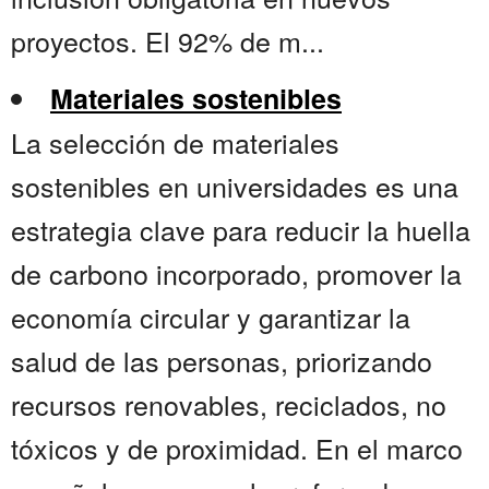
proyectos. El 92% de m...
Materiales sostenibles
La selección de materiales
sostenibles en universidades es una
estrategia clave para reducir la huella
de carbono incorporado, promover la
economía circular y garantizar la
salud de las personas, priorizando
recursos renovables, reciclados, no
tóxicos y de proximidad. En el marco