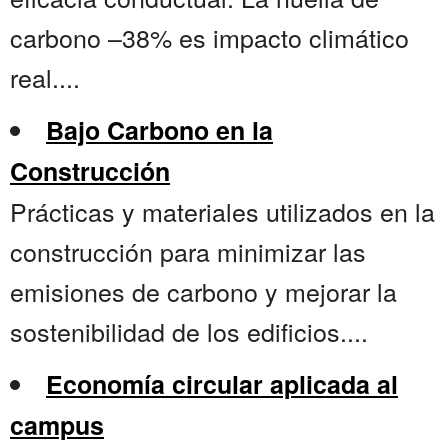
carbono –38% es impacto climático
real....
Bajo Carbono en la
Construcción
Prácticas y materiales utilizados en la
construcción para minimizar las
emisiones de carbono y mejorar la
sostenibilidad de los edificios....
Economía circular aplicada al
campus