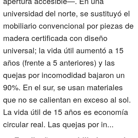
apertura accesible—. En una
universidad del norte, se sustituyó el
mobiliario convencional por piezas de
madera certificada con diseño
universal; la vida útil aumentó a 15
años (frente a 5 anteriores) y las
quejas por incomodidad bajaron un
90%. En el sur, se usan materiales
que no se calientan en exceso al sol.
La vida útil de 15 años es economía
circular real. Las quejas por in...