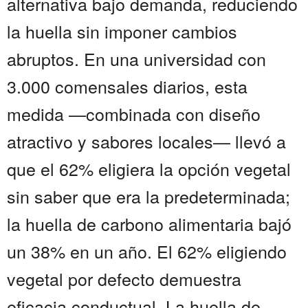
alternativa bajo demanda, reduciendo
la huella sin imponer cambios
abruptos. En una universidad con
3.000 comensales diarios, esta
medida —combinada con diseño
atractivo y sabores locales— llevó a
que el 62% eligiera la opción vegetal
sin saber que era la predeterminada;
la huella de carbono alimentaria bajó
un 38% en un año. El 62% eligiendo
vegetal por defecto demuestra
eficacia conductual. La huella de