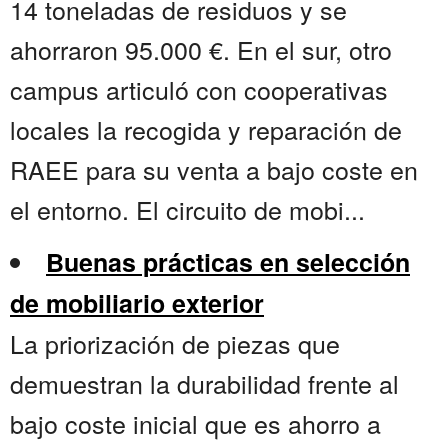
14 toneladas de residuos y se
ahorraron 95.000 €. En el sur, otro
campus articuló con cooperativas
locales la recogida y reparación de
RAEE para su venta a bajo coste en
el entorno. El circuito de mobi...
Buenas prácticas en selección
de mobiliario exterior
La priorización de piezas que
demuestran la durabilidad frente al
bajo coste inicial que es ahorro a