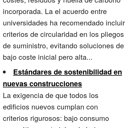
incorporada. La el acuerdo entre
universidades ha recomendado incluir
criterios de circularidad en los pliegos
de suministro, evitando soluciones de
bajo coste inicial pero alta...
Estándares de sostenibilidad en
nuevas construcciones
La exigencia de que todos los
edificios nuevos cumplan con
criterios rigurosos: bajo consumo