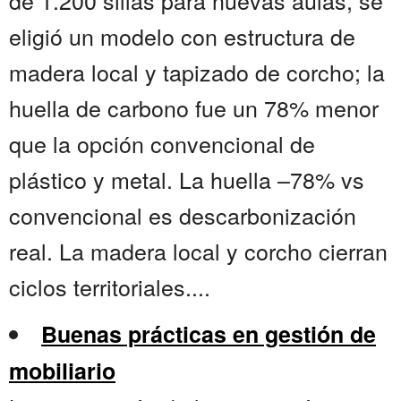
de 1.200 sillas para nuevas aulas, se
eligió un modelo con estructura de
madera local y tapizado de corcho; la
huella de carbono fue un 78% menor
que la opción convencional de
plástico y metal. La huella –78% vs
convencional es descarbonización
real. La madera local y corcho cierran
ciclos territoriales....
Buenas prácticas en gestión de
mobiliario