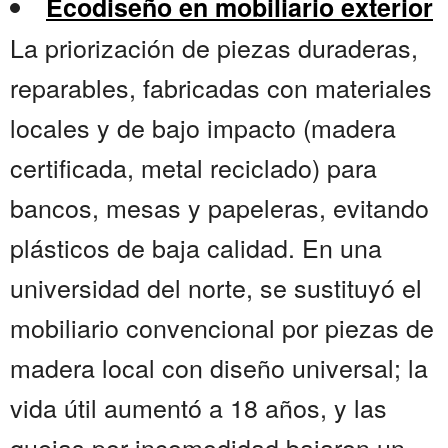
Ecodiseño en mobiliario exterior
La priorización de piezas duraderas,
reparables, fabricadas con materiales
locales y de bajo impacto (madera
certificada, metal reciclado) para
bancos, mesas y papeleras, evitando
plásticos de baja calidad. En una
universidad del norte, se sustituyó el
mobiliario convencional por piezas de
madera local con diseño universal; la
vida útil aumentó a 18 años, y las
quejas por incomodidad bajaron un