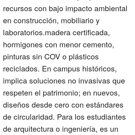
recursos con bajo impacto ambiental
en construcción, mobiliario y
laboratorios.madera certificada,
hormigones con menor cemento,
pinturas sin COV o plásticos
reciclados. En campus históricos,
implica soluciones no invasivas que
respeten el patrimonio; en nuevos,
diseños desde cero con estándares
de circularidad. Para los estudiantes
de arquitectura o ingeniería, es un