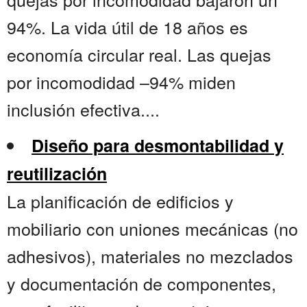
94%. La vida útil de 18 años es
economía circular real. Las quejas
por incomodidad –94% miden
inclusión efectiva....
Diseño para desmontabilidad y
reutilización
La planificación de edificios y
mobiliario con uniones mecánicas (no
adhesivos), materiales no mezclados
y documentación de componentes,