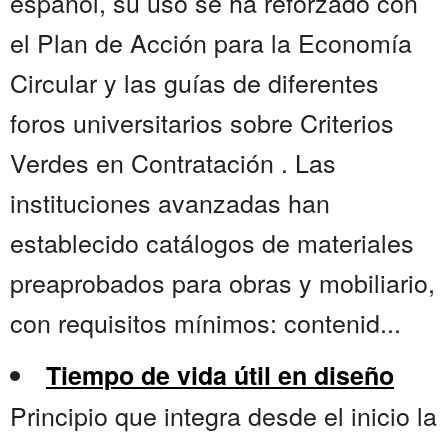
español, su uso se ha reforzado con
el Plan de Acción para la Economía
Circular y las guías de diferentes
foros universitarios sobre Criterios
Verdes en Contratación . Las
instituciones avanzadas han
establecido catálogos de materiales
preaprobados para obras y mobiliario,
con requisitos mínimos: contenid...
Tiempo de vida útil en diseño
Principio que integra desde el inicio la