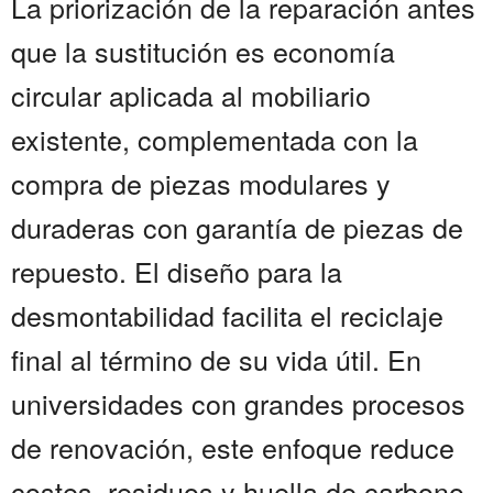
La priorización de la reparación antes
que la sustitución es economía
circular aplicada al mobiliario
existente, complementada con la
compra de piezas modulares y
duraderas con garantía de piezas de
repuesto. El diseño para la
desmontabilidad facilita el reciclaje
final al término de su vida útil. En
universidades con grandes procesos
de renovación, este enfoque reduce
costes, residuos y huella de carbono