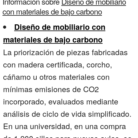
Información sobre
Diseno de mobiliario
con materiales de bajo carbono
Diseño de mobiliario con
materiales de bajo carbono
La priorización de piezas fabricadas
con madera certificada, corcho,
cáñamo u otros materiales con
mínimas emisiones de CO2
incorporado, evaluados mediante
análisis de ciclo de vida simplificado.
En una universidad, en una compra