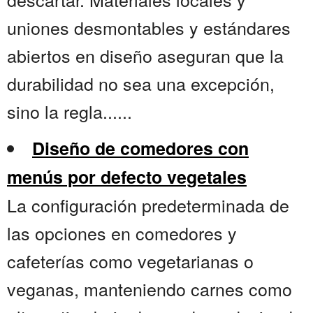
uniones desmontables y estándares
abiertos en diseño aseguran que la
durabilidad no sea una excepción,
sino la regla......
Diseño de comedores con
menús por defecto vegetales
La configuración predeterminada de
las opciones en comedores y
cafeterías como vegetarianas o
veganas, manteniendo carnes como