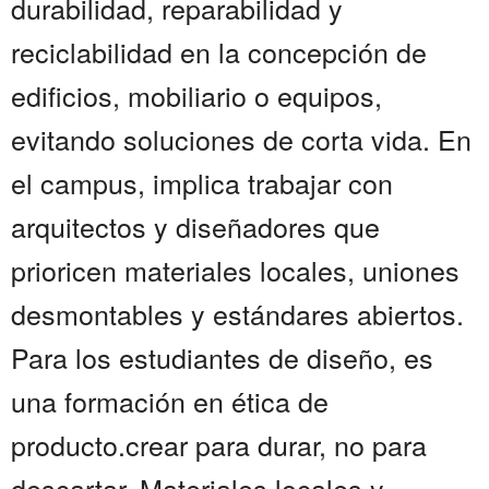
durabilidad, reparabilidad y
reciclabilidad en la concepción de
edificios, mobiliario o equipos,
evitando soluciones de corta vida. En
el campus, implica trabajar con
arquitectos y diseñadores que
prioricen materiales locales, uniones
desmontables y estándares abiertos.
Para los estudiantes de diseño, es
una formación en ética de
producto.crear para durar, no para
descartar. Materiales locales y