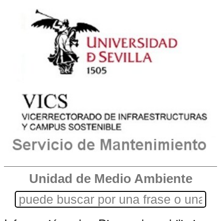
Unidad de Medio Ambiente