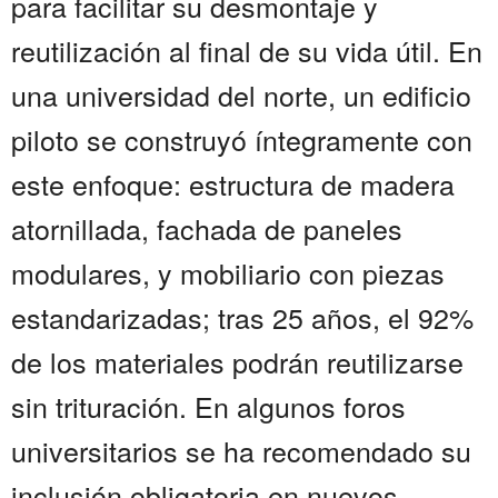
para facilitar su desmontaje y
reutilización al final de su vida útil. En
una universidad del norte, un edificio
piloto se construyó íntegramente con
este enfoque: estructura de madera
atornillada, fachada de paneles
modulares, y mobiliario con piezas
estandarizadas; tras 25 años, el 92%
de los materiales podrán reutilizarse
sin trituración. En algunos foros
universitarios se ha recomendado su
inclusión obligatoria en nuevos