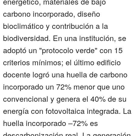
energético, materiales de bajo
carbono incorporado, diseño
bioclimático y contribución a la
biodiversidad. En una institución, se
adoptó un "protocolo verde" con 15
criterios mínimos; el último edificio
docente logró una huella de carbono
incorporado un 72% menor que uno
convencional y genera el 40% de su
energía con fotovoltaica integrada. La
huella incorporado –72% es
descarbonización real. La generación