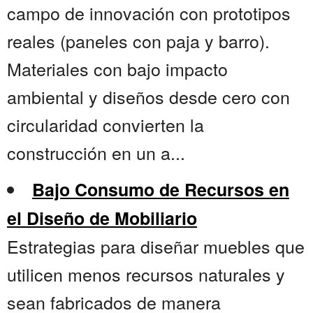
campo de innovación con prototipos
reales (paneles con paja y barro).
Materiales con bajo impacto
ambiental y diseños desde cero con
circularidad convierten la
construcción en un a...
Bajo Consumo de Recursos en
el Diseño de Mobiliario
Estrategias para diseñar muebles que
utilicen menos recursos naturales y
sean fabricados de manera