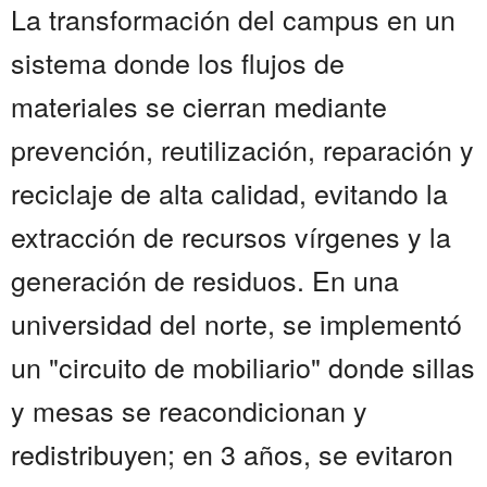
La transformación del campus en un
sistema donde los flujos de
materiales se cierran mediante
prevención, reutilización, reparación y
reciclaje de alta calidad, evitando la
extracción de recursos vírgenes y la
generación de residuos. En una
universidad del norte, se implementó
un "circuito de mobiliario" donde sillas
y mesas se reacondicionan y
redistribuyen; en 3 años, se evitaron