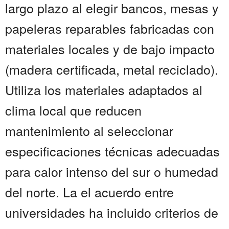
largo plazo al elegir bancos, mesas y
papeleras reparables fabricadas con
materiales locales y de bajo impacto
(madera certificada, metal reciclado).
Utiliza los materiales adaptados al
clima local que reducen
mantenimiento al seleccionar
especificaciones técnicas adecuadas
para calor intenso del sur o humedad
del norte. La el acuerdo entre
universidades ha incluido criterios de