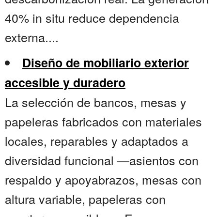
40% in situ reduce dependencia
externa....
Diseño de mobiliario exterior
accesible y duradero
La selección de bancos, mesas y
papeleras fabricados con materiales
locales, reparables y adaptados a
diversidad funcional —asientos con
respaldo y apoyabrazos, mesas con
altura variable, papeleras con