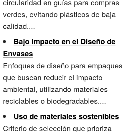
circularidad en guías para compras
verdes, evitando plásticos de baja
calidad....
Bajo Impacto en el Diseño de
Envases
Enfoques de diseño para empaques
que buscan reducir el impacto
ambiental, utilizando materiales
reciclables o biodegradables....
Uso de materiales sostenibles
Criterio de selección que prioriza