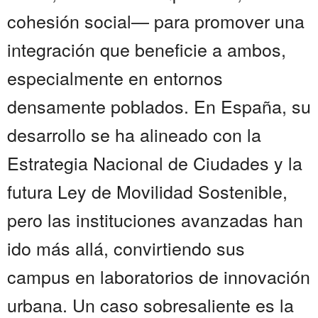
cohesión social— para promover una
integración que beneficie a ambos,
especialmente en entornos
densamente poblados. En España, su
desarrollo se ha alineado con la
Estrategia Nacional de Ciudades y la
futura Ley de Movilidad Sostenible,
pero las instituciones avanzadas han
ido más allá, convirtiendo sus
campus en laboratorios de innovación
urbana. Un caso sobresaliente es la