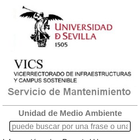
Unidad de Medio Ambiente