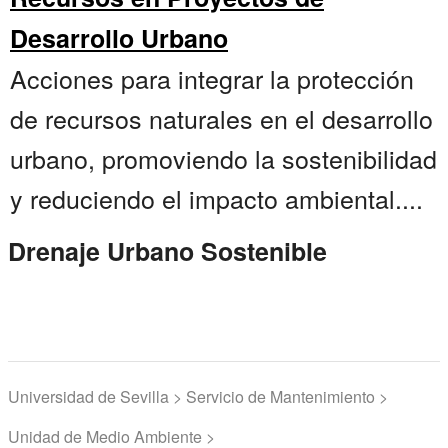
Desarrollo Urbano
Acciones para integrar la protección
de recursos naturales en el desarrollo
urbano, promoviendo la sostenibilidad
y reduciendo el impacto ambiental....
Drenaje Urbano Sostenible
Universidad de Sevilla > Servicio de Mantenimiento >
Unidad de Medio Ambiente >