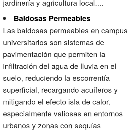
jardinería y agricultura local....
Baldosas Permeables
Las baldosas permeables en campus
universitarios son sistemas de
pavimentación que permiten la
infiltración del agua de lluvia en el
suelo, reduciendo la escorrentía
superficial, recargando acuíferos y
mitigando el efecto isla de calor,
especialmente valiosas en entornos
urbanos y zonas con sequías