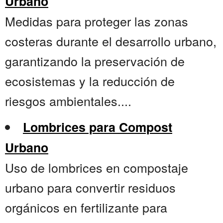
Urbano
Medidas para proteger las zonas
costeras durante el desarrollo urbano,
garantizando la preservación de
ecosistemas y la reducción de
riesgos ambientales....
Lombrices para Compost
Urbano
Uso de lombrices en compostaje
urbano para convertir residuos
orgánicos en fertilizante para