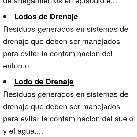
de anegamientos en episodio e...
Lodos de Drenaje
Residuos generados en sistemas de
drenaje que deben ser manejados
para evitar la contaminación del
entorno....
Lodo de Drenaje
Residuos generados en sistemas de
drenaje que deben ser manejados
para evitar la contaminación del suelo
y el agua....