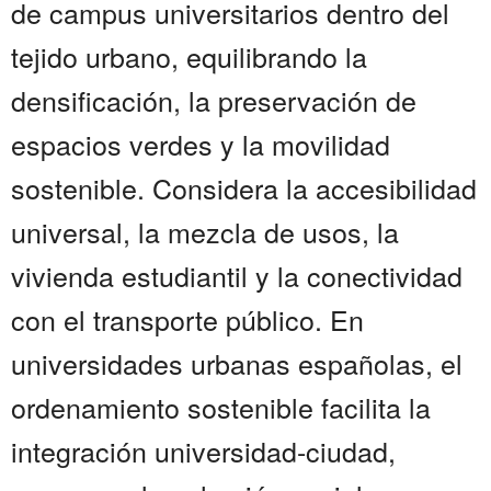
de campus universitarios dentro del
tejido urbano, equilibrando la
densificación, la preservación de
espacios verdes y la movilidad
sostenible. Considera la accesibilidad
universal, la mezcla de usos, la
vivienda estudiantil y la conectividad
con el transporte público. En
universidades urbanas españolas, el
ordenamiento sostenible facilita la
integración universidad-ciudad,