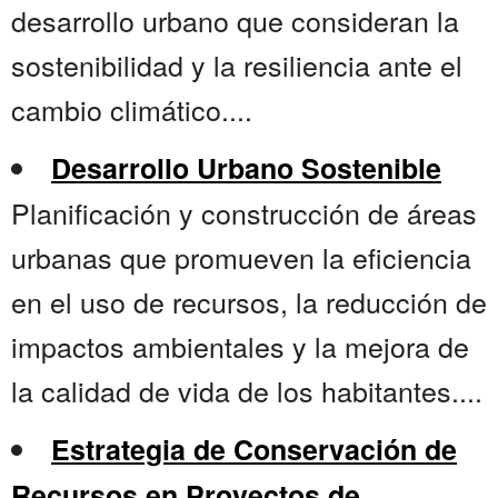
desarrollo urbano que consideran la
sostenibilidad y la resiliencia ante el
cambio climático....
Desarrollo Urbano Sostenible
Planificación y construcción de áreas
urbanas que promueven la eficiencia
en el uso de recursos, la reducción de
impactos ambientales y la mejora de
la calidad de vida de los habitantes....
Estrategia de Conservación de
Recursos en Proyectos de