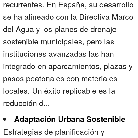
recurrentes. En España, su desarrollo
se ha alineado con la Directiva Marco
del Agua y los planes de drenaje
sostenible municipales, pero las
instituciones avanzadas las han
integrado en aparcamientos, plazas y
pasos peatonales con materiales
locales. Un éxito replicable es la
reducción d...
Adaptación Urbana Sostenible
Estrategias de planificación y