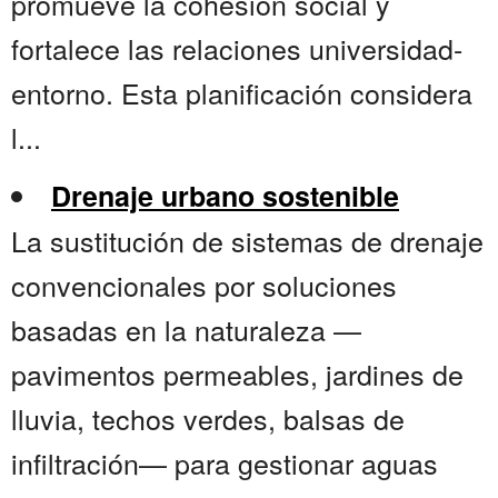
promueve la cohesión social y
fortalece las relaciones universidad-
entorno. Esta planificación considera
l...
Drenaje urbano sostenible
La sustitución de sistemas de drenaje
convencionales por soluciones
basadas en la naturaleza —
pavimentos permeables, jardines de
lluvia, techos verdes, balsas de
infiltración— para gestionar aguas