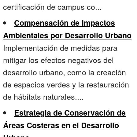
certificación de campus co...
Compensación de Impactos
Ambientales por Desarrollo Urbano
Implementación de medidas para
mitigar los efectos negativos del
desarrollo urbano, como la creación
de espacios verdes y la restauración
de hábitats naturales....
Estrategia de Conservación de
Áreas Costeras en el Desarrollo