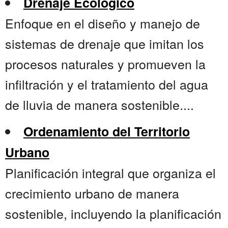
Drenaje Ecológico
Enfoque en el diseño y manejo de
sistemas de drenaje que imitan los
procesos naturales y promueven la
infiltración y el tratamiento del agua
de lluvia de manera sostenible....
Ordenamiento del Territorio
Urbano
Planificación integral que organiza el
crecimiento urbano de manera
sostenible, incluyendo la planificación