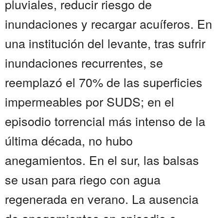
pluviales, reducir riesgo de
inundaciones y recargar acuíferos. En
una institución del levante, tras sufrir
inundaciones recurrentes, se
reemplazó el 70% de las superficies
impermeables por SUDS; en el
episodio torrencial más intenso de la
última década, no hubo
anegamientos. En el sur, las balsas
se usan para riego con agua
regenerada en verano. La ausencia