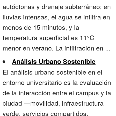
autóctonas y drenaje subterráneo; en
lluvias intensas, el agua se infiltra en
menos de 15 minutos, y la
temperatura superficial es 11°C
menor en verano. La infiltración en ...
Análisis Urbano Sostenible
El análisis urbano sostenible en el
entorno universitario es la evaluación
de la interacción entre el campus y la
ciudad —movilidad, infraestructura
verde, servicios compartidos,