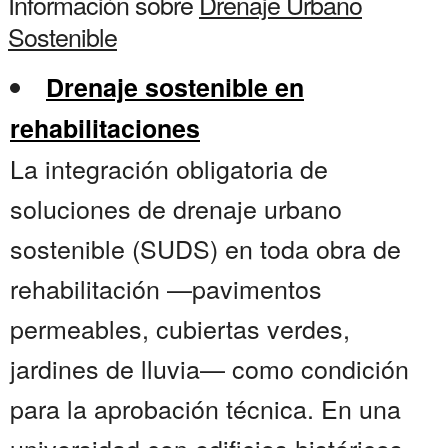
Información sobre
Drenaje Urbano
Sostenible
Drenaje sostenible en
rehabilitaciones
La integración obligatoria de
soluciones de drenaje urbano
sostenible (SUDS) en toda obra de
rehabilitación —pavimentos
permeables, cubiertas verdes,
jardines de lluvia— como condición
para la aprobación técnica. En una