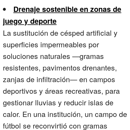
Drenaje sostenible en zonas de
juego y deporte
La sustitución de césped artificial y
superficies impermeables por
soluciones naturales —gramas
resistentes, pavimentos drenantes,
zanjas de infiltración— en campos
deportivos y áreas recreativas, para
gestionar lluvias y reducir islas de
calor. En una institución, un campo de
fútbol se reconvirtió con gramas