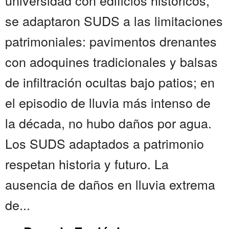
universidad con edificios históricos,
se adaptaron SUDS a las limitaciones
patrimoniales: pavimentos drenantes
con adoquines tradicionales y balsas
de infiltración ocultas bajo patios; en
el episodio de lluvia más intenso de
la década, no hubo daños por agua.
Los SUDS adaptados a patrimonio
respetan historia y futuro. La
ausencia de daños en lluvia extrema
de...