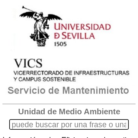
Unidad de Medio Ambiente