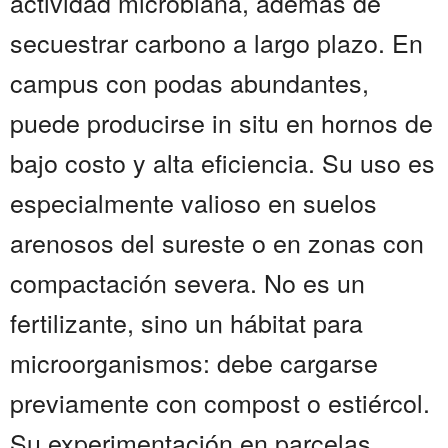
actividad microbiana, además de
secuestrar carbono a largo plazo. En
campus con podas abundantes,
puede producirse in situ en hornos de
bajo costo y alta eficiencia. Su uso es
especialmente valioso en suelos
arenosos del sureste o en zonas con
compactación severa. No es un
fertilizante, sino un hábitat para
microorganismos: debe cargarse
previamente con compost o estiércol.
Su experimentación en parcelas