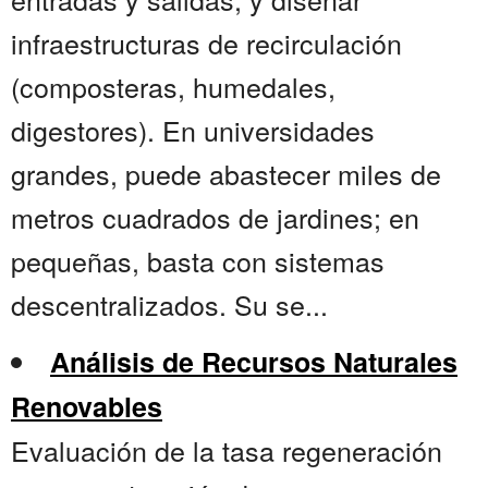
infraestructuras de recirculación
(composteras, humedales,
digestores). En universidades
grandes, puede abastecer miles de
metros cuadrados de jardines; en
pequeñas, basta con sistemas
descentralizados. Su se...
Análisis de Recursos Naturales
Renovables
Evaluación de la tasa regeneración