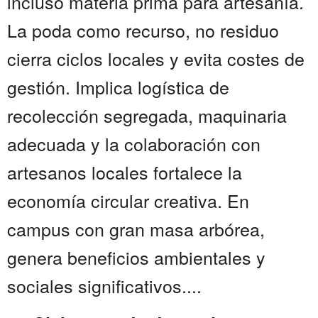
incluso materia prima para artesanía.
La poda como recurso, no residuo
cierra ciclos locales y evita costes de
gestión. Implica logística de
recolección segregada, maquinaria
adecuada y la colaboración con
artesanos locales fortalece la
economía circular creativa. En
campus con gran masa arbórea,
genera beneficios ambientales y
sociales significativos....