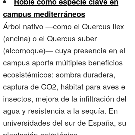
Roble como especie clave en
campus mediterráneos
Árbol nativo —como el Quercus ilex
(encina) o el Quercus suber
(alcornoque)— cuya presencia en el
campus aporta múltiples beneficios
ecosistémicos: sombra duradera,
captura de CO2, hábitat para aves e
insectos, mejora de la infiltración del
agua y resistencia a la sequía. En
universidades del sur de España, su
plantación estratégica —