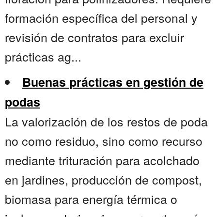
formación específica del personal y
revisión de contratos para excluir
prácticas ag...
Buenas prácticas en gestión de
podas
La valorización de los restos de poda
no como residuo, sino como recurso
mediante trituración para acolchado
en jardines, producción de compost,
biomasa para energía térmica o