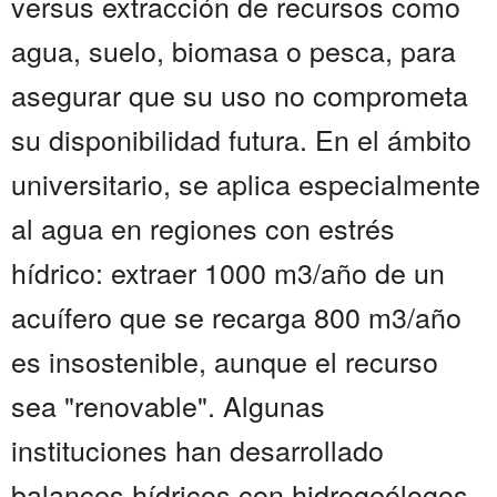
versus extracción de recursos como
agua, suelo, biomasa o pesca, para
asegurar que su uso no comprometa
su disponibilidad futura. En el ámbito
universitario, se aplica especialmente
al agua en regiones con estrés
hídrico: extraer 1000 m3/año de un
acuífero que se recarga 800 m3/año
es insostenible, aunque el recurso
sea "renovable". Algunas
instituciones han desarrollado
balances hídricos con hidrogeólogos