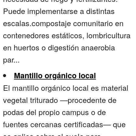
Puede implementarse a distintas
escalas.compostaje comunitario en
contenedores estáticos, lombricultura
en huertos o digestión anaerobia
par...
Mantillo orgánico local
El mantillo orgánico local es material
vegetal triturado —procedente de
podas del propio campus o de
fuentes cercanas certificadas— que