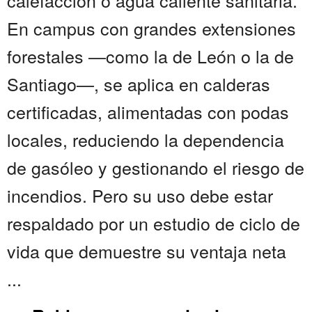
calefacción o agua caliente sanitaria.
En campus con grandes extensiones
forestales —como la de León o la de
Santiago—, se aplica en calderas
certificadas, alimentadas con podas
locales, reduciendo la dependencia
de gasóleo y gestionando el riesgo de
incendios. Pero su uso debe estar
respaldado por un estudio de ciclo de
vida que demuestre su ventaja neta
...