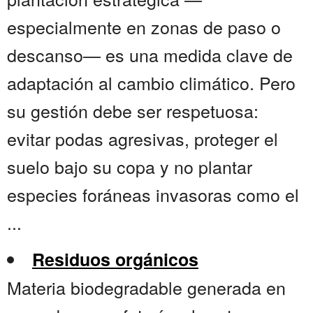
especialmente en zonas de paso o
descanso— es una medida clave de
adaptación al cambio climático. Pero
su gestión debe ser respetuosa:
evitar podas agresivas, proteger el
suelo bajo su copa y no plantar
especies foráneas invasoras como el
...
Residuos orgánicos
Materia biodegradable generada en