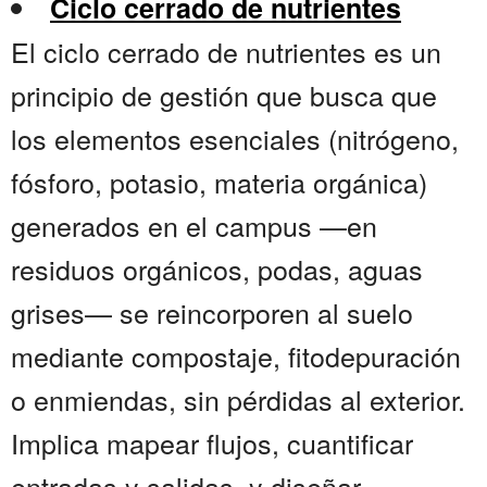
Ciclo cerrado de nutrientes
El ciclo cerrado de nutrientes es un
principio de gestión que busca que
los elementos esenciales (nitrógeno,
fósforo, potasio, materia orgánica)
generados en el campus —en
residuos orgánicos, podas, aguas
grises— se reincorporen al suelo
mediante compostaje, fitodepuración
o enmiendas, sin pérdidas al exterior.
Implica mapear flujos, cuantificar
entradas y salidas, y diseñar