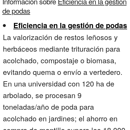
Información sobre
Eficiencia en la gestion
de podas
Eficiencia en la gestión de podas
La valorización de restos leñosos y
herbáceos mediante trituración para
acolchado, compostaje o biomasa,
evitando quema o envío a vertedero.
En una universidad con 120 ha de
arbolado, se procesan 9
toneladas/año de poda para
acolchado en jardines; el ahorro en
compra de mantillo supera los 18.000