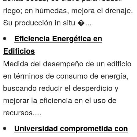
riego; en húmedas, mejora el drenaje.
Su producción in situ �...
Eficiencia Energética en
Edificios
Medida del desempeño de un edificio
en términos de consumo de energía,
buscando reducir el desperdicio y
mejorar la eficiencia en el uso de
recursos....
Universidad comprometida con