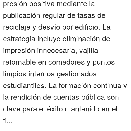
presión positiva mediante la
publicación regular de tasas de
reciclaje y desvío por edificio. La
estrategia incluye eliminación de
impresión innecesaria, vajilla
retornable en comedores y puntos
limpios internos gestionados
estudiantiles. La formación continua y
la rendición de cuentas pública son
clave para el éxito mantenido en el
ti...