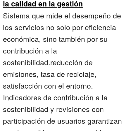
la calidad en la gestión
Sistema que mide el desempeño de
los servicios no solo por eficiencia
económica, sino también por su
contribución a la
sostenibilidad.reducción de
emisiones, tasa de reciclaje,
satisfacción con el entorno.
Indicadores de contribución a la
sostenibilidad y revisiones con
participación de usuarios garantizan