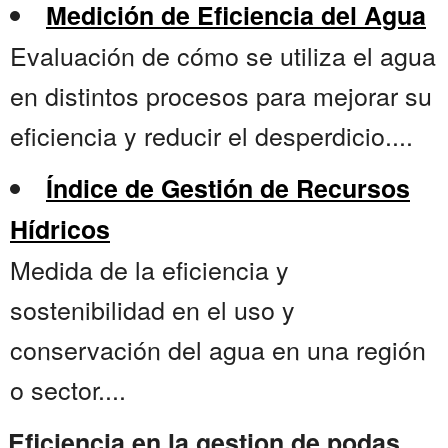
Medición de Eficiencia del Agua
Evaluación de cómo se utiliza el agua
en distintos procesos para mejorar su
eficiencia y reducir el desperdicio....
Índice de Gestión de Recursos
Hídricos
Medida de la eficiencia y
sostenibilidad en el uso y
conservación del agua en una región
o sector....
Eficiencia en la gestion de podas