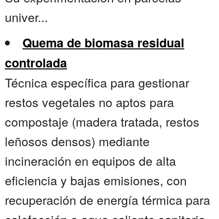
univer...
Quema de biomasa residual
controlada
Técnica específica para gestionar
restos vegetales no aptos para
compostaje (madera tratada, restos
leñosos densos) mediante
incineración en equipos de alta
eficiencia y bajas emisiones, con
recuperación de energía térmica para