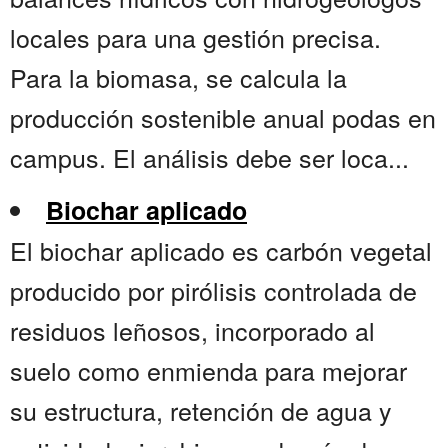
locales para una gestión precisa.
Para la biomasa, se calcula la
producción sostenible anual podas en
campus. El análisis debe ser loca...
Biochar aplicado
El biochar aplicado es carbón vegetal
producido por pirólisis controlada de
residuos leñosos, incorporado al
suelo como enmienda para mejorar
su estructura, retención de agua y