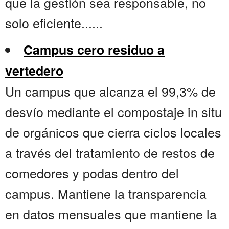
que la gestión sea responsable, no
solo eficiente......
Campus cero residuo a
vertedero
Un campus que alcanza el 99,3% de
desvío mediante el compostaje in situ
de orgánicos que cierra ciclos locales
a través del tratamiento de restos de
comedores y podas dentro del
campus. Mantiene la transparencia
en datos mensuales que mantiene la