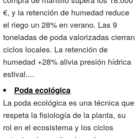
€, y la retención de humedad reduce
el riego un 28% en verano. Las 9
toneladas de poda valorizadas cierran
ciclos locales. La retención de
humedad +28% alivia presión hídrica
estival....
Poda ecológica
La poda ecológica es una técnica que
respeta la fisiología de la planta, su
rol en el ecosistema y los ciclos