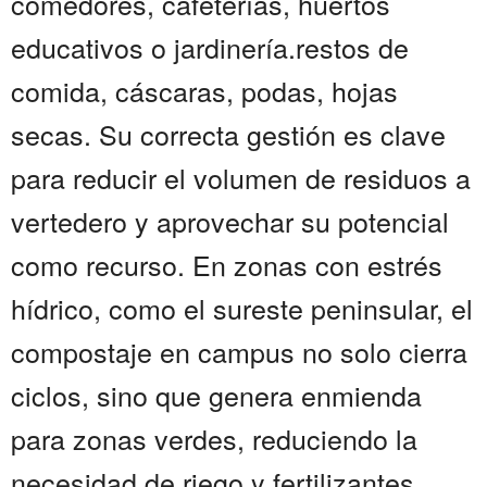
comedores, cafeterías, huertos
educativos o jardinería.restos de
comida, cáscaras, podas, hojas
secas. Su correcta gestión es clave
para reducir el volumen de residuos a
vertedero y aprovechar su potencial
como recurso. En zonas con estrés
hídrico, como el sureste peninsular, el
compostaje en campus no solo cierra
ciclos, sino que genera enmienda
para zonas verdes, reduciendo la
necesidad de riego y fertilizantes.