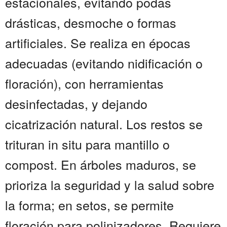
estacionales, evitando podas
drásticas, desmoche o formas
artificiales. Se realiza en épocas
adecuadas (evitando nidificación o
floración), con herramientas
desinfectadas, y dejando
cicatrización natural. Los restos se
trituran in situ para mantillo o
compost. En árboles maduros, se
prioriza la seguridad y la salud sobre
la forma; en setos, se permite
floración para polinizadores. Requiere