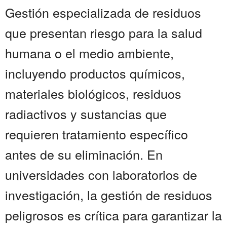
Gestión especializada de residuos
que presentan riesgo para la salud
humana o el medio ambiente,
incluyendo productos químicos,
materiales biológicos, residuos
radiactivos y sustancias que
requieren tratamiento específico
antes de su eliminación. En
universidades con laboratorios de
investigación, la gestión de residuos
peligrosos es crítica para garantizar la