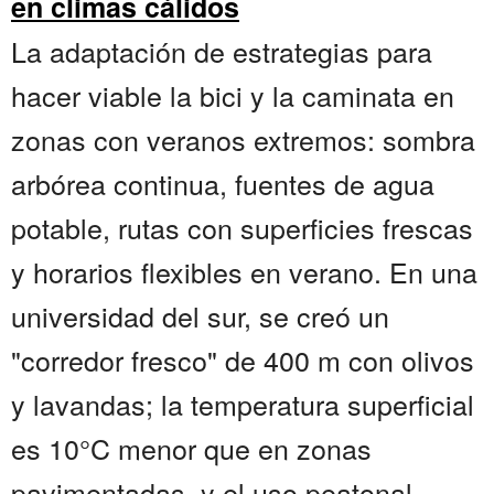
en climas cálidos
La adaptación de estrategias para
hacer viable la bici y la caminata en
zonas con veranos extremos: sombra
arbórea continua, fuentes de agua
potable, rutas con superficies frescas
y horarios flexibles en verano. En una
universidad del sur, se creó un
"corredor fresco" de 400 m con olivos
y lavandas; la temperatura superficial
es 10°C menor que en zonas
pavimentadas, y el uso peatonal