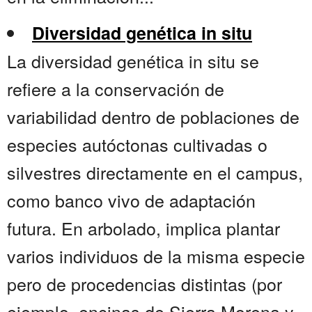
Diversidad genética in situ
La diversidad genética in situ se
refiere a la conservación de
variabilidad dentro de poblaciones de
especies autóctonas cultivadas o
silvestres directamente en el campus,
como banco vivo de adaptación
futura. En arbolado, implica plantar
varios individuos de la misma especie
pero de procedencias distintas (por
ejemplo, encinas de Sierra Morena y