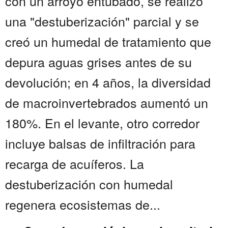
con un arroyo entubado, se realizó
una "destuberización" parcial y se
creó un humedal de tratamiento que
depura aguas grises antes de su
devolución; en 4 años, la diversidad
de macroinvertebrados aumentó un
180%. En el levante, otro corredor
incluye balsas de infiltración para
recarga de acuíferos. La
destuberización con humedal
regenera ecosistemas de...