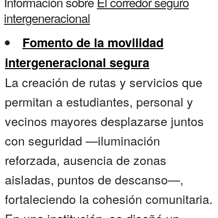
Información sobre
El corredor seguro
intergeneracional
Fomento de la movilidad
intergeneracional segura
La creación de rutas y servicios que
permitan a estudiantes, personal y
vecinos mayores desplazarse juntos
con seguridad —iluminación
reforzada, ausencia de zonas
aisladas, puntos de descanso—,
fortaleciendo la cohesión comunitaria.