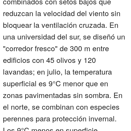
combinados con setos bajos que
reduzcan la velocidad del viento sin
bloquear la ventilación cruzada. En
una universidad del sur, se diseñó un
"corredor fresco" de 300 m entre
edificios con 45 olivos y 120
lavandas; en julio, la temperatura
superficial es 9°C menor que en
zonas pavimentadas sin sombra. En
el norte, se combinan con especies
perennes para protección invernal.
Los 9°C menos en superficie