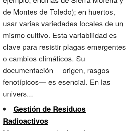
de Montes de Toledo); en huertos,
usar varias variedades locales de un
mismo cultivo. Esta variabilidad es
clave para resistir plagas emergentes
o cambios climáticos. Su
documentación —origen, rasgos
fenotípicos— es esencial. En las
univers...
Gestión de Residuos
Radioactivos