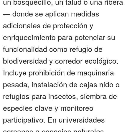
un bosquecillo, un talud o una ribera
— donde se aplican medidas
adicionales de protección y
enriquecimiento para potenciar su
funcionalidad como refugio de
biodiversidad y corredor ecológico.
Incluye prohibición de maquinaria
pesada, instalación de cajas nido o
refugios para insectos, siembra de
especies clave y monitoreo
participativo. En universidades
cercanas a espacios naturales