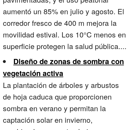
aumentó un 85% en julio y agosto. El
corredor fresco de 400 m mejora la
movilidad estival. Los 10°C menos en
superficie protegen la salud pública....
Diseño de zonas de sombra con
vegetación activa
La plantación de árboles y arbustos
de hoja caduca que proporcionen
sombra en verano y permitan la
captación solar en invierno,