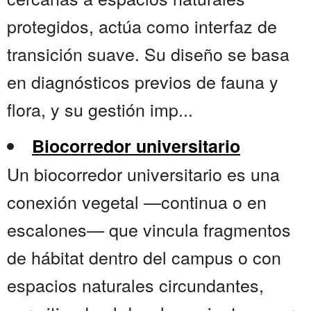
protegidos, actúa como interfaz de
transición suave. Su diseño se basa
en diagnósticos previos de fauna y
flora, y su gestión imp...
Biocorredor universitario
Un biocorredor universitario es una
conexión vegetal —continua o en
escalones— que vincula fragmentos
de hábitat dentro del campus o con
espacios naturales circundantes,