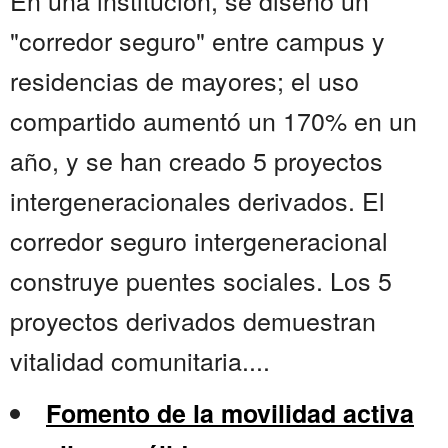
En una institución, se diseñó un
"corredor seguro" entre campus y
residencias de mayores; el uso
compartido aumentó un 170% en un
año, y se han creado 5 proyectos
intergeneracionales derivados. El
corredor seguro intergeneracional
construye puentes sociales. Los 5
proyectos derivados demuestran
vitalidad comunitaria....
Fomento de la movilidad activa