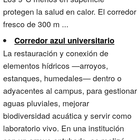
protegen la salud en calor. El corredor
fresco de 300 m ...
Corredor azul universitario
La restauración y conexión de
elementos hídricos —arroyos,
estanques, humedales— dentro o
adyacentes al campus, para gestionar
aguas pluviales, mejorar
biodiversidad acuática y servir como
laboratorio vivo. En una institución