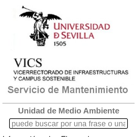
Unidad de Medio Ambiente