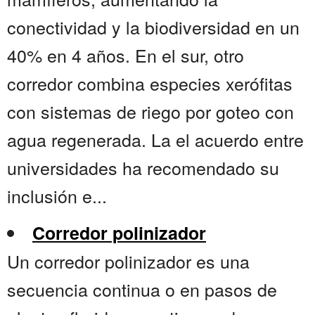
conectividad y la biodiversidad en un
40% en 4 años. En el sur, otro
corredor combina especies xerófitas
con sistemas de riego por goteo con
agua regenerada. La el acuerdo entre
universidades ha recomendado su
inclusión e...
Corredor polinizador
Un corredor polinizador es una
secuencia continua o en pasos de