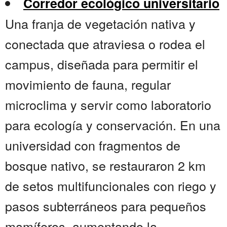
Corredor ecológico universitario
Una franja de vegetación nativa y
conectada que atraviesa o rodea el
campus, diseñada para permitir el
movimiento de fauna, regular
microclima y servir como laboratorio
para ecología y conservación. En una
universidad con fragmentos de
bosque nativo, se restauraron 2 km
de setos multifuncionales con riego y
pasos subterráneos para pequeños
mamíferos, aumentando la