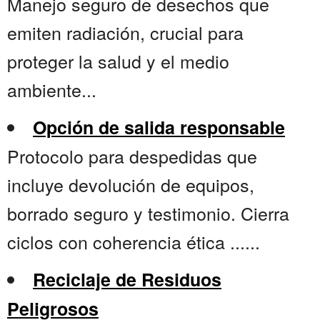
Manejo seguro de desechos que
emiten radiación, crucial para
proteger la salud y el medio
ambiente...
Opción de salida responsable
Protocolo para despedidas que
incluye devolución de equipos,
borrado seguro y testimonio. Cierra
ciclos con coherencia ética ......
Reciclaje de Residuos
Peligrosos