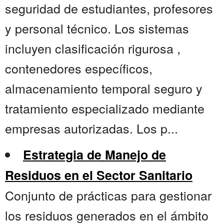
seguridad de estudiantes, profesores
y personal técnico. Los sistemas
incluyen clasificación rigurosa ,
contenedores específicos,
almacenamiento temporal seguro y
tratamiento especializado mediante
empresas autorizadas. Los p...
Estrategia de Manejo de
Residuos en el Sector Sanitario
Conjunto de prácticas para gestionar
los residuos generados en el ámbito