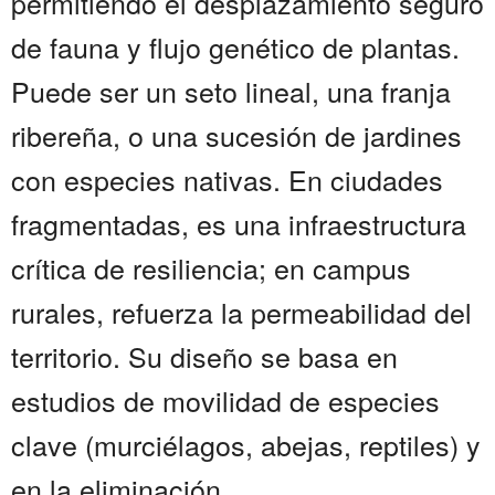
permitiendo el desplazamiento seguro
de fauna y flujo genético de plantas.
Puede ser un seto lineal, una franja
ribereña, o una sucesión de jardines
con especies nativas. En ciudades
fragmentadas, es una infraestructura
crítica de resiliencia; en campus
rurales, refuerza la permeabilidad del
territorio. Su diseño se basa en
estudios de movilidad de especies
clave (murciélagos, abejas, reptiles) y
en la eliminación...