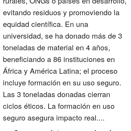
rurales, ONGs o países en desarrollo,
evitando residuos y promoviendo la
equidad científica. En una
universidad, se ha donado más de 3
toneladas de material en 4 años,
beneficiando a 86 instituciones en
África y América Latina; el proceso
incluye formación en su uso seguro.
Las 3 toneladas donadas cierran
ciclos éticos. La formación en uso
seguro asegura impacto real....