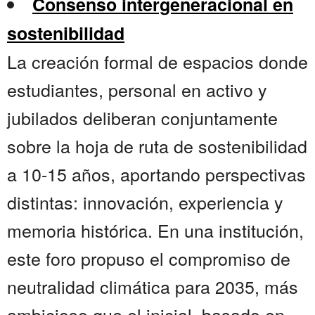
Consenso intergeneracional en
sostenibilidad
La creación formal de espacios donde
estudiantes, personal en activo y
jubilados deliberan conjuntamente
sobre la hoja de ruta de sostenibilidad
a 10-15 años, aportando perspectivas
distintas: innovación, experiencia y
memoria histórica. En una institución,
este foro propuso el compromiso de
neutralidad climática para 2035, más
ambicioso que el inicial, basado en