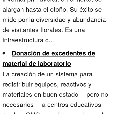
alargan hasta el otoño. Su éxito se
mide por la diversidad y abundancia
de visitantes florales. Es una
infraestructura c...
Donación de excedentes de
material de laboratorio
La creación de un sistema para
redistribuir equipos, reactivos y
materiales en buen estado —pero no
necesarios— a centros educativos