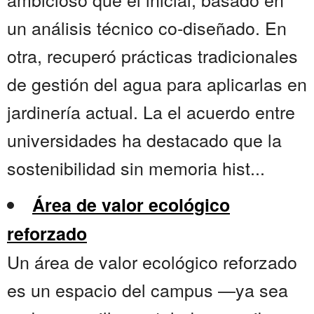
un análisis técnico co-diseñado. En
otra, recuperó prácticas tradicionales
de gestión del agua para aplicarlas en
jardinería actual. La el acuerdo entre
universidades ha destacado que la
sostenibilidad sin memoria hist...
Área de valor ecológico
reforzado
Un área de valor ecológico reforzado
es un espacio del campus —ya sea