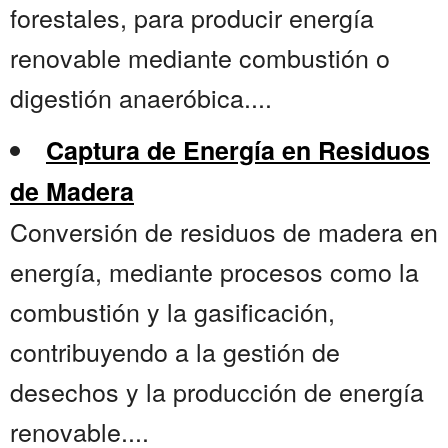
forestales, para producir energía
renovable mediante combustión o
digestión anaeróbica....
Captura de Energía en Residuos
de Madera
Conversión de residuos de madera en
energía, mediante procesos como la
combustión y la gasificación,
contribuyendo a la gestión de
desechos y la producción de energía
renovable....