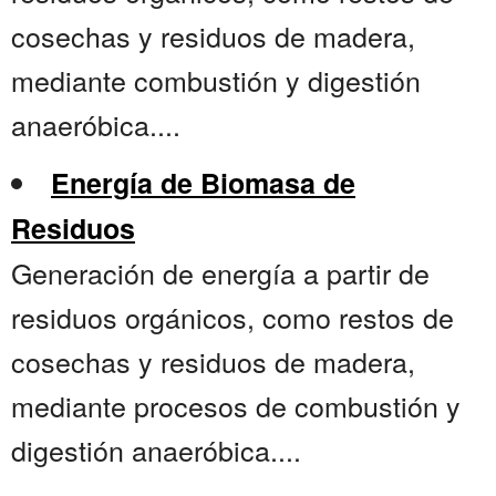
cosechas y residuos de madera,
mediante combustión y digestión
anaeróbica....
Energía de Biomasa de
Residuos
Generación de energía a partir de
residuos orgánicos, como restos de
cosechas y residuos de madera,
mediante procesos de combustión y
digestión anaeróbica....