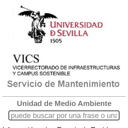
Unidad de Medio Ambiente