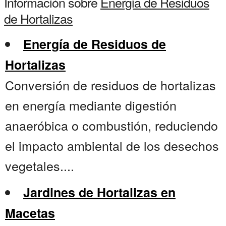
Información sobre
Energia de Residuos
de Hortalizas
Energía de Residuos de
Hortalizas
Conversión de residuos de hortalizas
en energía mediante digestión
anaeróbica o combustión, reduciendo
el impacto ambiental de los desechos
vegetales....
Jardines de Hortalizas en
Macetas