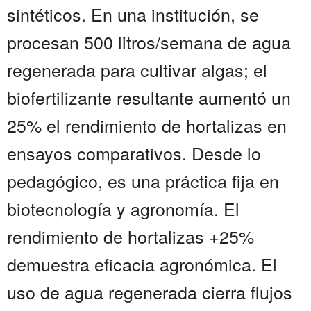
sintéticos. En una institución, se
procesan 500 litros/semana de agua
regenerada para cultivar algas; el
biofertilizante resultante aumentó un
25% el rendimiento de hortalizas en
ensayos comparativos. Desde lo
pedagógico, es una práctica fija en
biotecnología y agronomía. El
rendimiento de hortalizas +25%
demuestra eficacia agronómica. El
uso de agua regenerada cierra flujos