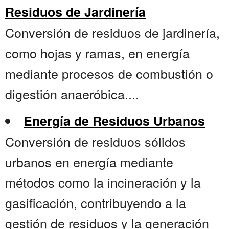
Residuos de Jardinería
Conversión de residuos de jardinería,
como hojas y ramas, en energía
mediante procesos de combustión o
digestión anaeróbica....
Energía de Residuos Urbanos
Conversión de residuos sólidos
urbanos en energía mediante
métodos como la incineración y la
gasificación, contribuyendo a la
gestión de residuos y la generación