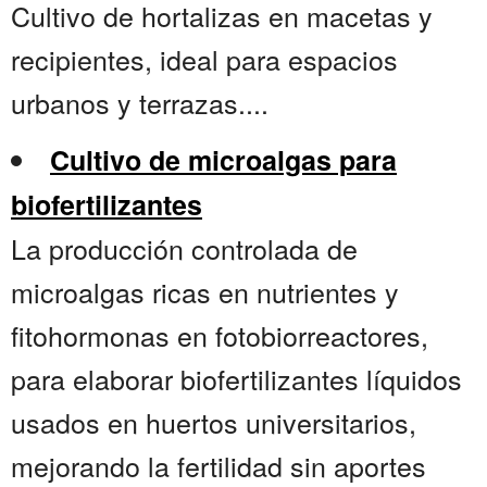
Cultivo de hortalizas en macetas y
recipientes, ideal para espacios
urbanos y terrazas....
Cultivo de microalgas para
biofertilizantes
La producción controlada de
microalgas ricas en nutrientes y
fitohormonas en fotobiorreactores,
para elaborar biofertilizantes líquidos
usados en huertos universitarios,
mejorando la fertilidad sin aportes