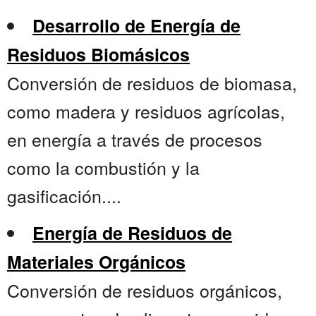
Desarrollo de Energía de
Residuos Biomásicos
Conversión de residuos de biomasa,
como madera y residuos agrícolas,
en energía a través de procesos
como la combustión y la
gasificación....
Energía de Residuos de
Materiales Orgánicos
Conversión de residuos orgánicos,