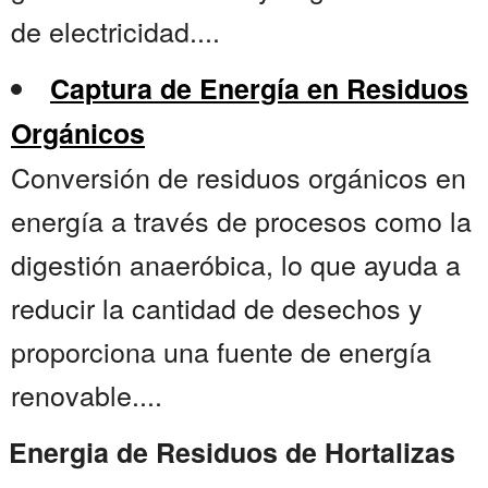
de electricidad....
Captura de Energía en Residuos
Orgánicos
Conversión de residuos orgánicos en
energía a través de procesos como la
digestión anaeróbica, lo que ayuda a
reducir la cantidad de desechos y
proporciona una fuente de energía
renovable....
Energia de Residuos de Hortalizas