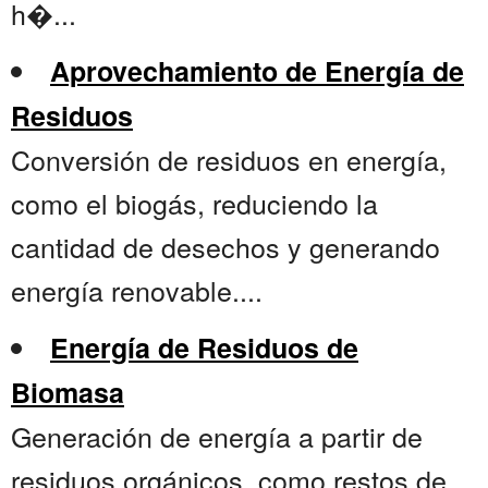
h�...
Aprovechamiento de Energía de
Residuos
Conversión de residuos en energía,
como el biogás, reduciendo la
cantidad de desechos y generando
energía renovable....
Energía de Residuos de
Biomasa
Generación de energía a partir de
residuos orgánicos, como restos de