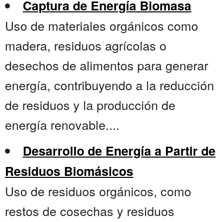
Captura de Energía Biomasa
Uso de materiales orgánicos como
madera, residuos agrícolas o
desechos de alimentos para generar
energía, contribuyendo a la reducción
de residuos y la producción de
energía renovable....
Desarrollo de Energía a Partir de
Residuos Biomásicos
Uso de residuos orgánicos, como
restos de cosechas y residuos