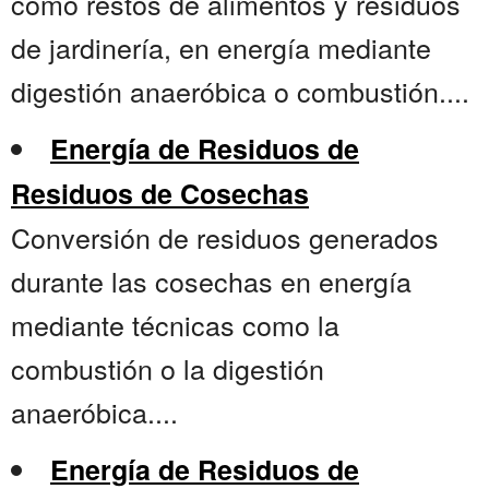
como restos de alimentos y residuos
de jardinería, en energía mediante
digestión anaeróbica o combustión....
Energía de Residuos de
Residuos de Cosechas
Conversión de residuos generados
durante las cosechas en energía
mediante técnicas como la
combustión o la digestión
anaeróbica....
Energía de Residuos de