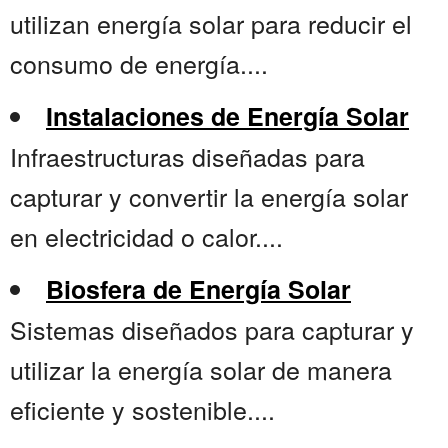
utilizan energía solar para reducir el
consumo de energía....
Instalaciones de Energía Solar
Infraestructuras diseñadas para
capturar y convertir la energía solar
en electricidad o calor....
Biosfera de Energía Solar
Sistemas diseñados para capturar y
utilizar la energía solar de manera
eficiente y sostenible....