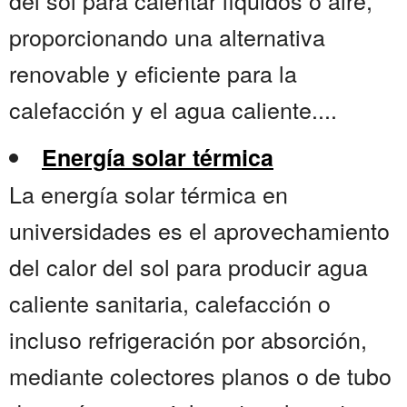
del sol para calentar líquidos o aire,
proporcionando una alternativa
renovable y eficiente para la
calefacción y el agua caliente....
Energía solar térmica
La energía solar térmica en
universidades es el aprovechamiento
del calor del sol para producir agua
caliente sanitaria, calefacción o
incluso refrigeración por absorción,
mediante colectores planos o de tubo