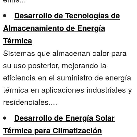
Desarrollo de Tecnologías de
Almacenamiento de Energía
Térmica
Sistemas que almacenan calor para
su uso posterior, mejorando la
eficiencia en el suministro de energía
térmica en aplicaciones industriales y
residenciales....
Desarrollo de Energía Solar
Térmica para Climatización