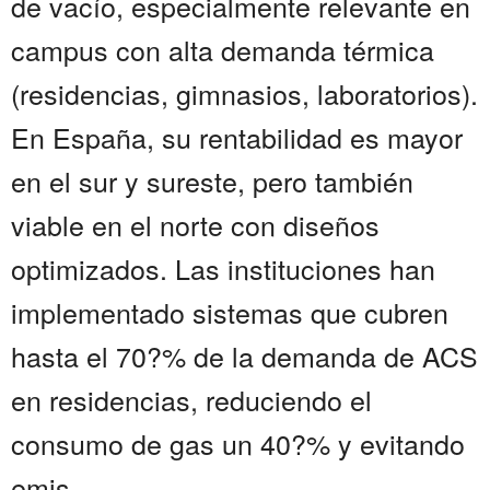
de vacío, especialmente relevante en
campus con alta demanda térmica
(residencias, gimnasios, laboratorios).
En España, su rentabilidad es mayor
en el sur y sureste, pero también
viable en el norte con diseños
optimizados. Las instituciones han
implementado sistemas que cubren
hasta el 70?% de la demanda de ACS
en residencias, reduciendo el
consumo de gas un 40?% y evitando
emis...