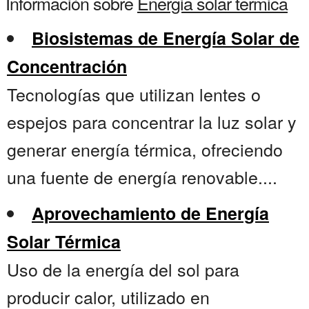
Información sobre
Energia solar termica
Biosistemas de Energía Solar de
Concentración
Tecnologías que utilizan lentes o
espejos para concentrar la luz solar y
generar energía térmica, ofreciendo
una fuente de energía renovable....
Aprovechamiento de Energía
Solar Térmica
Uso de la energía del sol para
producir calor, utilizado en