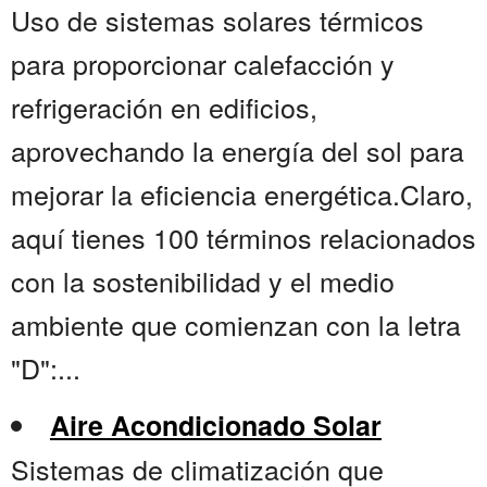
Uso de sistemas solares térmicos
para proporcionar calefacción y
refrigeración en edificios,
aprovechando la energía del sol para
mejorar la eficiencia energética.Claro,
aquí tienes 100 términos relacionados
con la sostenibilidad y el medio
ambiente que comienzan con la letra
"D":...
Aire Acondicionado Solar
Sistemas de climatización que