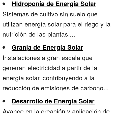
Hidroponía de Energía Solar
Sistemas de cultivo sin suelo que
utilizan energía solar para el riego y la
nutrición de las plantas....
Granja de Energía Solar
Instalaciones a gran escala que
generan electricidad a partir de la
energía solar, contribuyendo a la
reducción de emisiones de carbono...
Desarrollo de Energía Solar
Avance en la creación y aplicación de