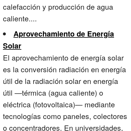
calefacción y producción de agua
caliente....
Aprovechamiento de Energía
Solar
El aprovechamiento de energía solar
es la conversión radiación en energía
útil de la radiación solar en energía
útil —térmica (agua caliente) o
eléctrica (fotovoltaica)— mediante
tecnologías como paneles, colectores
o concentradores. En universidades,