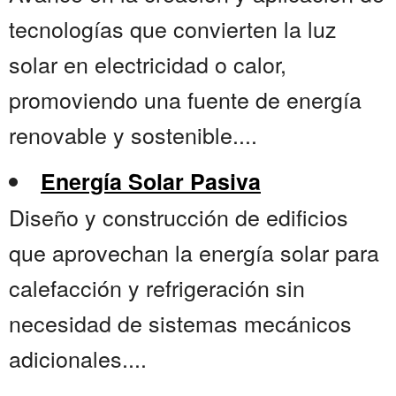
tecnologías que convierten la luz
solar en electricidad o calor,
promoviendo una fuente de energía
renovable y sostenible....
Energía Solar Pasiva
Diseño y construcción de edificios
que aprovechan la energía solar para
calefacción y refrigeración sin
necesidad de sistemas mecánicos
adicionales....