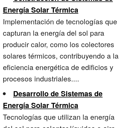
Energía Solar Térmica
Implementación de tecnologías que
capturan la energía del sol para
producir calor, como los colectores
solares térmicos, contribuyendo a la
eficiencia energética de edificios y
procesos industriales....
Desarrollo de Sistemas de
Energía Solar Térmica
Tecnologías que utilizan la energía