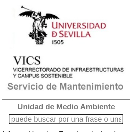
Unidad de Medio Ambiente