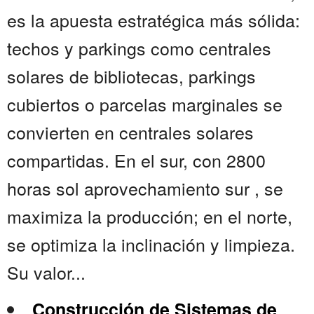
es la apuesta estratégica más sólida:
techos y parkings como centrales
solares de bibliotecas, parkings
cubiertos o parcelas marginales se
convierten en centrales solares
compartidas. En el sur, con 2800
horas sol aprovechamiento sur , se
maximiza la producción; en el norte,
se optimiza la inclinación y limpieza.
Su valor...
Construcción de Sistemas de