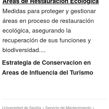
Áreas de Restauración Ecológica
Medidas para proteger y gestionar
áreas en proceso de restauración
ecológica, asegurando la
recuperación de sus funciones y
biodiversidad....
Estrategia de Conservacion en
Areas de Influencia del Turismo
Universidad de Sevilla > Servicio de Mantenimiento >