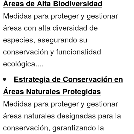
Áreas de Alta Biodiversidad
Medidas para proteger y gestionar
áreas con alta diversidad de
especies, asegurando su
conservación y funcionalidad
ecológica....
Estrategia de Conservación en
Áreas Naturales Protegidas
Medidas para proteger y gestionar
áreas naturales designadas para la
conservación, garantizando la