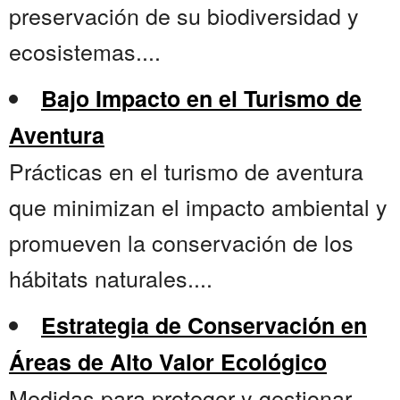
preservación de su biodiversidad y
ecosistemas....
Bajo Impacto en el Turismo de
Aventura
Prácticas en el turismo de aventura
que minimizan el impacto ambiental y
promueven la conservación de los
hábitats naturales....
Estrategia de Conservación en
Áreas de Alto Valor Ecológico
Medidas para proteger y gestionar