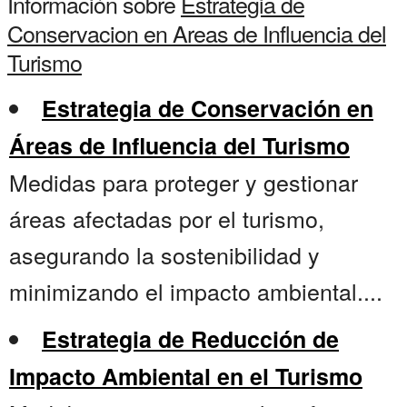
Información sobre
Estrategia de
Conservacion en Areas de Influencia del
Turismo
Estrategia de Conservación en
Áreas de Influencia del Turismo
Medidas para proteger y gestionar
áreas afectadas por el turismo,
asegurando la sostenibilidad y
minimizando el impacto ambiental....
Estrategia de Reducción de
Impacto Ambiental en el Turismo