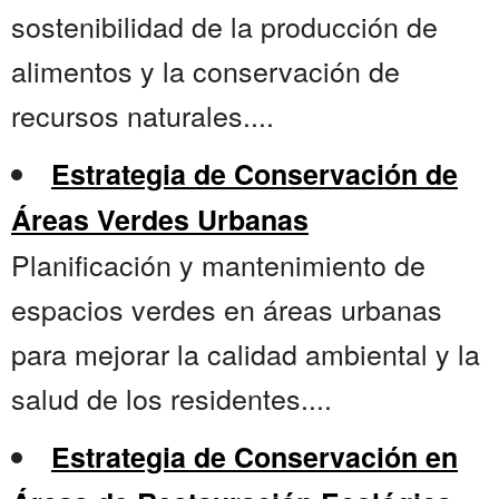
sostenibilidad de la producción de
alimentos y la conservación de
recursos naturales....
Estrategia de Conservación de
Áreas Verdes Urbanas
Planificación y mantenimiento de
espacios verdes en áreas urbanas
para mejorar la calidad ambiental y la
salud de los residentes....
Estrategia de Conservación en