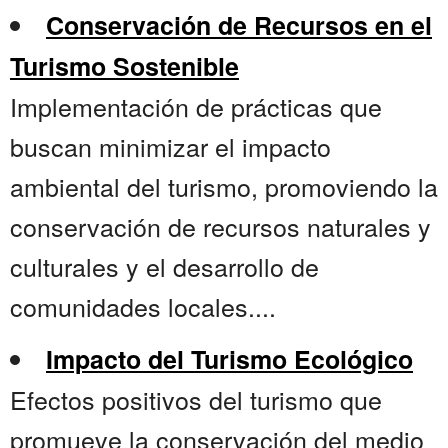
Conservación de Recursos en el
Turismo Sostenible
Implementación de prácticas que
buscan minimizar el impacto
ambiental del turismo, promoviendo la
conservación de recursos naturales y
culturales y el desarrollo de
comunidades locales....
Impacto del Turismo Ecológico
Efectos positivos del turismo que
promueve la conservación del medio