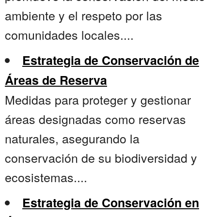
ambiente y el respeto por las
comunidades locales....
Estrategia de Conservación de
Áreas de Reserva
Medidas para proteger y gestionar
áreas designadas como reservas
naturales, asegurando la
conservación de su biodiversidad y
ecosistemas....
Estrategia de Conservación en