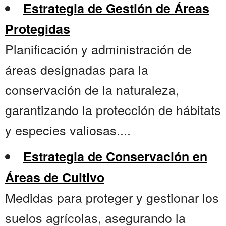
Estrategia de Gestión de Áreas
Protegidas
Planificación y administración de
áreas designadas para la
conservación de la naturaleza,
garantizando la protección de hábitats
y especies valiosas....
Estrategia de Conservación en
Áreas de Cultivo
Medidas para proteger y gestionar los
suelos agrícolas, asegurando la