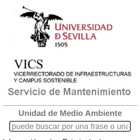
Unidad de Medio Ambiente