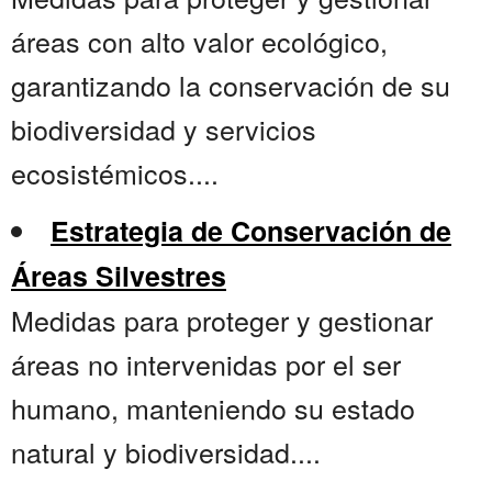
áreas con alto valor ecológico,
garantizando la conservación de su
biodiversidad y servicios
ecosistémicos....
Estrategia de Conservación de
Áreas Silvestres
Medidas para proteger y gestionar
áreas no intervenidas por el ser
humano, manteniendo su estado
natural y biodiversidad....