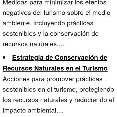
Medidas para minimizar los efectos
negativos del turismo sobre el medio
ambiente, incluyendo prácticas
sostenibles y la conservación de
recursos naturales....
Estrategia de Conservación de
Recursos Naturales en el Turismo
Acciones para promover prácticas
sostenibles en el turismo, protegiendo
los recursos naturales y reduciendo el
impacto ambiental....