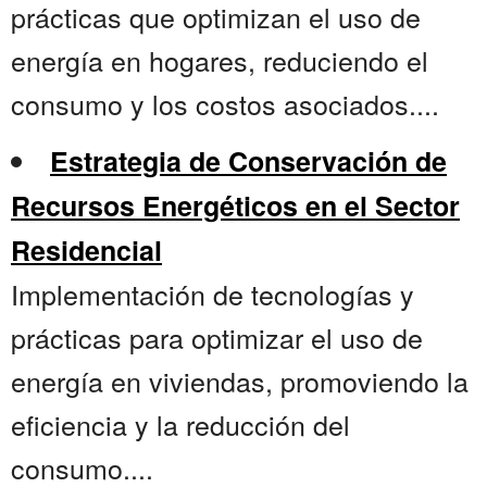
prácticas que optimizan el uso de
energía en hogares, reduciendo el
consumo y los costos asociados....
Estrategia de Conservación de
Recursos Energéticos en el Sector
Residencial
Implementación de tecnologías y
prácticas para optimizar el uso de
energía en viviendas, promoviendo la
eficiencia y la reducción del
consumo....