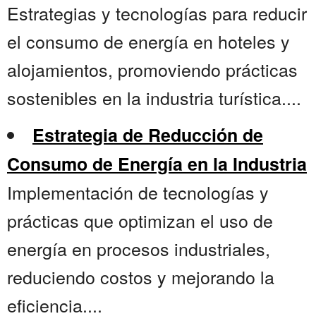
Estrategias y tecnologías para reducir
el consumo de energía en hoteles y
alojamientos, promoviendo prácticas
sostenibles en la industria turística....
Estrategia de Reducción de
Consumo de Energía en la Industria
Implementación de tecnologías y
prácticas que optimizan el uso de
energía en procesos industriales,
reduciendo costos y mejorando la
eficiencia....