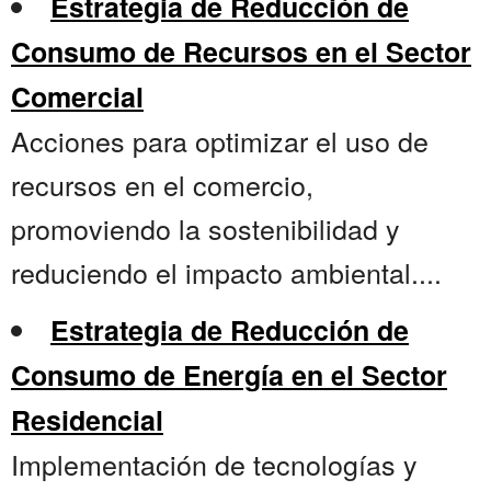
Estrategia de Reducción de
Consumo de Recursos en el Sector
Comercial
Acciones para optimizar el uso de
recursos en el comercio,
promoviendo la sostenibilidad y
reduciendo el impacto ambiental....
Estrategia de Reducción de
Consumo de Energía en el Sector
Residencial
Implementación de tecnologías y