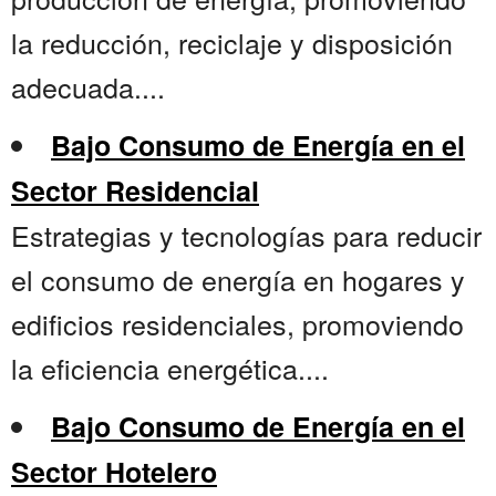
la reducción, reciclaje y disposición
adecuada....
Bajo Consumo de Energía en el
Sector Residencial
Estrategias y tecnologías para reducir
el consumo de energía en hogares y
edificios residenciales, promoviendo
la eficiencia energética....
Bajo Consumo de Energía en el
Sector Hotelero