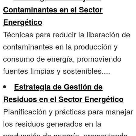
Contaminantes en el Sector
Energético
Técnicas para reducir la liberación de
contaminantes en la producción y
consumo de energía, promoviendo
fuentes limpias y sostenibles....
Estrategia de Gestión de
Residuos en el Sector Energético
Planificación y prácticas para manejar
los residuos generados en la
producción de energía, promoviendo