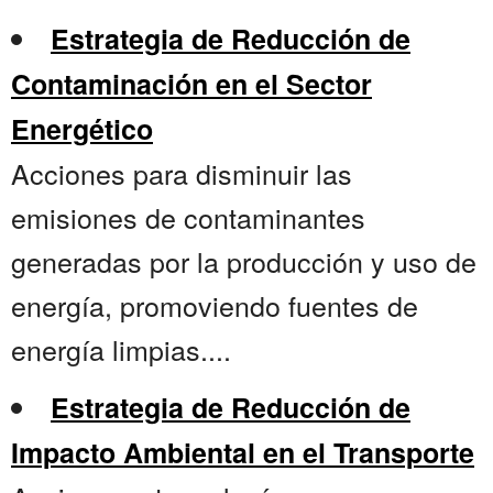
Estrategia de Reducción de
Contaminación en el Sector
Energético
Acciones para disminuir las
emisiones de contaminantes
generadas por la producción y uso de
energía, promoviendo fuentes de
energía limpias....
Estrategia de Reducción de
Impacto Ambiental en el Transporte