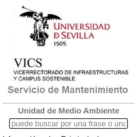
Unidad de Medio Ambiente