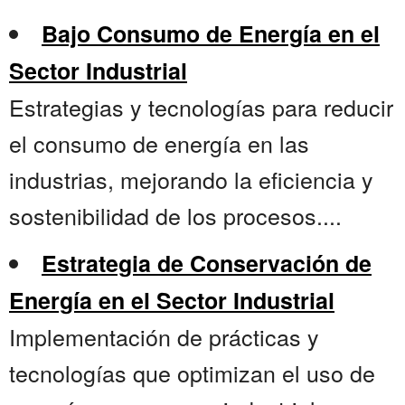
Bajo Consumo de Energía en el
Sector Industrial
Estrategias y tecnologías para reducir
el consumo de energía en las
industrias, mejorando la eficiencia y
sostenibilidad de los procesos....
Estrategia de Conservación de
Energía en el Sector Industrial
Implementación de prácticas y
tecnologías que optimizan el uso de