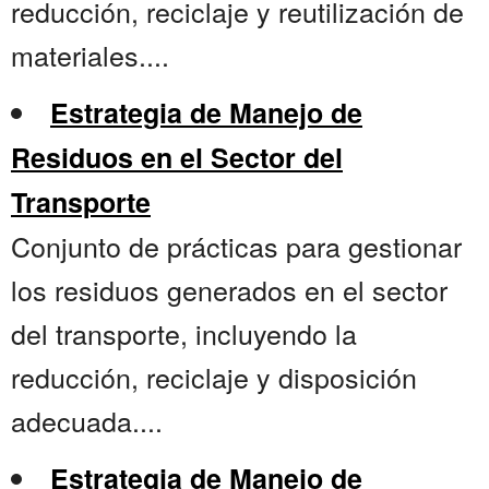
reducción, reciclaje y reutilización de
materiales....
Estrategia de Manejo de
Residuos en el Sector del
Transporte
Conjunto de prácticas para gestionar
los residuos generados en el sector
del transporte, incluyendo la
reducción, reciclaje y disposición
adecuada....
Estrategia de Manejo de