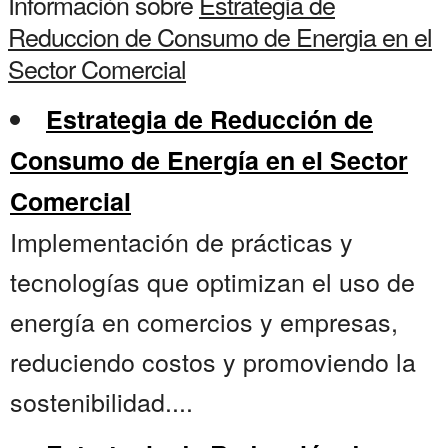
Información sobre
Estrategia de
Reduccion de Consumo de Energia en el
Sector Comercial
Estrategia de Reducción de
Consumo de Energía en el Sector
Comercial
Implementación de prácticas y
tecnologías que optimizan el uso de
energía en comercios y empresas,
reduciendo costos y promoviendo la
sostenibilidad....