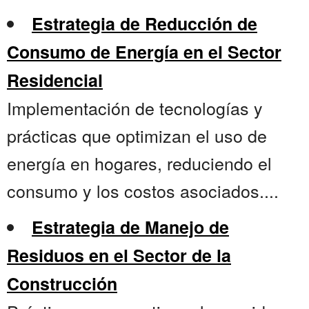
Estrategia de Reducción de
Consumo de Energía en el Sector
Residencial
Implementación de tecnologías y
prácticas que optimizan el uso de
energía en hogares, reduciendo el
consumo y los costos asociados....
Estrategia de Manejo de
Residuos en el Sector de la
Construcción