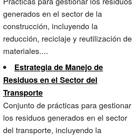
Prácticas para gestionar los residuos
generados en el sector de la
construcción, incluyendo la
reducción, reciclaje y reutilización de
materiales....
Estrategia de Manejo de
Residuos en el Sector del
Transporte
Conjunto de prácticas para gestionar
los residuos generados en el sector
del transporte, incluyendo la