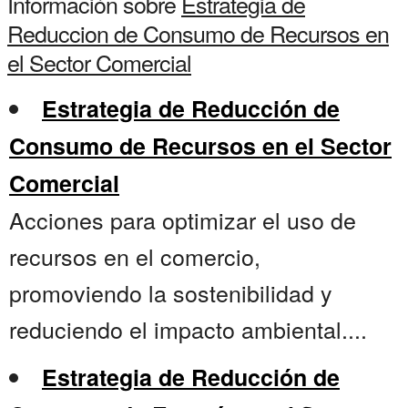
Información sobre
Estrategia de
Reduccion de Consumo de Recursos en
el Sector Comercial
Estrategia de Reducción de
Consumo de Recursos en el Sector
Comercial
Acciones para optimizar el uso de
recursos en el comercio,
promoviendo la sostenibilidad y
reduciendo el impacto ambiental....
Estrategia de Reducción de