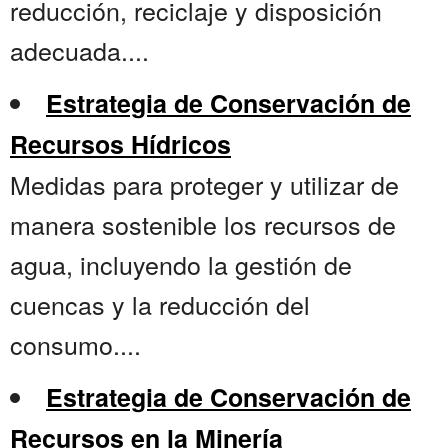
reducción, reciclaje y disposición
adecuada....
Estrategia de Conservación de
Recursos Hídricos
Medidas para proteger y utilizar de
manera sostenible los recursos de
agua, incluyendo la gestión de
cuencas y la reducción del
consumo....
Estrategia de Conservación de
Recursos en la Minería