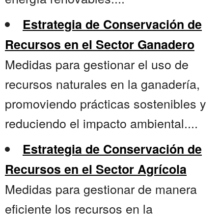
Estrategia de Conservación de
Recursos en el Sector Ganadero
Medidas para gestionar el uso de
recursos naturales en la ganadería,
promoviendo prácticas sostenibles y
reduciendo el impacto ambiental....
Estrategia de Conservación de
Recursos en el Sector Agrícola
Medidas para gestionar de manera
eficiente los recursos en la