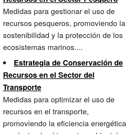
Medidas para gestionar el uso de
recursos pesqueros, promoviendo la
sostenibilidad y la protección de los
ecosistemas marinos....
Estrategia de Conservación de
Recursos en el Sector del
Transporte
Medidas para optimizar el uso de
recursos en el transporte,
promoviendo la eficiencia energética