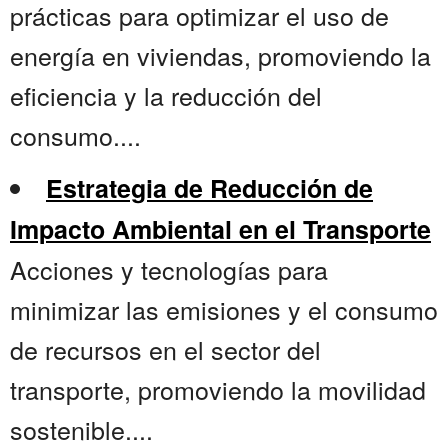
prácticas para optimizar el uso de
energía en viviendas, promoviendo la
eficiencia y la reducción del
consumo....
Estrategia de Reducción de
Impacto Ambiental en el Transporte
Acciones y tecnologías para
minimizar las emisiones y el consumo
de recursos en el sector del
transporte, promoviendo la movilidad
sostenible....