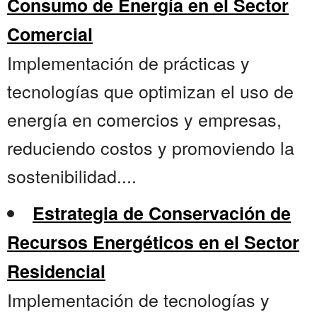
Consumo de Energía en el Sector
Comercial
Implementación de prácticas y
tecnologías que optimizan el uso de
energía en comercios y empresas,
reduciendo costos y promoviendo la
sostenibilidad....
Estrategia de Conservación de
Recursos Energéticos en el Sector
Residencial
Implementación de tecnologías y