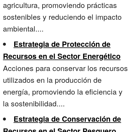
agricultura, promoviendo prácticas
sostenibles y reduciendo el impacto
ambiental....
Estrategia de Protección de
Recursos en el Sector Energético
Acciones para conservar los recursos
utilizados en la producción de
energía, promoviendo la eficiencia y
la sostenibilidad....
Estrategia de Conservación de
Recursos en el Sector Pesquero