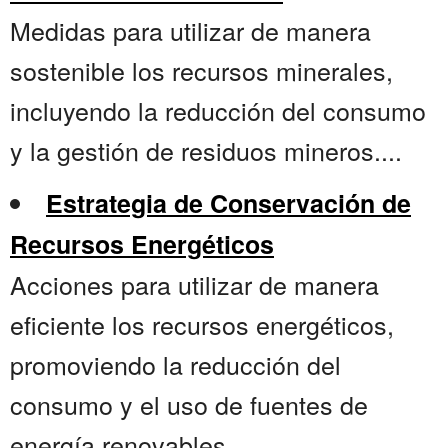
Medidas para utilizar de manera
sostenible los recursos minerales,
incluyendo la reducción del consumo
y la gestión de residuos mineros....
Estrategia de Conservación de
Recursos Energéticos
Acciones para utilizar de manera
eficiente los recursos energéticos,
promoviendo la reducción del
consumo y el uso de fuentes de
energía renovables....