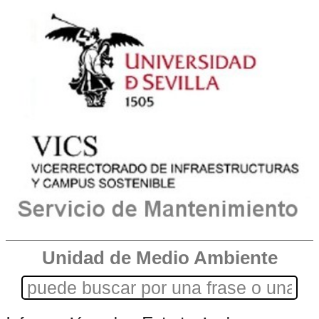
Unidad de Medio Ambiente