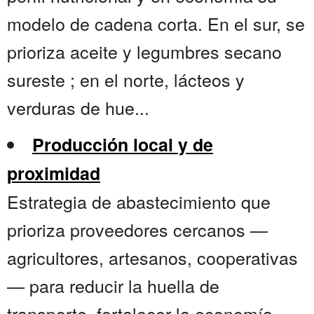
modelo de cadena corta. En el sur, se
prioriza aceite y legumbres secano
sureste ; en el norte, lácteos y
verduras de hue...
Producción local y de
proximidad
Estrategia de abastecimiento que
prioriza proveedores cercanos —
agricultores, artesanos, cooperativas
— para reducir la huella de
transporte, fortalecer la economía