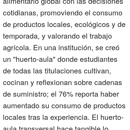
alimentario global con las decisiones
cotidianas, promoviendo el consumo
de productos locales, ecológicos y de
temporada, y valorando el trabajo
agrícola. En una institución, se creó
un "huerto-aula" donde estudiantes
de todas las titulaciones cultivan,
cocinan y reflexionan sobre cadenas
de suministro; el 76% reporta haber
aumentado su consumo de productos
locales tras la experiencia. El huerto-
aula transversal hace tangible lo