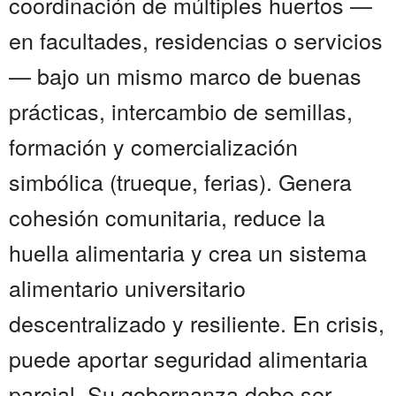
coordinación de múltiples huertos —
en facultades, residencias o servicios
— bajo un mismo marco de buenas
prácticas, intercambio de semillas,
formación y comercialización
simbólica (trueque, ferias). Genera
cohesión comunitaria, reduce la
huella alimentaria y crea un sistema
alimentario universitario
descentralizado y resiliente. En crisis,
puede aportar seguridad alimentaria
parcial. Su gobernanza debe ser