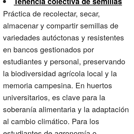
Tenencia colectiva de semillas
Práctica de recolectar, secar,
almacenar y compartir semillas de
variedades autóctonas y resistentes
en bancos gestionados por
estudiantes y personal, preservando
la biodiversidad agrícola local y la
memoria campesina. En huertos
universitarios, es clave para la
soberanía alimentaria y la adaptación
al cambio climático. Para los
estudiantes de agronomía o