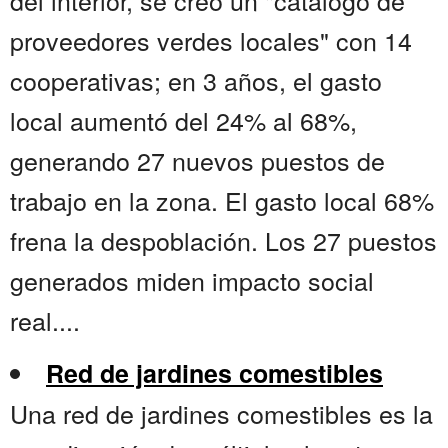
del interior, se creó un "catálogo de
proveedores verdes locales" con 14
cooperativas; en 3 años, el gasto
local aumentó del 24% al 68%,
generando 27 nuevos puestos de
trabajo en la zona. El gasto local 68%
frena la despoblación. Los 27 puestos
generados miden impacto social
real....
Red de jardines comestibles
Una red de jardines comestibles es la