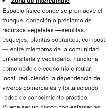
Zona de intercambio
Espacio físico donde se promueve el
trueque, donación o préstamo de
recursos vegetales —semillas,
esquejes, plantas sobrantes, compost
— entre miembros de la comunidad
universitaria y vecindario. Funciona
como nodo de economía circular
local, reduciendo la dependencia de
viveros comerciales y fortaleciendo
redes de conocimiento práctico.
Puede ser un rincón con estanterías