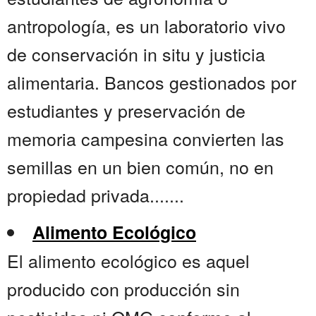
antropología, es un laboratorio vivo
de conservación in situ y justicia
alimentaria. Bancos gestionados por
estudiantes y preservación de
memoria campesina convierten las
semillas en un bien común, no en
propiedad privada.......
Alimento Ecológico
El alimento ecológico es aquel
producido con producción sin