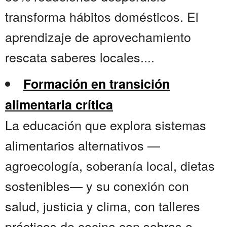
transforma hábitos domésticos. El
aprendizaje de aprovechamiento
rescata saberes locales....
Formación en transición
alimentaria crítica
La educación que explora sistemas
alimentarios alternativos —
agroecología, soberanía local, dietas
sostenibles— y su conexión con
salud, justicia y clima, con talleres
prácticos de cocina con sobras o