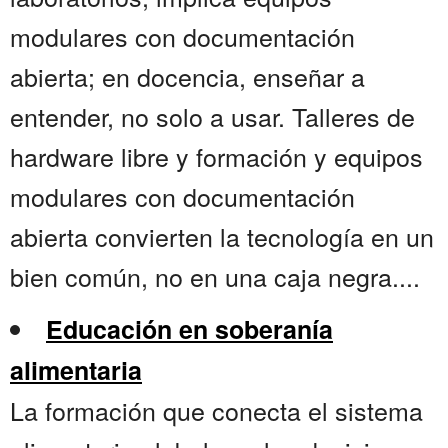
modulares con documentación
abierta; en docencia, enseñar a
entender, no solo a usar. Talleres de
hardware libre y formación y equipos
modulares con documentación
abierta convierten la tecnología en un
bien común, no en una caja negra....
Educación en soberanía
alimentaria
La formación que conecta el sistema