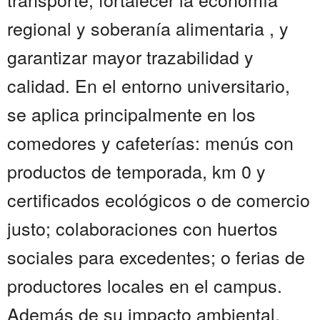
regional y soberanía alimentaria , y
garantizar mayor trazabilidad y
calidad. En el entorno universitario,
se aplica principalmente en los
comedores y cafeterías: menús con
productos de temporada, km 0 y
certificados ecológicos o de comercio
justo; colaboraciones con huertos
sociales para excedentes; o ferias de
productores locales en el campus.
Además de su impacto ambiental,