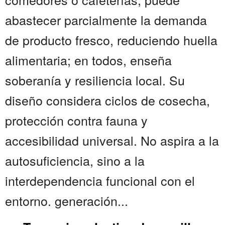
abastecer parcialmente la demanda
de producto fresco, reduciendo huella
alimentaria; en todos, enseña
soberanía y resiliencia local. Su
diseño considera ciclos de cosecha,
protección contra fauna y
accesibilidad universal. No aspira a la
autosuficiencia, sino a la
interdependencia funcional con el
entorno. generación...