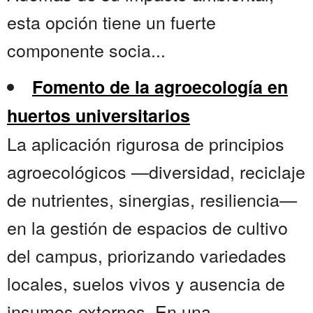
esta opción tiene un fuerte
componente socia...
Fomento de la agroecología en
huertos universitarios
La aplicación rigurosa de principios
agroecológicos —diversidad, reciclaje
de nutrientes, sinergias, resiliencia—
en la gestión de espacios de cultivo
del campus, priorizando variedades
locales, suelos vivos y ausencia de
insumos externos. En una