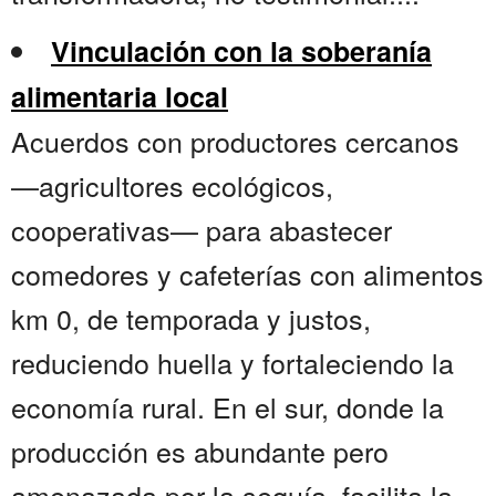
Vinculación con la soberanía
alimentaria local
Acuerdos con productores cercanos
—agricultores ecológicos,
cooperativas— para abastecer
comedores y cafeterías con alimentos
km 0, de temporada y justos,
reduciendo huella y fortaleciendo la
economía rural. En el sur, donde la
producción es abundante pero
amenazada por la sequía, facilita la