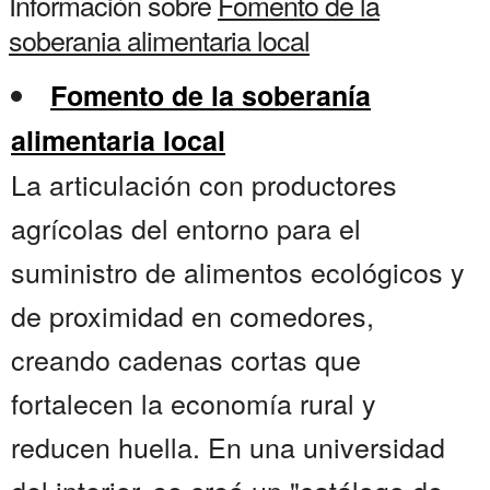
Información sobre
Fomento de la
soberania alimentaria local
Fomento de la soberanía
alimentaria local
La articulación con productores
agrícolas del entorno para el
suministro de alimentos ecológicos y
de proximidad en comedores,
creando cadenas cortas que
fortalecen la economía rural y
reducen huella. En una universidad