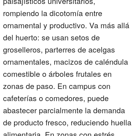
paisajísticos universitarios,
rompiendo la dicotomía entre
ornamental y productivo. Va más allá
del huerto: se usan setos de
groselleros, parterres de acelgas
ornamentales, macizos de caléndula
comestible o árboles frutales en
zonas de paso. En campus con
cafeterías o comedores, puede
abastecer parcialmente la demanda
de producto fresco, reduciendo huella
alimentaria. En zonas con estrés