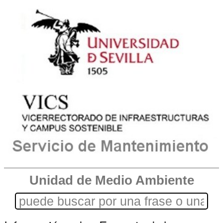
Unidad de Medio Ambiente