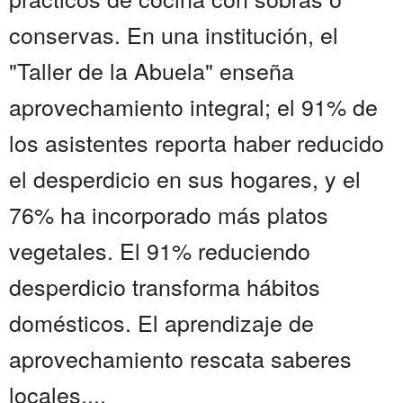
conservas. En una institución, el
"Taller de la Abuela" enseña
aprovechamiento integral; el 91% de
los asistentes reporta haber reducido
el desperdicio en sus hogares, y el
76% ha incorporado más platos
vegetales. El 91% reduciendo
desperdicio transforma hábitos
domésticos. El aprendizaje de
aprovechamiento rescata saberes
locales....