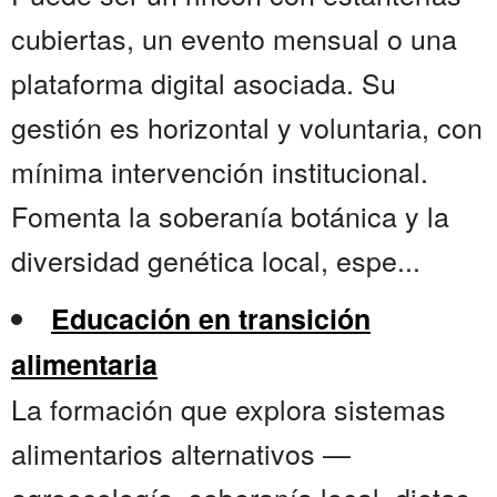
cubiertas, un evento mensual o una
plataforma digital asociada. Su
gestión es horizontal y voluntaria, con
mínima intervención institucional.
Fomenta la soberanía botánica y la
diversidad genética local, espe...
Educación en transición
alimentaria
La formación que explora sistemas
alimentarios alternativos —