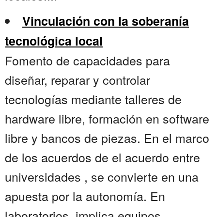
Vinculación con la soberanía
tecnológica local
Fomento de capacidades para
diseñar, reparar y controlar
tecnologías mediante talleres de
hardware libre, formación en software
libre y bancos de piezas. En el marco
de los acuerdos de el acuerdo entre
universidades , se convierte en una
apuesta por la autonomía. En
laboratorios, implica equipos