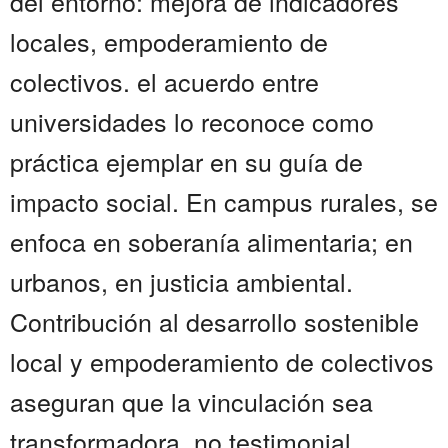
del entorno: mejora de indicadores
locales, empoderamiento de
colectivos. el acuerdo entre
universidades lo reconoce como
práctica ejemplar en su guía de
impacto social. En campus rurales, se
enfoca en soberanía alimentaria; en
urbanos, en justicia ambiental.
Contribución al desarrollo sostenible
local y empoderamiento de colectivos
aseguran que la vinculación sea
transformadora, no testimonial....