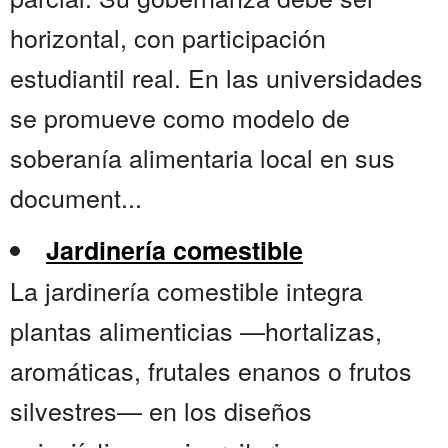
horizontal, con participación
estudiantil real. En las universidades
se promueve como modelo de
soberanía alimentaria local en sus
document...
Jardinería comestible
La jardinería comestible integra
plantas alimenticias —hortalizas,
aromáticas, frutales enanos o frutos
silvestres— en los diseños