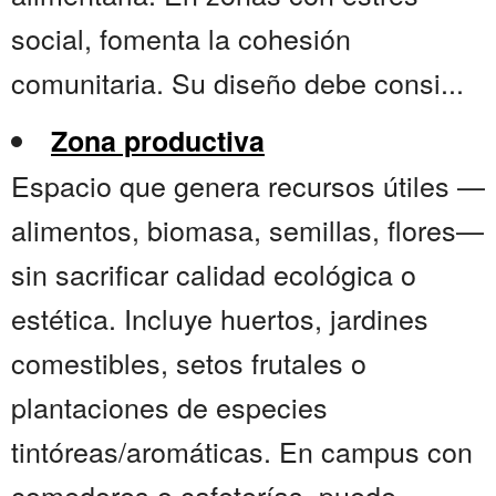
social, fomenta la cohesión
comunitaria. Su diseño debe consi...
Zona productiva
Espacio que genera recursos útiles —
alimentos, biomasa, semillas, flores—
sin sacrificar calidad ecológica o
estética. Incluye huertos, jardines
comestibles, setos frutales o
plantaciones de especies
tintóreas/aromáticas. En campus con
comedores o cafeterías, puede