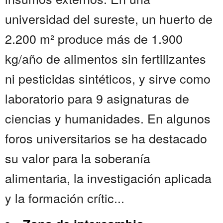
universidad del sureste, un huerto de
2.200 m² produce más de 1.900
kg/año de alimentos sin fertilizantes
ni pesticidas sintéticos, y sirve como
laboratorio para 9 asignaturas de
ciencias y humanidades. En algunos
foros universitarios se ha destacado
su valor para la soberanía
alimentaria, la investigación aplicada
y la formación crític...