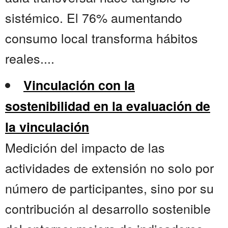
sistémico. El 76% aumentando
consumo local transforma hábitos
reales....
Vinculación con la
sostenibilidad en la evaluación de
la vinculación
Medición del impacto de las
actividades de extensión no solo por
número de participantes, sino por su
contribución al desarrollo sostenible