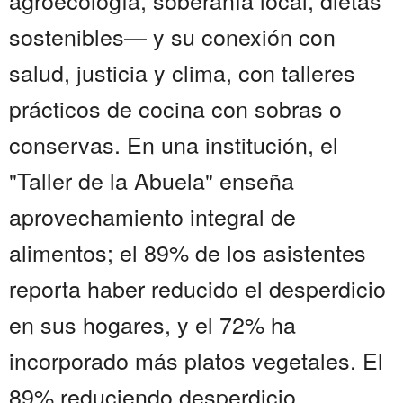
agroecología, soberanía local, dietas
sostenibles— y su conexión con
salud, justicia y clima, con talleres
prácticos de cocina con sobras o
conservas. En una institución, el
"Taller de la Abuela" enseña
aprovechamiento integral de
alimentos; el 89% de los asistentes
reporta haber reducido el desperdicio
en sus hogares, y el 72% ha
incorporado más platos vegetales. El
89% reduciendo desperdicio