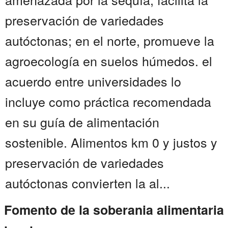
preservación de variedades
autóctonas; en el norte, promueve la
agroecología en suelos húmedos. el
acuerdo entre universidades lo
incluye como práctica recomendada
en su guía de alimentación
sostenible. Alimentos km 0 y justos y
preservación de variedades
autóctonas convierten la al...
Fomento de la soberania alimentaria