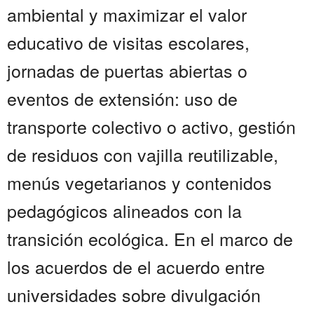
ambiental y maximizar el valor
educativo de visitas escolares,
jornadas de puertas abiertas o
eventos de extensión: uso de
transporte colectivo o activo, gestión
de residuos con vajilla reutilizable,
menús vegetarianos y contenidos
pedagógicos alineados con la
transición ecológica. En el marco de
los acuerdos de el acuerdo entre
universidades sobre divulgación