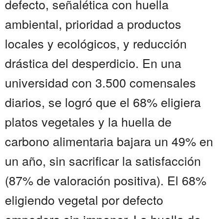
defecto, señalética con huella
ambiental, prioridad a productos
locales y ecológicos, y reducción
drástica del desperdicio. En una
universidad con 3.500 comensales
diarios, se logró que el 68% eligiera
platos vegetales y la huella de
carbono alimentaria bajara un 49% en
un año, sin sacrificar la satisfacción
(87% de valoración positiva). El 68%
eligiendo vegetal por defecto