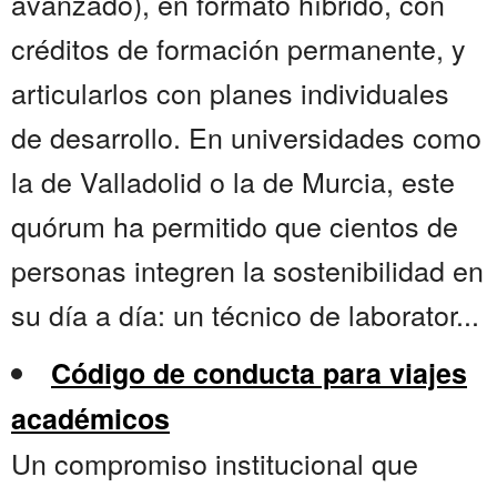
avanzado), en formato híbrido, con
créditos de formación permanente, y
articularlos con planes individuales
de desarrollo. En universidades como
la de Valladolid o la de Murcia, este
quórum ha permitido que cientos de
personas integren la sostenibilidad en
su día a día: un técnico de laborator...
Código de conducta para viajes
académicos
Un compromiso institucional que