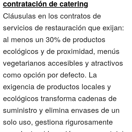
contratación de catering
Cláusulas en los contratos de
servicios de restauración que exijan:
al menos un 30% de productos
ecológicos y de proximidad, menús
vegetarianos accesibles y atractivos
como opción por defecto. La
exigencia de productos locales y
ecológicos transforma cadenas de
suministro y elimina envases de un
solo uso, gestiona rigurosamente