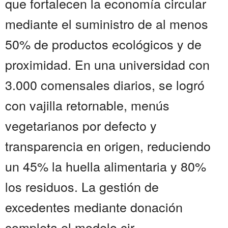
que fortalecen la economía circular
mediante el suministro de al menos
50% de productos ecológicos y de
proximidad. En una universidad con
3.000 comensales diarios, se logró
con vajilla retornable, menús
vegetarianos por defecto y
transparencia en origen, reduciendo
un 45% la huella alimentaria y 80%
los residuos. La gestión de
excedentes mediante donación
completa el modelo cir...