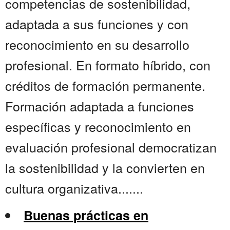
competencias de sostenibilidad,
adaptada a sus funciones y con
reconocimiento en su desarrollo
profesional. En formato híbrido, con
créditos de formación permanente.
Formación adaptada a funciones
específicas y reconocimiento en
evaluación profesional democratizan
la sostenibilidad y la convierten en
cultura organizativa.......
Buenas prácticas en