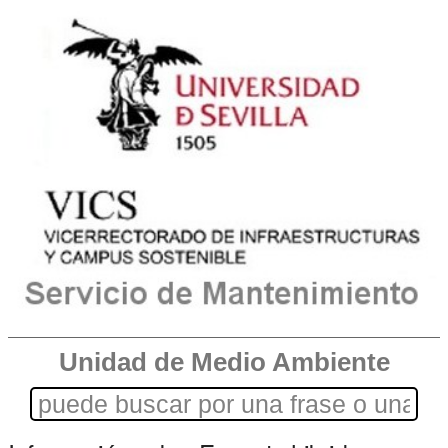
Unidad de Medio Ambiente