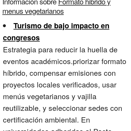
Información sobre
Formato hibrido y
menus vegetarianos
Turismo de bajo impacto en
congresos
Estrategia para reducir la huella de
eventos académicos.priorizar formato
híbrido, compensar emisiones con
proyectos locales verificados, usar
menús vegetarianos y vajilla
reutilizable, y seleccionar sedes con
certificación ambiental. En