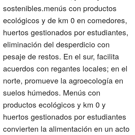
sostenibles.menús con productos
ecológicos y de km 0 en comedores,
huertos gestionados por estudiantes,
eliminación del desperdicio con
pesaje de restos. En el sur, facilita
acuerdos con regantes locales; en el
norte, promueve la agroecología en
suelos húmedos. Menús con
productos ecológicos y km 0 y
huertos gestionados por estudiantes
convierten la alimentación en un acto