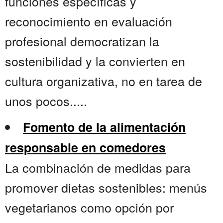
funciones específicas y
reconocimiento en evaluación
profesional democratizan la
sostenibilidad y la convierten en
cultura organizativa, no en tarea de
unos pocos.....
Fomento de la alimentación
responsable en comedores
La combinación de medidas para
promover dietas sostenibles: menús
vegetarianos como opción por