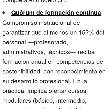
Quórum de formación continua
Compromiso institucional de
garantizar que al menos un 15?% del
personal —profesorado,
administrativos, técnicos— reciba
formación anual en competencias de
sostenibilidad, con reconocimiento en
su desarrollo profesional. En la
práctica, implica ofertar cursos
modulares (básico, intermedio,