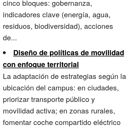
cinco bloques: gobernanza,
indicadores clave (energía, agua,
residuos, biodiversidad), acciones
de...
Diseño de políticas de movilidad
con enfoque territorial
La adaptación de estrategias según la
ubicación del campus: en ciudades,
priorizar transporte público y
movilidad activa; en zonas rurales,
fomentar coche compartido eléctrico