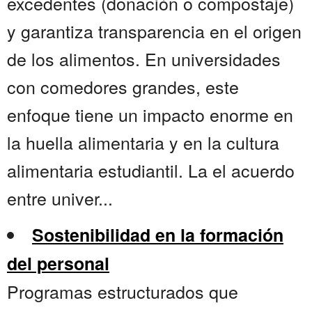
excedentes (donación o compostaje)
y garantiza transparencia en el origen
de los alimentos. En universidades
con comedores grandes, este
enfoque tiene un impacto enorme en
la huella alimentaria y en la cultura
alimentaria estudiantil. La el acuerdo
entre univer...
Sostenibilidad en la formación
del personal
Programas estructurados que