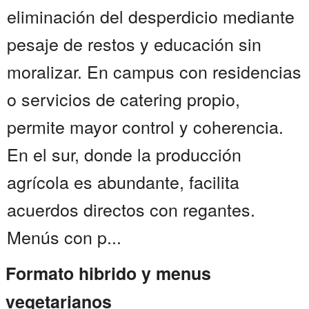
eliminación del desperdicio mediante
pesaje de restos y educación sin
moralizar. En campus con residencias
o servicios de catering propio,
permite mayor control y coherencia.
En el sur, donde la producción
agrícola es abundante, facilita
acuerdos directos con regantes.
Menús con p...
Formato hibrido y menus
vegetarianos