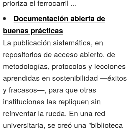
prioriza el ferrocarril ...
Documentación abierta de
buenas prácticas
La publicación sistemática, en
repositorios de acceso abierto, de
metodologías, protocolos y lecciones
aprendidas en sostenibilidad —éxitos
y fracasos—, para que otras
instituciones las repliquen sin
reinventar la rueda. En una red
universitaria, se creó una "biblioteca