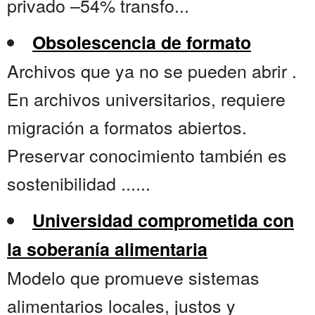
privado –54% transfo...
Obsolescencia de formato
Archivos que ya no se pueden abrir .
En archivos universitarios, requiere
migración a formatos abiertos.
Preservar conocimiento también es
sostenibilidad ......
Universidad comprometida con
la soberanía alimentaria
Modelo que promueve sistemas
alimentarios locales, justos y