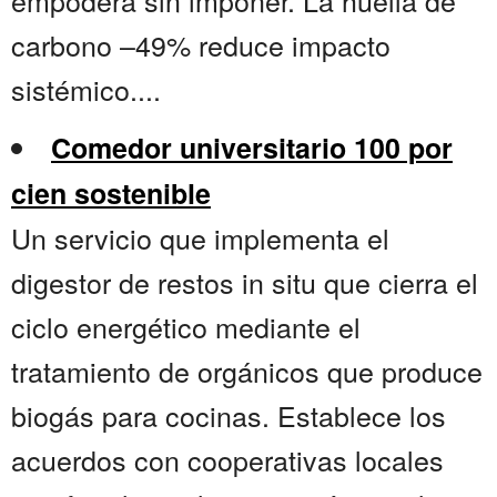
empodera sin imponer. La huella de
carbono –49% reduce impacto
sistémico....
Comedor universitario 100 por
cien sostenible
Un servicio que implementa el
digestor de restos in situ que cierra el
ciclo energético mediante el
tratamiento de orgánicos que produce
biogás para cocinas. Establece los
acuerdos con cooperativas locales