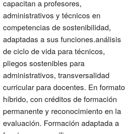
capacitan a profesores,
administrativos y técnicos en
competencias de sostenibilidad,
adaptadas a sus funciones.análisis
de ciclo de vida para técnicos,
pliegos sostenibles para
administrativos, transversalidad
curricular para docentes. En formato
híbrido, con créditos de formación
permanente y reconocimiento en la
evaluación. Formación adaptada a