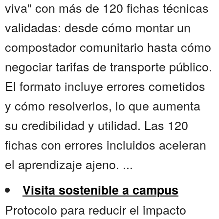
viva" con más de 120 fichas técnicas
validadas: desde cómo montar un
compostador comunitario hasta cómo
negociar tarifas de transporte público.
El formato incluye errores cometidos
y cómo resolverlos, lo que aumenta
su credibilidad y utilidad. Las 120
fichas con errores incluidos aceleran
el aprendizaje ajeno. ...
Visita sostenible a campus
Protocolo para reducir el impacto