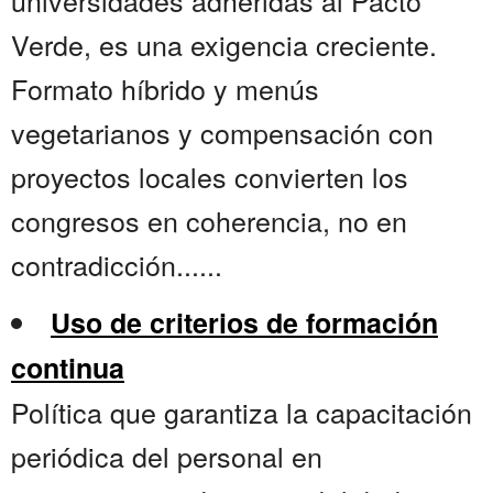
universidades adheridas al Pacto
Verde, es una exigencia creciente.
Formato híbrido y menús
vegetarianos y compensación con
proyectos locales convierten los
congresos en coherencia, no en
contradicción......
Uso de criterios de formación
continua
Política que garantiza la capacitación
periódica del personal en