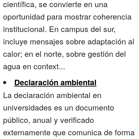
científica, se convierte en una
oportunidad para mostrar coherencia
institucional. En campus del sur,
incluye mensajes sobre adaptación al
calor; en el norte, sobre gestión del
agua en context...
Declaración ambiental
La declaración ambiental en
universidades es un documento
público, anual y verificado
externamente que comunica de forma