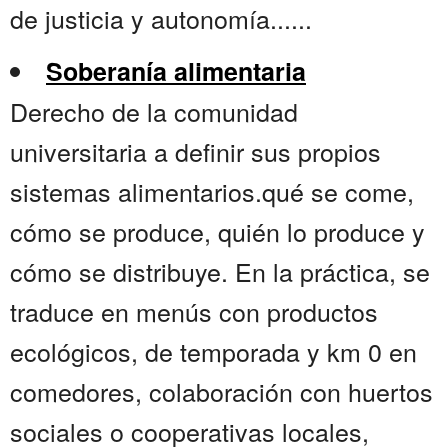
de justicia y autonomía......
Soberanía alimentaria
Derecho de la comunidad
universitaria a definir sus propios
sistemas alimentarios.qué se come,
cómo se produce, quién lo produce y
cómo se distribuye. En la práctica, se
traduce en menús con productos
ecológicos, de temporada y km 0 en
comedores, colaboración con huertos
sociales o cooperativas locales,