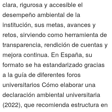
clara, rigurosa y accesible el
desempeño ambiental de la
institución, sus metas, avances y
retos, sirviendo como herramienta de
transparencia, rendición de cuentas y
mejora continua. En España, su
formato se ha estandarizado gracias
a la guía de diferentes foros
universitarios Cómo elaborar una
declaración ambiental universitaria
(2022), que recomienda estructura en