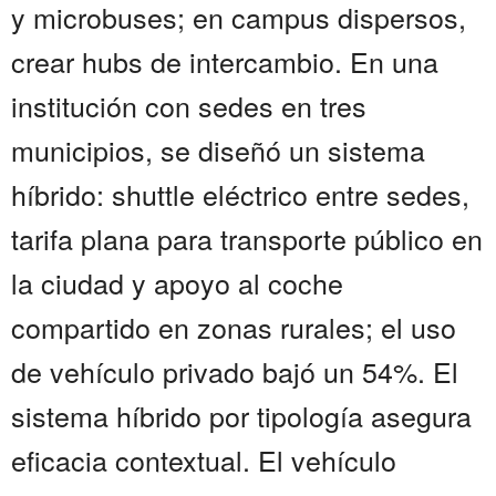
y microbuses; en campus dispersos,
crear hubs de intercambio. En una
institución con sedes en tres
municipios, se diseñó un sistema
híbrido: shuttle eléctrico entre sedes,
tarifa plana para transporte público en
la ciudad y apoyo al coche
compartido en zonas rurales; el uso
de vehículo privado bajó un 54%. El
sistema híbrido por tipología asegura
eficacia contextual. El vehículo