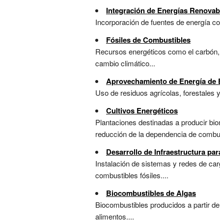
Integración de Energías Renovab
Incorporación de fuentes de energía co
Fósiles de Combustibles
Recursos energéticos como el carbón, e
cambio climático...
Aprovechamiento de Energía de 
Uso de residuos agrícolas, forestales 
Cultivos Energéticos
Plantaciones destinadas a producir bi
reducción de la dependencia de combust
Desarrollo de Infraestructura par
Instalación de sistemas y redes de car
combustibles fósiles....
Biocombustibles de Algas
Biocombustibles producidos a partir de 
alimentos....