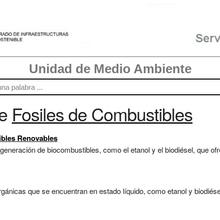
Unidad de Medio Ambiente
re
Fosiles de Combustibles
ibles Renovables
generación de biocombustibles, como el etanol y el biodiésel, que ofr
ánicas que se encuentran en estado líquido, como etanol y biodiésel,