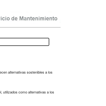
ecen alternativas sostenibles a los
 utilizados como alternativas a los