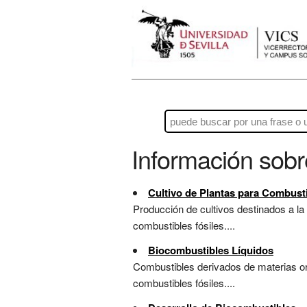
Información sob
Cultivo de Plantas para Combust
Producción de cultivos destinados a la 
combustibles fósiles....
Biocombustibles Líquidos
Combustibles derivados de materias org
combustibles fósiles....