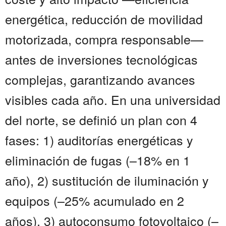
energética, reducción de movilidad
motorizada, compra responsable—
antes de inversiones tecnológicas
complejas, garantizando avances
visibles cada año. En una universidad
del norte, se definió un plan con 4
fases: 1) auditorías energéticas y
eliminación de fugas (–18% en 1
año), 2) sustitución de iluminación y
equipos (–25% acumulado en 2
años), 3) autoconsumo fotovoltaico (–