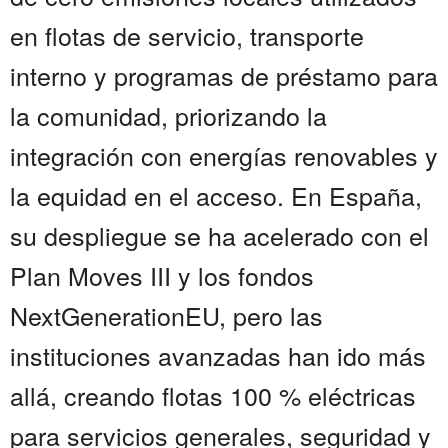
en flotas de servicio, transporte
interno y programas de préstamo para
la comunidad, priorizando la
integración con energías renovables y
la equidad en el acceso. En España,
su despliegue se ha acelerado con el
Plan Moves III y los fondos
NextGenerationEU, pero las
instituciones avanzadas han ido más
allá, creando flotas 100 % eléctricas
para servicios generales, seguridad y