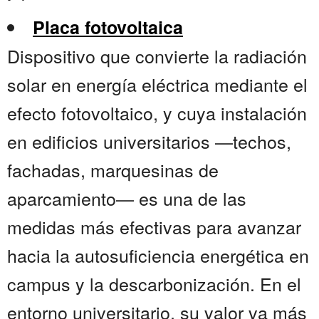
Placa fotovoltaica
Dispositivo que convierte la radiación
solar en energía eléctrica mediante el
efecto fotovoltaico, y cuya instalación
en edificios universitarios —techos,
fachadas, marquesinas de
aparcamiento— es una de las
medidas más efectivas para avanzar
hacia la autosuficiencia energética en
campus y la descarbonización. En el
entorno universitario, su valor va más