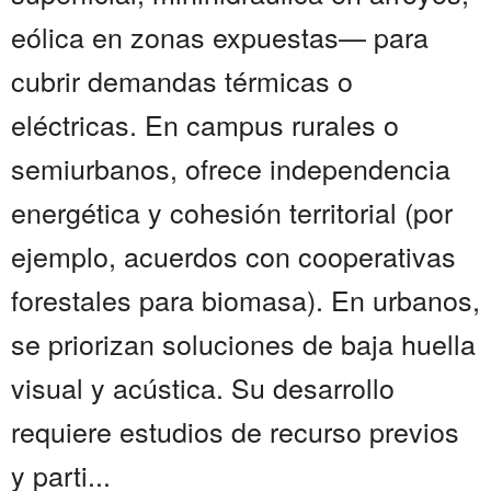
eólica en zonas expuestas— para
cubrir demandas térmicas o
eléctricas. En campus rurales o
semiurbanos, ofrece independencia
energética y cohesión territorial (por
ejemplo, acuerdos con cooperativas
forestales para biomasa). En urbanos,
se priorizan soluciones de baja huella
visual y acústica. Su desarrollo
requiere estudios de recurso previos
y parti...