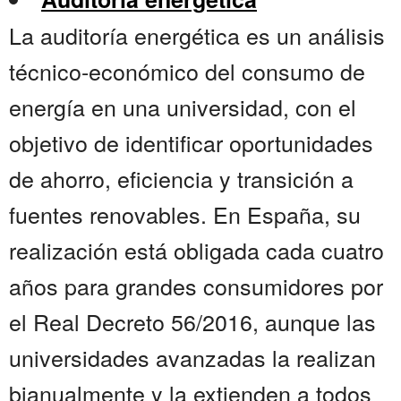
La auditoría energética es un análisis
técnico-económico del consumo de
energía en una universidad, con el
objetivo de identificar oportunidades
de ahorro, eficiencia y transición a
fuentes renovables. En España, su
realización está obligada cada cuatro
años para grandes consumidores por
el Real Decreto 56/2016, aunque las
universidades avanzadas la realizan
bianualmente y la extienden a todos