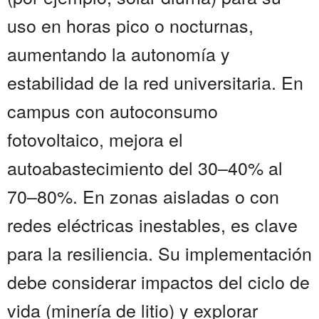
uso en horas pico o nocturnas,
aumentando la autonomía y
estabilidad de la red universitaria. En
campus con autoconsumo
fotovoltaico, mejora el
autoabastecimiento del 30–40% al
70–80%. En zonas aisladas o con
redes eléctricas inestables, es clave
para la resiliencia. Su implementación
debe considerar impactos del ciclo de
vida (minería de litio) y explorar