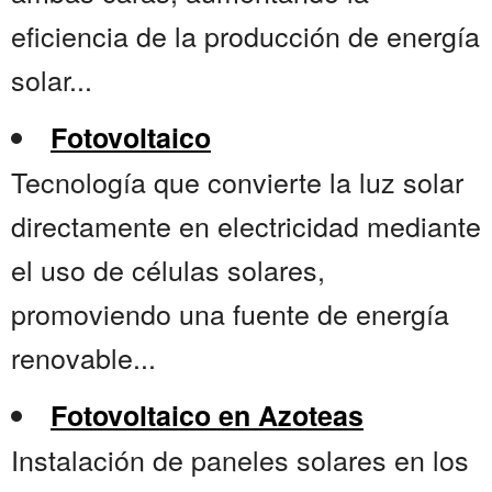
eficiencia de la producción de energía
solar...
Fotovoltaico
Tecnología que convierte la luz solar
directamente en electricidad mediante
el uso de células solares,
promoviendo una fuente de energía
renovable...
Fotovoltaico en Azoteas
Instalación de paneles solares en los