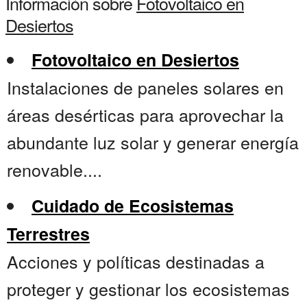
Información sobre
Fotovoltaico en
Desiertos
Fotovoltaico en Desiertos
Instalaciones de paneles solares en
áreas desérticas para aprovechar la
abundante luz solar y generar energía
renovable....
Cuidado de Ecosistemas
Terrestres
Acciones y políticas destinadas a
proteger y gestionar los ecosistemas