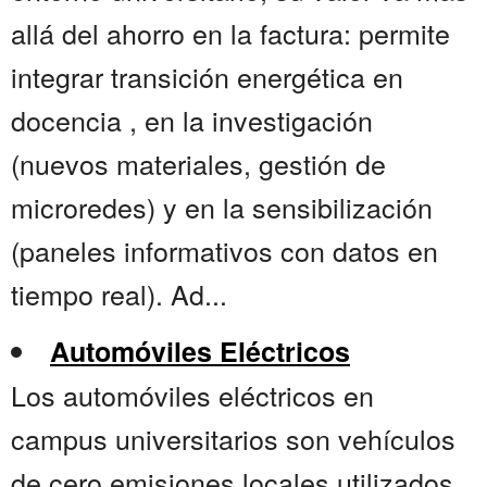
allá del ahorro en la factura: permite
integrar transición energética en
docencia , en la investigación
(nuevos materiales, gestión de
microredes) y en la sensibilización
(paneles informativos con datos en
tiempo real). Ad...
Automóviles Eléctricos
Los automóviles eléctricos en
campus universitarios son vehículos
de cero emisiones locales utilizados