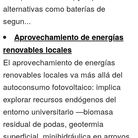
alternativas como baterías de
segun...
Aprovechamiento de energías
renovables locales
El aprovechamiento de energías
renovables locales va más allá del
autoconsumo fotovoltaico: implica
explorar recursos endógenos del
entorno universitario —biomasa
residual de podas, geotermia
superficial, minihidráulica en arroyos,