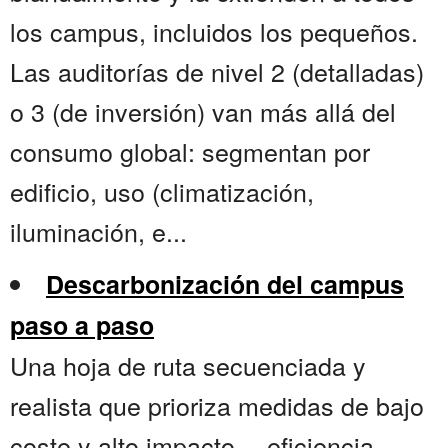
los campus, incluidos los pequeños.
Las auditorías de nivel 2 (detalladas)
o 3 (de inversión) van más allá del
consumo global: segmentan por
edificio, uso (climatización,
iluminación, e...
Descarbonización del campus
paso a paso
Una hoja de ruta secuenciada y
realista que prioriza medidas de bajo
coste y alto impacto —eficiencia