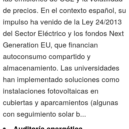
de precios. En el contexto español, su
impulso ha venido de la Ley 24/2013
del Sector Eléctrico y los fondos Next
Generation EU, que financian
autoconsumo compartido y
almacenamiento. Las universidades
han implementado soluciones como
instalaciones fotovoltaicas en
cubiertas y aparcamientos (algunas
con seguimiento solar b...
Auditoría energética