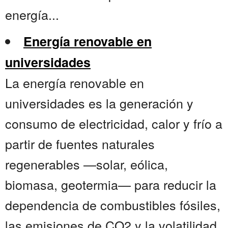
energía...
Energía renovable en
universidades
La energía renovable en
universidades es la generación y
consumo de electricidad, calor y frío a
partir de fuentes naturales
regenerables —solar, eólica,
biomasa, geotermia— para reducir la
dependencia de combustibles fósiles,
las emisiones de CO2 y la volatilidad