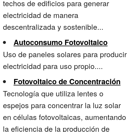
techos de edificios para generar
electricidad de manera
descentralizada y sostenible...
Autoconsumo Fotovoltaico
Uso de paneles solares para producir
electricidad para uso propio....
Fotovoltaico de Concentración
Tecnología que utiliza lentes o
espejos para concentrar la luz solar
en células fotovoltaicas, aumentando
la eficiencia de la producción de