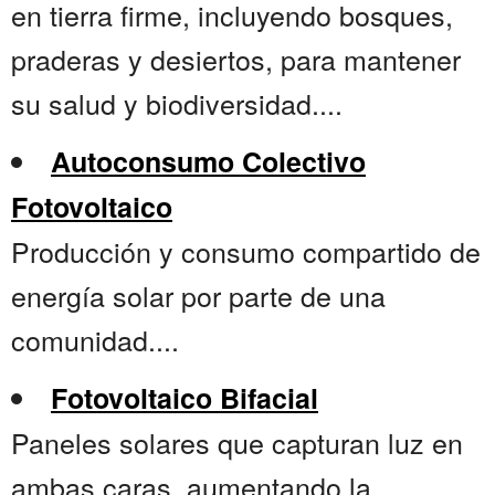
en tierra firme, incluyendo bosques,
praderas y desiertos, para mantener
su salud y biodiversidad....
Autoconsumo Colectivo
Fotovoltaico
Producción y consumo compartido de
energía solar por parte de una
comunidad....
Fotovoltaico Bifacial
Paneles solares que capturan luz en
ambas caras, aumentando la