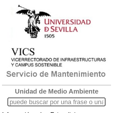
Unidad de Medio Ambiente