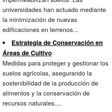
universidades han actuado mediante
la minimización de nuevas
edificaciones en terrenos...
Estrategia de Conservación en
Áreas de Cultivo
Medidas para proteger y gestionar los
suelos agrícolas, asegurando la
sostenibilidad de la producción de
alimentos y la conservación de
recursos naturales....