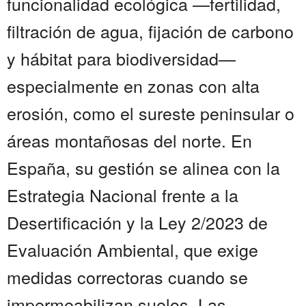
funcionalidad ecológica —fertilidad,
filtración de agua, fijación de carbono
y hábitat para biodiversidad—
especialmente en zonas con alta
erosión, como el sureste peninsular o
áreas montañosas del norte. En
España, su gestión se alinea con la
Estrategia Nacional frente a la
Desertificación y la Ley 2/2023 de
Evaluación Ambiental, que exige
medidas correctoras cuando se
impermeabilizan suelos. Las