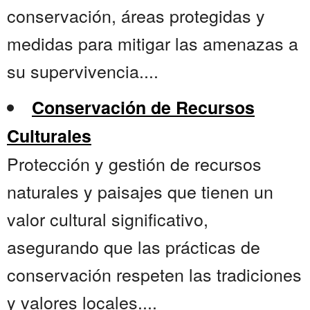
conservación, áreas protegidas y
medidas para mitigar las amenazas a
su supervivencia....
Conservación de Recursos
Culturales
Protección y gestión de recursos
naturales y paisajes que tienen un
valor cultural significativo,
asegurando que las prácticas de
conservación respeten las tradiciones
y valores locales....