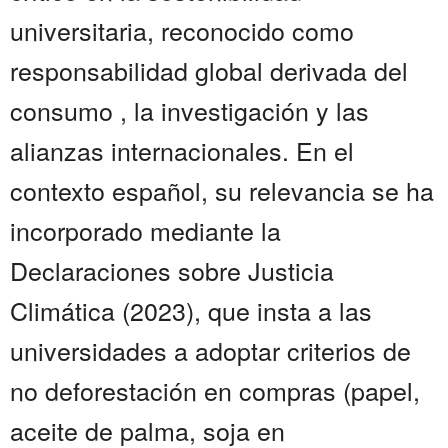
universitaria, reconocido como
responsabilidad global derivada del
consumo , la investigación y las
alianzas internacionales. En el
contexto español, su relevancia se ha
incorporado mediante la
Declaraciones sobre Justicia
Climática (2023), que insta a las
universidades a adoptar criterios de
no deforestación en compras (papel,
aceite de palma, soja en