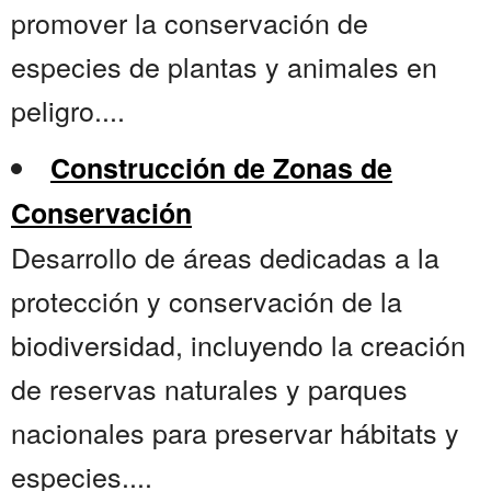
promover la conservación de
especies de plantas y animales en
peligro....
Construcción de Zonas de
Conservación
Desarrollo de áreas dedicadas a la
protección y conservación de la
biodiversidad, incluyendo la creación
de reservas naturales y parques
nacionales para preservar hábitats y
especies....