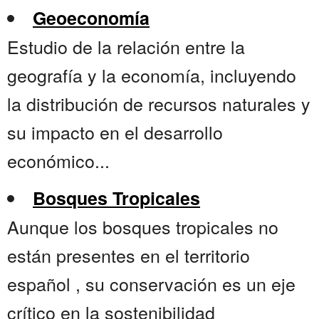
Geoeconomía
Estudio de la relación entre la
geografía y la economía, incluyendo
la distribución de recursos naturales y
su impacto en el desarrollo
económico...
Bosques Tropicales
Aunque los bosques tropicales no
están presentes en el territorio
español , su conservación es un eje
crítico en la sostenibilidad