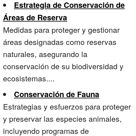
Estrategia de Conservación de
Áreas de Reserva
Medidas para proteger y gestionar
áreas designadas como reservas
naturales, asegurando la
conservación de su biodiversidad y
ecosistemas....
Conservación de Fauna
Estrategias y esfuerzos para proteger
y preservar las especies animales,
incluyendo programas de