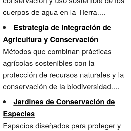
conservación y uso sostenible de los
cuerpos de agua en la Tierra....
Estrategia de Integración de
Agricultura y Conservación
Métodos que combinan prácticas
agrícolas sostenibles con la
protección de recursos naturales y la
conservación de la biodiversidad....
Jardines de Conservación de
Especies
Espacios diseñados para proteger y