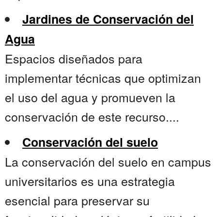
Jardines de Conservación del
Agua
Espacios diseñados para
implementar técnicas que optimizan
el uso del agua y promueven la
conservación de este recurso....
Conservación del suelo
La conservación del suelo en campus
universitarios es una estrategia
esencial para preservar su