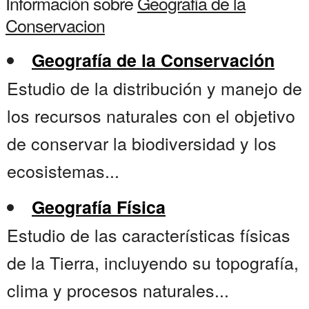
Información sobre
Geografia de la
Conservacion
Geografía de la Conservación
Estudio de la distribución y manejo de
los recursos naturales con el objetivo
de conservar la biodiversidad y los
ecosistemas...
Geografía Física
Estudio de las características físicas
de la Tierra, incluyendo su topografía,
clima y procesos naturales...