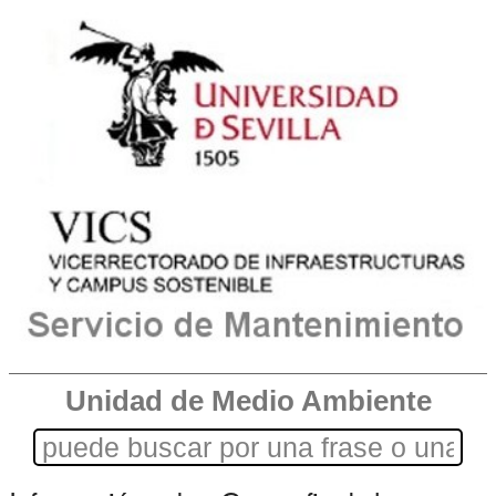
Unidad de Medio Ambiente