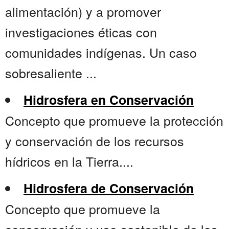
alimentación) y a promover
investigaciones éticas con
comunidades indígenas. Un caso
sobresaliente ...
Hidrosfera en Conservación
Concepto que promueve la protección
y conservación de los recursos
hídricos en la Tierra....
Hidrosfera de Conservación
Concepto que promueve la