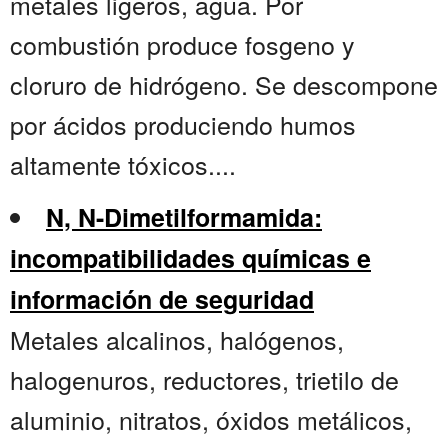
metales ligeros, agua. Por
combustión produce fosgeno y
cloruro de hidrógeno. Se descompone
por ácidos produciendo humos
altamente tóxicos....
N, N-Dimetilformamida:
incompatibilidades químicas e
información de seguridad
Metales alcalinos, halógenos,
halogenuros, reductores, trietilo de
aluminio, nitratos, óxidos metálicos,