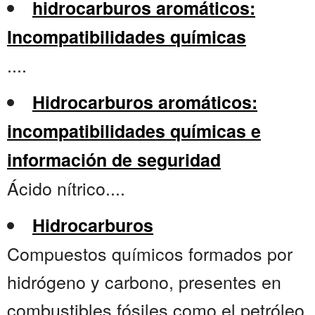
hidrocarburos aromáticos:
Incompatibilidades químicas
....
Hidrocarburos aromáticos:
incompatibilidades químicas e
información de seguridad
Ácido nítrico....
Hidrocarburos
Compuestos químicos formados por
hidrógeno y carbono, presentes en
combustibles fósiles como el petróleo