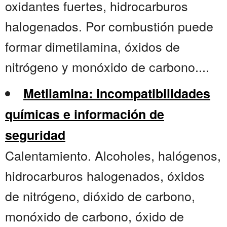
oxidantes fuertes, hidrocarburos
halogenados. Por combustión puede
formar dimetilamina, óxidos de
nitrógeno y monóxido de carbono....
Metilamina: incompatibilidades
químicas e información de
seguridad
Calentamiento. Alcoholes, halógenos,
hidrocarburos halogenados, óxidos
de nitrógeno, dióxido de carbono,
monóxido de carbono, óxido de