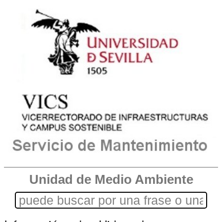
Unidad de Medio Ambiente