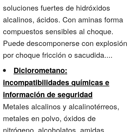
soluciones fuertes de hidróxidos
alcalinos, ácidos. Con aminas forma
compuestos sensibles al choque.
Puede descomponerse con explosión
por choque fricción o sacudida....
Diclorometano:
incompatibilidades químicas e
información de seguridad
Metales alcalinos y alcalinotérreos,
metales en polvo, óxidos de
nitrógeno, alcoholatos, amidas