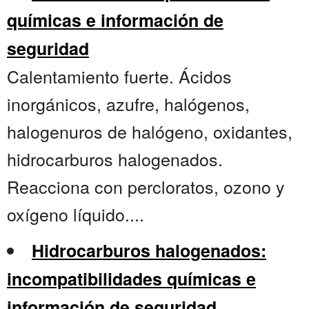
químicas e información de
seguridad
Calentamiento fuerte. Ácidos
inorgánicos, azufre, halógenos,
halogenuros de halógeno, oxidantes,
hidrocarburos halogenados.
Reacciona con percloratos, ozono y
oxígeno líquido....
Hidrocarburos halogenados:
incompatibilidades químicas e
información de seguridad