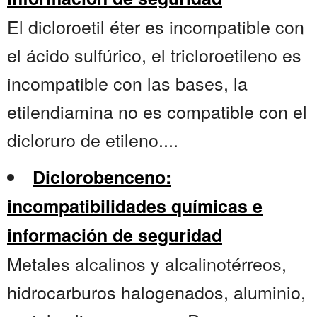
El dicloroetil éter es incompatible con
el ácido sulfúrico, el tricloroetileno es
incompatible con las bases, la
etilendiamina no es compatible con el
dicloruro de etileno....
Diclorobenceno:
incompatibilidades químicas e
información de seguridad
Metales alcalinos y alcalinotérreos,
hidrocarburos halogenados, aluminio,