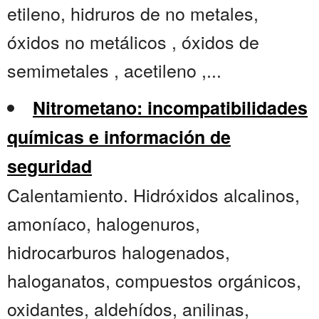
etileno, hidruros de no metales,
óxidos no metálicos , óxidos de
semimetales , acetileno ,...
Nitrometano: incompatibilidades
químicas e información de
seguridad
Calentamiento. Hidróxidos alcalinos,
amoníaco, halogenuros,
hidrocarburos halogenados,
haloganatos, compuestos orgánicos,
oxidantes, aldehídos, anilinas,