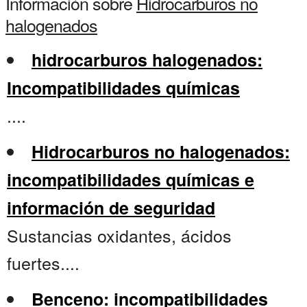
Información sobre
Hidrocarburos no
halogenados
hidrocarburos halogenados:
Incompatibilidades químicas
....
Hidrocarburos no halogenados:
incompatibilidades químicas e
información de seguridad
Sustancias oxidantes, ácidos
fuertes....
Benceno: incompatibilidades