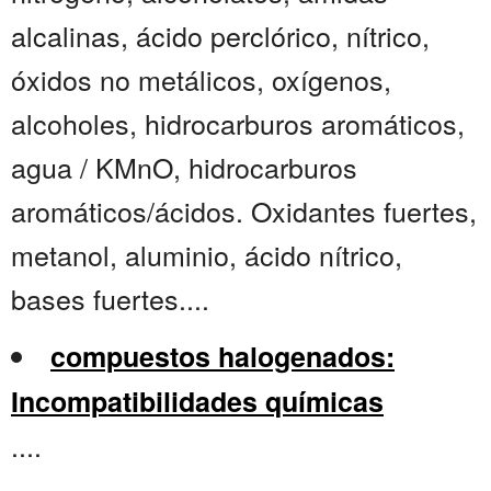
alcalinas, ácido perclórico, nítrico,
óxidos no metálicos, oxígenos,
alcoholes, hidrocarburos aromáticos,
agua / KMnO, hidrocarburos
aromáticos/ácidos. Oxidantes fuertes,
metanol, aluminio, ácido nítrico,
bases fuertes....
compuestos halogenados:
Incompatibilidades químicas
....