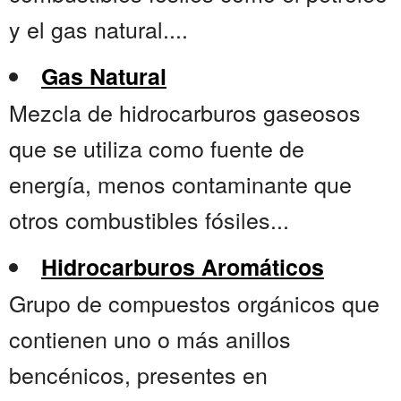
y el gas natural....
Gas Natural
Mezcla de hidrocarburos gaseosos
que se utiliza como fuente de
energía, menos contaminante que
otros combustibles fósiles...
Hidrocarburos Aromáticos
Grupo de compuestos orgánicos que
contienen uno o más anillos
bencénicos, presentes en