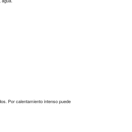
, agua.
idos. Por calentamiento intenso puede