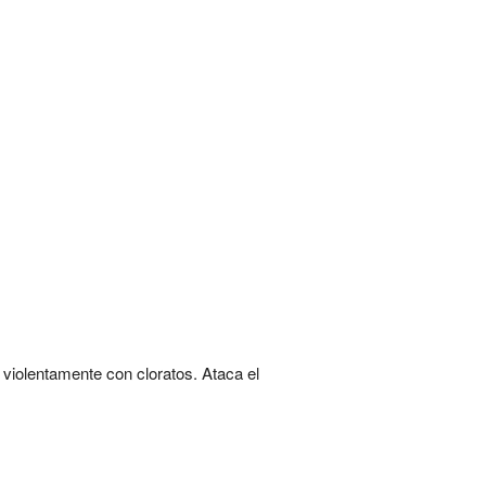
 violentamente con cloratos. Ataca el