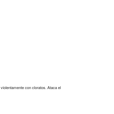
 violentamente con cloratos. Ataca el