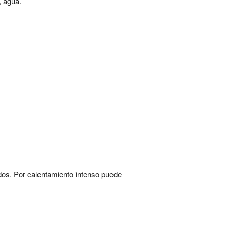
, agua.
idos. Por calentamiento intenso puede