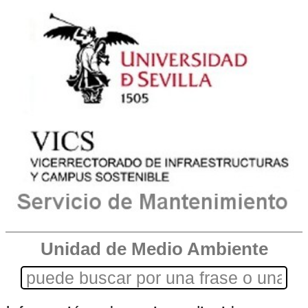
Unidad de Medio Ambiente