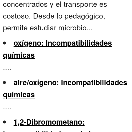
concentrados y el transporte es
costoso. Desde lo pedagógico,
permite estudiar microbio...
oxígeno: Incompatibilidades
químicas
....
aire/oxígeno: Incompatibilidades
químicas
....
1,2-Dibromometano: