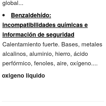
global...
Benzaldehído:
incompatibilidades químicas e
información de seguridad
Calentamiento fuerte. Bases, metales
alcalinos, aluminio, hierro, ácido
perfórmico, fenoles, aire, oxígeno....
oxigeno liquido