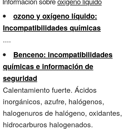
Información sobre
oxigeno liquido
ozono y oxígeno líquido:
Incompatibilidades químicas
....
Benceno: incompatibilidades
químicas e información de
seguridad
Calentamiento fuerte. Ácidos
inorgánicos, azufre, halógenos,
halogenuros de halógeno, oxidantes,
hidrocarburos halogenados.