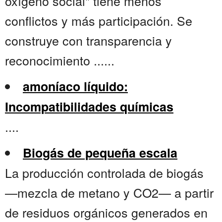
oxígeno social" tiene menos
conflictos y más participación. Se
construye con transparencia y
reconocimiento ......
amoníaco líquido:
Incompatibilidades químicas
....
Biogás de pequeña escala
La producción controlada de biogás
—mezcla de metano y CO2— a partir
de residuos orgánicos generados en