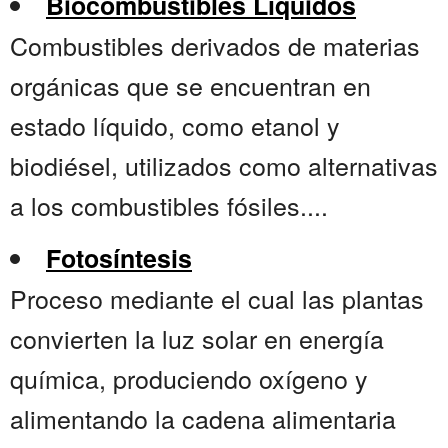
Biocombustibles Líquidos
Combustibles derivados de materias
orgánicas que se encuentran en
estado líquido, como etanol y
biodiésel, utilizados como alternativas
a los combustibles fósiles....
Fotosíntesis
Proceso mediante el cual las plantas
convierten la luz solar en energía
química, produciendo oxígeno y
alimentando la cadena alimentaria