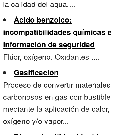
la calidad del agua....
Ácido benzoico:
incompatibilidades químicas e
información de seguridad
Flúor, oxígeno. Oxidantes ....
Gasificación
Proceso de convertir materiales
carbonosos en gas combustible
mediante la aplicación de calor,
oxígeno y/o vapor...