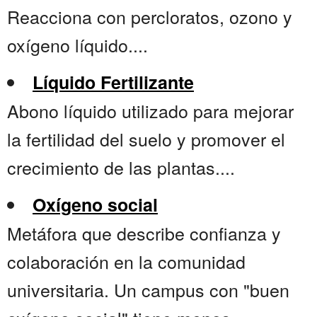
Reacciona con percloratos, ozono y
oxígeno líquido....
Líquido Fertilizante
Abono líquido utilizado para mejorar
la fertilidad del suelo y promover el
crecimiento de las plantas....
Oxígeno social
Metáfora que describe confianza y
colaboración en la comunidad
universitaria. Un campus con "buen