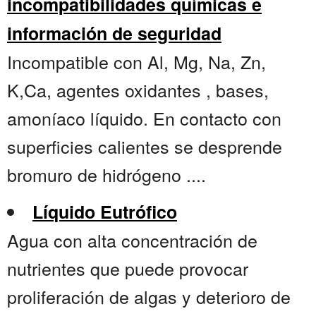
incompatibilidades químicas e
información de seguridad
Incompatible con Al, Mg, Na, Zn,
K,Ca, agentes oxidantes , bases,
amoníaco líquido. En contacto con
superficies calientes se desprende
bromuro de hidrógeno ....
Líquido Eutrófico
Agua con alta concentración de
nutrientes que puede provocar
proliferación de algas y deterioro de