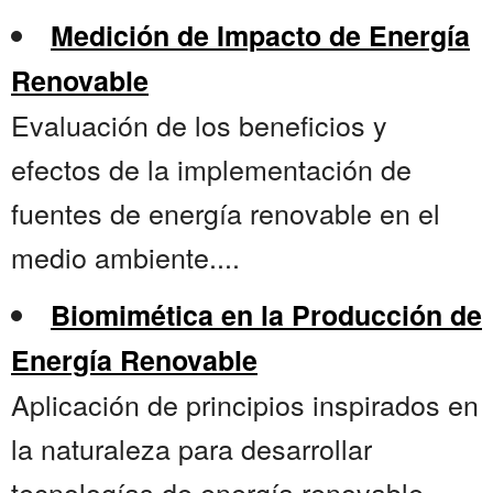
Medición de Impacto de Energía
Renovable
Evaluación de los beneficios y
efectos de la implementación de
fuentes de energía renovable en el
medio ambiente....
Biomimética en la Producción de
Energía Renovable
Aplicación de principios inspirados en
la naturaleza para desarrollar
tecnologías de energía renovable