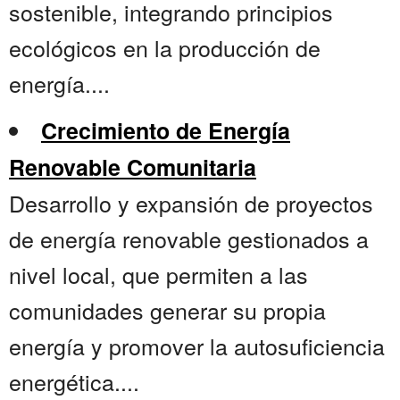
sostenible, integrando principios
ecológicos en la producción de
energía....
Crecimiento de Energía
Renovable Comunitaria
Desarrollo y expansión de proyectos
de energía renovable gestionados a
nivel local, que permiten a las
comunidades generar su propia
energía y promover la autosuficiencia
energética....