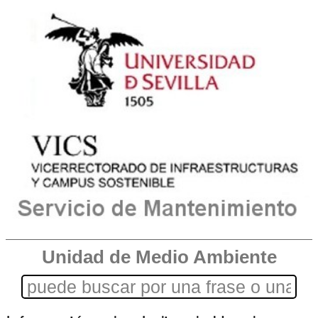
Unidad de Medio Ambiente