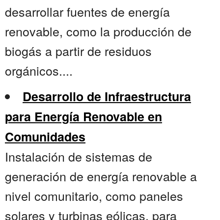
desarrollar fuentes de energía
renovable, como la producción de
biogás a partir de residuos
orgánicos....
Desarrollo de Infraestructura
para Energía Renovable en
Comunidades
Instalación de sistemas de
generación de energía renovable a
nivel comunitario, como paneles
solares y turbinas eólicas, para