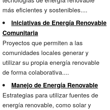
más eficientes y sostenibles....
Iniciativas de Energía Renovable
Comunitaria
Proyectos que permiten a las
comunidades locales generar y
utilizar su propia energía renovable
de forma colaborativa....
Manejo de Energía Renovable
Estrategias para utilizar fuentes de
energía renovable, como solar y