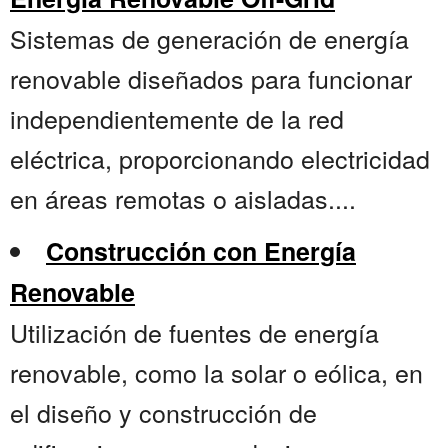
Sistemas de generación de energía
renovable diseñados para funcionar
independientemente de la red
eléctrica, proporcionando electricidad
en áreas remotas o aisladas....
Construcción con Energía
Renovable
Utilización de fuentes de energía
renovable, como la solar o eólica, en
el diseño y construcción de