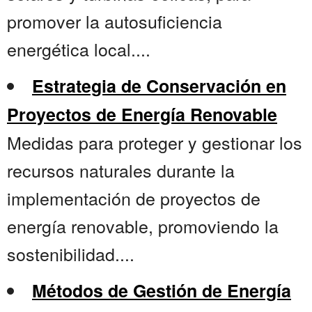
promover la autosuficiencia
energética local....
Estrategia de Conservación en
Proyectos de Energía Renovable
Medidas para proteger y gestionar los
recursos naturales durante la
implementación de proyectos de
energía renovable, promoviendo la
sostenibilidad....
Métodos de Gestión de Energía