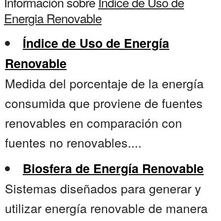
Información sobre
Indice de Uso de
Energia Renovable
Índice de Uso de Energía
Renovable
Medida del porcentaje de la energía
consumida que proviene de fuentes
renovables en comparación con
fuentes no renovables....
Biosfera de Energía Renovable
Sistemas diseñados para generar y
utilizar energía renovable de manera