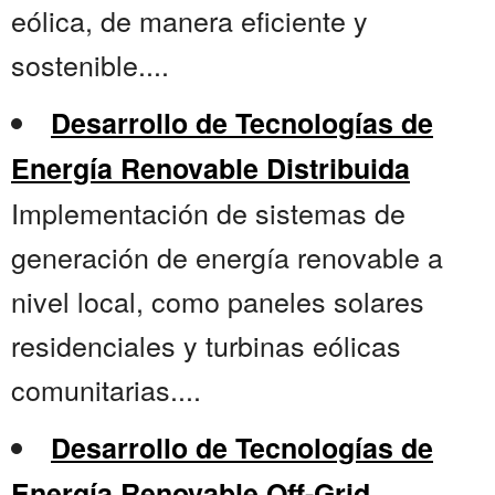
eólica, de manera eficiente y
sostenible....
Desarrollo de Tecnologías de
Energía Renovable Distribuida
Implementación de sistemas de
generación de energía renovable a
nivel local, como paneles solares
residenciales y turbinas eólicas
comunitarias....
Desarrollo de Tecnologías de
Energía Renovable Off-Grid