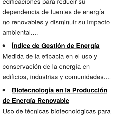
edificaciones para reducir su
dependencia de fuentes de energía
no renovables y disminuir su impacto
ambiental....
Índice de Gestión de Energía
Medida de la eficacia en el uso y
conservación de la energía en
edificios, industrias y comunidades....
Biotecnología en la Producción
de Energía Renovable
Uso de técnicas biotecnológicas para