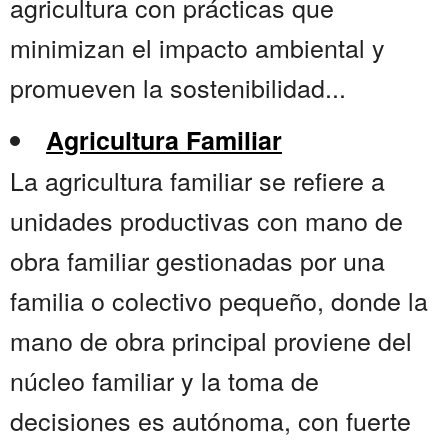
agricultura con prácticas que
minimizan el impacto ambiental y
promueven la sostenibilidad...
Agricultura Familiar
La agricultura familiar se refiere a
unidades productivas con mano de
obra familiar gestionadas por una
familia o colectivo pequeño, donde la
mano de obra principal proviene del
núcleo familiar y la toma de
decisiones es autónoma, con fuerte