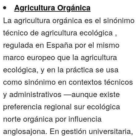
Agricultura Orgánica
La agricultura orgánica es el sinónimo
técnico de agricultura ecológica ,
regulada en España por el mismo
marco europeo que la agricultura
ecológica, y en la práctica se usa
como sinónimo en contextos técnicos
y administrativos —aunque existe
preferencia regional sur ecológica
norte orgánica por influencia
anglosajona. En gestión universitaria,