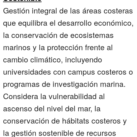
Gestión integral de las áreas costeras
que equilibra el desarrollo económico,
la conservación de ecosistemas
marinos y la protección frente al
cambio climático, incluyendo
universidades con campus costeros o
programas de investigación marina.
Considera la vulnerabilidad al
ascenso del nivel del mar, la
conservación de hábitats costeros y
la gestión sostenible de recursos