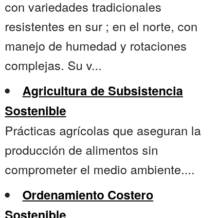
con variedades tradicionales
resistentes en sur ; en el norte, con
manejo de humedad y rotaciones
complejas. Su v...
Agricultura de Subsistencia
Sostenible
Prácticas agrícolas que aseguran la
producción de alimentos sin
comprometer el medio ambiente....
Ordenamiento Costero
Sostenible