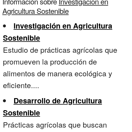
Información sobre
Investigacion en
Agricultura Sostenible
Investigación en Agricultura
Sostenible
Estudio de prácticas agrícolas que
promueven la producción de
alimentos de manera ecológica y
eficiente....
Desarrollo de Agricultura
Sostenible
Prácticas agrícolas que buscan