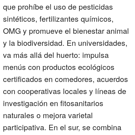
que prohíbe el uso de pesticidas
sintéticos, fertilizantes químicos,
OMG y promueve el bienestar animal
y la biodiversidad. En universidades,
va más allá del huerto: impulsa
menús con productos ecológicos
certificados en comedores, acuerdos
con cooperativas locales y líneas de
investigación en fitosanitarios
naturales o mejora varietal
participativa. En el sur, se combina