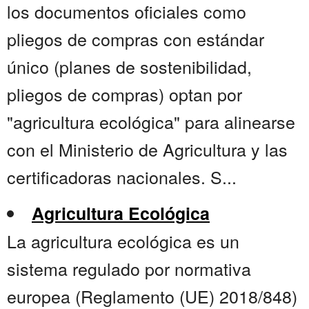
los documentos oficiales como
pliegos de compras con estándar
único (planes de sostenibilidad,
pliegos de compras) optan por
"agricultura ecológica" para alinearse
con el Ministerio de Agricultura y las
certificadoras nacionales. S...
Agricultura Ecológica
La agricultura ecológica es un
sistema regulado por normativa
europea (Reglamento (UE) 2018/848)