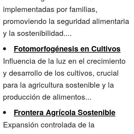
implementadas por familias,
promoviendo la seguridad alimentaria
y la sostenibilidad....
Fotomorfogénesis en Cultivos
Influencia de la luz en el crecimiento
y desarrollo de los cultivos, crucial
para la agricultura sostenible y la
producción de alimentos...
Frontera Agrícola Sostenible
Expansión controlada de la