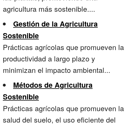
agricultura más sostenible....
Gestión de la Agricultura
Sostenible
Prácticas agrícolas que promueven la
productividad a largo plazo y
minimizan el impacto ambiental...
Métodos de Agricultura
Sostenible
Prácticas agrícolas que promueven la
salud del suelo, el uso eficiente del