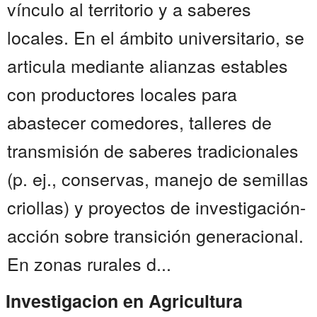
vínculo al territorio y a saberes
locales. En el ámbito universitario, se
articula mediante alianzas estables
con productores locales para
abastecer comedores, talleres de
transmisión de saberes tradicionales
(p. ej., conservas, manejo de semillas
criollas) y proyectos de investigación-
acción sobre transición generacional.
En zonas rurales d...
Investigacion en Agricultura