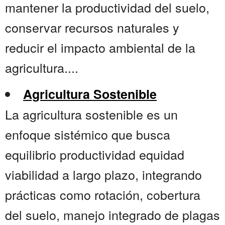
mantener la productividad del suelo,
conservar recursos naturales y
reducir el impacto ambiental de la
agricultura....
Agricultura Sostenible
La agricultura sostenible es un
enfoque sistémico que busca
equilibrio productividad equidad
viabilidad a largo plazo, integrando
prácticas como rotación, cobertura
del suelo, manejo integrado de plagas