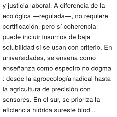
y justicia laboral. A diferencia de la
ecológica —regulada—, no requiere
certificación, pero sí coherencia:
puede incluir insumos de baja
solubilidad si se usan con criterio. En
universidades, se enseña como
enseñanza como espectro no dogma
: desde la agroecología radical hasta
la agricultura de precisión con
sensores. En el sur, se prioriza la
eficiencia hídrica sureste biod...