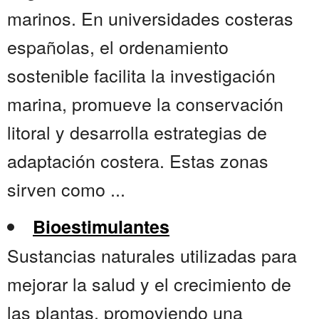
marinos. En universidades costeras
españolas, el ordenamiento
sostenible facilita la investigación
marina, promueve la conservación
litoral y desarrolla estrategias de
adaptación costera. Estas zonas
sirven como ...
Bioestimulantes
Sustancias naturales utilizadas para
mejorar la salud y el crecimiento de
las plantas, promoviendo una