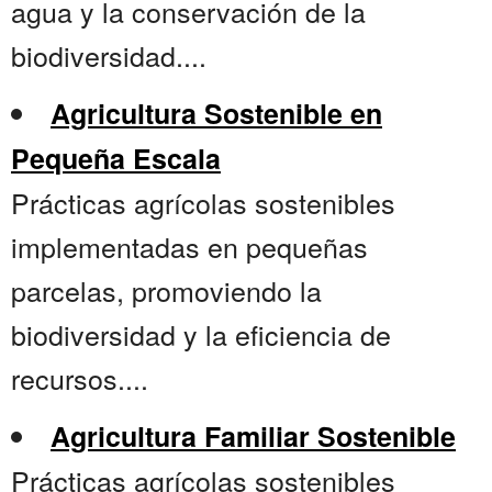
agua y la conservación de la
biodiversidad....
Agricultura Sostenible en
Pequeña Escala
Prácticas agrícolas sostenibles
implementadas en pequeñas
parcelas, promoviendo la
biodiversidad y la eficiencia de
recursos....
Agricultura Familiar Sostenible
Prácticas agrícolas sostenibles