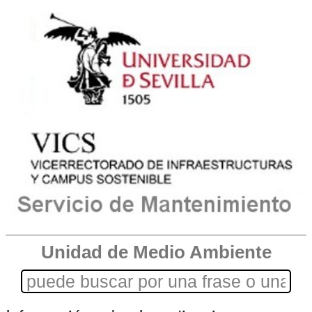
Unidad de Medio Ambiente