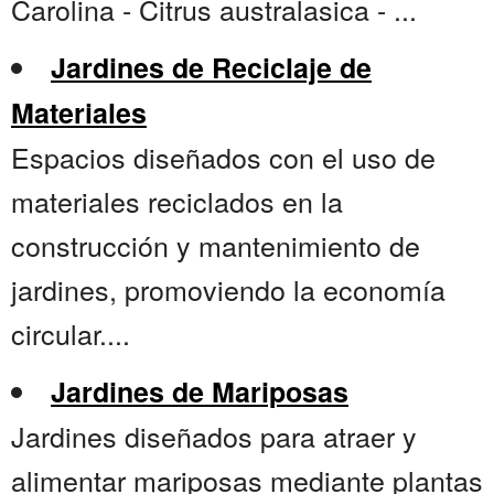
Carolina - Citrus australasica - ...
Jardines de Reciclaje de
Materiales
Espacios diseñados con el uso de
materiales reciclados en la
construcción y mantenimiento de
jardines, promoviendo la economía
circular....
Jardines de Mariposas
Jardines diseñados para atraer y
alimentar mariposas mediante plantas