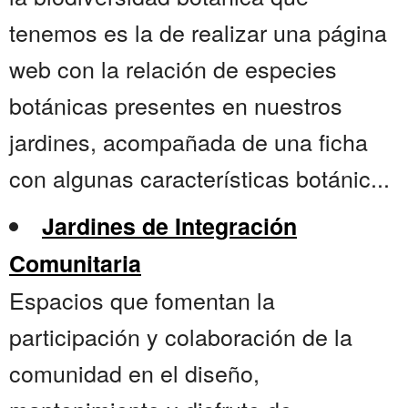
tenemos es la de realizar una página
web con la relación de especies
botánicas presentes en nuestros
jardines, acompañada de una ficha
con algunas características botánic...
Jardines de Integración
Comunitaria
Espacios que fomentan la
participación y colaboración de la
comunidad en el diseño,