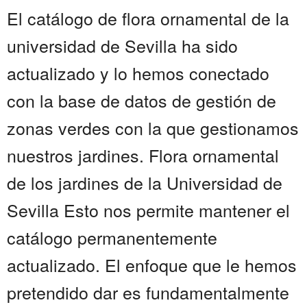
El catálogo de flora ornamental de la
universidad de Sevilla ha sido
actualizado y lo hemos conectado
con la base de datos de gestión de
zonas verdes con la que gestionamos
nuestros jardines. Flora ornamental
de los jardines de la Universidad de
Sevilla Esto nos permite mantener el
catálogo permanentemente
actualizado. El enfoque que le hemos
pretendido dar es fundamentalmente