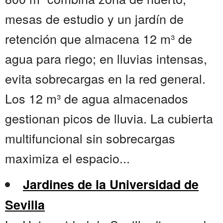
mesas de estudio y un jardín de
retención que almacena 12 m³ de
agua para riego; en lluvias intensas,
evita sobrecargas en la red general.
Los 12 m³ de agua almacenados
gestionan picos de lluvia. La cubierta
multifuncional sin sobrecargas
maximiza el espacio...
Jardines de la Universidad de
Sevilla