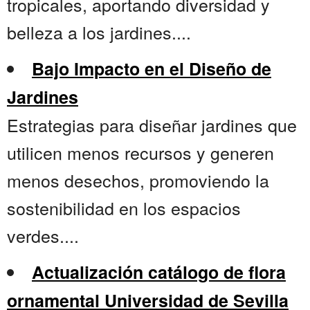
tropicales, aportando diversidad y
belleza a los jardines....
Bajo Impacto en el Diseño de
Jardines
Estrategias para diseñar jardines que
utilicen menos recursos y generen
menos desechos, promoviendo la
sostenibilidad en los espacios
verdes....
Actualización catálogo de flora
ornamental Universidad de Sevilla