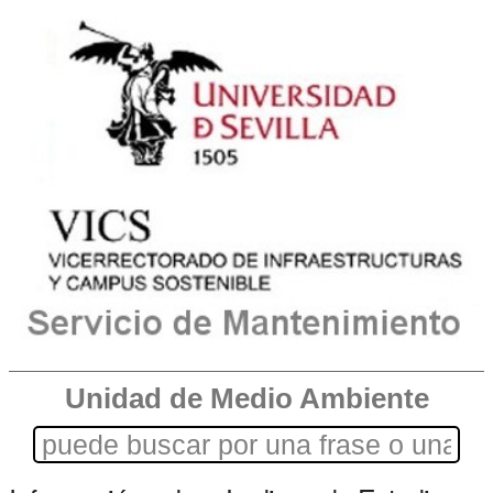
Unidad de Medio Ambiente