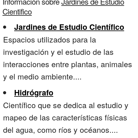
Información sobre
Jardines de Estudio
Cientifico
Jardines de Estudio Científico
Espacios utilizados para la
investigación y el estudio de las
interacciones entre plantas, animales
y el medio ambiente....
Hidrógrafo
Científico que se dedica al estudio y
mapeo de las características físicas
del agua, como ríos y océanos....