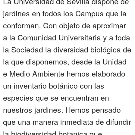
La Universidad de Sevilla dispone de
jardines en todos los Campus que la
conforman. Con objeto de aproximar
a la Comunidad Universitaria y a toda
la Sociedad la diversidad biológica de
la que disponemos, desde la Unidad
e Medio Ambiente hemos elaborado
un inventario botánico con las
especies que se encuentran en
nuestros jardines. Hemos pensado
que una manera inmediata de difundir
la biodiversidad botanica que