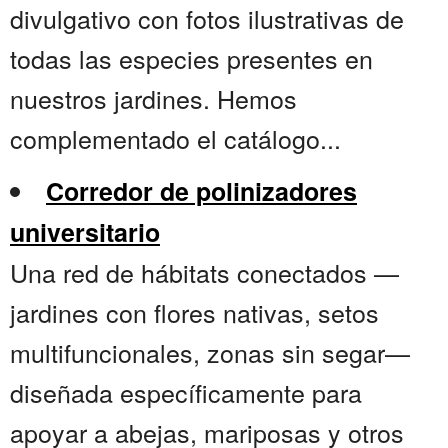
divulgativo con fotos ilustrativas de
todas las especies presentes en
nuestros jardines. Hemos
complementado el catálogo...
Corredor de polinizadores
universitario
Una red de hábitats conectados —
jardines con flores nativas, setos
multifuncionales, zonas sin segar—
diseñada específicamente para
apoyar a abejas, mariposas y otros