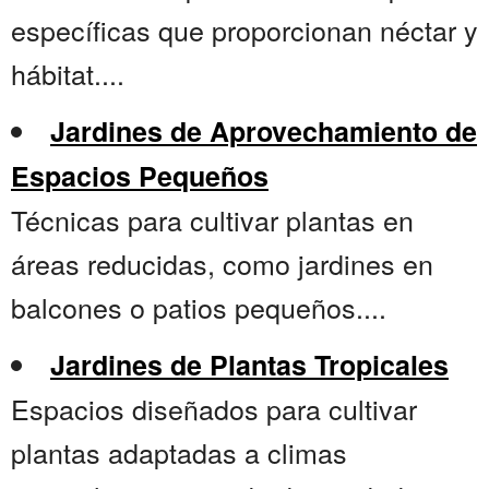
específicas que proporcionan néctar y
hábitat....
Jardines de Aprovechamiento de
Espacios Pequeños
Técnicas para cultivar plantas en
áreas reducidas, como jardines en
balcones o patios pequeños....
Jardines de Plantas Tropicales
Espacios diseñados para cultivar
plantas adaptadas a climas