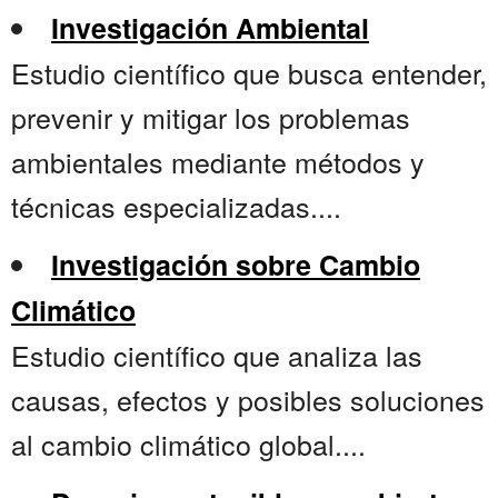
Investigación Ambiental
Estudio científico que busca entender,
prevenir y mitigar los problemas
ambientales mediante métodos y
técnicas especializadas....
Investigación sobre Cambio
Climático
Estudio científico que analiza las
causas, efectos y posibles soluciones
al cambio climático global....