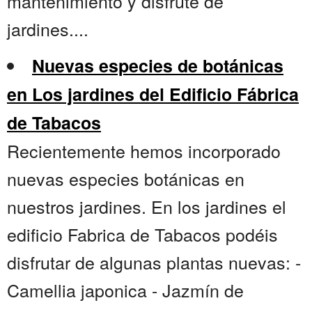
mantenimiento y disfrute de
jardines....
Nuevas especies de botánicas
en Los jardines del Edificio Fábrica
de Tabacos
Recientemente hemos incorporado
nuevas especies botánicas en
nuestros jardines. En los jardines el
edificio Fabrica de Tabacos podéis
disfrutar de algunas plantas nuevas: -
Camellia japonica - Jazmín de