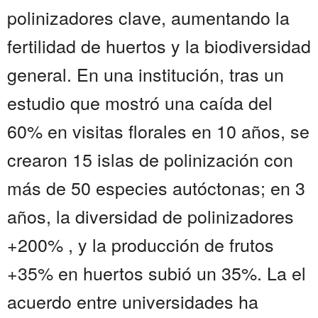
polinizadores clave, aumentando la
fertilidad de huertos y la biodiversidad
general. En una institución, tras un
estudio que mostró una caída del
60% en visitas florales en 10 años, se
crearon 15 islas de polinización con
más de 50 especies autóctonas; en 3
años, la diversidad de polinizadores
+200% , y la producción de frutos
+35% en huertos subió un 35%. La el
acuerdo entre universidades ha