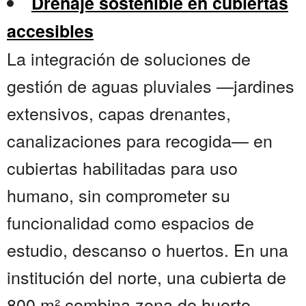
Drenaje sostenible en cubiertas
accesibles
La integración de soluciones de
gestión de aguas pluviales —jardines
extensivos, capas drenantes,
canalizaciones para recogida— en
cubiertas habilitadas para uso
humano, sin comprometer su
funcionalidad como espacios de
estudio, descanso o huertos. En una
institución del norte, una cubierta de
800 m² combina zona de huerto,