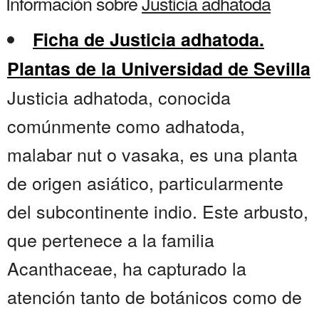
Información sobre
Justicia adhatoda
Ficha de Justicia adhatoda.
Plantas de la Universidad de Sevilla
Justicia adhatoda, conocida
comúnmente como adhatoda,
malabar nut o vasaka, es una planta
de origen asiático, particularmente
del subcontinente indio. Este arbusto,
que pertenece a la familia
Acanthaceae, ha capturado la
atención tanto de botánicos como de