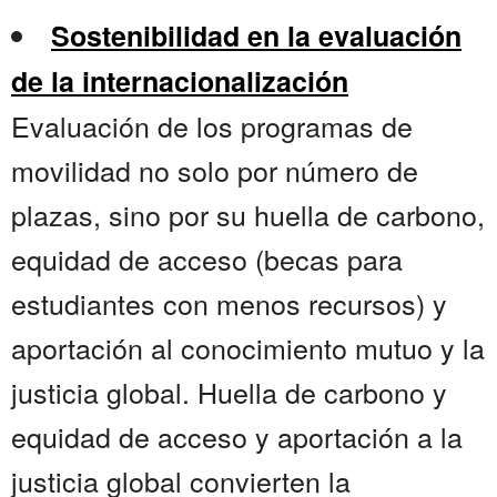
Sostenibilidad en la evaluación
de la internacionalización
Evaluación de los programas de
movilidad no solo por número de
plazas, sino por su huella de carbono,
equidad de acceso (becas para
estudiantes con menos recursos) y
aportación al conocimiento mutuo y la
justicia global. Huella de carbono y
equidad de acceso y aportación a la
justicia global convierten la