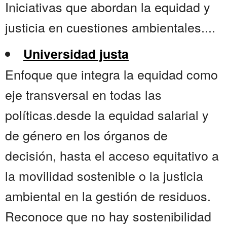
Iniciativas que abordan la equidad y
justicia en cuestiones ambientales....
Universidad justa
Enfoque que integra la equidad como
eje transversal en todas las
políticas.desde la equidad salarial y
de género en los órganos de
decisión, hasta el acceso equitativo a
la movilidad sostenible o la justicia
ambiental en la gestión de residuos.
Reconoce que no hay sostenibilidad