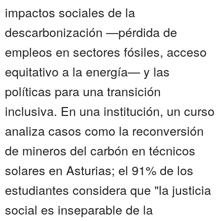
impactos sociales de la
descarbonización —pérdida de
empleos en sectores fósiles, acceso
equitativo a la energía— y las
políticas para una transición
inclusiva. En una institución, un curso
analiza casos como la reconversión
de mineros del carbón en técnicos
solares en Asturias; el 91% de los
estudiantes considera que "la justicia
social es inseparable de la