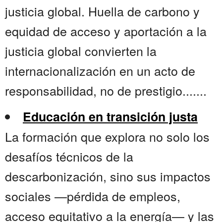
justicia global. Huella de carbono y
equidad de acceso y aportación a la
justicia global convierten la
internacionalización en un acto de
responsabilidad, no de prestigio.......
Educación en transición justa
La formación que explora no solo los
desafíos técnicos de la
descarbonización, sino sus impactos
sociales —pérdida de empleos,
acceso equitativo a la energía— y las