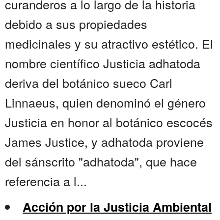
curanderos a lo largo de la historia
debido a sus propiedades
medicinales y su atractivo estético. El
nombre científico Justicia adhatoda
deriva del botánico sueco Carl
Linnaeus, quien denominó el género
Justicia en honor al botánico escocés
James Justice, y adhatoda proviene
del sánscrito "adhatoda", que hace
referencia a l...
Acción por la Justicia Ambiental