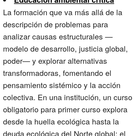
La formación que va más allá de la
descripción de problemas para
analizar causas estructurales —
modelo de desarrollo, justicia global,
poder— y explorar alternativas
transformadoras, fomentando el
pensamiento sistémico y la acción
colectiva. En una institución, un curso
obligatorio para primer curso explora
desde la huella ecológica hasta la
deuda ecológica del Norte global; el