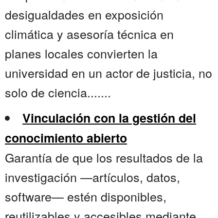
desigualdades en exposición
climática y asesoría técnica en
planes locales convierten la
universidad en un actor de justicia, no
solo de ciencia.......
Vinculación con la gestión del
conocimiento abierto
Garantía de que los resultados de la
investigación —artículos, datos,
software— estén disponibles,
reutilizables y accesibles mediante