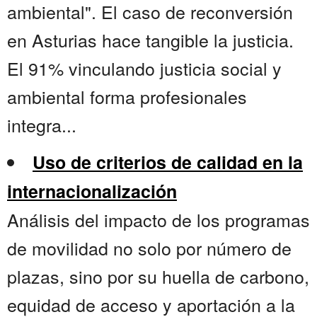
ambiental". El caso de reconversión
en Asturias hace tangible la justicia.
El 91% vinculando justicia social y
ambiental forma profesionales
integra...
Uso de criterios de calidad en la
internacionalización
Análisis del impacto de los programas
de movilidad no solo por número de
plazas, sino por su huella de carbono,
equidad de acceso y aportación a la