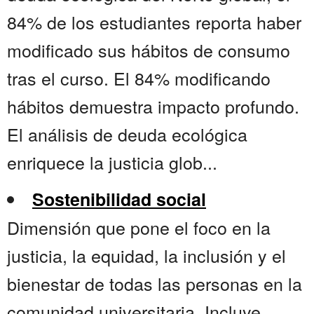
84% de los estudiantes reporta haber
modificado sus hábitos de consumo
tras el curso. El 84% modificando
hábitos demuestra impacto profundo.
El análisis de deuda ecológica
enriquece la justicia glob...
Sostenibilidad social
Dimensión que pone el foco en la
justicia, la equidad, la inclusión y el
bienestar de todas las personas en la
comunidad universitaria. Incluye