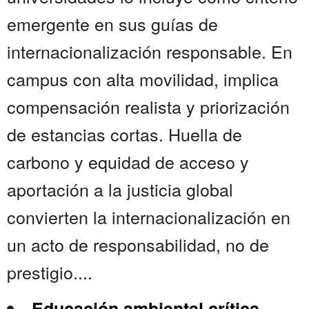
emergente en sus guías de
internacionalización responsable. En
campus con alta movilidad, implica
compensación realista y priorización
de estancias cortas. Huella de
carbono y equidad de acceso y
aportación a la justicia global
convierten la internacionalización en
un acto de responsabilidad, no de
prestigio....
Educación ambiental crítica