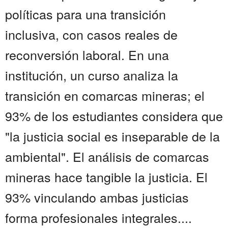
políticas para una transición
inclusiva, con casos reales de
reconversión laboral. En una
institución, un curso analiza la
transición en comarcas mineras; el
93% de los estudiantes considera que
"la justicia social es inseparable de la
ambiental". El análisis de comarcas
mineras hace tangible la justicia. El
93% vinculando ambas justicias
forma profesionales integrales....