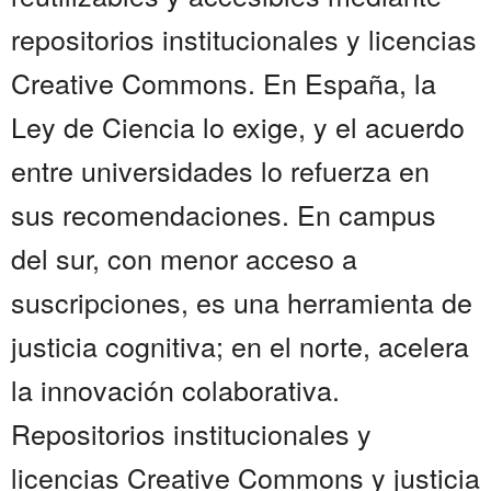
repositorios institucionales y licencias
Creative Commons. En España, la
Ley de Ciencia lo exige, y el acuerdo
entre universidades lo refuerza en
sus recomendaciones. En campus
del sur, con menor acceso a
suscripciones, es una herramienta de
justicia cognitiva; en el norte, acelera
la innovación colaborativa.
Repositorios institucionales y
licencias Creative Commons y justicia