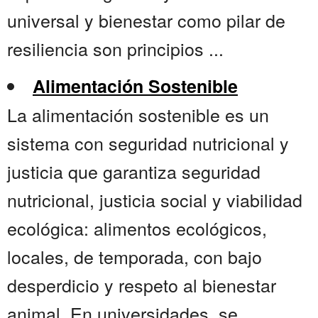
universal y bienestar como pilar de
resiliencia son principios ...
Alimentación Sostenible
La alimentación sostenible es un
sistema con seguridad nutricional y
justicia que garantiza seguridad
nutricional, justicia social y viabilidad
ecológica: alimentos ecológicos,
locales, de temporada, con bajo
desperdicio y respeto al bienestar
animal. En universidades, se