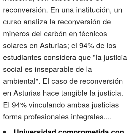
reconversión. En una institución, un
curso analiza la reconversión de
mineros del carbón en técnicos
solares en Asturias; el 94% de los
estudiantes considera que "la justicia
social es inseparable de la
ambiental". El caso de reconversión
en Asturias hace tangible la justicia.
El 94% vinculando ambas justicias
forma profesionales integrales....
Universidad comprometida con