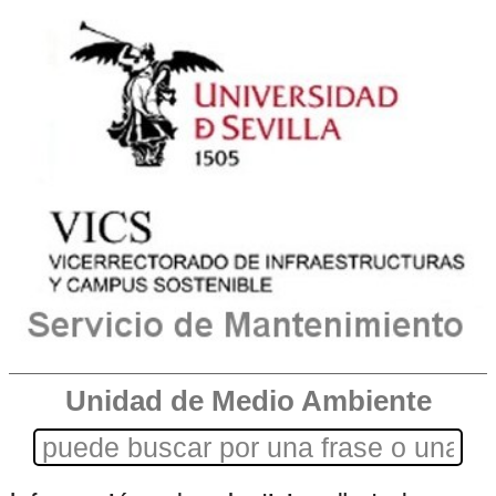
Unidad de Medio Ambiente