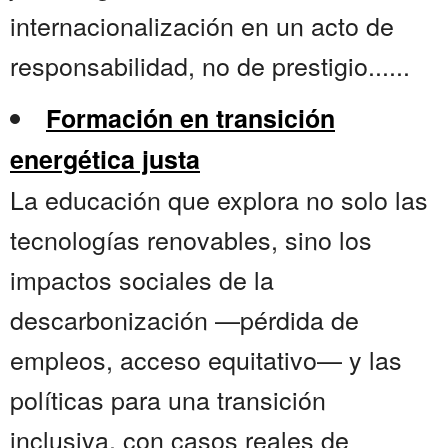
internacionalización en un acto de
responsabilidad, no de prestigio......
Formación en transición
energética justa
La educación que explora no solo las
tecnologías renovables, sino los
impactos sociales de la
descarbonización —pérdida de
empleos, acceso equitativo— y las
políticas para una transición
inclusiva, con casos reales de