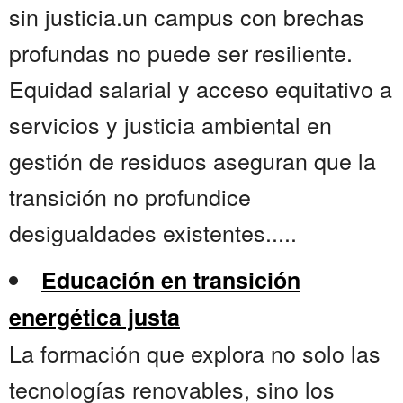
sin justicia.un campus con brechas
profundas no puede ser resiliente.
Equidad salarial y acceso equitativo a
servicios y justicia ambiental en
gestión de residuos aseguran que la
transición no profundice
desigualdades existentes.....
Educación en transición
energética justa
La formación que explora no solo las
tecnologías renovables, sino los