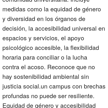
medidas como la equidad de género
y diversidad en los órganos de
decisión, la accesibilidad universal en
espacios y servicios, el apoyo
psicológico accesible, la flexibilidad
horaria para conciliar o la lucha
contra el acoso. Reconoce que no
hay sostenibilidad ambiental sin
justicia social.un campus con brechas
profundas no puede ser resiliente.
Equidad de género y accesibilidad