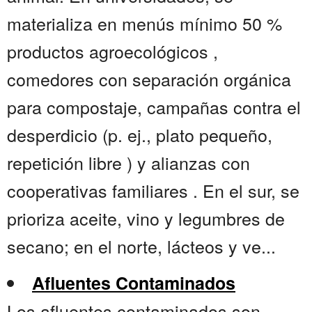
materializa en menús mínimo 50 %
productos agroecológicos ,
comedores con separación orgánica
para compostaje, campañas contra el
desperdicio (p. ej., plato pequeño,
repetición libre ) y alianzas con
cooperativas familiares . En el sur, se
prioriza aceite, vino y legumbres de
secano; en el norte, lácteos y ve...
Afluentes Contaminados
Los afluentes contaminados son