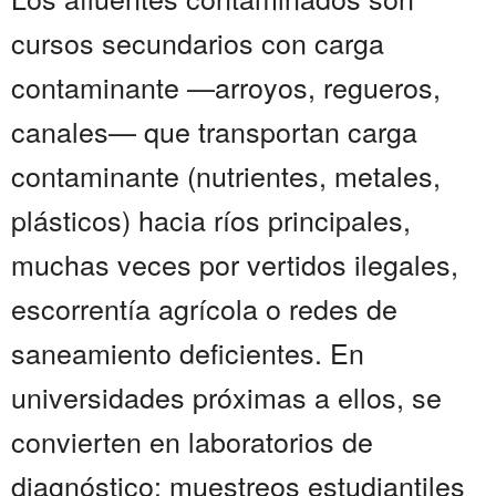
cursos secundarios con carga
contaminante —arroyos, regueros,
canales— que transportan carga
contaminante (nutrientes, metales,
plásticos) hacia ríos principales,
muchas veces por vertidos ilegales,
escorrentía agrícola o redes de
saneamiento deficientes. En
universidades próximas a ellos, se
convierten en laboratorios de
diagnóstico: muestreos estudiantiles