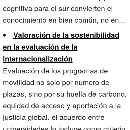
cognitiva para el sur convierten el
conocimiento en bien común, no en...
Valoración de la sostenibilidad
en la evaluación de la
internacionalización
Evaluación de los programas de
movilidad no solo por número de
plazas, sino por su huella de carbono,
equidad de acceso y aportación a la
justicia global. el acuerdo entre
universidades lo incluye como criterio