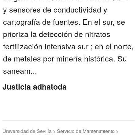
y sensores de conductividad y
cartografía de fuentes. En el sur, se
prioriza la detección de nitratos
fertilización intensiva sur ; en el norte,
de metales por minería histórica. Su
saneam...
Justicia adhatoda
Universidad de Sevilla > Servicio de Mantenimiento >