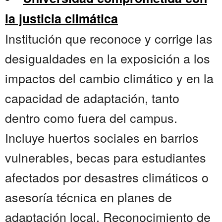
la justicia climática
Institución que reconoce y corrige las
desigualdades en la exposición a los
impactos del cambio climático y en la
capacidad de adaptación, tanto
dentro como fuera del campus.
Incluye huertos sociales en barrios
vulnerables, becas para estudiantes
afectados por desastres climáticos o
asesoría técnica en planes de
adaptación local. Reconocimiento de