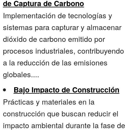
de Captura de Carbono
Implementación de tecnologías y
sistemas para capturar y almacenar
dióxido de carbono emitido por
procesos industriales, contribuyendo
a la reducción de las emisiones
globales....
Bajo Impacto de Construcción
Prácticas y materiales en la
construcción que buscan reducir el
impacto ambiental durante la fase de