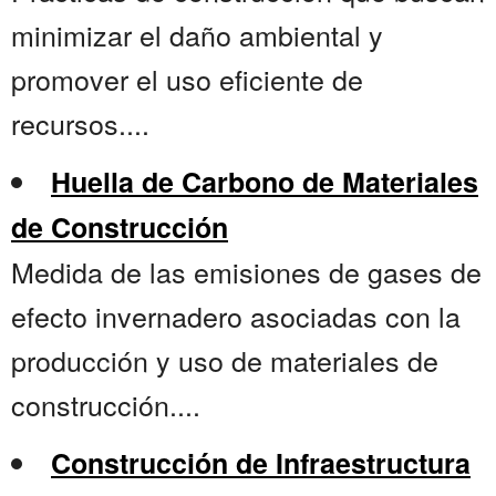
minimizar el daño ambiental y
promover el uso eficiente de
recursos....
Huella de Carbono de Materiales
de Construcción
Medida de las emisiones de gases de
efecto invernadero asociadas con la
producción y uso de materiales de
construcción....
Construcción de Infraestructura