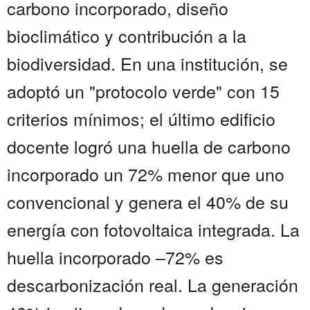
carbono incorporado, diseño
bioclimático y contribución a la
biodiversidad. En una institución, se
adoptó un "protocolo verde" con 15
criterios mínimos; el último edificio
docente logró una huella de carbono
incorporado un 72% menor que uno
convencional y genera el 40% de su
energía con fotovoltaica integrada. La
huella incorporado –72% es
descarbonización real. La generación