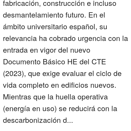
fabricación, construcción e incluso
desmantelamiento futuro. En el
ámbito universitario español, su
relevancia ha cobrado urgencia con la
entrada en vigor del nuevo
Documento Básico HE del CTE
(2023), que exige evaluar el ciclo de
vida completo en edificios nuevos.
Mientras que la huella operativa
(energía en uso) se reducirá con la
descarbonización d...