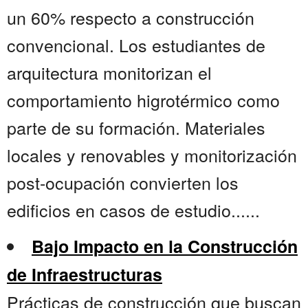
un 60% respecto a construcción
convencional. Los estudiantes de
arquitectura monitorizan el
comportamiento higrotérmico como
parte de su formación. Materiales
locales y renovables y monitorización
post-ocupación convierten los
edificios en casos de estudio......
Bajo Impacto en la Construcción
de Infraestructuras
Prácticas de construcción que buscan