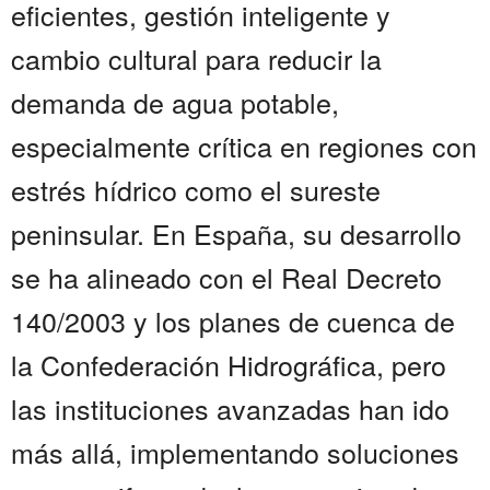
eficientes, gestión inteligente y
cambio cultural para reducir la
demanda de agua potable,
especialmente crítica en regiones con
estrés hídrico como el sureste
peninsular. En España, su desarrollo
se ha alineado con el Real Decreto
140/2003 y los planes de cuenca de
la Confederación Hidrográfica, pero
las instituciones avanzadas han ido
más allá, implementando soluciones