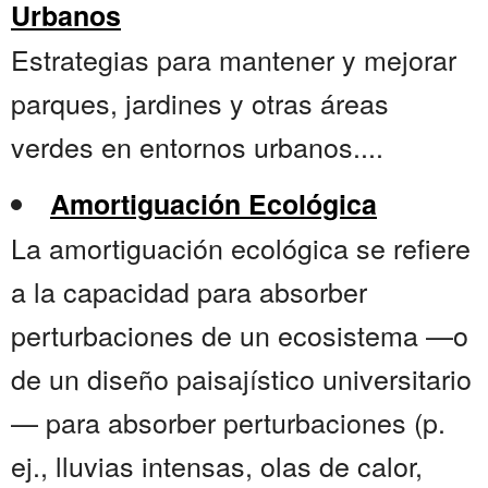
Urbanos
Estrategias para mantener y mejorar
parques, jardines y otras áreas
verdes en entornos urbanos....
Amortiguación Ecológica
La amortiguación ecológica se refiere
a la capacidad para absorber
perturbaciones de un ecosistema —o
de un diseño paisajístico universitario
— para absorber perturbaciones (p.
ej., lluvias intensas, olas de calor,