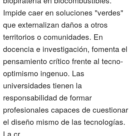
biopiratería en biocombustibles.
Impide caer en soluciones "verdes"
que externalizan daños a otros
territorios o comunidades. En
docencia e investigación, fomenta el
pensamiento crítico frente al tecno-
optimismo ingenuo. Las
universidades tienen la
responsabilidad de formar
profesionales capaces de cuestionar
el diseño mismo de las tecnologías.
La cr...