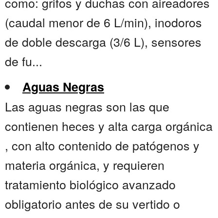
como: grifos y duchas con aireadores
(caudal menor de 6 L/min), inodoros
de doble descarga (3/6 L), sensores
de fu...
Aguas Negras
Las aguas negras son las que
contienen heces y alta carga orgánica
, con alto contenido de patógenos y
materia orgánica, y requieren
tratamiento biológico avanzado
obligatorio antes de su vertido o