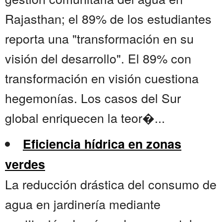
Rajasthan; el 89% de los estudiantes
reporta una "transformación en su
visión del desarrollo". El 89% con
transformación en visión cuestiona
hegemonías. Los casos del Sur
global enriquecen la teor�...
Eficiencia hídrica en zonas
verdes
La reducción drástica del consumo de
agua en jardinería mediante