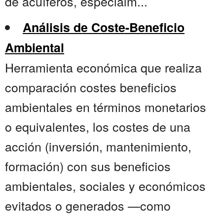
de acuíferos, especialm...
Análisis de Coste-Beneficio
Ambiental
Herramienta económica que realiza
comparación costes beneficios
ambientales en términos monetarios
o equivalentes, los costes de una
acción (inversión, mantenimiento,
formación) con sus beneficios
ambientales, sociales y económicos
evitados o generados —como