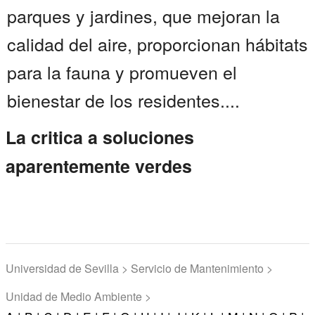
parques y jardines, que mejoran la
calidad del aire, proporcionan hábitats
para la fauna y promueven el
bienestar de los residentes....
La critica a soluciones
aparentemente verdes
Universidad de Sevilla > Servicio de Mantenimiento >
Unidad de Medio Ambiente >