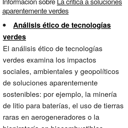
Información sobre
La critica a soluciones
aparentemente verdes
Análisis ético de tecnologías
verdes
El análisis ético de tecnologías
verdes examina los impactos
sociales, ambientales y geopolíticos
de soluciones aparentemente
sostenibles: por ejemplo, la minería
de litio para baterías, el uso de tierras
raras en aerogeneradores o la