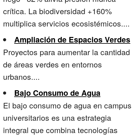
crítica. La biodiversidad +160%
multiplica servicios ecosistémicos....
Ampliación de Espacios Verdes
Proyectos para aumentar la cantidad
de áreas verdes en entornos
urbanos....
Bajo Consumo de Agua
El bajo consumo de agua en campus
universitarios es una estrategia
integral que combina tecnologías