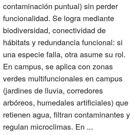
contaminación puntual) sin perder
funcionalidad. Se logra mediante
biodiversidad, conectividad de
hábitats y redundancia funcional: si
una especie falla, otra asume su rol.
En campus, se aplica con zonas
verdes multifuncionales en campus
(jardines de lluvia, corredores
arbóreos, humedales artificiales) que
retienen agua, filtran contaminantes y
regulan microclimas. En ...