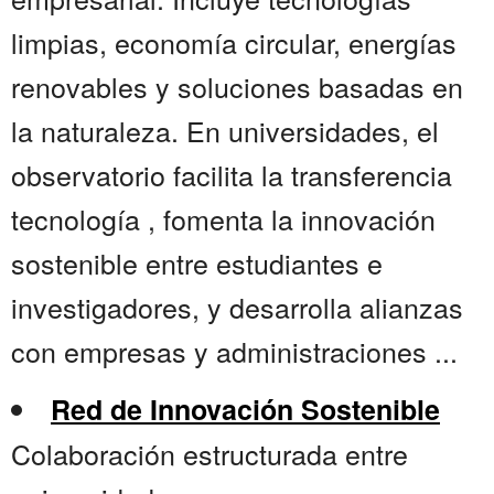
limpias, economía circular, energías
renovables y soluciones basadas en
la naturaleza. En universidades, el
observatorio facilita la transferencia
tecnología , fomenta la innovación
sostenible entre estudiantes e
investigadores, y desarrolla alianzas
con empresas y administraciones ...
Red de Innovación Sostenible
Colaboración estructurada entre