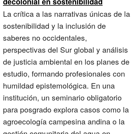
decolonial en sostenibilidad
La crítica a las narrativas únicas de la
sostenibilidad y la inclusión de
saberes no occidentales,
perspectivas del Sur global y análisis
de justicia ambiental en los planes de
estudio, formando profesionales con
humildad epistemológica. En una
institución, un seminario obligatorio
para posgrado explora casos como la
agroecología campesina andina o la
gestión comunitaria del agua en