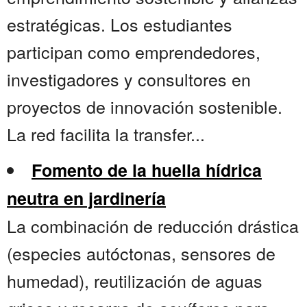
estratégicas. Los estudiantes
participan como emprendedores,
investigadores y consultores en
proyectos de innovación sostenible.
La red facilita la transfer...
Fomento de la huella hídrica
neutra en jardinería
La combinación de reducción drástica
(especies autóctonas, sensores de
humedad), reutilización de aguas