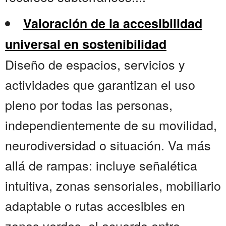
Valoración de la accesibilidad
universal en sostenibilidad
Diseño de espacios, servicios y
actividades que garantizan el uso
pleno por todas las personas,
independientemente de su movilidad,
neurodiversidad o situación. Va más
allá de rampas: incluye señalética
intuitiva, zonas sensoriales, mobiliario
adaptable o rutas accesibles en
zonas verdes. el acuerdo entre