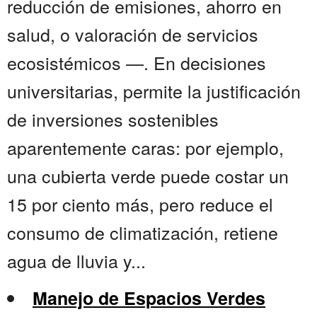
reducción de emisiones, ahorro en
salud, o valoración de servicios
ecosistémicos —. En decisiones
universitarias, permite la justificación
de inversiones sostenibles
aparentemente caras: por ejemplo,
una cubierta verde puede costar un
15 por ciento más, pero reduce el
consumo de climatización, retiene
agua de lluvia y...
Manejo de Espacios Verdes