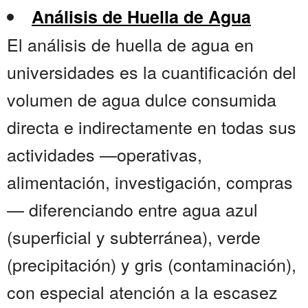
Análisis de Huella de Agua
El análisis de huella de agua en
universidades es la cuantificación del
volumen de agua dulce consumida
directa e indirectamente en todas sus
actividades —operativas,
alimentación, investigación, compras
— diferenciando entre agua azul
(superficial y subterránea), verde
(precipitación) y gris (contaminación),
con especial atención a la escasez