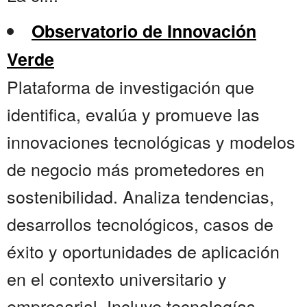
Observatorio de Innovación
Verde
Plataforma de investigación que
identifica, evalúa y promueve las
innovaciones tecnológicas y modelos
de negocio más prometedores en
sostenibilidad. Analiza tendencias,
desarrollos tecnológicos, casos de
éxito y oportunidades de aplicación
en el contexto universitario y
empresarial. Incluye tecnologías