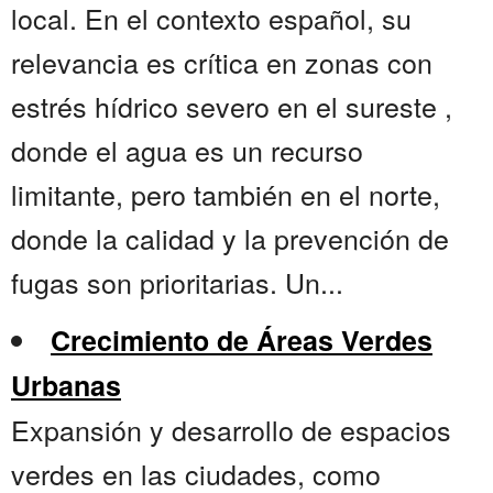
local. En el contexto español, su
relevancia es crítica en zonas con
estrés hídrico severo en el sureste ,
donde el agua es un recurso
limitante, pero también en el norte,
donde la calidad y la prevención de
fugas son prioritarias. Un...
Crecimiento de Áreas Verdes
Urbanas
Expansión y desarrollo de espacios
verdes en las ciudades, como