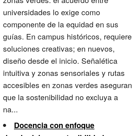
universidades lo exige como
componente de la equidad en sus
guías. En campus históricos, requiere
soluciones creativas; en nuevos,
diseño desde el inicio. Señalética
intuitiva y zonas sensoriales y rutas
accesibles en zonas verdes aseguran
que la sostenibilidad no excluya a
na...
Docencia con enfoque