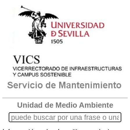
Unidad de Medio Ambiente