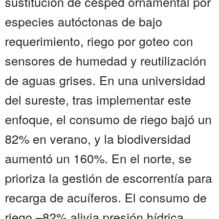
sustitución de césped ornamental por
especies autóctonas de bajo
requerimiento, riego por goteo con
sensores de humedad y reutilización
de aguas grises. En una universidad
del sureste, tras implementar este
enfoque, el consumo de riego bajó un
82% en verano, y la biodiversidad
aumentó un 160%. En el norte, se
prioriza la gestión de escorrentía para
recarga de acuíferos. El consumo de
riego –82% alivia presión hídrica