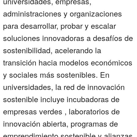
universidades, empresas,
administraciones y organizaciones
para desarrollar, probar y escalar
soluciones innovadoras a desafíos de
sostenibilidad, acelerando la
transición hacia modelos económicos
y sociales más sostenibles. En
universidades, la red de innovación
sostenible incluye incubadoras de
empresas verdes , laboratorios de
innovación abierta, programas de
emprendimiento sostenible y alianzas