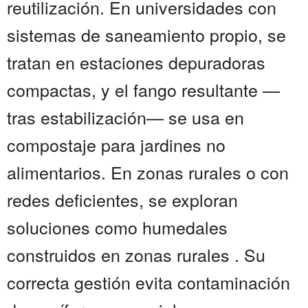
reutilización. En universidades con
sistemas de saneamiento propio, se
tratan en estaciones depuradoras
compactas, y el fango resultante —
tras estabilización— se usa en
compostaje para jardines no
alimentarios. En zonas rurales o con
redes deficientes, se exploran
soluciones como humedales
construidos en zonas rurales . Su
correcta gestión evita contaminación