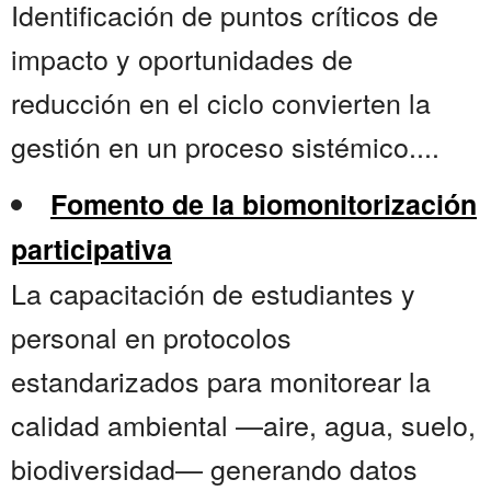
Identificación de puntos críticos de
impacto y oportunidades de
reducción en el ciclo convierten la
gestión en un proceso sistémico....
Fomento de la biomonitorización
participativa
La capacitación de estudiantes y
personal en protocolos
estandarizados para monitorear la
calidad ambiental —aire, agua, suelo,
biodiversidad— generando datos