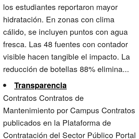
los estudiantes reportaron mayor
hidratación. En zonas con clima
cálido, se incluyen puntos con agua
fresca. Las 48 fuentes con contador
visible hacen tangible el impacto. La
reducción de botellas 88% elimina...
Transparencia
Contratos Contratos de
Mantenimiento por Campus Contratos
publicados en la Plataforma de
Contratación del Sector Público Portal