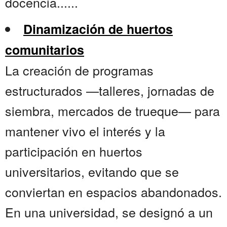
docencia......
Dinamización de huertos
comunitarios
La creación de programas
estructurados —talleres, jornadas de
siembra, mercados de trueque— para
mantener vivo el interés y la
participación en huertos
universitarios, evitando que se
conviertan en espacios abandonados.
En una universidad, se designó a un