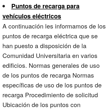
Puntos de recarga para
vehículos eléctricos
A continuación les informamos de los
puntos de recarga eléctrica que se
han puesto a disposición de la
Comunidad Universitaria en varios
edificios. Normas generales de uso
de los puntos de recarga Normas
específicas de uso de los puntos de
recarga Procedimiento de solicitud
Ubicación de los puntos con