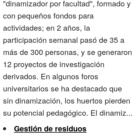
"dinamizador por facultad", formado y
con pequeños fondos para
actividades; en 2 años, la
participación semanal pasó de 35 a
más de 300 personas, y se generaron
12 proyectos de investigación
derivados. En algunos foros
universitarios se ha destacado que
sin dinamización, los huertos pierden
su potencial pedagógico. El dinamiz...
Gestión de residuos