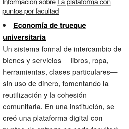
Información sobre
La plataforma con
puntos por facultad
Economía de trueque
universitaria
Un sistema formal de intercambio de
bienes y servicios —libros, ropa,
herramientas, clases particulares—
sin uso de dinero, fomentando la
reutilización y la cohesión
comunitaria. En una institución, se
creó una plataforma digital con