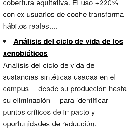
cobertura equitativa. El uso +220%
con ex usuarios de coche transforma
hábitos reales....
Análisis del ciclo de vida de los
xenobióticos
Análisis del ciclo de vida de
sustancias sintéticas usadas en el
campus —desde su producción hasta
su eliminación— para identificar
puntos críticos de impacto y
oportunidades de reducción.