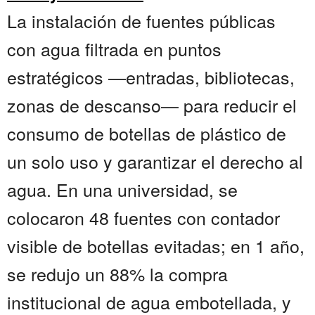
La instalación de fuentes públicas
con agua filtrada en puntos
estratégicos —entradas, bibliotecas,
zonas de descanso— para reducir el
consumo de botellas de plástico de
un solo uso y garantizar el derecho al
agua. En una universidad, se
colocaron 48 fuentes con contador
visible de botellas evitadas; en 1 año,
se redujo un 88% la compra
institucional de agua embotellada, y