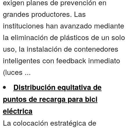
exigen planes de prevención en
grandes productores. Las
instituciones han avanzado mediante
la eliminación de plásticos de un solo
uso, la instalación de contenedores
inteligentes con feedback inmediato
(luces ...
Distribución equitativa de
puntos de recarga para bici
eléctrica
La colocación estratégica de