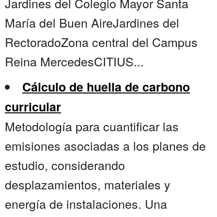
Jardines del Colegio Mayor Santa
María del Buen AireJardines del
RectoradoZona central del Campus
Reina MercedesCITIUS...
Cálculo de huella de carbono
curricular
Metodología para cuantificar las
emisiones asociadas a los planes de
estudio, considerando
desplazamientos, materiales y
energía de instalaciones. Una