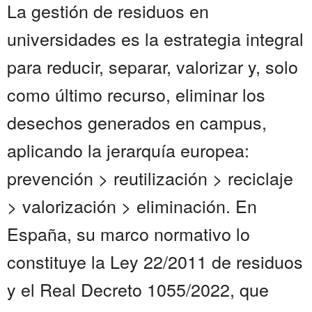
La gestión de residuos en
universidades es la estrategia integral
para reducir, separar, valorizar y, solo
como último recurso, eliminar los
desechos generados en campus,
aplicando la jerarquía europea:
prevención > reutilización > reciclaje
> valorización > eliminación. En
España, su marco normativo lo
constituye la Ley 22/2011 de residuos
y el Real Decreto 1055/2022, que