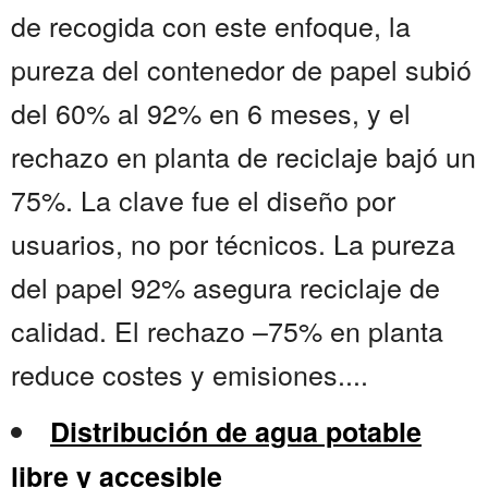
de recogida con este enfoque, la
pureza del contenedor de papel subió
del 60% al 92% en 6 meses, y el
rechazo en planta de reciclaje bajó un
75%. La clave fue el diseño por
usuarios, no por técnicos. La pureza
del papel 92% asegura reciclaje de
calidad. El rechazo –75% en planta
reduce costes y emisiones....
Distribución de agua potable
libre y accesible