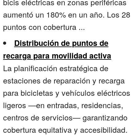
bicis eléctricas en zonas periféricas
aumentó un 180% en un año. Los 28
puntos con cobertura ...
Distribución de puntos de
recarga para movilidad activa
La planificación estratégica de
estaciones de reparación y recarga
para bicicletas y vehículos eléctricos
ligeros —en entradas, residencias,
centros de servicios— garantizando
cobertura equitativa y accesibilidad.