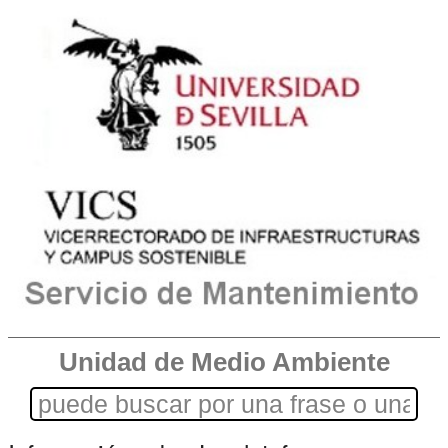
Unidad de Medio Ambiente