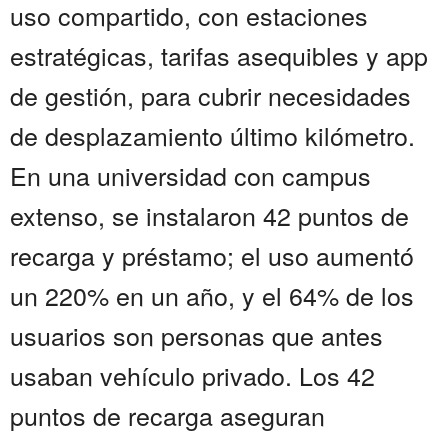
uso compartido, con estaciones
estratégicas, tarifas asequibles y app
de gestión, para cubrir necesidades
de desplazamiento último kilómetro.
En una universidad con campus
extenso, se instalaron 42 puntos de
recarga y préstamo; el uso aumentó
un 220% en un año, y el 64% de los
usuarios son personas que antes
usaban vehículo privado. Los 42
puntos de recarga aseguran