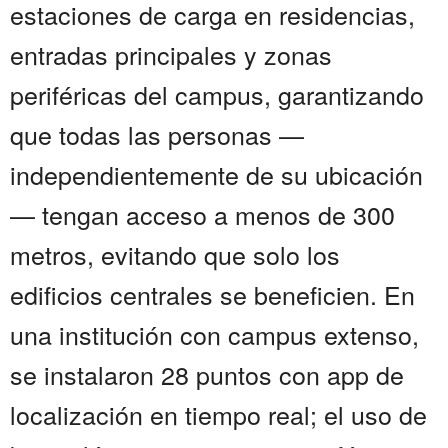
estaciones de carga en residencias,
entradas principales y zonas
periféricas del campus, garantizando
que todas las personas —
independientemente de su ubicación
— tengan acceso a menos de 300
metros, evitando que solo los
edificios centrales se beneficien. En
una institución con campus extenso,
se instalaron 28 puntos con app de
localización en tiempo real; el uso de