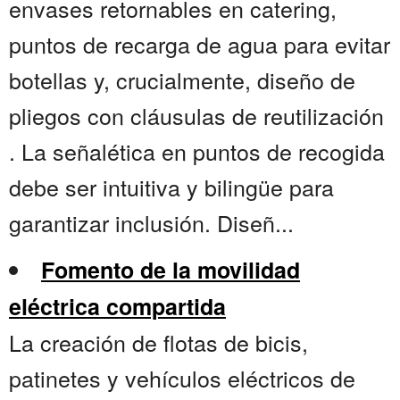
envases retornables en catering,
puntos de recarga de agua para evitar
botellas y, crucialmente, diseño de
pliegos con cláusulas de reutilización
. La señalética en puntos de recogida
debe ser intuitiva y bilingüe para
garantizar inclusión. Diseñ...
Fomento de la movilidad
eléctrica compartida
La creación de flotas de bicis,
patinetes y vehículos eléctricos de