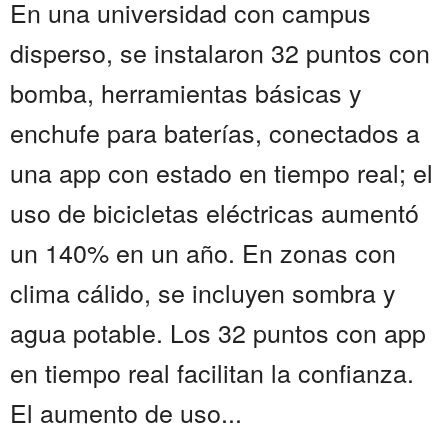
En una universidad con campus
disperso, se instalaron 32 puntos con
bomba, herramientas básicas y
enchufe para baterías, conectados a
una app con estado en tiempo real; el
uso de bicicletas eléctricas aumentó
un 140% en un año. En zonas con
clima cálido, se incluyen sombra y
agua potable. Los 32 puntos con app
en tiempo real facilitan la confianza.
El aumento de uso...