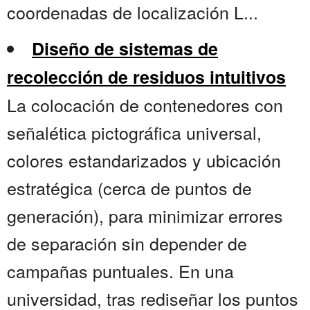
coordenadas de localización L...
Diseño de sistemas de
recolección de residuos intuitivos
La colocación de contenedores con
señalética pictográfica universal,
colores estandarizados y ubicación
estratégica (cerca de puntos de
generación), para minimizar errores
de separación sin depender de
campañas puntuales. En una
universidad, tras rediseñar los puntos