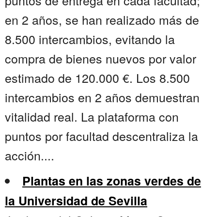
puntos de entrega en cada facultad;
en 2 años, se han realizado más de
8.500 intercambios, evitando la
compra de bienes nuevos por valor
estimado de 120.000 €. Los 8.500
intercambios en 2 años demuestran
vitalidad real. La plataforma con
puntos por facultad descentraliza la
acción....
Plantas en las zonas verdes de
la Universidad de Sevilla