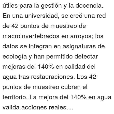
útiles para la gestión y la docencia.
En una universidad, se creó una red
de 42 puntos de muestreo de
macroinvertebrados en arroyos; los
datos se integran en asignaturas de
ecología y han permitido detectar
mejoras del 140% en calidad del
agua tras restauraciones. Los 42
puntos de muestreo cubren el
territorio. La mejora del 140% en agua
valida acciones reales....