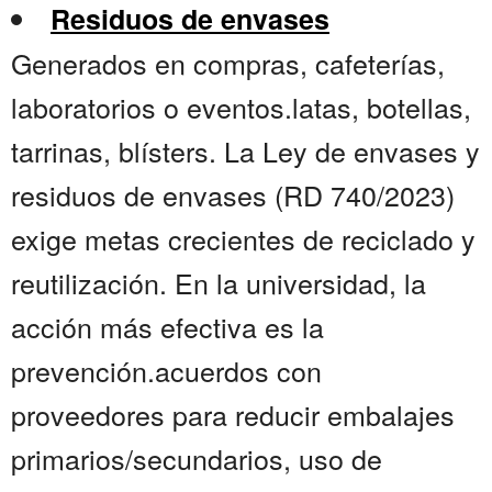
Residuos de envases
Generados en compras, cafeterías,
laboratorios o eventos.latas, botellas,
tarrinas, blísters. La Ley de envases y
residuos de envases (RD 740/2023)
exige metas crecientes de reciclado y
reutilización. En la universidad, la
acción más efectiva es la
prevención.acuerdos con
proveedores para reducir embalajes
primarios/secundarios, uso de