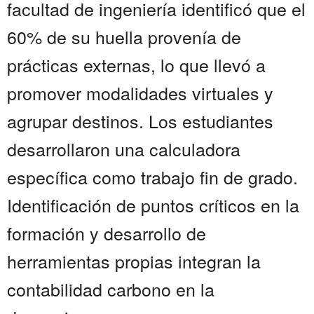
facultad de ingeniería identificó que el
60% de su huella provenía de
prácticas externas, lo que llevó a
promover modalidades virtuales y
agrupar destinos. Los estudiantes
desarrollaron una calculadora
específica como trabajo fin de grado.
Identificación de puntos críticos en la
formación y desarrollo de
herramientas propias integran la
contabilidad carbono en la